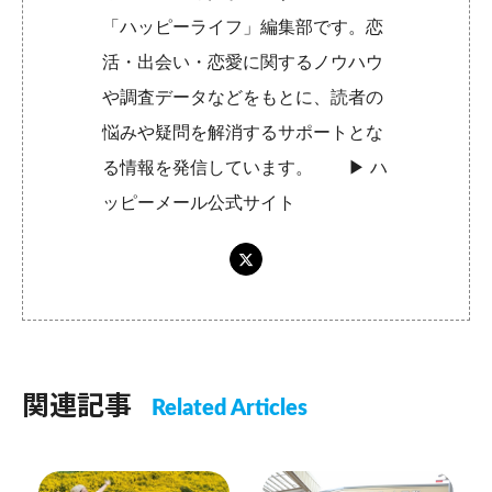
「ハッピーライフ」編集部です。恋
活・出会い・恋愛に関するノウハウ
や調査データなどをもとに、読者の
悩みや疑問を解消するサポートとな
る情報を発信しています。 ▶︎
ハ
ッピーメール公式サイト
関連記事
Related Articles