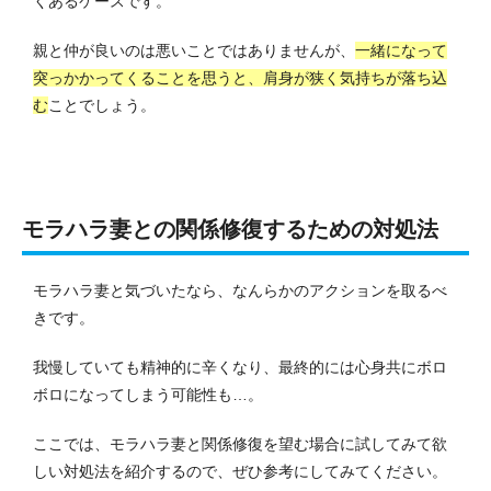
くあるケースです。
親と仲が良いのは悪いことではありませんが、
一緒になって
突っかかってくることを思うと、肩身が狭く気持ちが落ち込
む
ことでしょう。
モラハラ妻との関係修復するための対処法
モラハラ妻と気づいたなら、なんらかのアクションを取るべ
きです。
我慢していても精神的に辛くなり、最終的には心身共にボロ
ボロになってしまう可能性も…。
ここでは、モラハラ妻と関係修復を望む場合に試してみて欲
しい対処法を紹介するので、ぜひ参考にしてみてください。