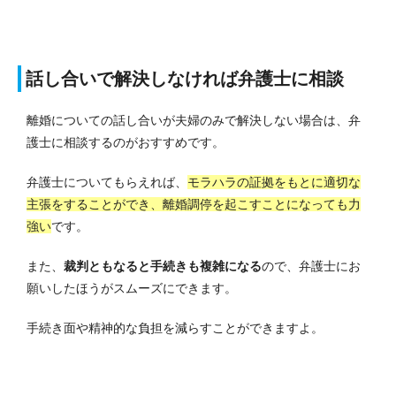
話し合いで解決しなければ弁護士に相談
離婚についての話し合いが夫婦のみで解決しない場合は、弁
護士に相談するのがおすすめです。
弁護士についてもらえれば、
モラハラの証拠をもとに適切な
主張をすることができ、離婚調停を起こすことになっても力
強い
です。
また、
裁判ともなると手続きも複雑になる
ので、弁護士にお
願いしたほうがスムーズにできます。
手続き面や精神的な負担を減らすことができますよ。