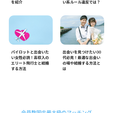
を紹介
い系ルール違反では？
パイロットと出会いた
出会いを見つけたい30
い女性必読！高収入の
代必見！最適な出会い
エリート飛行士と結婚
の場や結婚する方法と
する方法
は