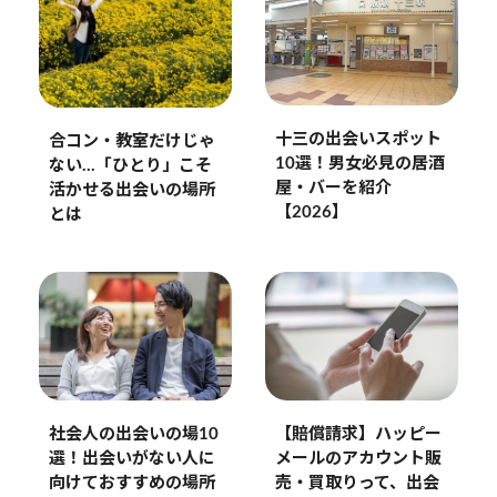
十三の出会いスポット
合コン・教室だけじゃ
10選！男女必見の居酒
ない…「ひとり」こそ
屋・バーを紹介
活かせる出会いの場所
【2026】
とは
社会人の出会いの場10
【賠償請求】ハッピー
選！出会いがない人に
メールのアカウント販
向けておすすめの場所
売・買取りって、出会