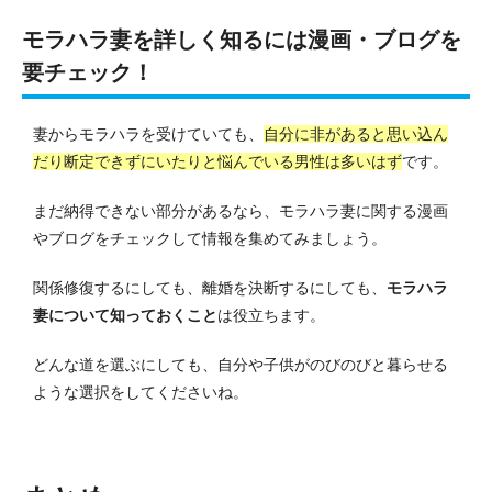
モラハラ妻を詳しく知るには漫画・ブログを
要チェック！
妻からモラハラを受けていても、
自分に非があると思い込ん
だり断定できずにいたりと悩んでいる男性は多いはず
です。
まだ納得できない部分があるなら、モラハラ妻に関する漫画
やブログをチェックして情報を集めてみましょう。
関係修復するにしても、離婚を決断するにしても、
モラハラ
妻について知っておくこと
は役立ちます。
どんな道を選ぶにしても、自分や子供がのびのびと暮らせる
ような選択をしてくださいね。