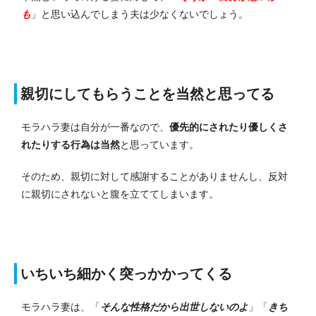
も
」と思い込んでしまう夫は少なくないでしょう。
親切にしてもらうことを当然と思ってる
モラハラ妻は自分が一番なので、
優先的にされたり優しくさ
れたりする行為は当然
と思っています。
そのため、親切に対して感謝することがありませんし、反対
に親切にされないと腹を立ててしまいます。
いちいち細かく突っかかってくる
モラハラ妻は、「
そんな性格だから出世しないのよ
」「
きち