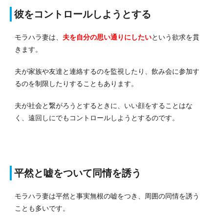
彼をコントロールしようとする
モラハラ妻は、
夫を自分の思い通りにしたい
という欲求を貫
きます。
夫が家族や友達と連絡するのを監視したり、飲み会に参加す
るのを制限したりすることもあります。
夫が社会と繋がろうとするときに、いい顔をすることはな
く、遠回しにでもコントロールしようとするのです。
平然と嘘をついて同情を誘う
モラハラ妻は平然と事実無根の嘘をつき、周囲の同情を誘う
ことも多いです。