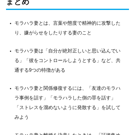
まとめ
モラハラ妻とは、言葉や態度で精神的に攻撃した
り、嫌がらせをしたりする妻のこと
モラハラ妻は「自分が絶対正しいと思い込んでい
る」「彼をコントロールしようとする」など、共
通する9つの特徴がある
モラハラ妻と関係修復するには、「友達のモラハ
ラ事例を話す」「モラハラした側の罪を話す」
「ストレスを溜めないように発散する」を試して
みよう