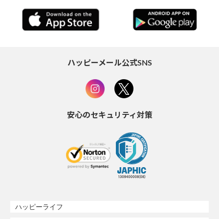
ハッピーメール公式SNS
安心のセキュリティ対策
ハッピーライフ