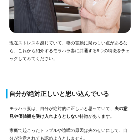
現在ストレスを感じていて、妻の言動に疑わしい点があるな
ら、これから紹介するモラハラ妻に共通する9つの特徴をチェ
ックしてみてください。
自分が絶対正しいと思い込んでいる
モラハラ妻は、自分が絶対的に正しいと思っていて、
夫の意
見や価値観を受け入れようとしない
特徴があります。
家庭で起こったトラブルや喧嘩の原因は夫のせいにして、自
分が注意されても認めようとしません。