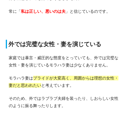
常に「
私は正しい、悪いのは夫
」と信じているのです。
外では完璧な女性・妻を演じている
家庭では暴言・威圧的な態度をとっていても、外では完璧な
女性・妻を演じているモラハラ妻は少なくありません。
モラハラ妻は
プライドが大変高く、周囲からは理想の女性・
妻だと思われたい
と考えています。
そのため、外ではラブラブ夫婦を装ったり、しおらしい女性
のように振る舞ったりします。