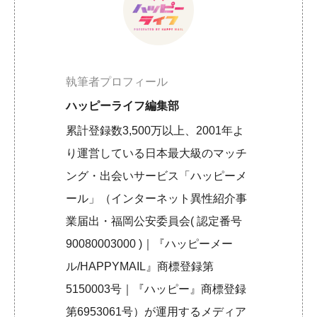
執筆者プロフィール
ハッピーライフ編集部
累計登録数3,500万以上、2001年よ
り運営している日本最大級のマッチ
ング・出会いサービス「ハッピーメ
ール」（インターネット異性紹介事
業届出・福岡公安委員会( 認定番号
90080003000 )｜『ハッピーメー
ル/HAPPYMAIL』商標登録第
5150003号｜『ハッピー』商標登録
第6953061号）が運用するメディア