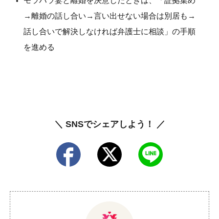
モラハラ妻と離婚を決意したときは、「証拠集め
→離婚の話し合い→言い出せない場合は別居も→
話し合いで解決しなければ弁護士に相談」の手順
を進める
＼ SNSでシェアしよう！ ／