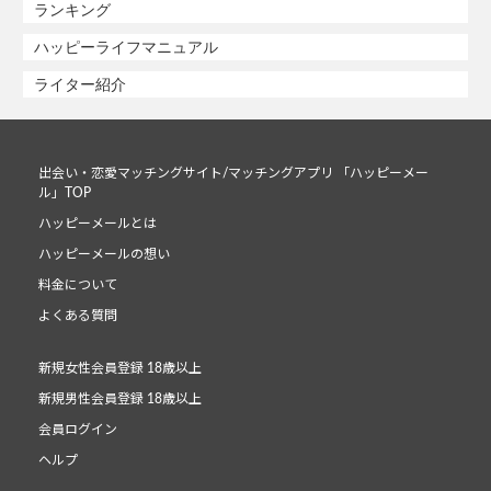
ランキング
ハッピーライフマニュアル
ライター紹介
出会い・恋愛マッチングサイト/マッチングアプリ 「ハッピーメー
ル」TOP
ハッピーメールとは
ハッピーメールの想い
料金について
よくある質問
新規女性会員登録 18歳以上
新規男性会員登録 18歳以上
会員ログイン
ヘルプ