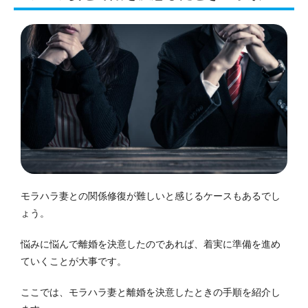
モラハラ妻との関係修復が難しいと感じるケースもあるでし
ょう。
悩みに悩んで離婚を決意したのであれば、着実に準備を進め
ていくことが大事です。
ここでは、モラハラ妻と離婚を決意したときの手順を紹介し