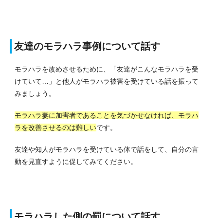
友達のモラハラ事例について話す
モラハラを改めさせるために、「友達がこんなモラハラを受
けていて…」と他人がモラハラ被害を受けている話を振って
みましょう。
モラハラ妻に加害者であることを気づかせなければ、モラハ
ラを改善させるのは難しい
です。
友達や知人がモラハラを受けている体で話をして、自分の言
動を見直すように促してみてください。
モラハラした側の罰について話す