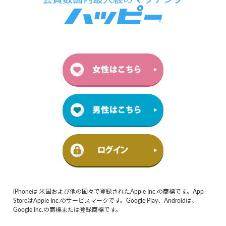
iPhoneは 米国および他の国々で登録されたApple Inc.の商標です。App
StoreはApple Inc.のサービスマークです。Google Play、Androidは、
Google Inc.の商標または登録商標です。