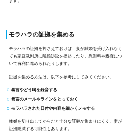
ます。
モラハラの証拠を集める
モラハラの証拠を押さえておけば、妻が離婚を受け入れなく
ても家庭裁判所に離婚訴訟を提起したり、慰謝料や親権につ
いて有利に進められたりします。
証拠を集める方法は、以下を参考にしてみてください。
暴言やどう喝を録音する
暴言のメールやラインをとっておく
モラハラされた日付や内容を細かくメモする
離婚を切り出してからだと十分な証拠が集まりにくく、妻が
証拠隠滅する可能性もあります。