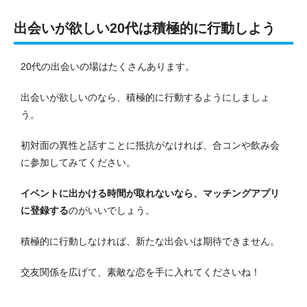
出会いが欲しい20代は積極的に行動しよう
20代の出会いの場はたくさんあります。
出会いが欲しいのなら、積極的に行動するようにしましょ
う。
初対面の異性と話すことに抵抗がなければ、合コンや飲み会
に参加してみてください。
イベントに出かける時間が取れないなら、マッチングアプリ
に登録する
のがいいでしょう。
積極的に行動しなければ、新たな出会いは期待できません。
交友関係を広げて、素敵な恋を手に入れてくださいね！