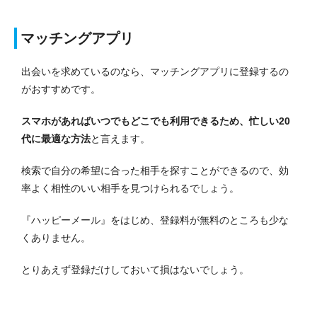
マッチングアプリ
出会いを求めているのなら、マッチングアプリに登録するの
がおすすめです。
スマホがあればいつでもどこでも利用できるため、忙しい20
代に最適な方法
と言えます。
検索で自分の希望に合った相手を探すことができるので、効
率よく相性のいい相手を見つけられるでしょう。
『ハッピーメール』をはじめ、登録料が無料のところも少な
くありません。
とりあえず登録だけしておいて損はないでしょう。