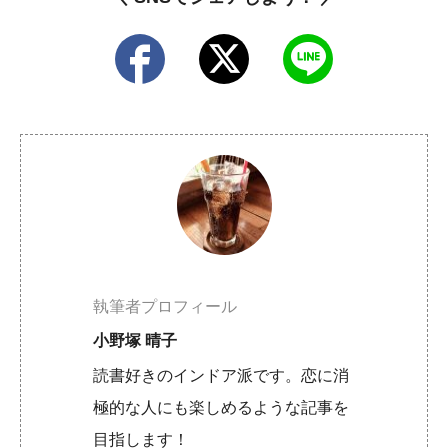
執筆者プロフィール
小野塚 晴子
読書好きのインドア派です。恋に消
極的な人にも楽しめるような記事を
目指します！