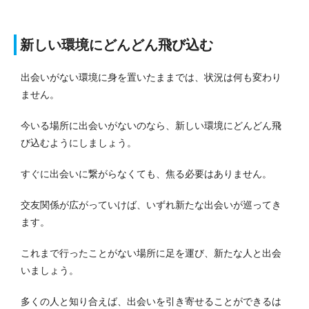
新しい環境にどんどん飛び込む
出会いがない環境に身を置いたままでは、状況は何も変わり
ません。
今いる場所に出会いがないのなら、新しい環境にどんどん飛
び込むようにしましょう。
すぐに出会いに繋がらなくても、焦る必要はありません。
交友関係が広がっていけば、いずれ新たな出会いが巡ってき
ます。
これまで行ったことがない場所に足を運び、新たな人と出会
いましょう。
多くの人と知り合えば、出会いを引き寄せることができるは