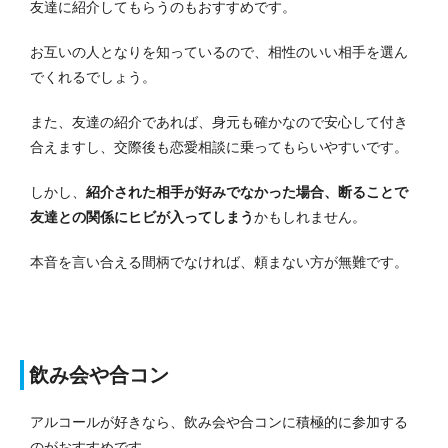
友達に紹介してもらうのもおすすめです。
お互いの人となりを知っているので、相性のいい相手を選ん
でくれるでしょう。
また、友達の紹介であれば、身元も確かなので安心して付き
合えますし、交際後も恋愛相談に乗ってもらいやすいです。
しかし、
紹介された相手が好みでなかった場合、断ることで
友達との関係にヒビが入ってしまう
かもしれません。
本音を言い合える間柄でなければ、頼まない方が無難です。
飲み会や合コン
アルコールが好きなら、飲み会や合コンに積極的に参加する
のがおすすめです。