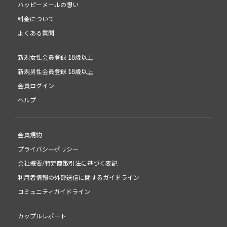
ハッピーメールの想い
料金について
よくある質問
新規女性会員登録 18歳以上
新規男性会員登録 18歳以上
会員ログイン
ヘルプ
会員規約
プライバシーポリシー
会社概要/特定商取引法に基づく表記
利用者情報の外部送信に関するガイドライン
コミュニティガイドライン
カップルレポート