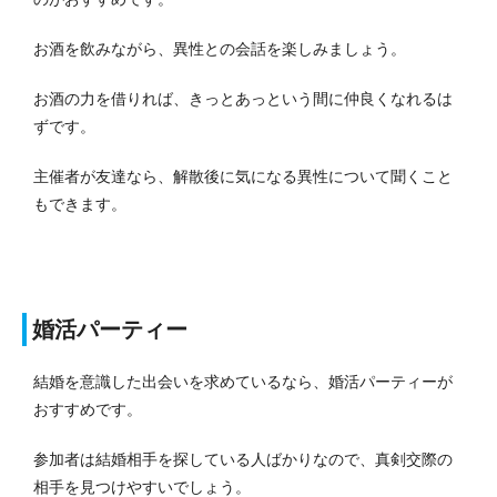
お酒を飲みながら、異性との会話を楽しみましょう。
お酒の力を借りれば、きっとあっという間に仲良くなれるは
ずです。
主催者が友達なら、解散後に気になる異性について聞くこと
もできます。
婚活パーティー
結婚を意識した出会いを求めているなら、婚活パーティーが
おすすめです。
参加者は結婚相手を探している人ばかりなので、真剣交際の
相手を見つけやすいでしょう。