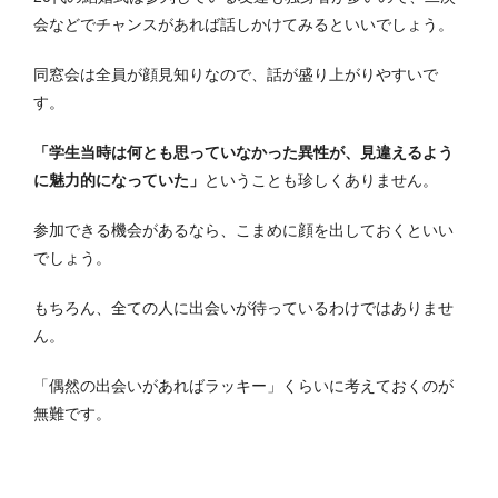
会などでチャンスがあれば話しかけてみるといいでしょう。
同窓会は全員が顔見知りなので、話が盛り上がりやすいで
す。
「学生当時は何とも思っていなかった異性が、見違えるよう
に魅力的になっていた」
ということも珍しくありません。
参加できる機会があるなら、こまめに顔を出しておくといい
でしょう。
もちろん、全ての人に出会いが待っているわけではありませ
ん。
「偶然の出会いがあればラッキー」くらいに考えておくのが
無難です。