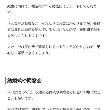
結婚に向けて、婚活のプロが徹底的にサポートしてくれま
す。
入会金や活動費など、それなりにお金はかかりますが、登録
者は真剣に結婚を望んでいる人ばかりなので、短期間で相手
を見つけられるはずです。
また、登録者の身元確認をしているところばかりなので、安
心して婚活できるでしょう。
結婚式や同窓会
20代にとっては、友達の結婚式や同窓会が出会いの場になる
ことも多いです。
20代の結婚式は参列している友達も独身者が多いので、二次