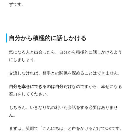
ずです。
自分から積極的に話しかける
気になる人と出会ったら、自分から積極的に話しかけるよう
にしましょう。
交流しなければ、相手との関係を深めることはできません。
自分を幸せにできるのは自分だけ
なのですから、幸せになる
努力をしてください。
もちろん、いきなり気の利いた会話をする必要はありませ
ん。
まずは、笑顔で「こんにちは」と声をかけるだけでOKです。