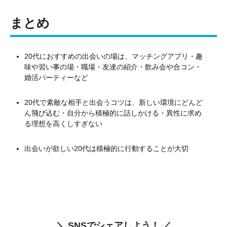
まとめ
20代におすすめの出会いの場は、マッチングアプリ・趣
味や習い事の場・職場・友達の紹介・飲み会や合コン・
婚活パーティーなど
20代で素敵な相手と出会うコツは、新しい環境にどんど
ん飛び込む・自分から積極的に話しかける・異性に求め
る理想を高くしすぎない
出会いが欲しい20代は積極的に行動することが大切
＼ SNSでシェアしよう！ ／