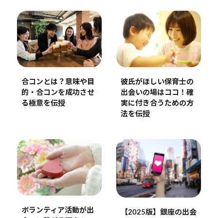
彼氏がほしい保育士の
合コンとは？意味や目
出会いの場はココ！確
的・合コンを成功させ
実に付き合うための方
る極意を伝授
法を伝授
ボランティア活動が出
【2025版】銀座の出会