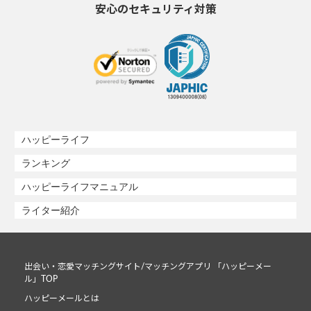
安心のセキュリティ対策
ハッピーライフ
ランキング
ハッピーライフマニュアル
ライター紹介
出会い・恋愛マッチングサイト/マッチングアプリ 「ハッピーメー
ル」TOP
ハッピーメールとは