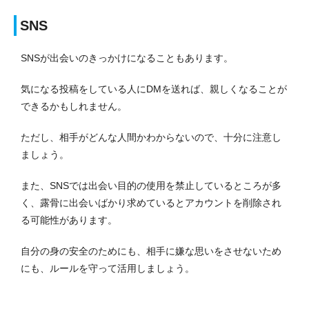
SNS
SNSが出会いのきっかけになることもあります。
気になる投稿をしている人にDMを送れば、親しくなることが
できるかもしれません。
ただし、相手がどんな人間かわからないので、十分に注意し
ましょう。
また、SNSでは出会い目的の使用を禁止しているところが多
く、露骨に出会いばかり求めているとアカウントを削除され
る可能性があります。
自分の身の安全のためにも、相手に嫌な思いをさせないため
にも、ルールを守って活用しましょう。