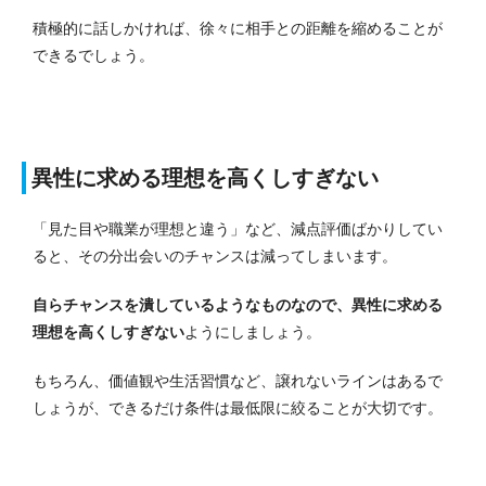
積極的に話しかければ、徐々に相手との距離を縮めることが
できるでしょう。
異性に求める理想を高くしすぎない
「見た目や職業が理想と違う」など、減点評価ばかりしてい
ると、その分出会いのチャンスは減ってしまいます。
自らチャンスを潰しているようなものなので、異性に求める
理想を高くしすぎない
ようにしましょう。
もちろん、価値観や生活習慣など、譲れないラインはあるで
しょうが、できるだけ条件は最低限に絞ることが大切です。