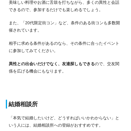
美味しい料理やお酒に舌鼓を打ちながら、多くの異性と会話
できるので、参加するだけでも楽しめるでしょう。
また、「20代限定街コン」など、条件のある街コンも多数開
催されています。
相手に求める条件があるのなら、その条件に合ったイベント
に参加してみてください。
異性との出会いだけでなく、友達探しもできる
ので、交友関
係を広げる機会にもなります。
結婚相談所
「本気で結婚したいけど、どうすればいいかわからない」と
いう人には、結婚相談所への登録がおすすめです。