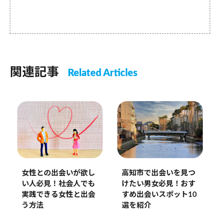
関連記事
Related Articles
高知市で出会いを見つ
女性との出会いが欲し
けたい男女必見！おす
い人必見！社会人でも
すめ出会いスポット10
実践できる女性と出会
選を紹介
う方法