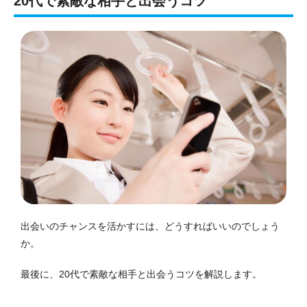
20代で素敵な相手と出会うコツ
出会いのチャンスを活かすには、どうすればいいのでしょう
か。
最後に、20代で素敵な相手と出会うコツを解説します。