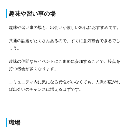
趣味や習い事の場
趣味や習い事の場も、出会いが欲しい20代におすすめです。
共通の話題がたくさんあるので、すぐに意気投合できるでし
ょう。
趣味の仲間ならイベントにこまめに参加することで、接点を
持つ機会が多くなります。
コミュニティ内に気になる異性がいなくても、人脈が広がれ
ば出会いのチャンスは増えるはずです。
職場