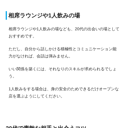
相席ラウンジや1人飲みの場
相席ラウンジや1人飲みの場なども、20代の出会いの場として
おすすめです。
ただし、自分から話しかける積極性とコミュニケーション能
力がなければ、会話は弾みません。
いい関係を築くには、それなりのスキルが求められるでしょ
う。
1人飲みをする場合は、身の安全のためできるだけオープンな
店を選ぶようにしてください。