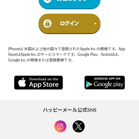
iPhoneは 米国および他の国々で登録されたApple Inc.の商標です。App
StoreはApple Inc.のサービスマークです。Google Play、Androidは、
Google Inc.の商標または登録商標です。
ハッピーメール公式SNS