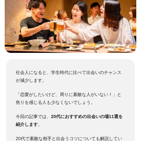
社会人になると、学生時代に比べて出会いのチャンス
が減少します。
「恋愛がしたいけど、周りに素敵な人がいない！」と
焦りを感じる人も少なくないでしょう。
今回の記事では、
20代におすすめの出会いの場11選を
紹介します
。
20代で素敵な相手と出会うコツについても解説してい