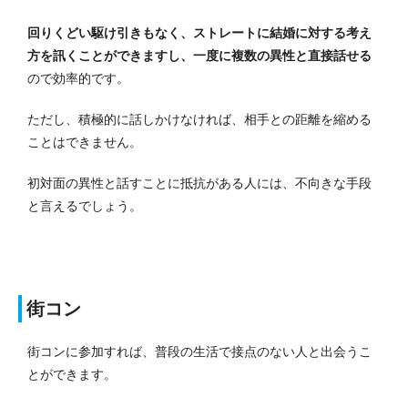
回りくどい駆け引きもなく、ストレートに結婚に対する考え
方を訊くことができますし、一度に複数の異性と直接話せる
ので効率的です。
ただし、積極的に話しかけなければ、相手との距離を縮める
ことはできません。
初対面の異性と話すことに抵抗がある人には、不向きな手段
と言えるでしょう。
街コン
街コンに参加すれば、普段の生活で接点のない人と出会うこ
とができます。