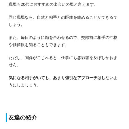
職場も20代におすすめの出会いの場と言えます。
同じ職場なら、自然と相手との距離を縮めることができるで
しょう。
また、毎日のように顔を合わせるので、交際前に相手の性格
や価値観を知ることもできます。
ただし、関係がこじれると、仕事にも悪影響を及ぼしかねま
せん。
気になる相手がいても、あまり強引なアプローチはしない
よ
うにしましょう。
友達の紹介