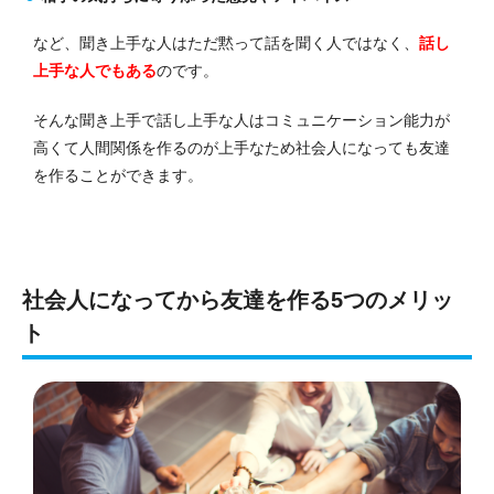
など、聞き上手な人はただ黙って話を聞く人ではなく、
話し
上手な人でもある
のです。
そんな聞き上手で話し上手な人はコミュニケーション能力が
高くて人間関係を作るのが上手なため社会人になっても友達
を作ることができます。
社会人になってから友達を作る5つのメリッ
ト