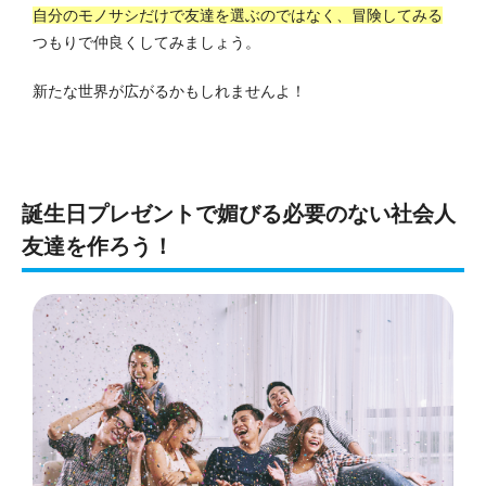
自分のモノサシだけで友達を選ぶのではなく、冒険してみる
つもりで仲良くしてみましょう。
新たな世界が広がるかもしれませんよ！
誕生日プレゼントで媚びる必要のない社会人
友達を作ろう！