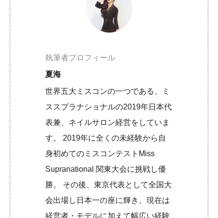
執筆者プロフィール
夏海
世界五大ミスコンの一つである、ミ
ススプラナショナルの2019年日本代
表兼、ネイルサロン経営をしていま
す。 2019年に全くの未経験から自
身初めてのミスコンテストMiss
Supranational 関東大会に挑戦し優
勝。 その後、東京代表として全国大
会出場し日本一の座に輝き、現在は
経営者・モデルに加えて幅広い経験