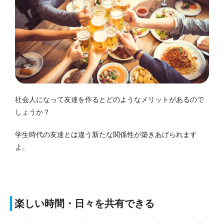
社会人になって友達を作るとどのようなメリットがあるので
しょうか？
学生時代の友達とは違う新たな関係性が築きあげられます
よ。
楽しい時間・日々を共有できる