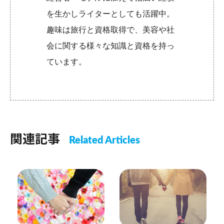
を生かしライターとしても活躍中。
趣味は旅行と資格取得で、美容や社
会に関する様々な知識と資格を持っ
ています。
関連記事
Related Articles