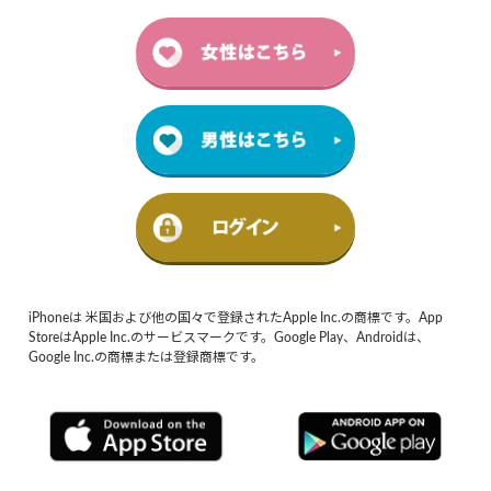
iPhoneは 米国および他の国々で登録されたApple Inc.の商標です。App
StoreはApple Inc.のサービスマークです。Google Play、Androidは、
Google Inc.の商標または登録商標です。