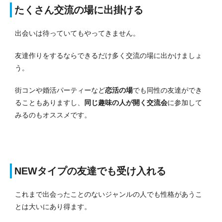
たくさん交流の場に出掛ける
出会いは待っていてもやってきません。
友達作りをするならできるだけ多く交流の場に出かけましょ
う。
街コンや婚活パーティーなど
恋活の場
でも同性の友達ができ
ることもありますし、
同じ趣味の人が開く交流会
に参加して
みるのもオススメです。
NEWタイプの友達でも受け入れる
これまで出会ったことのないジャンルの人でも性格があうこ
とは大いにあり得ます。