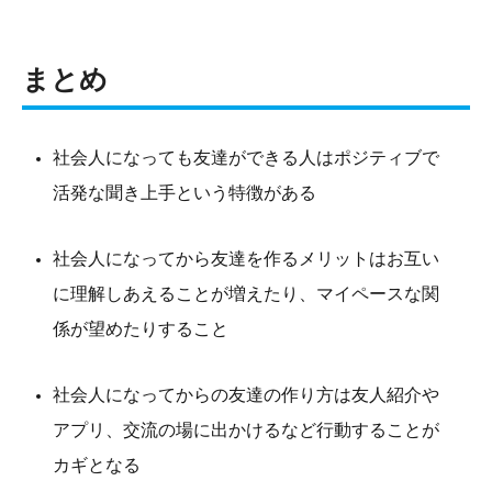
まとめ
社会人になっても友達ができる人はポジティブで
活発な聞き上手という特徴がある
社会人になってから友達を作るメリットはお互い
に理解しあえることが増えたり、マイペースな関
係が望めたりすること
社会人になってからの友達の作り方は友人紹介や
アプリ、交流の場に出かけるなど行動することが
カギとなる