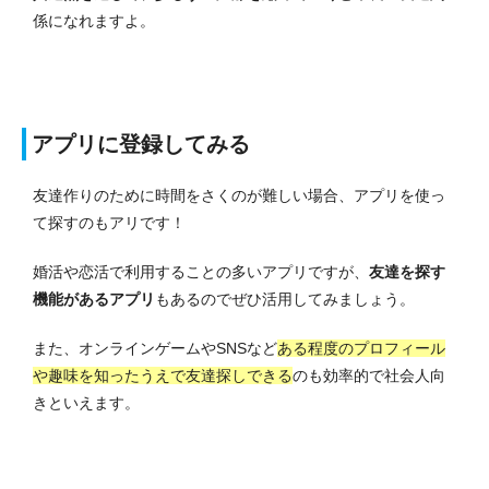
係になれますよ。
アプリに登録してみる
友達作りのために時間をさくのが難しい場合、アプリを使っ
て探すのもアリです！
婚活や恋活で利用することの多いアプリですが、
友達を探す
機能があるアプリ
もあるのでぜひ活用してみましょう。
また、オンラインゲームやSNSなど
ある程度のプロフィール
や趣味を知ったうえで友達探しできる
のも効率的で社会人向
きといえます。