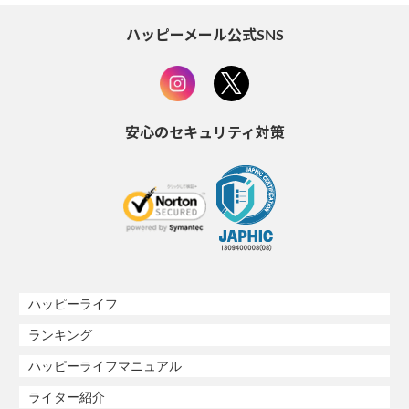
ハッピーメール公式SNS
安心のセキュリティ対策
ハッピーライフ
ランキング
ハッピーライフマニュアル
ライター紹介