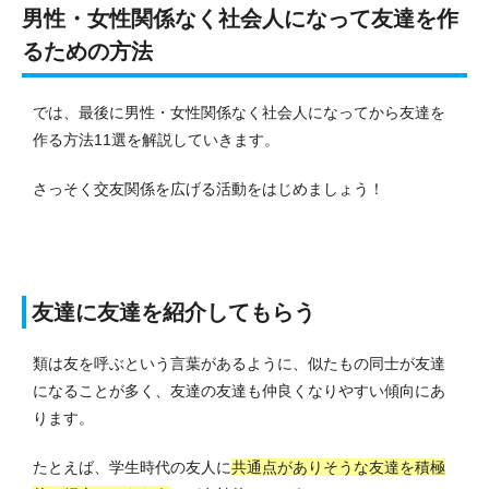
男性・女性関係なく社会人になって友達を作
るための方法
では、最後に男性・女性関係なく社会人になってから友達を
作る方法11選を解説していきます。
さっそく交友関係を広げる活動をはじめましょう！
友達に友達を紹介してもらう
類は友を呼ぶという言葉があるように、似たもの同士が友達
になることが多く、友達の友達も仲良くなりやすい傾向にあ
ります。
たとえば、学生時代の友人に
共通点がありそうな友達を積極