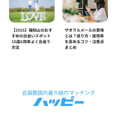
【2026】福知山のおす
ザオラルメールの意味
すめの出会いスポット
とは？送り方・返信率
10選&効率よく出会う
を高めるコツ・注意点
方法
まとめ