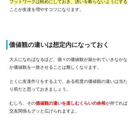
フットワークは軽めにしておき、誘いを断らないようにする
ことが友達を増やすコツになります。
価値観の違いは想定内になっておく
大人になればなるほど、個々の価値観が築かれていきなかな
か価値観を一致させることは難しくなります。
とくに友達作りをする上で、ある程度の価値観の違いは当た
り前だと思っておきましょう。
むしろ、
その
価値観の違いを楽しむくらいの余裕
が持てれば
交友関係もグッと広げられますよ。