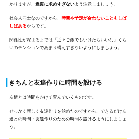
かりますが、
過度に求めすぎない
よう注意しましょう。
社会人同士なのですから、
時間や予定が合わないこともしば
しばある
からです。
関係性が深まるまでは「近々ご飯でもいけたらいいな」くら
いのテンションであまり構えすぎないようにしましょう。
きちんと友達作りに時間を設ける
友情とは時間をかけて育んでいくものです。
せっかく新しく友達作りを始めたのですから、できるだけ友
達との時間・友達作りのための時間を設けるようにしましょ
う。