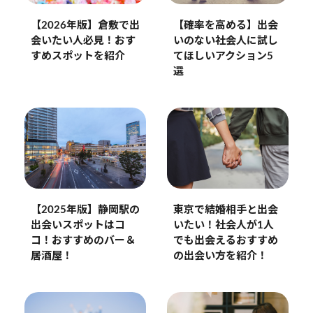
【2026年版】倉敷で出
【確率を高める】出会
会いたい人必見！おす
いのない社会人に試し
すめスポットを紹介
てほしいアクション5
選
【2025年版】静岡駅の
東京で結婚相手と出会
出会いスポットはコ
いたい！社会人が1人
コ！おすすめのバー＆
でも出会えるおすすめ
居酒屋！
の出会い方を紹介！