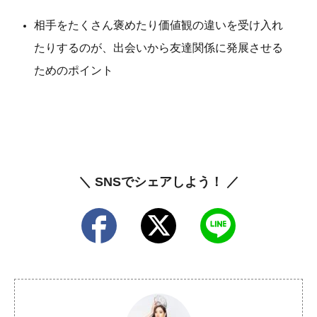
相手をたくさん褒めたり価値観の違いを受け入れ
たりするのが、出会いから友達関係に発展させる
ためのポイント
＼ SNSでシェアしよう！ ／