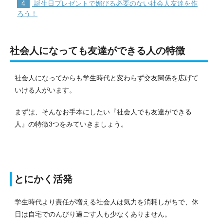
4
誕生日プレゼントで媚びる必要のない社会人友達を作
ろう！
社会人になっても友達ができる人の特徴
社会人になってからも学生時代と変わらず交友関係を広げて
いける人がいます。
まずは、そんなお手本にしたい『社会人でも友達ができる
人』の特徴3つをみていきましょう。
とにかく活発
学生時代より責任が増える社会人は気力を消耗しがちで、休
日は自宅でのんびり過ごす人も少なくありません。