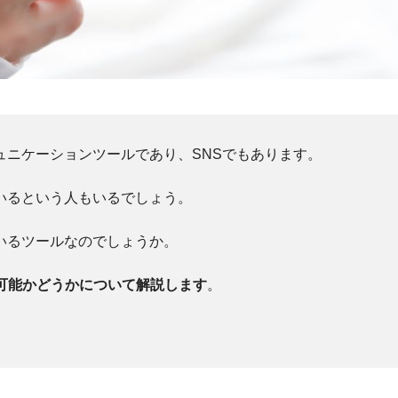
ミュニケーションツールであり、SNSでもあります。
ているという人もいるでしょう。
ているツールなのでしょうか。
は可能かどうかについて解説します
。