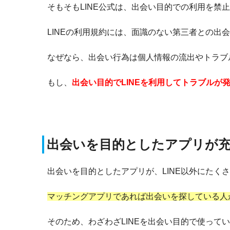
そもそもLINE公式は、出会い目的での利用を禁
LINEの利用規約には、面識のない第三者との出
なぜなら、出会い行為は個人情報の流出やトラブ
もし、
出会い目的でLINEを利用してトラブルが
出会いを目的としたアプリが
出会いを目的としたアプリが、LINE以外にたく
マッチングアプリであれば出会いを探している人
そのため、わざわざLINEを出会い目的で使って