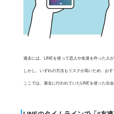
過去には、LINEを使って恋人や友達を作った人
しかし、いずれの方法もリスクが高いため、おす
ここでは、過去に行われていたLINEを使った出
LINEのタイムラインで「#友