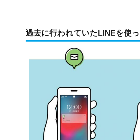
過去に行われていたLINEを使