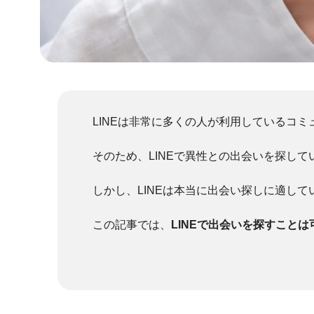
LINEは非常に多くの人が利用しているコ
そのため、LINEで異性との出会いを探し
しかし、LINEは本当に出会い探しに適し
この記事では、
LINEで出会いを探すこと