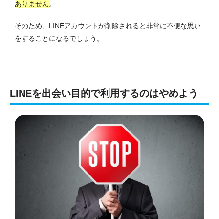
ありません
。
そのため、LINEアカウントが削除されると非常に不便な思い
をすることになるでしょう。
LINEを出会い目的で利用するのはやめよう