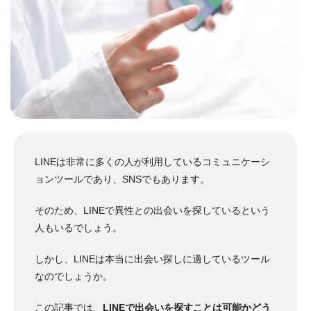
LINEは非常に多くの人が利用しているコミュニケーシ
ョンツールであり、SNSでもあります。
そのため、LINEで異性との出会いを探しているという
人もいるでしょう。
しかし、LINEは本当に出会い探しに適しているツール
なのでしょうか。
この記事では、
LINEで出会いを探すことは可能かどう