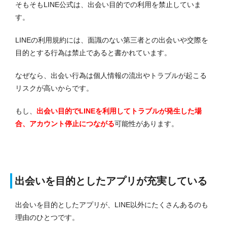
そもそもLINE公式は、出会い目的での利用を禁止していま
す。
LINEの利用規約には、面識のない第三者との出会いや交際を
目的とする行為は禁止であると書かれています。
なぜなら、出会い行為は個人情報の流出やトラブルが起こる
リスクが高いからです。
もし、
出会い目的でLINEを利用してトラブルが発生した場
合、アカウント停止につながる
可能性があります。
出会いを目的としたアプリが充実している
出会いを目的としたアプリが、LINE以外にたくさんあるのも
理由のひとつです。