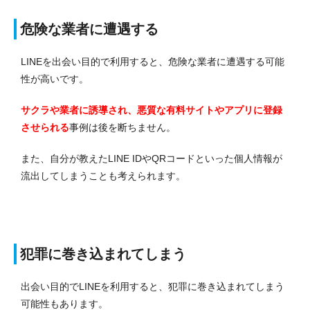
危険な業者に遭遇する
LINEを出会い目的で利用すると、危険な業者に遭遇する可能
性が高いです。
サクラや業者に誘導され、悪質な有料サイトやアプリに登録
させられる
事例は後を断ちません。
また、自分が教えたLINE IDやQRコードといった個人情報が
流出してしまうことも考えられます。
犯罪に巻き込まれてしまう
出会い目的でLINEを利用すると、犯罪に巻き込まれてしまう
可能性もあります。