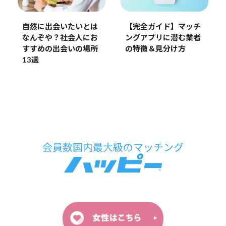
自然に出会いたいとは
【完全ガイド】マッチ
なんぞや？社会人にお
ングアプリに潜む業者
すすめの出会いの場所
の特徴＆見分け方
13選