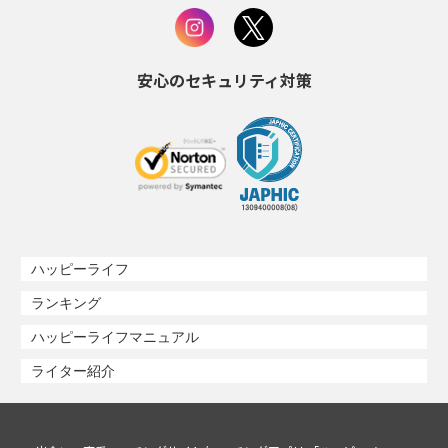
安心のセキュリティ対策
ハッピーライフ
ランキング
ハッピーライフマニュアル
ライター紹介