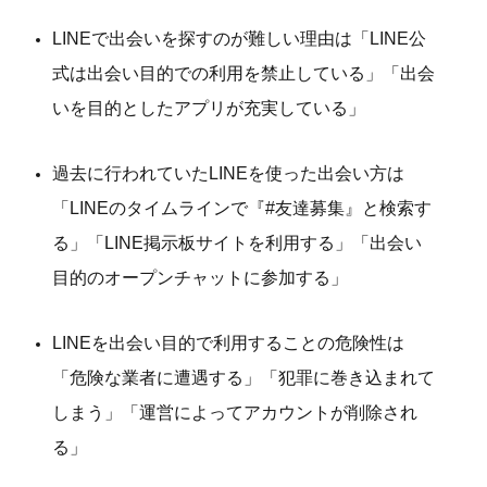
LINEで出会いを探すのが難しい理由は「LINE公
式は出会い目的での利用を禁止している」「出会
いを目的としたアプリが充実している」
過去に行われていたLINEを使った出会い方は
「LINEのタイムラインで『#友達募集』と検索す
る」「LINE掲示板サイトを利用する」「出会い
目的のオープンチャットに参加する」
LINEを出会い目的で利用することの危険性は
「危険な業者に遭遇する」「犯罪に巻き込まれて
しまう」「運営によってアカウントが削除され
る」