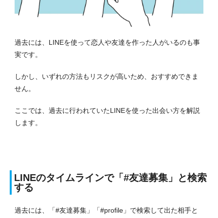
過去には、LINEを使って恋人や友達を作った人がいるのも事
実です。
しかし、いずれの方法もリスクが高いため、おすすめできま
せん。
ここでは、過去に行われていたLINEを使った出会い方を解説
します。
LINEのタイムラインで「#友達募集」と検索
する
過去には、「#友達募集」「#profile」で検索して出た相手と