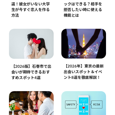
選！彼女がいない大学
ックはできる？相手を
生が今すぐ恋人を作る
拒否したい時に使える
方法
機能とは
【2026年】東京の最新
【2026版】石巻市で出
出会いスポット＆イベ
会いが期待できるおす
ント8選を徹底解説！
すめスポット4選