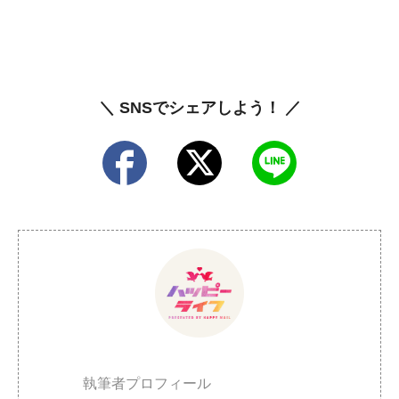
＼ SNSでシェアしよう！ ／
執筆者プロフィール