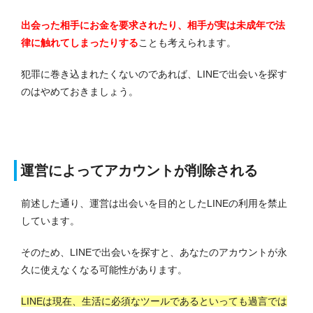
出会った相手にお金を要求されたり、相手が実は未成年で法
律に触れてしまったりする
ことも考えられます。
犯罪に巻き込まれたくないのであれば、LINEで出会いを探す
のはやめておきましょう。
運営によってアカウントが削除される
前述した通り、運営は出会いを目的としたLINEの利用を禁止
しています。
そのため、LINEで出会いを探すと、あなたのアカウントが永
久に使えなくなる可能性があります。
LINEは現在、生活に必須なツールであるといっても過言では