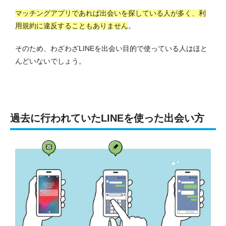
マッチングアプリであれば出会いを探している人が多く、利
用規約に違反することもありません
。
そのため、わざわざLINEを出会い目的で使っている人はほと
んどいないでしょう。
過去に行われていたLINEを使った出会い方