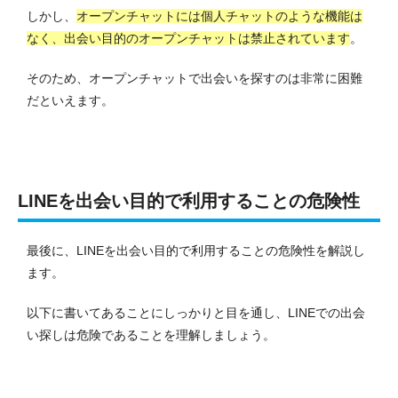
しかし、
オープンチャットには個人チャットのような機能は
なく、出会い目的のオープンチャットは禁止されています
。
そのため、オープンチャットで出会いを探すのは非常に困難
だといえます。
LINEを出会い目的で利用することの危険性
最後に、LINEを出会い目的で利用することの危険性を解説し
ます。
以下に書いてあることにしっかりと目を通し、LINEでの出会
い探しは危険であることを理解しましょう。