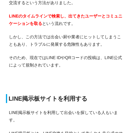
交流するという方法がありました。
LINEのタイムラインで検索し、出てきたユーザーとコミュニ
ケーションを取る
という流れです。
しかし、この方法では出会い厨や業者にヒットしてしまうこ
ともあり、トラブルに発展する危険性もあります。
そのため、現在ではLINE IDやQRコードの投稿は、LINE公式
によって規制されています。
LINE掲示板サイトを利用する
LINE掲示板サイトを利用して出会いを探している人もいま
す。