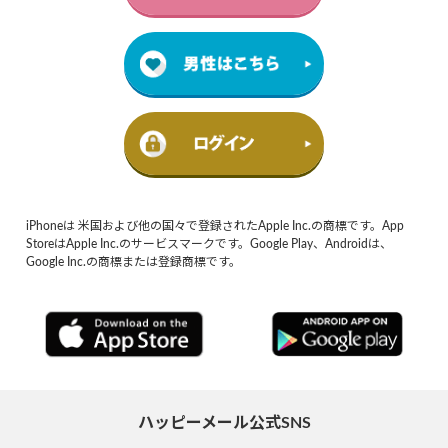
iPhoneは 米国および他の国々で登録されたApple Inc.の商標です。App
StoreはApple Inc.のサービスマークです。Google Play、Androidは、
Google Inc.の商標または登録商標です。
ハッピーメール公式SNS