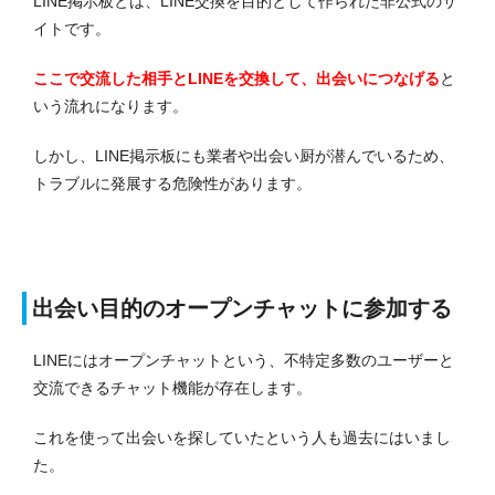
LINE掲示板とは、LINE交換を目的として作られた非公式のサ
イトです。
ここで交流した相手とLINEを交換して、出会いにつなげる
と
いう流れになります。
しかし、LINE掲示板にも業者や出会い厨が潜んでいるため、
トラブルに発展する危険性があります。
出会い目的のオープンチャットに参加する
LINEにはオープンチャットという、不特定多数のユーザーと
交流できるチャット機能が存在します。
これを使って出会いを探していたという人も過去にはいまし
た。