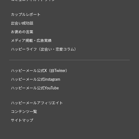
カップルレポート
出会い成功談
お褒めの言葉
メディア掲載・広告実績
ハッピーライフ（出会い・恋愛コラム）
ハッピーメール公式X（旧Twitter）
ハッピーメール公式instagram
ハッピーメール公式YouTube
ハッピーメールアフィリエイト
コンテンツ一覧
サイトマップ