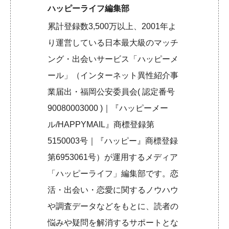
ハッピーライフ編集部
累計登録数3,500万以上、2001年よ
り運営している日本最大級のマッチ
ング・出会いサービス「ハッピーメ
ール」（インターネット異性紹介事
業届出・福岡公安委員会( 認定番号
90080003000 )｜『ハッピーメー
ル/HAPPYMAIL』商標登録第
5150003号｜『ハッピー』商標登録
第6953061号）が運用するメディア
「ハッピーライフ」編集部です。恋
活・出会い・恋愛に関するノウハウ
や調査データなどをもとに、読者の
悩みや疑問を解消するサポートとな