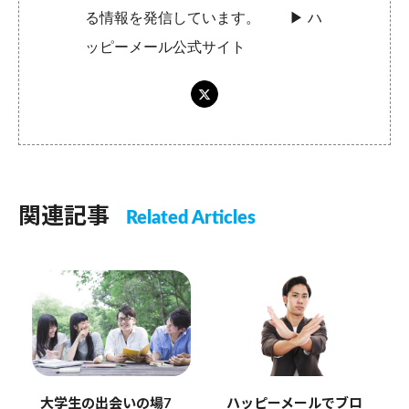
る情報を発信しています。 ▶︎
ハ
ッピーメール公式サイト
関連記事
Related Articles
大学生の出会いの場7
ハッピーメールでブロ