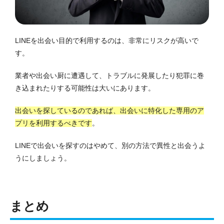
LINEを出会い目的で利用するのは、非常にリスクが高いで
す。
業者や出会い厨に遭遇して、トラブルに発展したり犯罪に巻
き込まれたりする可能性は大いにあります。
出会いを探しているのであれば、出会いに特化した専用のア
プリを利用するべきです
。
LINEで出会いを探すのはやめて、別の方法で異性と出会うよ
うにしましょう。
まとめ