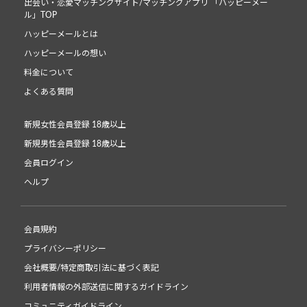
出会い・恋愛マッチングサイト/マッチングアプリ 「ハッピーメー
ル」TOP
ハッピーメールとは
ハッピーメールの想い
料金について
よくある質問
新規女性会員登録 18歳以上
新規男性会員登録 18歳以上
会員ログイン
ヘルプ
会員規約
プライバシーポリシー
会社概要/特定商取引法に基づく表記
利用者情報の外部送信に関するガイドライン
コミュニティガイドライン