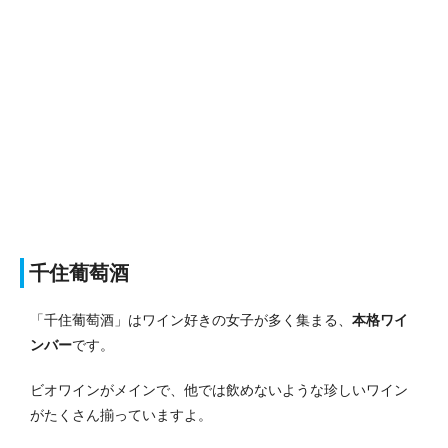
千住葡萄酒
「千住葡萄酒」はワイン好きの女子が多く集まる、
本格ワイ
ンバー
です。
ビオワインがメインで、他では飲めないような珍しいワイン
がたくさん揃っていますよ。