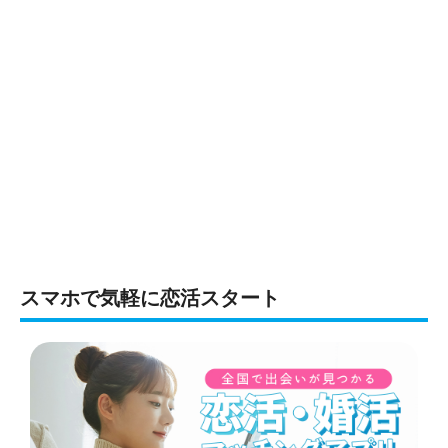
スマホで気軽に恋活スタート