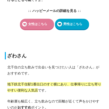
↓↓ ハッピーメールの詳細を見る ↓↓
女性はこちら
男性はこちら
ざわさん
北千住の立ち飲みで出会いを見つけたい人は「ざわさん」が
おすすめです。
地下鉄北千住駅1番出口のすぐ横にあり、仕事帰りに立ち寄り
やすい便利な人気店
です。
年齢層も幅広く、立ち飲みなので距離が近くて声をかけやす
いのが
おすすめ
ポイント。