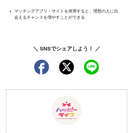
マッチングアプリ・サイトを併用すると、理想の人に出
会えるチャンスを増やすことができる
＼ SNSでシェアしよう！ ／