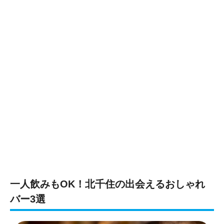
一人飲みもOK！北千住の出会えるおしゃれ
バー3選