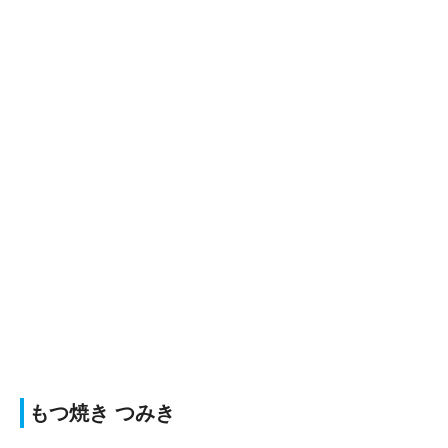
もつ焼き つみき