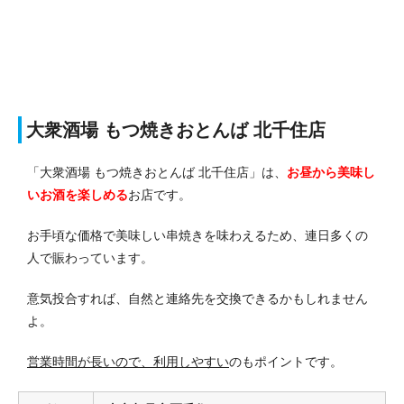
大衆酒場 もつ焼きおとんば 北千住店
「大衆酒場 もつ焼きおとんば 北千住店」は、
お昼から美味し
いお酒を楽しめる
お店です。
お手頃な価格で美味しい串焼きを味わえるため、連日多くの
人で賑わっています。
意気投合すれば、自然と連絡先を交換できるかもしれません
よ。
営業時間が長いので、利用しやすい
のもポイントです。