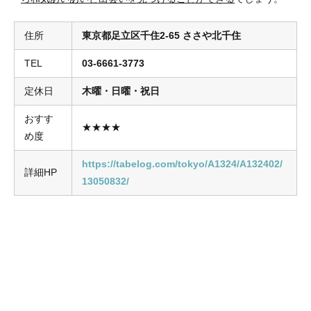
住所
東京都足立区千住2-65 ささや北千住
TEL
03-6661-3773
定休日
木曜・日曜・祝日
おすす
★★★★
め度
https://tabelog.com/tokyo/A1324/A132402/
詳細HP
13050832/