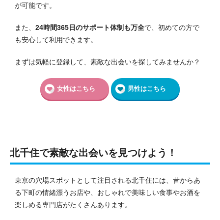
が可能です。
また、
24時間365日のサポート体制も万全
で、初めての方で
も安心して利用できます。
まずは気軽に登録して、素敵な出会いを探してみませんか？
女性はこちら
男性はこちら
北千住で素敵な出会いを見つけよう！
東京の穴場スポットとして注目される北千住には、昔からあ
る下町の情緒漂うお店や、おしゃれで美味しい食事やお酒を
楽しめる専門店がたくさんあります。