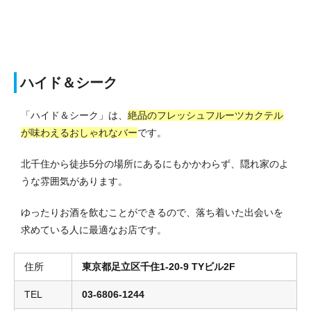
ハイド＆シーク
「ハイド＆シーク」は、
絶品のフレッシュフルーツカクテル
が味わえるおしゃれなバー
です。
北千住から徒歩5分の場所にあるにもかかわらず、隠れ家のよ
うな雰囲気があります。
ゆったりお酒を飲むことができるので、落ち着いた出会いを
求めている人に最適なお店です。
住所
東京都足立区千住1-20-9 TYビル2F
TEL
03-6806-1244