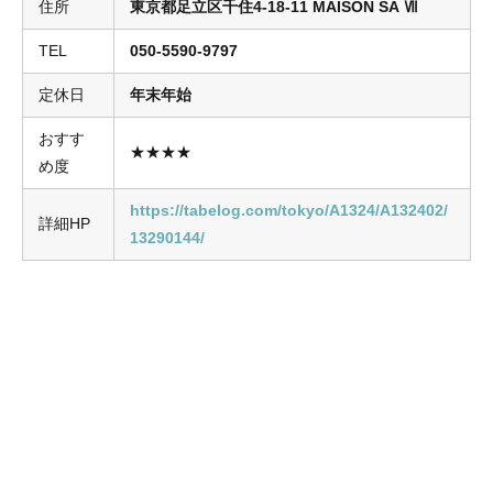
住所
東京都足立区千住4-18-11 MAISON SA Ⅶ
TEL
050-5590-9797
定休日
年末年始
おすす
★★★★
め度
https://tabelog.com/tokyo/A1324/A132402/
詳細HP
13290144/