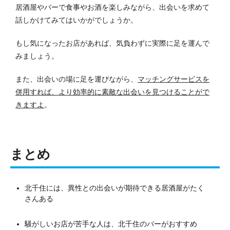
居酒屋やバーで食事やお酒を楽しみながら、出会いを求めて
話しかけてみてはいかがでしょうか。
もし気になったお店があれば、気負わずに実際に足を運んで
みましょう。
また、出会いの場に足を運びながら、
マッチングサービスを
併用すれば、より効率的に素敵な出会いを見つけることがで
きますよ
。
まとめ
北千住には、異性との出会いが期待できる居酒屋がたく
さんある
騒がしいお店が苦手な人は、北千住のバーがおすすめ