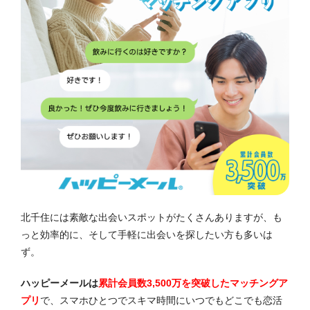
北千住には素敵な出会いスポットがたくさんありますが、も
っと効率的に、そして手軽に出会いを探したい方も多いは
ず。
ハッピーメールは
累計会員数3,500万を突破したマッチングア
プリ
で、スマホひとつでスキマ時間にいつでもどこでも恋活