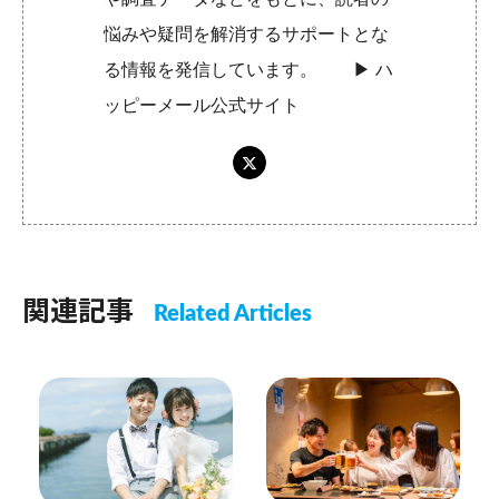
悩みや疑問を解消するサポートとな
る情報を発信しています。 ▶︎
ハ
ッピーメール公式サイト
関連記事
Related Articles