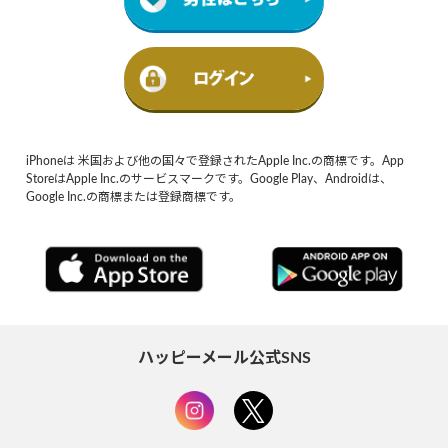
iPhoneは 米国および他の国々で登録されたApple Inc.の商標です。App
StoreはApple Inc.のサービスマークです。Google Play、Androidは、
Google Inc.の商標または登録商標です。
ハッピーメール公式SNS