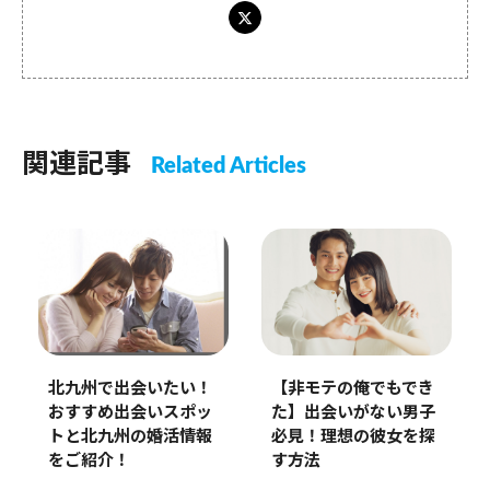
関連記事
Related Articles
北九州で出会いたい！
【非モテの俺でもでき
おすすめ出会いスポッ
た】出会いがない男子
トと北九州の婚活情報
必見！理想の彼女を探
をご紹介！
す方法