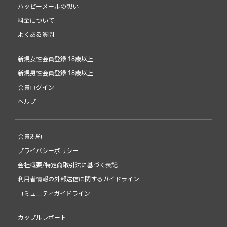
ハッピーメールの想い
料金について
よくある質問
新規女性会員登録 18歳以上
新規男性会員登録 18歳以上
会員ログイン
ヘルプ
会員規約
プライバシーポリシー
会社概要/特定商取引法に基づく表記
利用者情報の外部送信に関するガイドライン
コミュニティガイドライン
カップルレポート