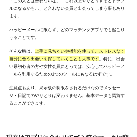
「この人とは合わないな」「これ以上やりとりするとトラブ
ルになるかも…」と合わない会員と出会ってしまう事もあり
ます。
ハッピーメールに限らず、どのマッチングアプリでも起こり
うることです。
そんな時は、
上手に見ちゃいや機能を使って、ストレスなく
自分に合う出会いを探していくことも大事です
。
特に、出会
い系初心者の方や女性会員にとっては、安心してハッピーメ
ールを利用するための1つのツールにもなるはずです。
注意点もあり、掲示板の制限をされるだけなのでメッセー
ジ・日記でのやりとりは変わりません。基本データも閲覧す
ることができます。