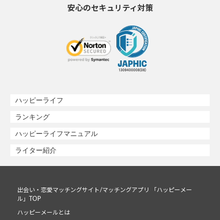
安心のセキュリティ対策
ハッピーライフ
ランキング
ハッピーライフマニュアル
ライター紹介
出会い・恋愛マッチングサイト/マッチングアプリ 「ハッピーメー
ル」TOP
ハッピーメールとは