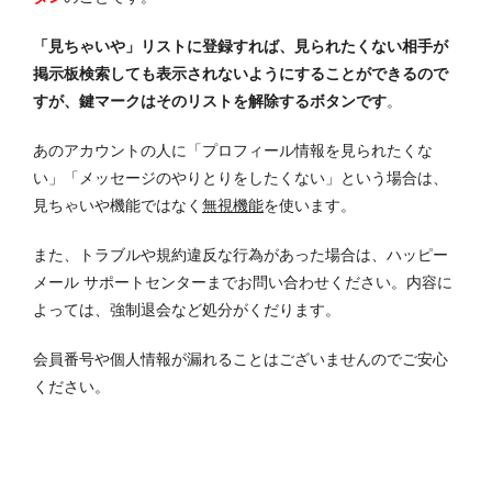
「見ちゃいや」リストに登録すれば、見られたくない相手が
掲示板検索しても表示されないようにすることができるので
すが、鍵マークはそのリストを解除するボタンです
。
あのアカウントの人に「プロフィール情報を見られたくな
い」「メッセージのやりとりをしたくない」という場合は、
見ちゃいや機能ではなく
無視機能
を使います。
また、トラブルや規約違反な行為があった場合は、ハッピー
メール サポートセンターまでお問い合わせください。内容に
よっては、強制退会など処分がくだります。
会員番号や個人情報が漏れることはございませんのでご安心
ください。