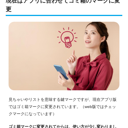
現在はアプリに合わせてゴミ箱のマークに変
更
見ちゃいやリストを意味する鍵マークですが、現在
アプリ版
ではゴミ箱マークに変更されています。（
web版
ではチェッ
クマークになっています）
ゴミ箱マークに変更されてからは、使い方が少し変わりまし