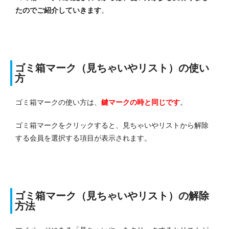
たのでご紹介していきます
。
ゴミ箱マーク（見ちゃいやリスト）の使い
方
ゴミ箱マークの使い方は、
鍵マークの時と同じです
。
ゴミ箱マークをクリックすると、見ちゃいやリストから解除
する会員を選択する
項目が表示されます。
ゴミ箱マーク（見ちゃいやリスト）の解除
方法