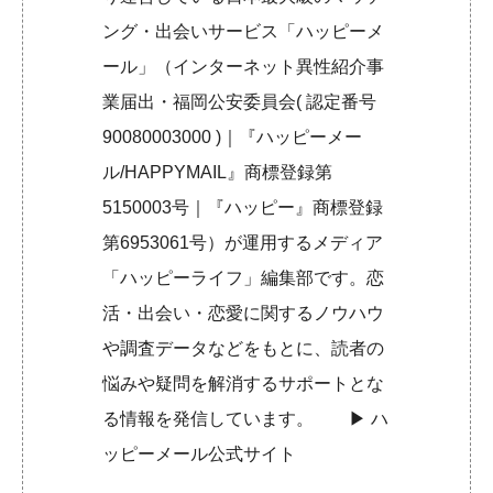
ング・出会いサービス「ハッピーメ
ール」（インターネット異性紹介事
業届出・福岡公安委員会( 認定番号
90080003000 )｜『ハッピーメー
ル/HAPPYMAIL』商標登録第
5150003号｜『ハッピー』商標登録
第6953061号）が運用するメディア
「ハッピーライフ」編集部です。恋
活・出会い・恋愛に関するノウハウ
や調査データなどをもとに、読者の
悩みや疑問を解消するサポートとな
る情報を発信しています。 ▶︎
ハ
ッピーメール公式サイト