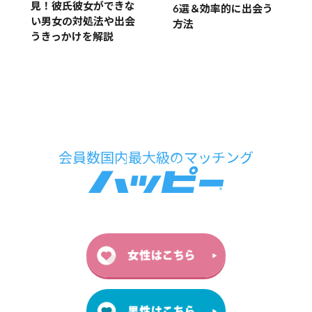
見！彼氏彼女ができな
6選＆効率的に出会う
い男女の対処法や出会
方法
うきっかけを解説