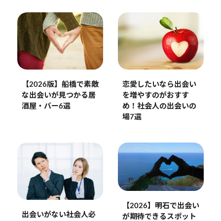
【2026版】船橋で素敵
恋愛したいなら出会い
な出会いが見つかる居
を増やすのがおすす
酒屋・バー6選
め！社会人の出会いの
場7選
【2026】明石で出会い
出会いがない社会人必
が期待できるスポット