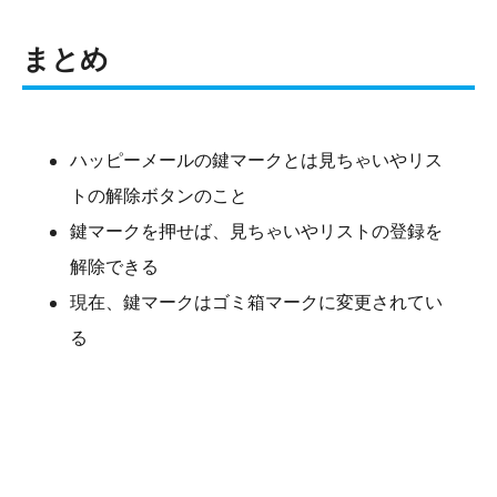
まとめ
ハッピーメールの鍵マークとは見ちゃいやリス
トの解除ボタンのこと
鍵マークを押せば、見ちゃいやリストの登録を
解除できる
現在、鍵マークはゴミ箱マークに変更されてい
る