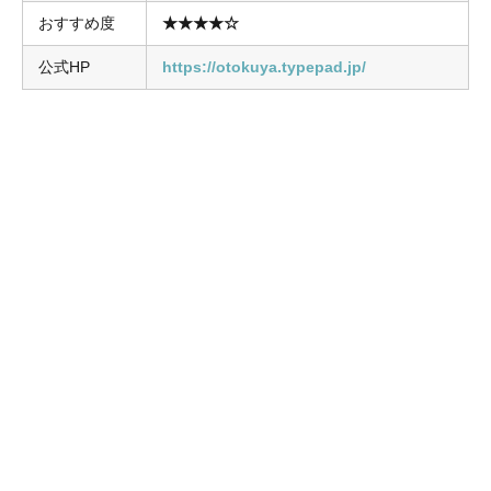
おすすめ度
★★★★☆
公式HP
https://otokuya.typepad.jp/