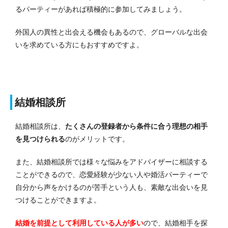
るパーティーがあれば積極的に参加してみましょう。
外国人の異性と出会える機会もあるので、グローバルな出会
いを求めている方にもおすすめですよ。
結婚相談所
結婚相談所は、
たくさんの登録者から条件に合う理想の相手
を見つけられる
のがメリットです。
また、結婚相談所では様々な悩みをアドバイザーに相談する
ことができるので、恋愛経験が少ない人や婚活パーティーで
自分から声をかけるのが苦手という人も、素敵な出会いを見
つけることができますよ。
結婚を前提として利用している人が多い
ので、結婚相手を探