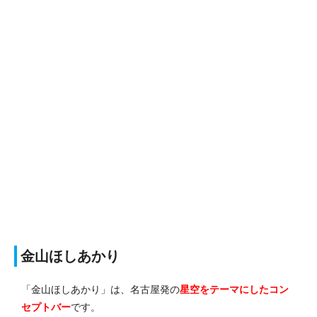
金山ほしあかり
「金山ほしあかり」は、名古屋発の
星空をテーマにしたコン
セプトバー
です。