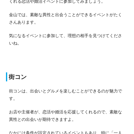
くれる恋活や婚活イベントに参加してみましょう。
金山では、素敵な異性と出会うことができるイベントがたく
さんあります。
気になるイベントに参加して、理想の相手を見つけてくださ
いね。
街コン
街コンは、出会いとグルメを楽しむことができるのが魅力で
す。
お店や主催者が、恋活や婚活を応援してくれるので、素敵な
異性との出会いが期待できますよ。
なかには条件が設定されているイベントもあり、特に「一人