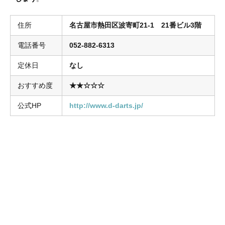
住所
名古屋市熱田区波寄町21-1 21番ビル3階
電話番号
052-882-6313
定休日
なし
おすすめ度
★★☆☆☆
公式HP
http://www.d-darts.jp/