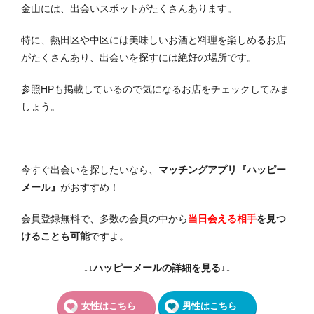
金山には、出会いスポットがたくさんあります。
特に、熱田区や中区には美味しいお酒と料理を楽しめるお店
がたくさんあり、出会いを探すには絶好の場所です。
参照HPも掲載しているので気になるお店をチェックしてみま
しょう。
今すぐ出会いを探したいなら、
マッチングアプリ『ハッピー
メール』
がおすすめ！
会員登録無料で、多数の会員の中から
当日会える相手
を見つ
けることも可能
ですよ。
↓↓ハッピーメールの詳細を見る↓↓
女性はこちら
男性はこちら