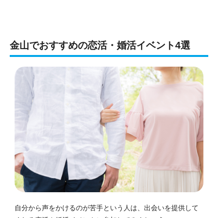
金山でおすすめの恋活・婚活イベント4選
自分から声をかけるのが苦手という人は、出会いを提供して