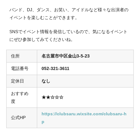
バンド、DJ、ダンス、お笑い、アイドルなど様々な出演者の
イベントを楽しむことができます。
SNSでイベント情報を発信しているので、気になるイベント
にぜひ参加してみてくださいね。
住所
名古屋市中区金山3-5-23
電話番号
052-321-3611
定休日
なし
おすすめ
★★☆☆☆
度
https://clubsaru.wixsite.com/clubsaru-h
公式HP
p