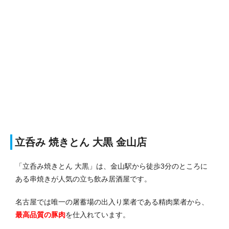
立呑み 焼きとん 大黒 金山店
「立呑み焼きとん 大黒」は、金山駅から徒歩3分のところに
ある串焼きが人気の立ち飲み居酒屋です。
名古屋では唯一の屠蓄場の出入り業者である精肉業者から、
最高品質の豚肉
を仕入れています。