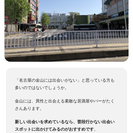
「名古屋の金山には出会いがない」と思っている方も
多いのではないでしょうか。
金山には、異性と出会える素敵な居酒屋やバーがたく
さんあります。
新しい出会いを求めているなら、普段行かない出会い
スポットに出かけてみるのがおすすめです
。