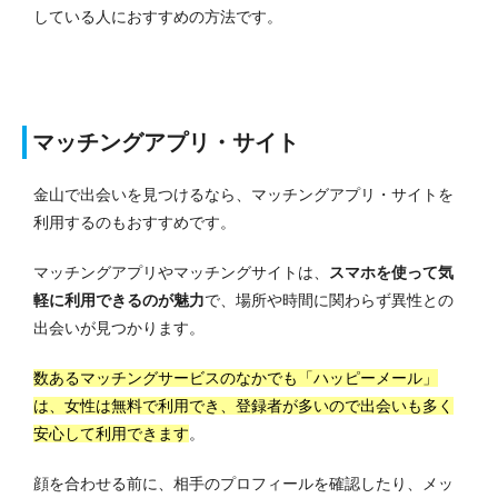
している人におすすめの方法です。
マッチングアプリ・サイト
金山で出会いを見つけるなら、マッチングアプリ・サイトを
利用するのもおすすめです。
マッチングアプリやマッチングサイトは、
スマホを使って気
軽に利用できるのが魅力
で、場所や時間に関わらず異性との
出会いが見つかります。
数あるマッチングサービスのなかでも「ハッピーメール」
は、女性は無料で利用でき、登録者が多いので出会いも多く
安心して利用できます
。
顔を合わせる前に、相手のプロフィールを確認したり、メッ