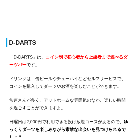
D-DARTS
「D-DARTS」は、
コイン制で初心者から上級者まで遊べるダ
ーツバー
です。
ドリンクは、缶ビールやチューハイなどセルフサービスで、
コインを購入してダーツやお酒を楽しむことができます。
常連さんが多く、アットホームな雰囲気のなか、楽しい時間
を過ごすことができますよ。
日曜日は2,000円で利用できる投げ放題コースがあるので、
ゆ
っくりダーツを楽しみながら素敵な出会いを見つけられるで
しょう
。