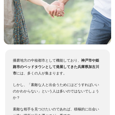
播磨地方の中核都市として機能しており、
神戸市や姫
路市のベッドタウンとして発展してきた兵庫県加古川
市
には、多くの人が集まります。
しかし、「素敵な人と出会うためにはどうすればいい
のかわからない」という人は多いのではないでしょう
か？
素敵な相手を見つけたいのであれば、積極的に出会い