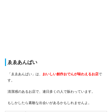
ゑゑあんばい
「ゑゑあんばい」は、
おいしい創作おでんが味わえるお店
で
す。
清潔感のあるお店で、連日多くの人で賑わっています。
もしかしたら素敵な出会いがあるかもしれませんよ。