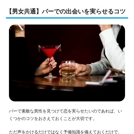
【男女共通】バーでの出会いを実らせるコツ
バーで素敵な異性を見つけて恋を実らせたいのであれば、い
くつかのコツをおさえておくことが大切です。
ただ声をかけるだけではなく予備知識を備えておくだけで、