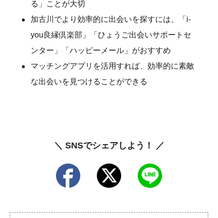
る」ことが大切
加古川でより効率的に出会いを探すには、「i-
you良縁倶楽部」「ひょうご出会いサポートセ
ンター」「ハッピーメール」がおすすめ
マッチングアプリを活用すれば、効率的に素敵
な出会いを見つけることができる
＼ SNSでシェアしよう！ ／