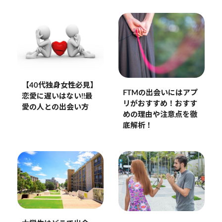
【40代独身女性必見】
FTMの出会いにはアプ
恋愛に遅いはない!!最
リがおすすめ！おすす
愛の人との出会い方
めの理由や注意点を徹
底解析！