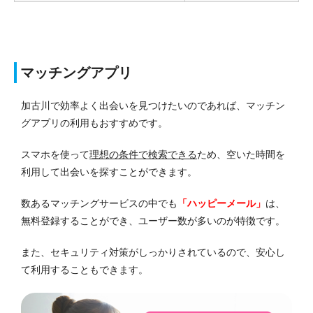
マッチングアプリ
加古川で効率よく出会いを見つけたいのであれば、マッチン
グアプリの利用もおすすめです。
スマホを使って
理想の条件で検索できる
ため、空いた時間を
利用して出会いを探すことができます。
数あるマッチングサービスの中でも
「ハッピーメール」
は、
無料登録することができ、ユーザー数が多いのが特徴です。
また、セキュリティ対策がしっかりされているので、安心し
て利用することもできます。