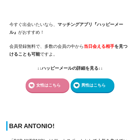
今すぐ出会いたいなら、
マッチングアプリ『ハッピーメー
ル』
がおすすめ！
会員登録無料で、多数の会員の中から
当日会える相手
を見つ
けることも可能
ですよ。
↓↓ハッピーメールの詳細を見る↓↓
女性はこちら
男性はこちら
BAR ANTONIO!