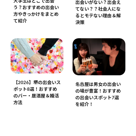
大学生はどこで出会
出会いがない？出会え
う？おすすめの出会い
てない？？社会人にな
方やきっかけをまとめ
るとモテない理由＆解
て紹介
決策
【2026】堺の出会いス
名古屋は男女の出会い
ポット8選！おすすめ
の場が豊富！おすすめ
のバー・居酒屋＆婚活
の出会いスポット7選
方法
を紹介！