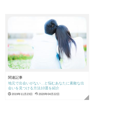
関連記事
地元で出会いがない…と悩むあなたに素敵な出
会いを見つける方法10選を紹介
2019年11月23日
2020年04月22日