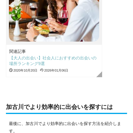
関連記事
【大人の出会い】社会人におすすめの出会いの
場所ランキング9選
2020年10月20日
2026年01月06日
加古川でより効率的に出会いを探すには
最後に、加古川でより効率的に出会いを探す方法を紹介しま
す。