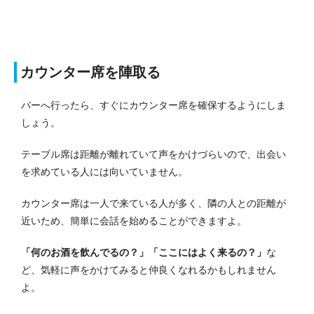
カウンター席を陣取る
バーへ行ったら、すぐにカウンター席を確保するようにしま
しょう。
テーブル席は距離が離れていて声をかけづらいので、出会い
を求めている人には向いていません。
カウンター席は一人で来ている人が多く、隣の人との距離が
近いため、簡単に会話を始めることができますよ。
「何のお酒を飲んでるの？」「ここにはよく来るの？」
な
ど、気軽に声をかけてみると仲良くなれるかもしれません
よ。