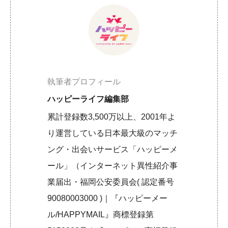
執筆者プロフィール
ハッピーライフ編集部
累計登録数3,500万以上、2001年よ
り運営している日本最大級のマッチ
ング・出会いサービス「ハッピーメ
ール」（インターネット異性紹介事
業届出・福岡公安委員会( 認定番号
90080003000 )｜『ハッピーメー
ル/HAPPYMAIL』商標登録第