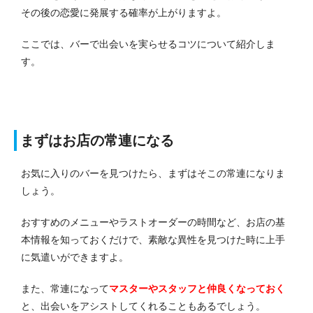
その後の恋愛に発展する確率が上がりますよ。
ここでは、バーで出会いを実らせるコツについて紹介しま
す。
まずはお店の常連になる
お気に入りのバーを見つけたら、まずはそこの常連になりま
しょう。
おすすめのメニューやラストオーダーの時間など、お店の基
本情報を知っておくだけで、素敵な異性を見つけた時に上手
に気遣いができますよ。
また、常連になって
マスターやスタッフと仲良くなっておく
と、出会いをアシストしてくれることもあるでしょう。