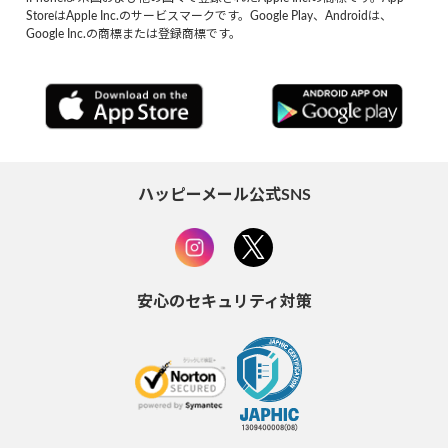
StoreはApple Inc.のサービスマークです。Google Play、Androidは、
Google Inc.の商標または登録商標です。
ハッピーメール公式SNS
安心のセキュリティ対策