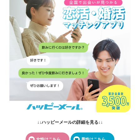
↓↓ハッピーメールの詳細を見る↓↓
女性はこちら
男性はこちら