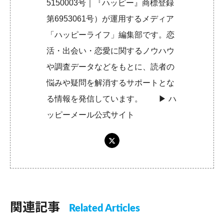
5150003号｜『ハッピー』商標登録
第6953061号）が運用するメディア
「ハッピーライフ」編集部です。恋
活・出会い・恋愛に関するノウハウ
や調査データなどをもとに、読者の
悩みや疑問を解消するサポートとな
る情報を発信しています。 ▶︎
ハ
ッピーメール公式サイト
関連記事
Related Articles