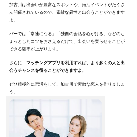
加古川は出会いが豊富なスポットや、婚活イベントがたくさ
ん開催されているので、素敵な異性と出会うことができます
よ。
バーでは「常連になる」「独自の会話を心がける」などのち
ょっとしたコツをおさえるだけで、出会いを実らせることが
できる確率が上がります。
さらに、
マッチングアプリを利用すれば、より多くの人と出
会うチャンスを得ることができますよ
。
ぜひ積極的に恋活をして、加古川で素敵な恋人を作りましょ
う。