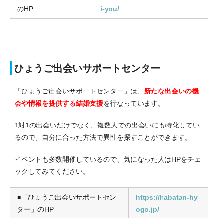
のHP
i-you/
ひょうご出会いサポートセンター
「ひょうご出会いサポートセンター」は、
新たな出会いの機
会や情報を提供する結婚支援
を行なっています。
1対1の出会いだけでなく、複数人での出会いにも特化してい
るので、自分に合った方法で異性を探すことができます。
イベントも多数開催しているので、気になった人はHPをチェ
ックしてみてください。
■「ひょうご出会いサポートセン
https://habatan-hy
ター」のHP
ogo.jp/