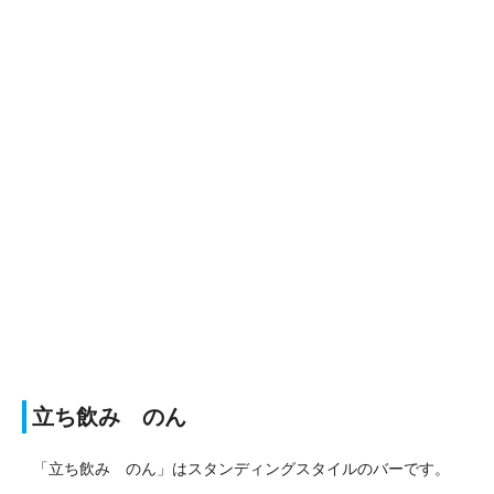
立ち飲み のん
「立ち飲み のん」はスタンディングスタイルのバーです。