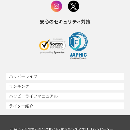
安心のセキュリティ対策
ハッピーライフ
ランキング
ハッピーライフマニュアル
ライター紹介
出会い・恋愛マッチングサイト/マッチングアプリ 「ハッピーメー