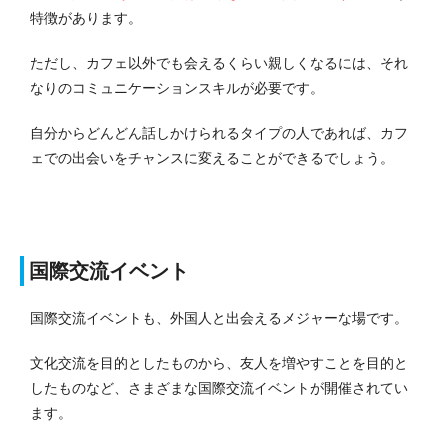
特徴があります。
ただし、カフェ以外でも会えるくらい親しくなるには、それ
なりのコミュニケーションスキルが必要です。
自分からどんどん話しかけられるタイプの人であれば、カフ
ェでの出会いをチャンスに変えることができるでしょう。
国際交流イベント
国際交流イベントも、外国人と出会えるメジャーな場です。
文化交流を目的としたものから、友人を増やすことを目的と
したものなど、さまざまな国際交流イベントが開催されてい
ます。