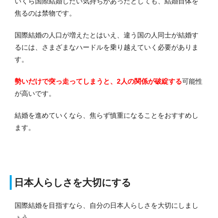
いくら国際結婚したい気持ちがあったとしても、結婚自体を
焦るのは禁物です。
国際結婚の人口が増えたとはいえ、違う国の人同士が結婚す
るには、さまざまなハードルを乗り越えていく必要がありま
す。
勢いだけで突っ走ってしまうと、2人の関係が破綻する
可能性
が高いです。
結婚を進めていくなら、焦らず慎重になることをおすすめし
ます。
日本人らしさを大切にする
国際結婚を目指すなら、自分の日本人らしさを大切にしまし
ょう。