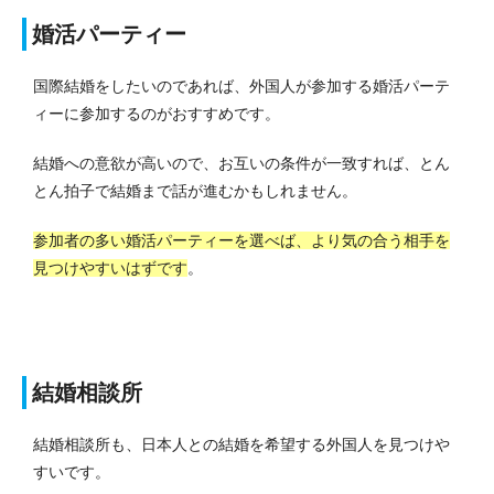
婚活パーティー
国際結婚をしたいのであれば、外国人が参加する婚活パーテ
ィーに参加するのがおすすめです。
結婚への意欲が高いので、お互いの条件が一致すれば、とん
とん拍子で結婚まで話が進むかもしれません。
参加者の多い婚活パーティーを選べば、より気の合う相手を
見つけやすいはずです
。
結婚相談所
結婚相談所も、日本人との結婚を希望する外国人を見つけや
すいです。