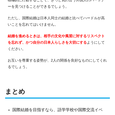
ーを見つけることができるでしょう。
ただし、国際結婚は日本人同士の結婚と比べてハードルが高
いことを忘れてはいけません。
結婚を進めるときは、相手の文化や風習に対するリスペクト
を忘れず、かつ自分の日本人らしさを大切にする
ようにして
ください。
お互いを尊重する姿勢が、2人の関係を良好なものにしてくれ
るでしょう。
まとめ
国際結婚を目指すなら、語学学校や国際交流イベ