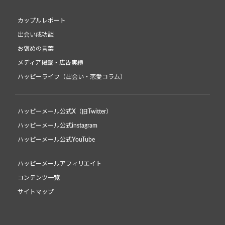
カップルレポート
出会い成功談
お褒めの言葉
メディア掲載・広告実績
ハッピーライフ（出会い・恋愛コラム）
ハッピーメール公式X（旧Twitter）
ハッピーメール公式instagram
ハッピーメール公式YouTube
ハッピーメールアフィリエイト
コンテンツ一覧
サイトマップ