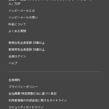
ル」TOP
ハッピーメールとは
ハッピーメールの想い
料金について
よくある質問
新規女性会員登録 18歳以上
新規男性会員登録 18歳以上
会員ログイン
ヘルプ
会員規約
プライバシーポリシー
会社概要/特定商取引法に基づく表記
利用者情報の外部送信に関するガイドライン
コミュニティガイドライン