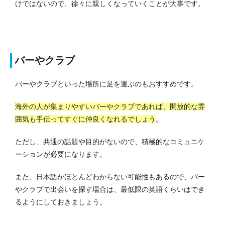
けではないので、徐々に親しくなっていくことが大事です。
バーやクラブ
バーやクラブといった場所に足を運ぶのもおすすめです。
海外の人が集まりやすいバーやクラブであれば、開放的な雰
囲気も手伝ってすぐに仲良くなれるでしょう
。
ただし、共通の話題や目的がないので、積極的なコミュニケ
ーションが必要になります。
また、日本語がほとんどわからない可能性もあるので、バー
やクラブで出会いを探す場合は、最低限の英語くらいはでき
るようにしておきましょう。