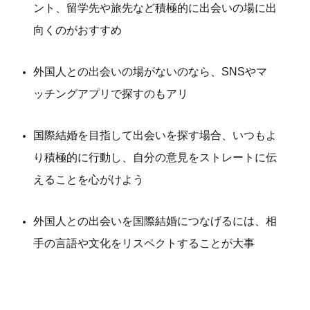
ント、留学先や旅先など積極的に出会いの場に出
向くのがおすすめ
外国人との出会いの場がないのなら、SNSやマ
ッチングアプリで探すのもアリ
国際結婚を目指して出会いを探す場合、いつもよ
り積極的に行動し、自分の意見をストレートに伝
えることを心がけよう
外国人との出会いを国際結婚につなげるには、相
手の言語や文化をリスペクトすることが大事