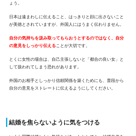
ょう。
日本は遠まわしに伝えること、はっきりと顔に出さないこと
が美徳とされていますが、外国人にはうまく伝わりません。
自分の気持ちを汲み取ってもらおうとするのではなく、自分
の意見をしっかり伝える
ことが大切です。
とくに女性の場合は、自己主張しないと「都合の良い女」と
して扱われてしまう恐れがあります。
外国のお相手としっかり信頼関係を築くためにも、普段から
自分の意見をストレートに伝えるようにしてください。
結婚を焦らないように気をつける