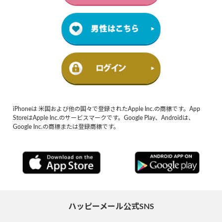
iPhoneは 米国および他の国々で登録されたApple Inc.の商標です。App
StoreはApple Inc.のサービスマークです。Google Play、Androidは、
Google Inc.の商標または登録商標です。
ハッピーメール公式SNS