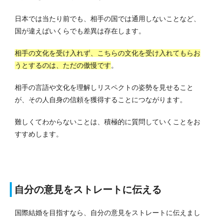
日本では当たり前でも、相手の国では通用しないことなど、
国が違えばいくらでも差異は存在します。
相手の文化を受け入れず、こちらの文化を受け入れてもらお
うとするのは、ただの傲慢です
。
相手の言語や文化を理解しリスペクトの姿勢を見せること
が、その人自身の信頼を獲得することにつながります。
難しくてわからないことは、積極的に質問していくことをお
すすめします。
自分の意見をストレートに伝える
国際結婚を目指すなら、自分の意見をストレートに伝えまし