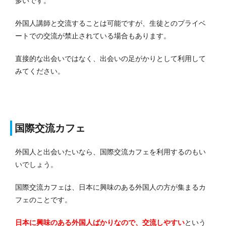
多いです。
外国人講師と交流することは可能ですが、生徒とのプライベ
ートでの交流が禁止されている場合もあります。
直接的な出会いではなく、出会いの足がかりとして利用して
みてください。
国際交流カフェ
外国人と出会いたいなら、国際交流カフェを利用するのもい
いでしょう。
国際交流カフェは、日本に興味のある外国人の方が集まるカ
フェのことです。
日本に興味のある外国人ばかりなので、交流しやすい
という