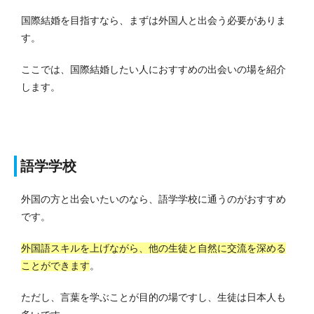
国際結婚を目指すなら、まずは外国人と出会う必要がありま
す。
ここでは、国際結婚したい人におすすめの出会いの場を紹介
します。
語学学校
外国の方と出会いたいのなら、語学学校に通うのがおすすめ
です。
外国語スキルを上げながら、他の生徒と自然に交流を深める
ことができます
。
ただし、言葉を学ぶことが目的の場ですし、生徒は日本人も