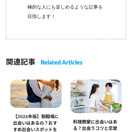
極的な人にも楽しめるような記事を
目指します！
関連記事
Related Articles
【2026年版】御殿場に
料理教室に出会いはあ
出会いはあるの？おす
る？出会うコツと恋愛
すめ出会いスポットを