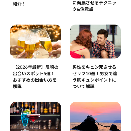
に発展させるテクニッ
紹介！
ク&注意点
【2026年最新】尼崎の
男性をキュン死させる
出会いスポット5選！
セリフ10選！男女で違
おすすめの出会い方を
う胸キュンポイントに
解説
ついて解説