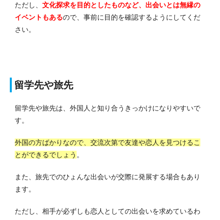
ただし、
文化探求を目的としたものなど、出会いとは無縁の
イベントもある
ので、事前に目的を確認するようにしてくだ
さい。
留学先や旅先
留学先や旅先は、外国人と知り合うきっかけになりやすいで
す。
外国の方ばかりなので、交流次第で友達や恋人を見つけるこ
とができるでしょう
。
また、旅先でのひょんな出会いが交際に発展する場合もあり
ます。
ただし、相手が必ずしも恋人としての出会いを求めているわ