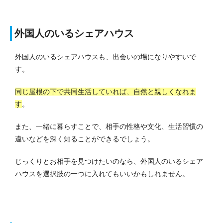
外国人のいるシェアハウス
外国人のいるシェアハウスも、出会いの場になりやすいで
す。
同じ屋根の下で共同生活していれば、自然と親しくなれま
す
。
また、一緒に暮らすことで、相手の性格や文化、生活習慣の
違いなどを深く知ることができるでしょう。
じっくりとお相手を見つけたいのなら、外国人のいるシェア
ハウスを選択肢の一つに入れてもいいかもしれません。