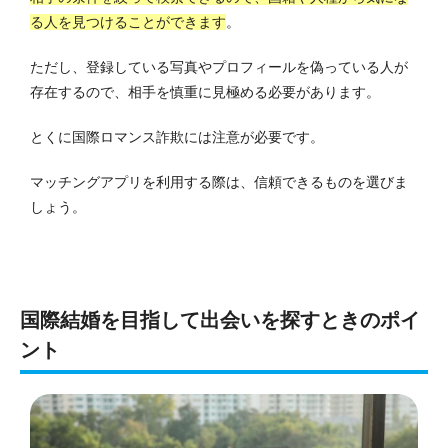
る人を見つけることができます
。
ただし、登録している写真やプロフィールを偽っている人が
存在するので、相手を慎重に見極める必要があります。
とくに国際ロマンス詐欺には注意が必要です。
マッチングアプリを利用する際は、信頼できるものを選びま
しょう。
国際結婚を目指して出会いを探すときのポイ
ント