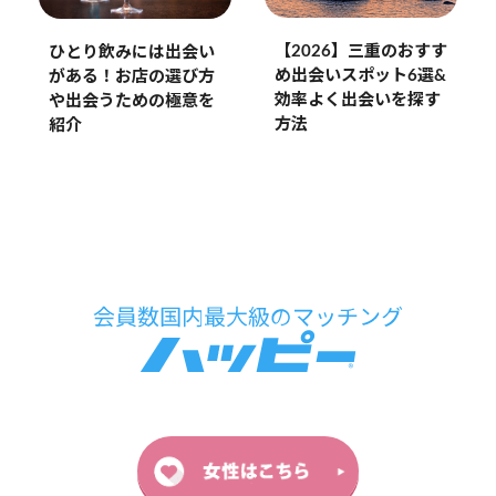
【2026】三重のおすす
ひとり飲みには出会い
め出会いスポット6選&
がある！お店の選び方
効率よく出会いを探す
や出会うための極意を
方法
紹介