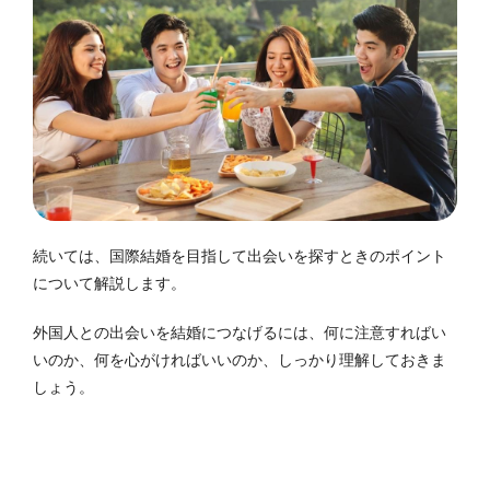
続いては、国際結婚を目指して出会いを探すときのポイント
について解説します。
外国人との出会いを結婚につなげるには、何に注意すればい
いのか、何を心がければいいのか、しっかり理解しておきま
しょう。