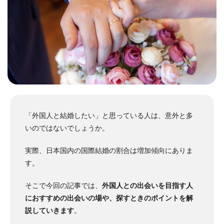
「外国人と結婚したい」と思っている人は、意外と多
いのではないでしょうか。
実際、日本国内の国際結婚の割合は増加傾向にありま
す。
そこで今回の記事では、
外国人との出会いを目指す人
におすすめの出会いの場や、探すときのポイントを解
説していきます
。