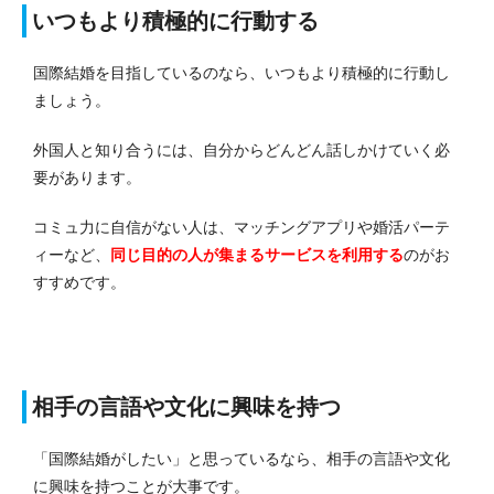
いつもより積極的に行動する
国際結婚を目指しているのなら、いつもより積極的に行動し
ましょう。
外国人と知り合うには、自分からどんどん話しかけていく必
要があります。
コミュ力に自信がない人は、マッチングアプリや婚活パーテ
ィーなど、
同じ目的の人が集まるサービスを利用する
のがお
すすめです。
相手の言語や文化に興味を持つ
「国際結婚がしたい」と思っているなら、相手の言語や文化
に興味を持つことが大事です。