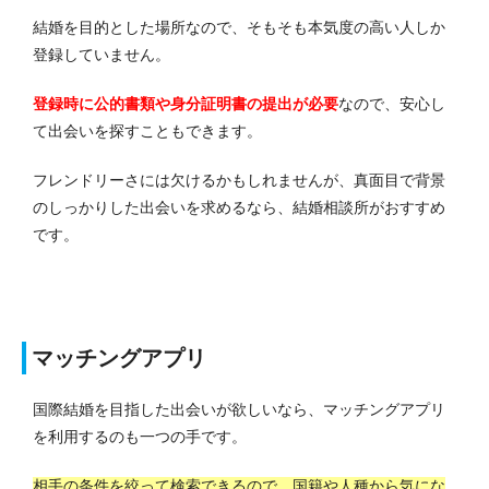
結婚を目的とした場所なので、そもそも本気度の高い人しか
登録していません。
登録時に公的書類や身分証明書の提出が必要
なので、安心し
て出会いを探すこともできます。
フレンドリーさには欠けるかもしれませんが、真面目で背景
のしっかりした出会いを求めるなら、結婚相談所がおすすめ
です。
マッチングアプリ
国際結婚を目指した出会いが欲しいなら、マッチングアプリ
を利用するのも一つの手です。
相手の条件を絞って検索できるので、国籍や人種から気にな