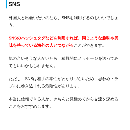
SNS
外国人と出会いたいのなら、SNSを利用するのもいいでしょ
う。
SNSのハッシュタグなどを利用すれば、同じような趣味や興
味を持っている海外の人とつながる
ことができます。
気の合いそうな人がいたら、積極的にメッセージを送ってみ
てもいいかもしれません。
ただし、SNSは相手の本性がわかりづらいため、思わぬトラ
ブルに巻き込まれる危険性があります。
本当に信頼できる人か、きちんと見極めてから交流を深める
ことをおすすめします。