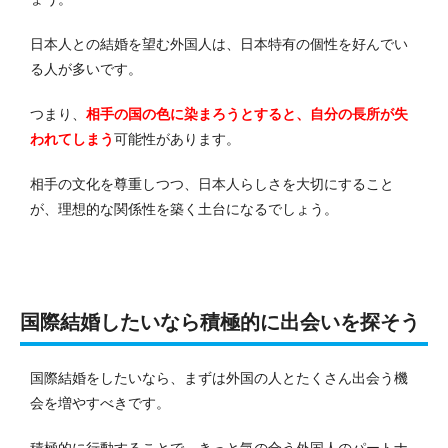
日本人との結婚を望む外国人は、日本特有の個性を好んでい
る人が多いです。
つまり、
相手の国の色に染まろうとすると、自分の長所が失
われてしまう
可能性があります。
相手の文化を尊重しつつ、日本人らしさを大切にすること
が、理想的な関係性を築く土台になるでしょう。
国際結婚したいなら積極的に出会いを探そう
国際結婚をしたいなら、まずは外国の人とたくさん出会う機
会を増やすべきです。
積極的に行動することで、きっと気の合う外国人のパートナ