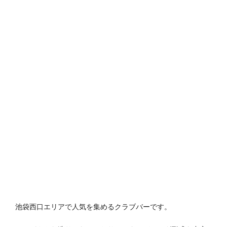
池袋西口エリアで人気を集めるクラブバーです。