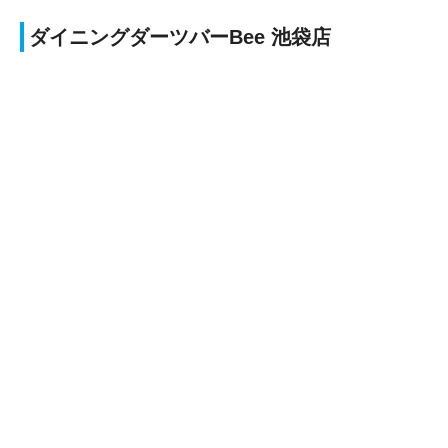
ダイニングダーツバーBee 池袋店