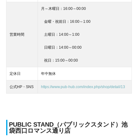
月～木曜日：16:00～00:00
金曜・祝前日：16:00～1:00
営業時間
土曜日：14:00～1:00
日曜日：14:00～00:00
祝日：15:00～00:00
定休日
年中無休
公式HP・SNS
https://www.pub-hub.com/index.php/shop/detail/13
PUBLIC STAND（パブリックスタンド）池
袋西口ロマンス通り店