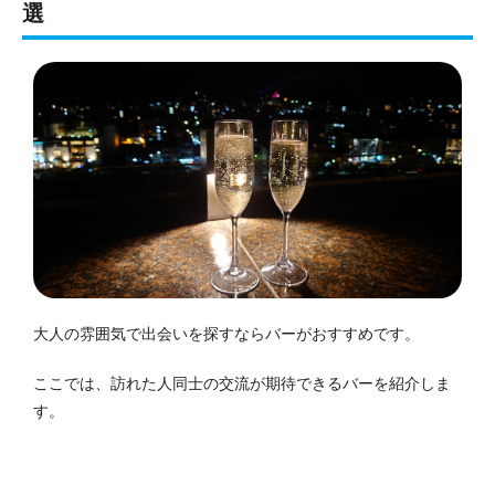
選
大人の雰囲気で出会いを探すならバーがおすすめです。
ここでは、訪れた人同士の交流が期待できるバーを紹介しま
す。