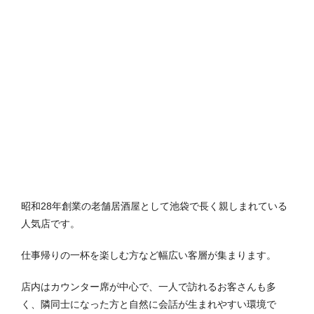
昭和28年創業の老舗居酒屋として池袋で長く親しまれている
人気店です。
仕事帰りの一杯を楽しむ方など幅広い客層が集まります。
店内はカウンター席が中心で、一人で訪れるお客さんも多
く、隣同士になった方と自然に会話が生まれやすい環境で