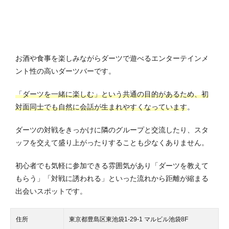
お酒や食事を楽しみながらダーツで遊べるエンターテインメ
ント性の高いダーツバーです。
「ダーツを一緒に楽しむ」という共通の目的があるため、初
対面同士でも自然に会話が生まれやすくなっています
。
ダーツの対戦をきっかけに隣のグループと交流したり、スタ
ッフを交えて盛り上がったりすることも少なくありません。
初心者でも気軽に参加できる雰囲気があり「ダーツを教えて
もらう」「対戦に誘われる」といった流れから距離が縮まる
出会いスポットです。
住所
東京都豊島区東池袋1-29-1 マルビル池袋8F