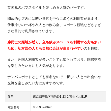
英国風のパブスタイルを楽しめる人気のバーです。
開放的な店内には若い世代を中心に多くの利用客が集まり、
仕事帰りの一杯や友人との飲み会、スポーツ観戦などさまざ
まな目的で利用されています。
席同士の距離が近く、立ち飲みスペースを利用する方も多い
ため、初対面の人とも自然に会話が生まれやすい
のも特徴。
また、外国人利用客が多いことでも知られており、国際交流
を楽しみたい方にも人気があります。
ナンパスポットとしても有名なので、新しい人との出会いや
交流を楽しみたい方におすすめです。
住所
東京都豊島区南池袋1-23-1 富士ビルB1F
電話番号
03-5952-0620