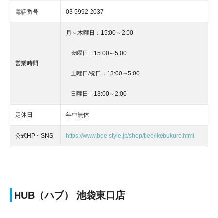
電話番号
03-5992-2037
月～木曜日：15:00～2:00
金曜日：15:00～5:00
営業時間
土曜日/祝日：13:00～5:00
日曜日：13:00～2:00
定休日
年中無休
公式HP・SNS
https://www.bee-style.jp/shop/bee/ikebukuro.html
HUB（ハブ） 池袋東口店