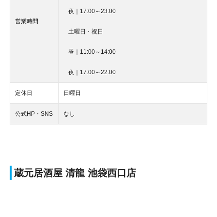
夜｜17:00～23:00
営業時間
土曜日・祝日
昼｜11:00～14:00
夜｜17:00～22:00
定休日
日曜日
公式HP・SNS
なし
蔵元居酒屋 清龍 池袋西口店