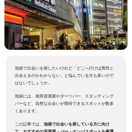
池袋で出会いを探したいけれど「どこへ行けば異性と
出会えるのかわからない」と悩んでいる方も多いので
はないでしょうか。
池袋には、相席居酒屋やダーツバー、スタンディング
バーなど、自然な出会いが期待できるスポットが数多
くあります。
この記事では、
池袋で出会いを探している方に向け
て、おすすめの居酒屋・バー・ナンパスポットを厳選