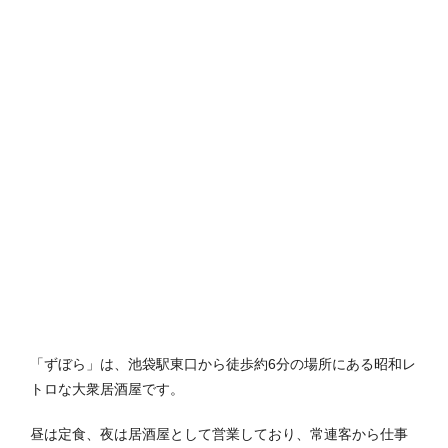
「ずぼら」は、池袋駅東口から徒歩約6分の場所にある昭和レ
トロな大衆居酒屋です。
昼は定食、夜は居酒屋として営業しており、常連客から仕事