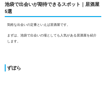
池袋で出会いが期待できるスポット｜居酒屋
5選
気軽な出会いの定番といえば居酒屋です。
まずは、池袋で出会いの場としても人気がある居酒屋を紹介
します。
ずぼら