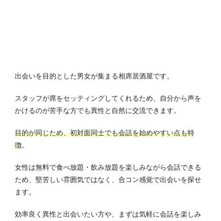
出会いを目的とした男女が集まる相席居酒屋です。
スタッフが席をセッティングしてくれるため、自分から声を
かけるのが苦手な方でも異性と自然に交流できます。
目的が同じため、初対面同士でも会話を始めやすい点も特
徴
。
女性は無料で食べ放題・飲み放題を楽しみながら会話できる
ため、堅苦しい雰囲気ではなく、合コン感覚で出会いを探せ
ます。
効率良く異性と出会いたい方や、まずは気軽に会話を楽しみ