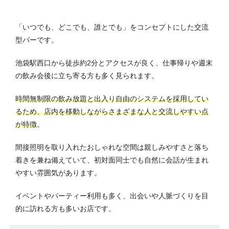
「いつでも、どこでも、誰とでも」をコンセプトにした交流
型バーです。
池袋駅西口から徒歩約2分とアクセスが良く、仕事帰りや週末
の飲み会後に立ち寄る方も多く見られます。
時間無制限の飲み放題と出入り自由のシステムを採用してい
るため、店内を移動しながらさまざまな人と交流しやすい点
が特徴
。
間接照明を取り入れたおしゃれな空間は親しみやすさと落ち
着きを兼ね備えていて、初対面同士でも自然に会話が生まれ
やすい雰囲気があります。
イベントやパーティー利用も多く、出会いや人脈づくりを目
的に訪れる方も多いお店です。