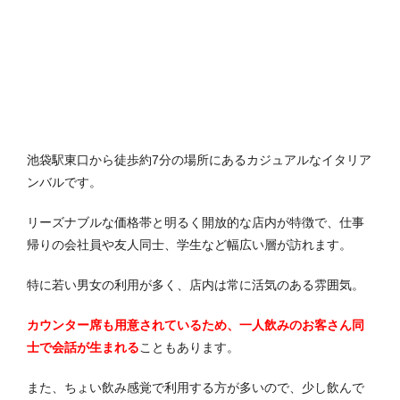
池袋駅東口から徒歩約7分の場所にあるカジュアルなイタリア
ンバルです。
リーズナブルな価格帯と明るく開放的な店内が特徴で、仕事
帰りの会社員や友人同士、学生など幅広い層が訪れます。
特に若い男女の利用が多く、店内は常に活気のある雰囲気。
カウンター席も用意されているため、一人飲みのお客さん同
士で会話が生まれる
こともあります。
また、ちょい飲み感覚で利用する方が多いので、少し飲んで