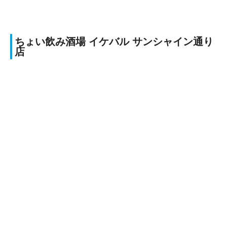
ちょい飲み酒場 イケバル サンシャイン通り
店