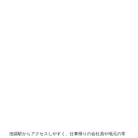
池袋駅からアクセスしやすく、仕事帰りの会社員や地元の常