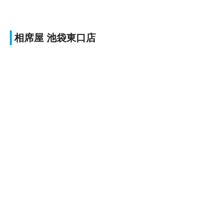
相席屋 池袋東口店