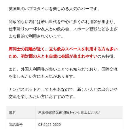
英国風のパブスタイルを楽しめる人気のバーです。
開放的な店内には若い世代を中心に多くの利用客が集まり、
仕事帰りの一杯や友人との飲み会、スポーツ観戦などさまざ
まな目的で利用されています。
席同士の距離が近く、立ち飲みスペースを利用する方も多い
ため、初対面の人とも自然に会話が生まれやすい
のも特徴。
また、外国人利用客が多いことでも知られており、国際交流
を楽しみたい方にも人気があります。
ナンパスポットとしても有名なので、新しい人との出会いや
交流を楽しみたい方におすすめです。
住所
東京都豊島区南池袋1-23-1 富士ビルB1F
電話番号
03-5952-0620