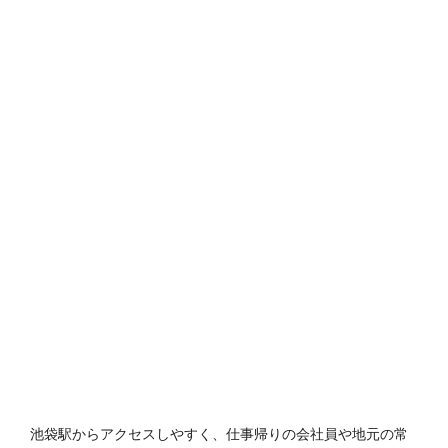
池袋駅からアクセスしやすく、仕事帰りの会社員や地元の常