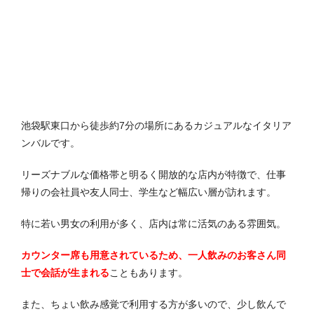
池袋駅東口から徒歩約7分の場所にあるカジュアルなイタリア
ンバルです。
リーズナブルな価格帯と明るく開放的な店内が特徴で、仕事
帰りの会社員や友人同士、学生など幅広い層が訪れます。
特に若い男女の利用が多く、店内は常に活気のある雰囲気。
カウンター席も用意されているため、一人飲みのお客さん同
士で会話が生まれる
こともあります。
また、ちょい飲み感覚で利用する方が多いので、少し飲んで