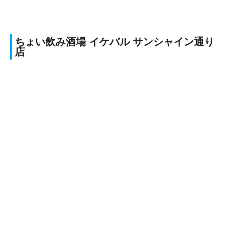
ちょい飲み酒場 イケバル サンシャイン通り
店