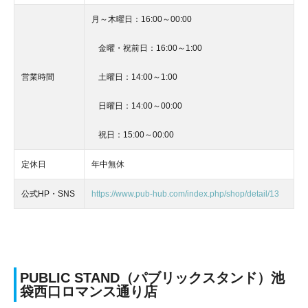
月～木曜日：16:00～00:00
金曜・祝前日：16:00～1:00
営業時間
土曜日：14:00～1:00
日曜日：14:00～00:00
祝日：15:00～00:00
定休日
年中無休
公式HP・SNS
https://www.pub-hub.com/index.php/shop/detail/13
PUBLIC STAND（パブリックスタンド）池
袋西口ロマンス通り店