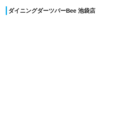
ダイニングダーツバーBee 池袋店