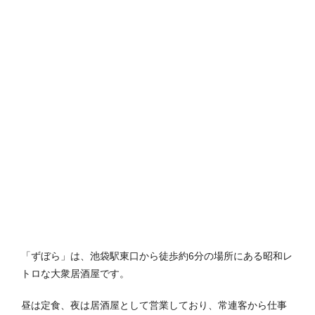
「ずぼら」は、池袋駅東口から徒歩約6分の場所にある昭和レ
トロな大衆居酒屋です。
昼は定食、夜は居酒屋として営業しており、常連客から仕事