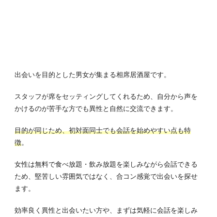
出会いを目的とした男女が集まる相席居酒屋です。
スタッフが席をセッティングしてくれるため、自分から声を
かけるのが苦手な方でも異性と自然に交流できます。
目的が同じため、初対面同士でも会話を始めやすい点も特
徴
。
女性は無料で食べ放題・飲み放題を楽しみながら会話できる
ため、堅苦しい雰囲気ではなく、合コン感覚で出会いを探せ
ます。
効率良く異性と出会いたい方や、まずは気軽に会話を楽しみ