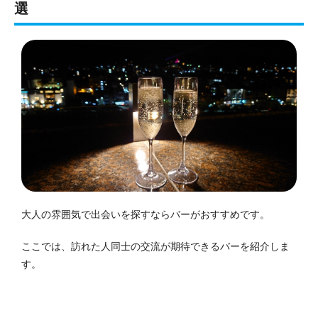
選
大人の雰囲気で出会いを探すならバーがおすすめです。
ここでは、訪れた人同士の交流が期待できるバーを紹介しま
す。