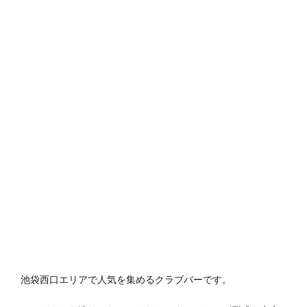
池袋西口エリアで人気を集めるクラブバーです。