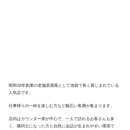
昭和28年創業の老舗居酒屋として池袋で長く親しまれている
人気店です。
仕事帰りの一杯を楽しむ方など幅広い客層が集まります。
店内はカウンター席が中心で、一人で訪れるお客さんも多
く、隣同士になった方と自然に会話が生まれやすい環境で