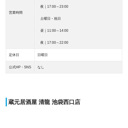
夜｜17:00～23:00
営業時間
土曜日・祝日
昼｜11:00～14:00
夜｜17:00～22:00
定休日
日曜日
公式HP・SNS
なし
蔵元居酒屋 清龍 池袋西口店