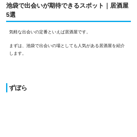
池袋で出会いが期待できるスポット｜居酒屋
5選
気軽な出会いの定番といえば居酒屋です。
まずは、池袋で出会いの場としても人気がある居酒屋を紹介
します。
ずぼら