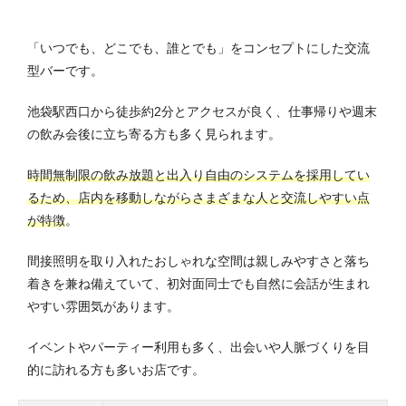
「いつでも、どこでも、誰とでも」をコンセプトにした交流
型バーです。
池袋駅西口から徒歩約2分とアクセスが良く、仕事帰りや週末
の飲み会後に立ち寄る方も多く見られます。
時間無制限の飲み放題と出入り自由のシステムを採用してい
るため、店内を移動しながらさまざまな人と交流しやすい点
が特徴
。
間接照明を取り入れたおしゃれな空間は親しみやすさと落ち
着きを兼ね備えていて、初対面同士でも自然に会話が生まれ
やすい雰囲気があります。
イベントやパーティー利用も多く、出会いや人脈づくりを目
的に訪れる方も多いお店です。