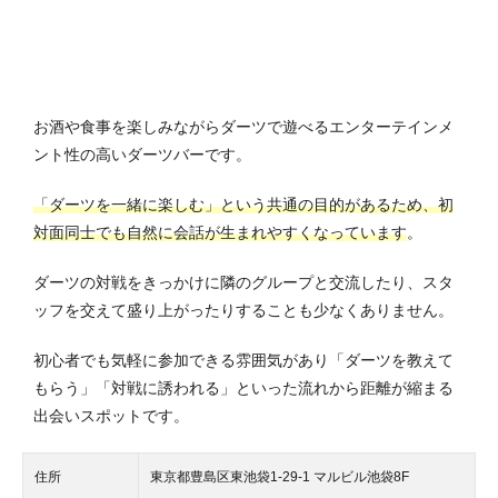
お酒や食事を楽しみながらダーツで遊べるエンターテインメ
ント性の高いダーツバーです。
「ダーツを一緒に楽しむ」という共通の目的があるため、初
対面同士でも自然に会話が生まれやすくなっています
。
ダーツの対戦をきっかけに隣のグループと交流したり、スタ
ッフを交えて盛り上がったりすることも少なくありません。
初心者でも気軽に参加できる雰囲気があり「ダーツを教えて
もらう」「対戦に誘われる」といった流れから距離が縮まる
出会いスポットです。
住所
東京都豊島区東池袋1-29-1 マルビル池袋8F