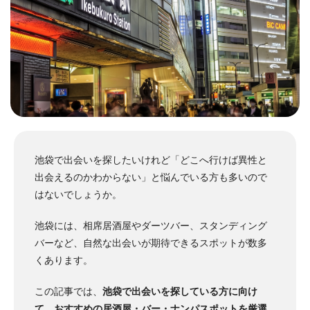
池袋で出会いを探したいけれど「どこへ行けば異性と
出会えるのかわからない」と悩んでいる方も多いので
はないでしょうか。
池袋には、相席居酒屋やダーツバー、スタンディング
バーなど、自然な出会いが期待できるスポットが数多
くあります。
この記事では、
池袋で出会いを探している方に向け
て、おすすめの居酒屋・バー・ナンパスポットを厳選