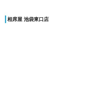
相席屋 池袋東口店