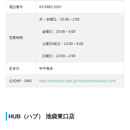
電話番号
03-5992-2037
月～木曜日：15:00～2:00
金曜日：15:00～5:00
営業時間
土曜日/祝日：13:00～5:00
日曜日：13:00～2:00
定休日
年中無休
公式HP・SNS
https://www.bee-style.jp/shop/bee/ikebukuro.html
HUB（ハブ） 池袋東口店