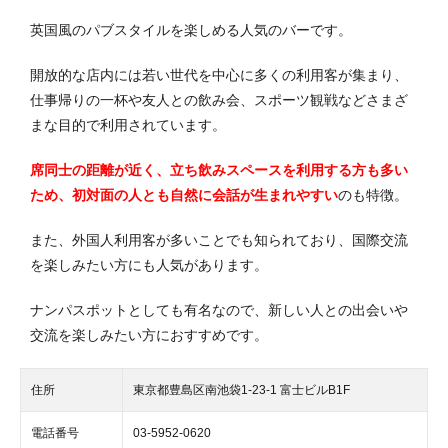
英国風のパブスタイルを楽しめる人気のバーです。
開放的な店内には若い世代を中心に多くの利用客が集まり、
仕事帰りの一杯や友人との飲み会、スポーツ観戦などさまざ
まな目的で利用されています。
席同士の距離が近く、立ち飲みスペースを利用する方も多い
ため、初対面の人とも自然に会話が生まれやすい
のも特徴。
また、外国人利用客が多いことでも知られており、国際交流
を楽しみたい方にも人気があります。
ナンパスポットとしても有名なので、新しい人との出会いや
交流を楽しみたい方におすすめです。
住所
東京都豊島区南池袋1-23-1 富士ビルB1F
電話番号
03-5952-0620