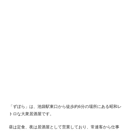
「ずぼら」は、池袋駅東口から徒歩約6分の場所にある昭和レ
トロな大衆居酒屋です。
昼は定食、夜は居酒屋として営業しており、常連客から仕事