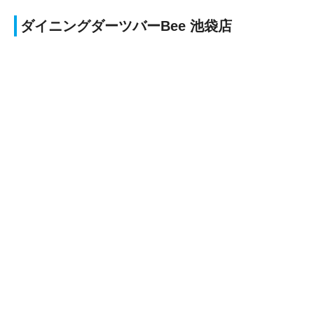
ダイニングダーツバーBee 池袋店