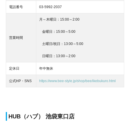
電話番号
03-5992-2037
月～木曜日：15:00～2:00
金曜日：15:00～5:00
営業時間
土曜日/祝日：13:00～5:00
日曜日：13:00～2:00
定休日
年中無休
公式HP・SNS
https://www.bee-style.jp/shop/bee/ikebukuro.html
HUB（ハブ） 池袋東口店