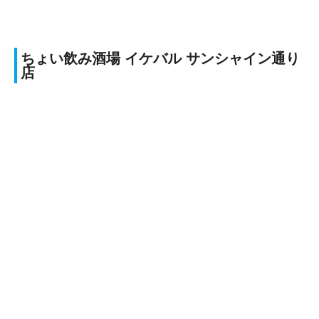
ちょい飲み酒場 イケバル サンシャイン通り
店