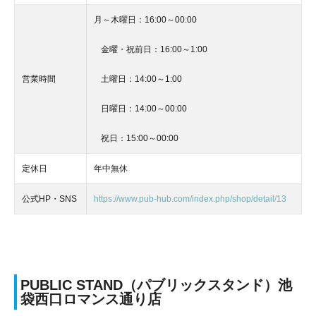
月～木曜日：16:00～00:00
金曜・祝前日：16:00～1:00
営業時間
土曜日：14:00～1:00
日曜日：14:00～00:00
祝日：15:00～00:00
定休日
年中無休
公式HP・SNS
https://www.pub-hub.com/index.php/shop/detail/13
PUBLIC STAND（パブリックスタンド）池
袋西口ロマンス通り店