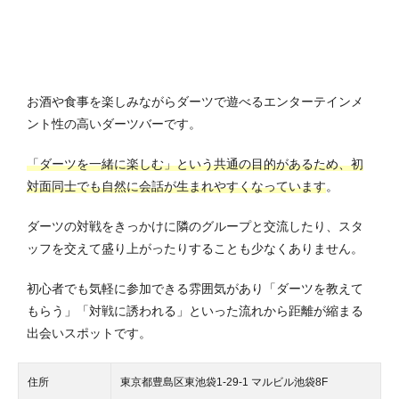
お酒や食事を楽しみながらダーツで遊べるエンターテインメ
ント性の高いダーツバーです。
「ダーツを一緒に楽しむ」という共通の目的があるため、初
対面同士でも自然に会話が生まれやすくなっています
。
ダーツの対戦をきっかけに隣のグループと交流したり、スタ
ッフを交えて盛り上がったりすることも少なくありません。
初心者でも気軽に参加できる雰囲気があり「ダーツを教えて
もらう」「対戦に誘われる」といった流れから距離が縮まる
出会いスポットです。
住所
東京都豊島区東池袋1-29-1 マルビル池袋8F