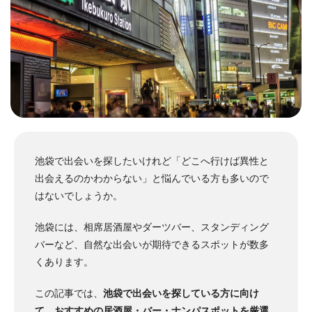
池袋で出会いを探したいけれど「どこへ行けば異性と
出会えるのかわからない」と悩んでいる方も多いので
はないでしょうか。
池袋には、相席居酒屋やダーツバー、スタンディング
バーなど、自然な出会いが期待できるスポットが数多
くあります。
この記事では、
池袋で出会いを探している方に向け
て、おすすめの居酒屋・バー・ナンパスポットを厳選