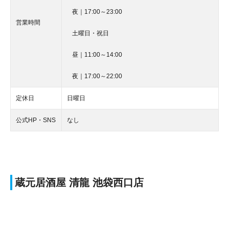
夜｜17:00～23:00
営業時間
土曜日・祝日
昼｜11:00～14:00
夜｜17:00～22:00
定休日
日曜日
公式HP・SNS
なし
蔵元居酒屋 清龍 池袋西口店