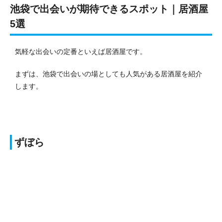
池袋で出会いが期待できるスポット｜居酒屋
5選
気軽な出会いの定番といえば居酒屋です。
まずは、池袋で出会いの場としても人気がある居酒屋を紹介
します。
ずぼら