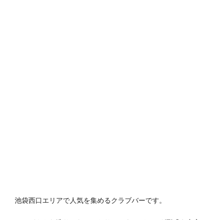
池袋西口エリアで人気を集めるクラブバーです。