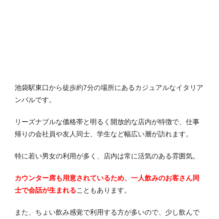
池袋駅東口から徒歩約7分の場所にあるカジュアルなイタリア
ンバルです。
リーズナブルな価格帯と明るく開放的な店内が特徴で、仕事
帰りの会社員や友人同士、学生など幅広い層が訪れます。
特に若い男女の利用が多く、店内は常に活気のある雰囲気。
カウンター席も用意されているため、一人飲みのお客さん同
士で会話が生まれる
こともあります。
また、ちょい飲み感覚で利用する方が多いので、少し飲んで