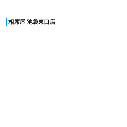
相席屋 池袋東口店