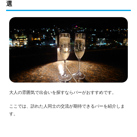
選
大人の雰囲気で出会いを探すならバーがおすすめです。
ここでは、訪れた人同士の交流が期待できるバーを紹介しま
す。