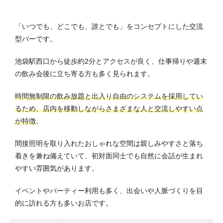
「いつでも、どこでも、誰とでも」をコンセプトにした交流
型バーです。
池袋駅西口から徒歩約2分とアクセスが良く、仕事帰りや週末
の飲み会後に立ち寄る方も多く見られます。
時間無制限の飲み放題と出入り自由のシステムを採用してい
るため、店内を移動しながらさまざまな人と交流しやすい点
が特徴
。
間接照明を取り入れたおしゃれな空間は親しみやすさと落ち
着きを兼ね備えていて、初対面同士でも自然に会話が生まれ
やすい雰囲気があります。
イベントやパーティー利用も多く、出会いや人脈づくりを目
的に訪れる方も多いお店です。