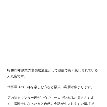
昭和28年創業の老舗居酒屋として池袋で長く親しまれている
人気店です。
仕事帰りの一杯を楽しむ方など幅広い客層が集まります。
店内はカウンター席が中心で、一人で訪れるお客さんも多
く、隣同士になった方と自然に会話が生まれやすい環境で