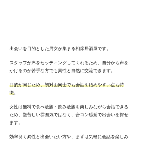
出会いを目的とした男女が集まる相席居酒屋です。
スタッフが席をセッティングしてくれるため、自分から声を
かけるのが苦手な方でも異性と自然に交流できます。
目的が同じため、初対面同士でも会話を始めやすい点も特
徴
。
女性は無料で食べ放題・飲み放題を楽しみながら会話できる
ため、堅苦しい雰囲気ではなく、合コン感覚で出会いを探せ
ます。
効率良く異性と出会いたい方や、まずは気軽に会話を楽しみ