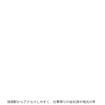
池袋駅からアクセスしやすく、仕事帰りの会社員や地元の常