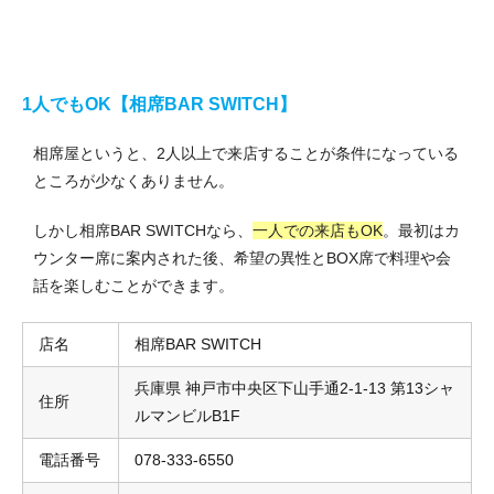
1人でもOK【相席BAR SWITCH】
相席屋というと、2人以上で来店することが条件になっている
ところが少なくありません。
しかし相席BAR SWITCHなら、
一人での来店もOK
。最初はカ
ウンター席に案内された後、希望の異性とBOX席で料理や会
話を楽しむことができます。
店名
相席BAR SWITCH
兵庫県 神戸市中央区下山手通2-1-13 第13シャ
住所
ルマンビルB1F
電話番号
078-333-6550