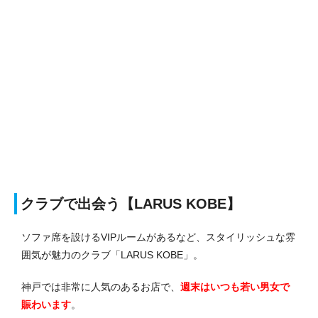
クラブで出会う【LARUS KOBE】
ソファ席を設けるVIPルームがあるなど、スタイリッシュな雰
囲気が魅力のクラブ「LARUS KOBE」。
神戸では非常に人気のあるお店で、
週末はいつも若い男女で
賑わいます
。