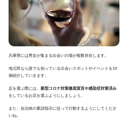
兵庫県には男女が集まる出会いの場が複数存在します。
地元民なら誰でも知っている出会いスポットやイベントを10
個紹介していきます。
足を運ぶ際には、
新型コロナ対策徹底宣言や感染症対策済み
をしているお店を選ぶようにしましょう。
また、自治体の要請指示に従って行動するようにしてくださ
いね。