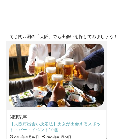
同じ関西圏の「大阪」でも出会いを探してみましょう！
関連記事
【大阪市出会い決定版】男女が出会えるスポッ
ト・バー・イベント10選
2019年01月07日
2026年01月23日