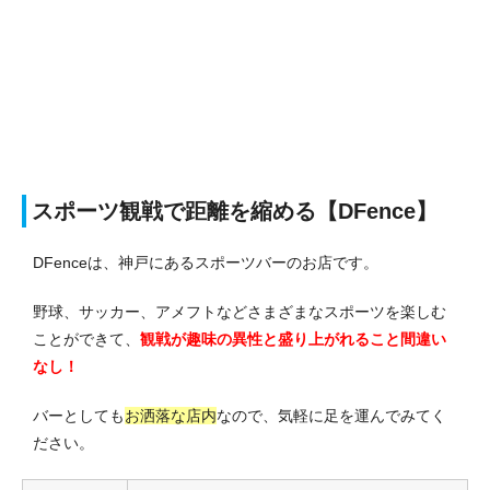
スポーツ観戦で距離を縮める【DFence】
DFenceは、神戸にあるスポーツバーのお店です。
野球、サッカー、アメフトなどさまざまなスポーツを楽しむ
ことができて、
観戦が趣味の異性と盛り上がれること間違い
なし！
バーとしても
お洒落な店内
なので、気軽に足を運んでみてく
ださい。