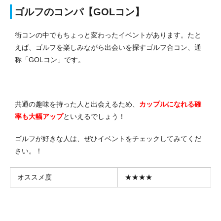
ゴルフのコンパ【GOLコン】
街コンの中でもちょっと変わったイベントがあります。たと
えば、ゴルフを楽しみながら出会いを探すゴルフ合コン、通
称「GOLコン」です。
共通の趣味を持った人と出会えるため、
カップルになれる確
率も大幅アップ
といえるでしょう！
ゴルフが好きな人は、ぜひイベントをチェックしてみてくだ
さい。！
オススメ度
★★★★