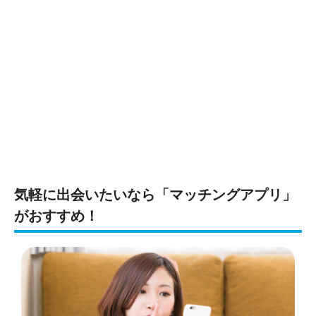
気軽に出会いたいなら「マッチングアプリ」
がおすすめ！