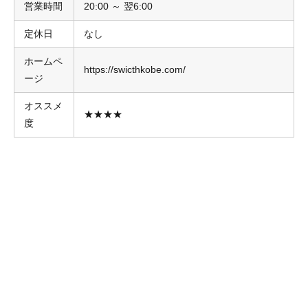
営業時間
20:00 ～ 翌6:00
定休日
なし
ホームペ
https://swicthkobe.com/
ージ
オススメ
★★★★
度