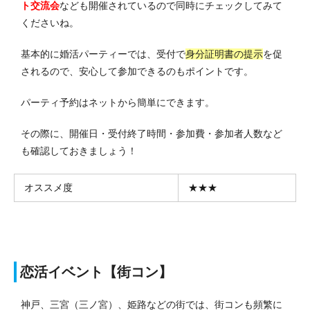
ト交流会
なども開催されているので同時にチェックしてみて
くださいね。
基本的に婚活パーティーでは、受付で
身分証明書の提示
を促
されるので、安心して参加できるのもポイントです。
パーティ予約はネットから簡単にできます。
その際に、開催日・受付終了時間・参加費・参加者人数など
も確認しておきましょう！
オススメ度
★★★
恋活イベント【街コン】
神戸、三宮（三ノ宮）、姫路などの街では、街コンも頻繁に