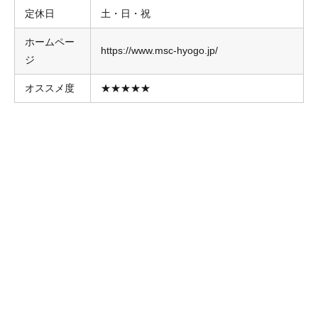
定休日
土・日・祝
ホームペー
https://www.msc-hyogo.jp/
ジ
オススメ度
★★★★★