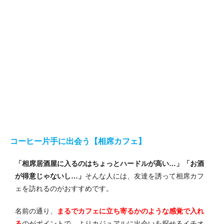
コーヒー片手に出会う【相席カフェ】
「相席居酒屋に入るのはちょっとハードルが高い…」「お酒
が得意じゃないし…」
そんな人には、友達を誘って相席カフ
ェを訪れるのがおすすめです。
名前の通り、
まるでカフェに立ち寄るかのような感覚で入れ
る
のがポイントで、よりカジュアルに出会いを探せるイチオ