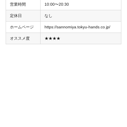
営業時間
10:00〜20:30
定休日
なし
ホームページ
https://sannomiya.tokyu-hands.co.jp/
オススメ度
★★★★