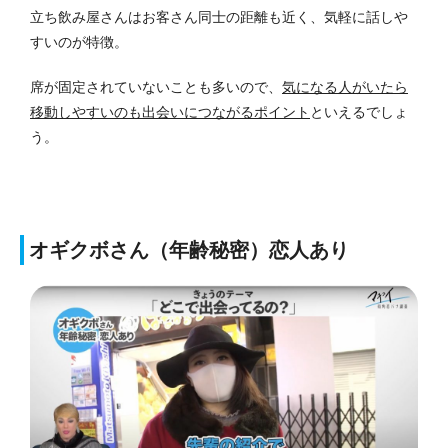
立ち飲み屋さんはお客さん同士の距離も近く、気軽に話しや
すいのが特徴。
席が固定されていないことも多いので、
気になる人がいたら
移動しやすいのも出会いにつながるポイント
といえるでしょ
う。
オギクボさん（年齢秘密）恋人あり