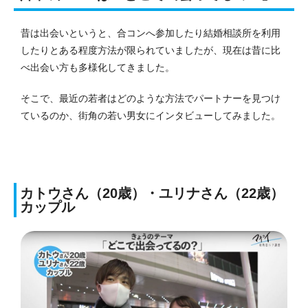
昔は出会いというと、合コンへ参加したり結婚相談所を利用
したりとある程度方法が限られていましたが、現在は昔に比
べ出会い方も多様化してきました。
そこで、最近の若者はどのような方法でパートナーを見つけ
ているのか、街角の若い男女にインタビューしてみました。
カトウさん（20歳）・ユリナさん（22歳）
カップル