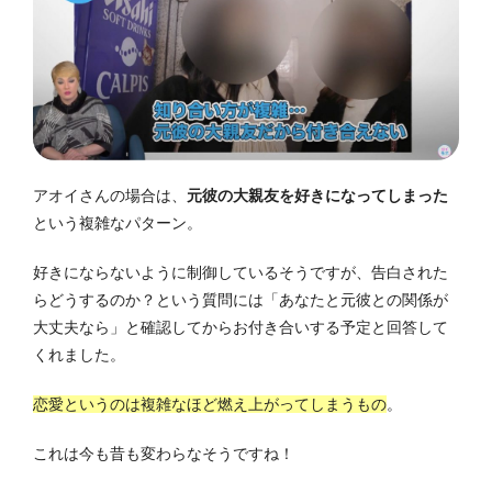
アオイさんの場合は、
元彼の大親友を好きになってしまった
という複雑なパターン。
好きにならないように制御しているそうですが、告白された
らどうするのか？という質問には「あなたと元彼との関係が
大丈夫なら」と確認してからお付き合いする予定と回答して
くれました。
恋愛というのは複雑なほど燃え上がってしまうもの
。
これは今も昔も変わらなそうですね！