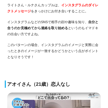
ライトさん・ルナさんカップルは、
インスタグラムのダイレ
クトメッセージ
をきっかけにお付き合いすることに。
インスタグラムなどのSNSで相手の顔や趣味を知り、
自分と
合うのか見極めてから連絡を取り始める
というのもイマドキ
の出会い方ですよね。
このパターンの場合、インスタグラムのイメージと実際に会
ったときのイメージが一致するかどうかという点がポイント
となりそうです！
アオイさん（21歳）恋人なし