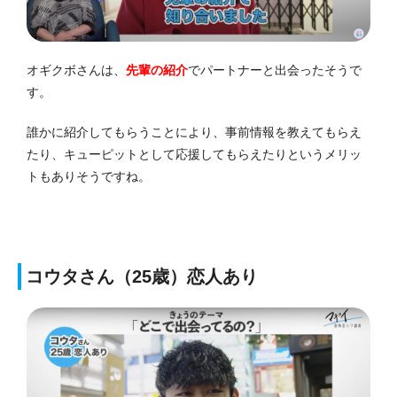
オギクボさんは、
先輩の紹介
でパートナーと出会ったそうで
す。
誰かに紹介してもらうことにより、事前情報を教えてもらえ
たり、キューピットとして応援してもらえたりというメリッ
トもありそうですね。
コウタさん（25歳）恋人あり