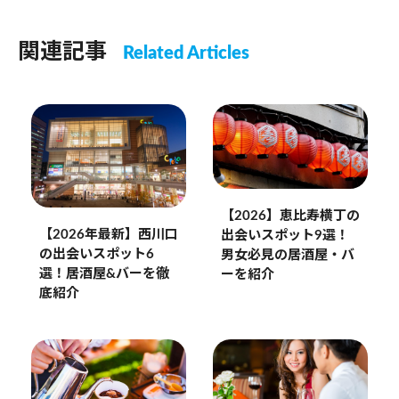
関連記事
Related Articles
【2026】恵比寿横丁の
【2026年最新】西川口
出会いスポット9選！
の出会いスポット6
男女必見の居酒屋・バ
選！居酒屋&バーを徹
ーを紹介
底紹介