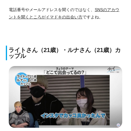
電話番号やメールアドレスを聞くのではなく、
SNSのアカウ
ントを聞くところがイマドキの出会い方
ですよね。
ライトさん（21歳）・ルナさん（21歳）カ
ップル