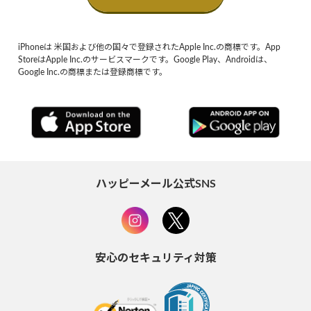
iPhoneは 米国および他の国々で登録されたApple Inc.の商標です。App
StoreはApple Inc.のサービスマークです。Google Play、Androidは、
Google Inc.の商標または登録商標です。
ハッピーメール公式SNS
安心のセキュリティ対策