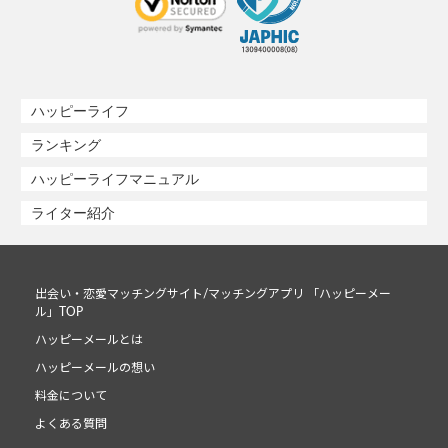
ハッピーライフ
ランキング
ハッピーライフマニュアル
ライター紹介
出会い・恋愛マッチングサイト/マッチングアプリ 「ハッピーメー
ル」TOP
ハッピーメールとは
ハッピーメールの想い
料金について
よくある質問