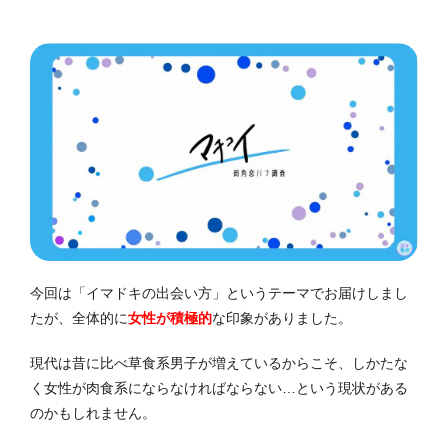
今回は「イマドキの出会い方」というテーマでお届けしまし
たが、全体的に
女性が積極的
な印象がありました。
現代は昔に比べ草食系男子が増えているからこそ、しかたな
く女性が肉食系にならなければならない…という現状がある
のかもしれません。