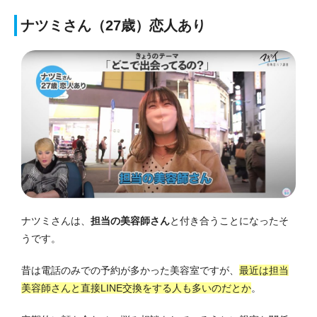
ナツミさん（27歳）恋人あり
ナツミさんは、
担当の美容師さん
と付き合うことになったそ
うです。
昔は電話のみでの予約が多かった美容室ですが、
最近は担当
美容師さんと直接LINE交換をする人も多いのだとか
。