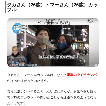
タカさん（26歳）・マーさん（26歳）カッ
プル
タカさん・マーさんカップルは、なんと
電車の中で逆ナンパ
がきっかけだったのだそう。
普段は逆ナンパすることはない彼女さんが、勇気を振り絞っ
てSNSのアカウントを聞いたことから連絡を取るようになっ
たようです。