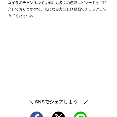
コイラボチャンネル
では他にも多くの恋愛エピソードをご紹
介しておりますので、気になる方はぜひ動画でチェックして
みてくださいね。
＼ SNSでシェアしよう！ ／