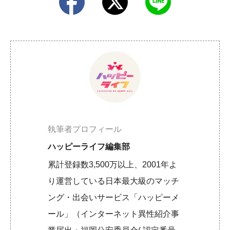
執筆者プロフィール
ハッピーライフ編集部
累計登録数3,500万以上、2001年よ
り運営している日本最大級のマッチ
ング・出会いサービス「ハッピーメ
ール」（インターネット異性紹介事