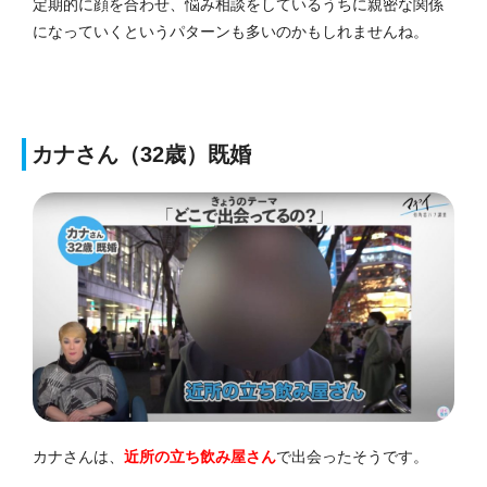
定期的に顔を合わせ、悩み相談をしているうちに親密な関係
になっていくというパターンも多いのかもしれませんね。
カナさん（32歳）既婚
カナさんは、
近所の立ち飲み屋さん
で出会ったそうです。