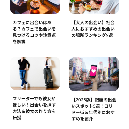
【大人の出会い】社会
カフェに出会いはあ
人におすすめの出会い
る？カフェで出会いを
の場所ランキング9選
見つけるコツや注意点
を解説
フリーターでも彼女が
【2025版】銀座の出会
ほしい！出会いを探す
いスポット5選！コリ
方法＆彼女の作り方を
ドー街＆年代別におす
伝授
すめを紹介