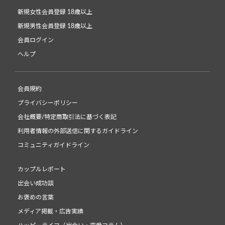
新規女性会員登録 18歳以上
新規男性会員登録 18歳以上
会員ログイン
ヘルプ
会員規約
プライバシーポリシー
会社概要/特定商取引法に基づく表記
利用者情報の外部送信に関するガイドライン
コミュニティガイドライン
カップルレポート
出会い成功談
お褒めの言葉
メディア掲載・広告実績