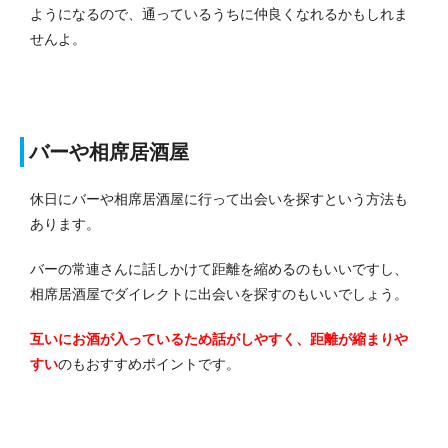
ようになるので、通っているうちに仲良くなれるかもしれま
せんよ。
バーや相席居酒屋
休日にバーや相席居酒屋に行って出会いを探すという方法も
あります。
バーの常連さんに話しかけて距離を縮めるのもいいですし、
相席居酒屋でダイレクトに出会いを探すのもいいでしょう。
互いにお酒が入っているため話がしやすく、距離が縮まりや
すい
のもおすすめポイントです。