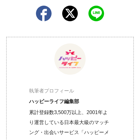
執筆者プロフィール
ハッピーライフ編集部
累計登録数3,500万以上、2001年よ
り運営している日本最大級のマッチ
ング・出会いサービス「ハッピーメ