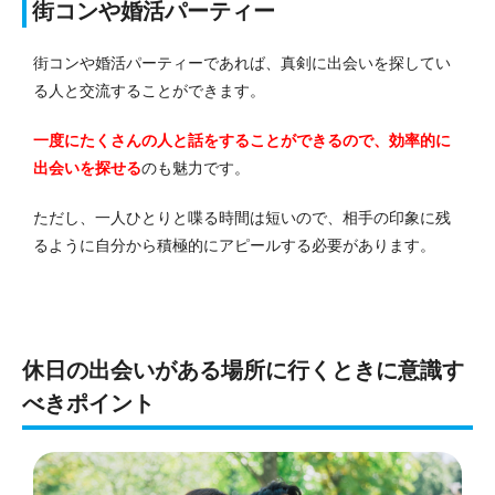
街コンや婚活パーティー
街コンや婚活パーティーであれば、真剣に出会いを探してい
る人と交流することができます。
一度にたくさんの人と話をすることができるので、効率的に
出会いを探せる
のも魅力です。
ただし、一人ひとりと喋る時間は短いので、相手の印象に残
るように自分から積極的にアピールする必要があります。
休日の出会いがある場所に行くときに意識す
べきポイント