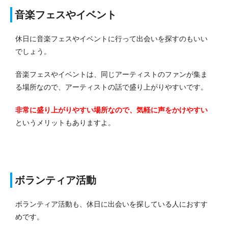
音楽フェスやイベント
休日に音楽フェスやイベントに行って出会いを探すのもいい
でしょう。
音楽フェスやイベントは、同じアーティストのファンが集ま
る場所なので、アーティストの話で盛り上がりやすいです。
非常に盛り上がりやすい場所なので、気軽に声をかけやすい
というメリットもありますよ。
ボランティア活動
ボランティア活動も、休日に出会いを探している人におすす
めです。