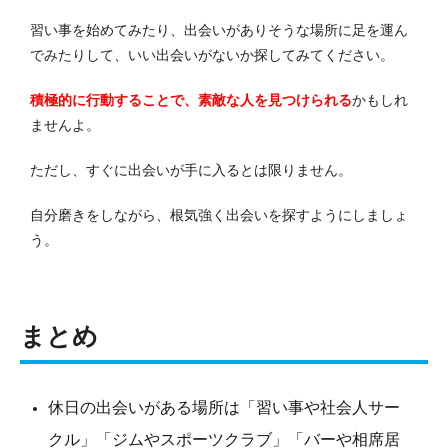
習い事を始めてみたり、出会いがありそうな場所に足を運ん
でみたりして、いい出会いがないか探してみてください。
積極的に行動することで、素敵な人を見つけられる
かもしれ
ませんよ。
ただし、すぐに出会いが手に入るとは限りません。
自分磨きをしながら、根気強く出会いを探すようにしましょ
う。
まとめ
休日の出会いがある場所は「習い事や社会人サー
クル」「ジムやスポーツクラブ」「バーや相席居