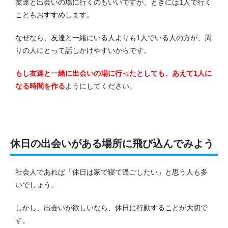
友達と出会いの場に行くのもいいですが、ときには1人で行く
こともおすすめします。
なぜなら、友達と一緒にいる人よりも1人でいる人の方が、周
りの人にとって話しかけやすいからです。
もし友達と一緒に出会いの場に行ったとしても、あえて1人に
なる時間を作る
ようにしてください。
休日の出会いがある場所に飛び込んでみよう
社会人であれば「休日は家で寝て過ごしたい」と思う人も多
いでしょう。
しかし、出会いが欲しいなら、休日に行動することが大切で
す。