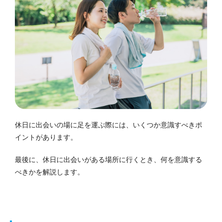
休日に出会いの場に足を運ぶ際には、いくつか意識すべきポ
イントがあります。
最後に、休日に出会いがある場所に行くとき、何を意識する
べきかを解説します。