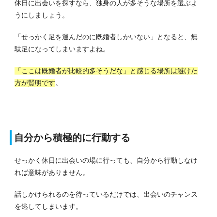
休日に出会いを探すなら、独身の人が多そうな場所を選ぶよ
うにしましょう。
「せっかく足を運んだのに既婚者しかいない」となると、無
駄足になってしまいますよね。
「ここは既婚者が比較的多そうだな」と感じる場所は避けた
方が賢明です
。
自分から積極的に行動する
せっかく休日に出会いの場に行っても、自分から行動しなけ
れば意味がありません。
話しかけられるのを待っているだけでは、出会いのチャンス
を逃してしまいます。