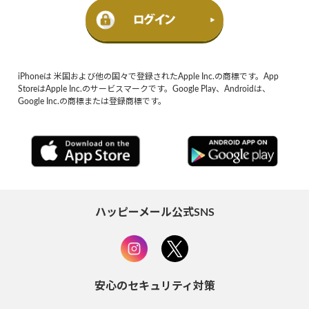
iPhoneは 米国および他の国々で登録されたApple Inc.の商標です。App
StoreはApple Inc.のサービスマークです。Google Play、Androidは、
Google Inc.の商標または登録商標です。
ハッピーメール公式SNS
安心のセキュリティ対策