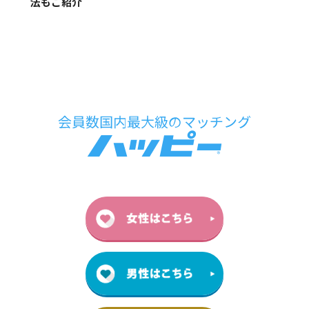
法もご紹介