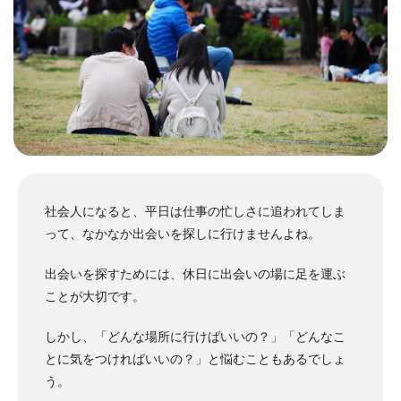
社会人になると、平日は仕事の忙しさに追われてしま
って、なかなか出会いを探しに行けませんよね。
出会いを探すためには、休日に出会いの場に足を運ぶ
ことが大切です。
しかし、「どんな場所に行けばいいの？」「どんなこ
とに気をつければいいの？」と悩むこともあるでしょ
う。