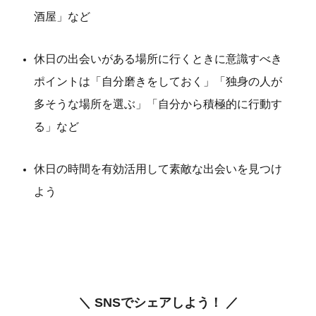
酒屋」など
休日の出会いがある場所に行くときに意識すべき
ポイントは「自分磨きをしておく」「独身の人が
多そうな場所を選ぶ」「自分から積極的に行動す
る」など
休日の時間を有効活用して素敵な出会いを見つけ
よう
＼ SNSでシェアしよう！ ／