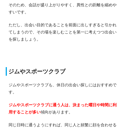
そのため、会話が盛り上がりやすく、異性との距離を縮めや
すいです。
ただし、出会い目的であることを前面に出しすぎると引かれ
てしまうので、その場を楽しむことを第一に考えつつ出会い
を探しましょう。
ジムやスポーツクラブ
ジムやスポーツクラブも、休日の出会い探しにはおすすめで
す。
ジムやスポーツクラブに通う人は、決まった曜日や時間に利
用することが多い
傾向があります。
同じ日時に通うようにすれば、同じ人と頻繁に顔を合わせる