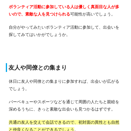
ボランティア活動に参加している人は優しく真面目な人が多
いので、素敵な人を見つけられる
可能性が高いでしょう。
自分がやってみたいボランティア活動に参加して、出会いを
探してみてはいかがでしょうか。
友人や同僚との集まり
休日に友人や同僚との集まりに参加すれば、出会いが広がる
でしょう。
バーベキューやスポーツなどを通じて周囲の人たちと親睦を
深めるうちに、きっと素敵な出会いも見つかるはずです。
共通の友人を交えて会話できるので、初対面の異性とも自然
と仲良くなることができるでしょう
。