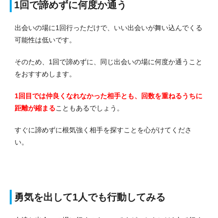
1回で諦めずに何度か通う
出会いの場に1回行っただけで、いい出会いが舞い込んでくる
可能性は低いです。
そのため、1回で諦めずに、同じ出会いの場に何度か通うこと
をおすすめします。
1回目では仲良くなれなかった相手とも、回数を重ねるうちに
距離が縮まる
こともあるでしょう。
すぐに諦めずに根気強く相手を探すことを心がけてくださ
い。
勇気を出して1人でも行動してみる