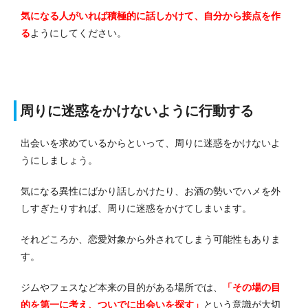
気になる人がいれば積極的に話しかけて、自分から接点を作
る
ようにしてください。
周りに迷惑をかけないように行動する
出会いを求めているからといって、周りに迷惑をかけないよ
うにしましょう。
気になる異性にばかり話しかけたり、お酒の勢いでハメを外
しすぎたりすれば、周りに迷惑をかけてしまいます。
それどころか、恋愛対象から外されてしまう可能性もありま
す。
ジムやフェスなど本来の目的がある場所では、
「その場の目
的を第一に考え、ついでに出会いを探す」
という意識が大切