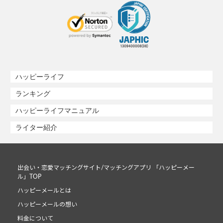
ハッピーライフ
ランキング
ハッピーライフマニュアル
ライター紹介
出会い・恋愛マッチングサイト/マッチングアプリ 「ハッピーメー
ル」TOP
ハッピーメールとは
ハッピーメールの想い
料金について