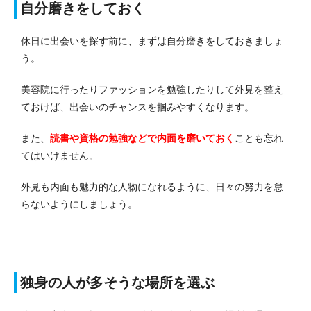
自分磨きをしておく
休日に出会いを探す前に、まずは自分磨きをしておきましょ
う。
美容院に行ったりファッションを勉強したりして外見を整え
ておけば、出会いのチャンスを掴みやすくなります。
また、
読書や資格の勉強などで内面を磨いておく
ことも忘れ
てはいけません。
外見も内面も魅力的な人物になれるように、日々の努力を怠
らないようにしましょう。
独身の人が多そうな場所を選ぶ