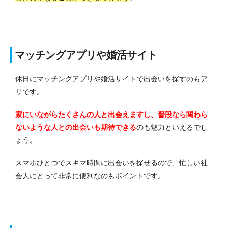
マッチングアプリや婚活サイト
休日にマッチングアプリや婚活サイトで出会いを探すのもア
リです。
家にいながらたくさんの人と出会えますし、普段なら関わら
ないような人との出会いも期待できる
のも魅力といえるでし
ょう。
スマホひとつでスキマ時間に出会いを探せるので、忙しい社
会人にとって非常に便利なのもポイントです。