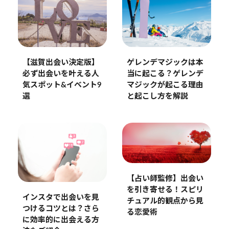
【滋賀出会い決定版】
ゲレンデマジックは本
必ず出会いを叶える人
当に起こる？ゲレンデ
気スポット&イベント9
マジックが起こる理由
選
と起こし方を解説
【占い師監修】出会い
を引き寄せる！スピリ
インスタで出会いを見
チュアル的観点から見
つけるコツとは？さら
る恋愛術
に効率的に出会える方