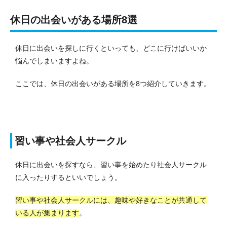
休日の出会いがある場所8選
休日に出会いを探しに行くといっても、どこに行けばいいか
悩んでしまいますよね。
ここでは、休日の出会いがある場所を8つ紹介していきます。
習い事や社会人サークル
休日に出会いを探すなら、習い事を始めたり社会人サークル
に入ったりするといいでしょう。
習い事や社会人サークルには、趣味や好きなことが共通して
いる人が集まります
。