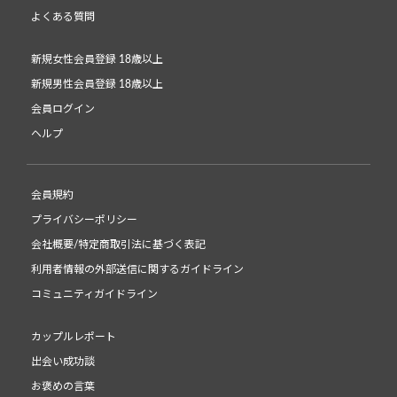
よくある質問
新規女性会員登録 18歳以上
新規男性会員登録 18歳以上
会員ログイン
ヘルプ
会員規約
プライバシーポリシー
会社概要/特定商取引法に基づく表記
利用者情報の外部送信に関するガイドライン
コミュニティガイドライン
カップルレポート
出会い成功談
お褒めの言葉