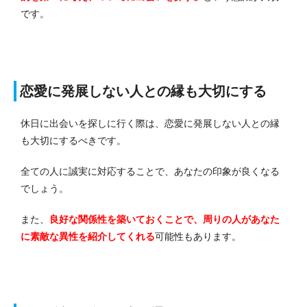
です。
恋愛に発展しない人との縁も大切にする
休日に出会いを探しに行く際は、恋愛に発展しない人との縁
も大切にするべきです。
全ての人に誠実に対応することで、あなたの印象が良くなる
でしょう。
また、
良好な関係性を築いておくことで、周りの人があなた
に素敵な異性を紹介してくれる
可能性もあります。