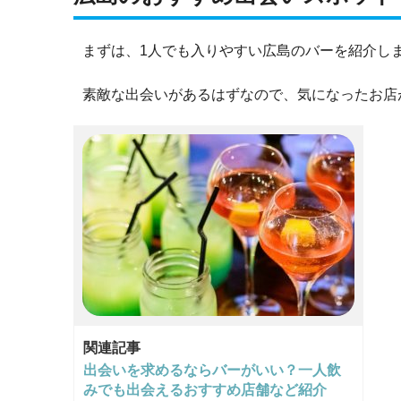
まずは、1人でも入りやすい広島のバーを紹介し
素敵な出会いがあるはずなので、気になったお店
関連記事
出会いを求めるならバーがいい？一人飲
みでも出会えるおすすめ店舗など紹介