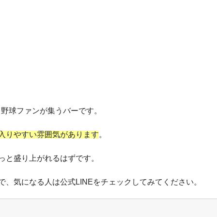
名の通り野球ファンが集うバーです。
入りやすい雰囲気があります
。
っと盛り上がれるはずです。
、気になる人は公式LINEをチェックしてみてください。