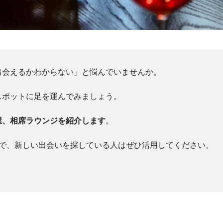
出会えるかわからない」と悩んでいませんか。
スポットに足を運んでみましょう。
屋、相席ラウンジを紹介します
。
ので、新しい出会いを探している人はぜひ活用してください。