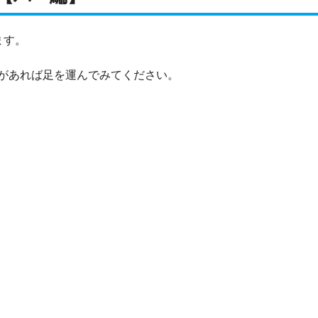
ます。
があれば足を運んでみてください。