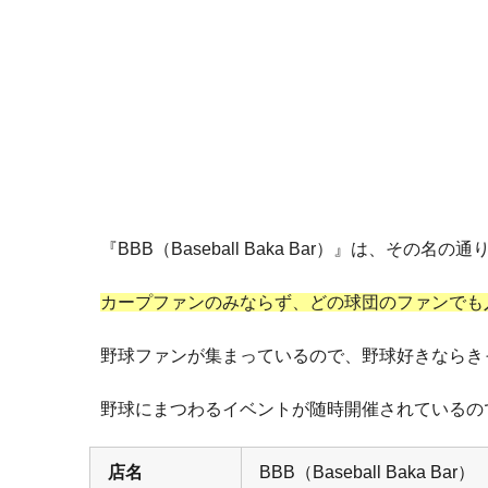
『BBB（Baseball Baka Bar）』は、その
カープファンのみならず、どの球団のファンでも
野球ファンが集まっているので、野球好きならき
野球にまつわるイベントが随時開催されているので
店名
BBB（Baseball Baka Bar）