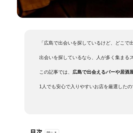
「広島で出会いを探しているけど、どこで
出会いを探しているなら、人が多く集まる
この記事では、
広島で出会えるバーや居酒
1人でも安心で入りやすいお店を厳選した
目次