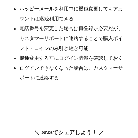
ハッピーメールを利用中に機種変更してもアカ
ウントは継続利用できる
電話番号を変更した場合は再登録が必要だが、
カスタマーサポートに連絡することで購入ポイ
ント・コインのみ引き継ぎ可能
機種変更する前にログイン情報を確認しておく
ログインできなくなった場合は、カスタマーサ
ポートに連絡する
＼ SNSでシェアしよう！ ／