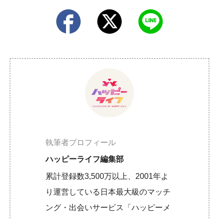
執筆者プロフィール
ハッピーライフ編集部
累計登録数3,500万以上、2001年よ
り運営している日本最大級のマッチ
ング・出会いサービス「ハッピーメ