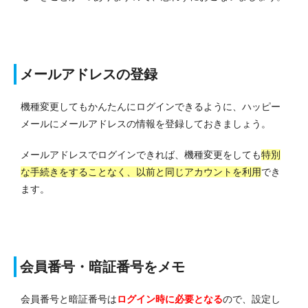
メールアドレスの登録
機種変更してもかんたんにログインできるように、ハッピー
メールにメールアドレスの情報を登録しておきましょう。
メールアドレスでログインできれば、機種変更を
しても
特別
な手続きを
することなく
、以前と同じアカウントを利用
でき
ます。
会員番号・暗証番号をメモ
会員番号と暗証番号は
ログイン時に必要となる
ので、設定し