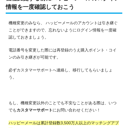
情報を一度確認しておこう
機種変更のみなら、 ハッピーメールのアカウントは引き継ぐ
ことができますので、忘れないようにログイン
情報
を一度確
認しておきましょう。
電話番号を変更した際には再登録のうえ購入ポイント・コイ
ンのみ引き継ぎが可能です。
必ずカスタマーサポートへ連絡し、移行してもらいましょ
う。
もし、機種変更以外のことでも不安なことがある際は、いつ
でも
カスタマーサポート
にお問い合わせください！
ハッピーメールは累計登録数3,500万人以上のマッチングアプ