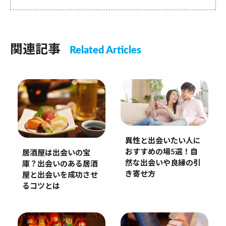
関連記事
Related Articles
異性と出会いたい人に
おすすめの場5選！自
居酒屋は出会いの宝
然な出会いや良縁の引
庫？出会いのある居酒
き寄せ方
屋と出会いを成功させ
るコツとは