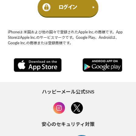
iPhoneは 米国および他の国々で登録されたApple Inc.の商標です。App
StoreはApple Inc.のサービスマークです。Google Play、Androidは、
Google Inc.の商標または登録商標です。
ハッピーメール公式SNS
安心のセキュリティ対策