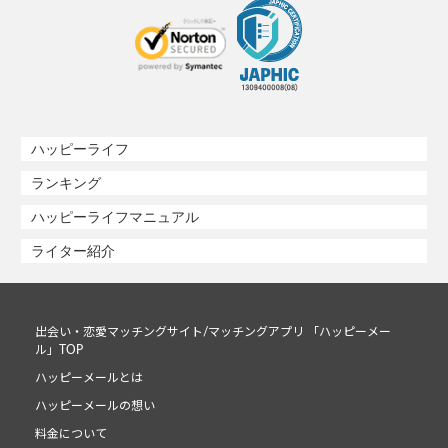
ハッピーライフ
ランキング
ハッピーライフマニュアル
ライター紹介
出会い・恋愛マッチングサイト/マッチングアプリ 「ハッピーメー
ル」TOP
ハッピーメールとは
ハッピーメールの想い
料金について