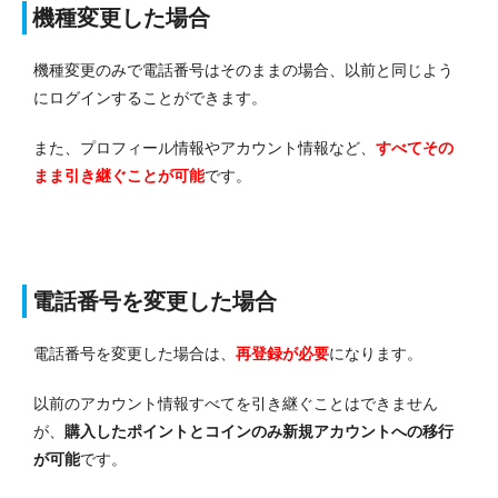
機種変更した場合
機種変更のみで電話番号はそのままの場合、以前と同じよう
にログインすることができます。
また、プロフィール情報やアカウント情報など、
すべてその
まま引き継ぐことが可能
です。
電話番号を変更した場合
電話番号を変更した場合は、
再登録が必要
になります。
以前のアカウント情報すべてを引き継ぐことはできません
が、
購入したポイントとコインのみ新規アカウントへの移行
が可能
です。