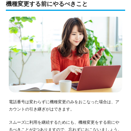
機種変更する前にやるべきこと
電話番号は変わらずに機種変更のみをおこなった場合は、ア
カウントの引き継ぎがはできます。
スムーズに利用を継続するためにも、機種変更をする前にや
るべきことが2つありますので、忘れずにおこないましょう。