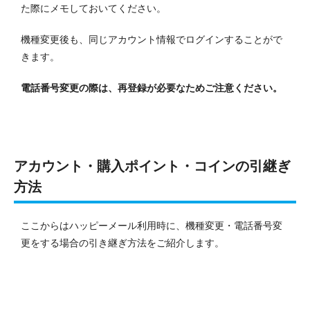
た際にメモしておいてください。
機種変更後も、同じアカウント情報でログインすることがで
きます。
電話番号変更の際は、再登録が必要なためご注意ください。
アカウント・購入ポイント・コインの引継ぎ
方法
ここからはハッピーメール利用時に、機種変更
・電話番号変
更をする場合の
引き継ぎ方法をご紹介します。