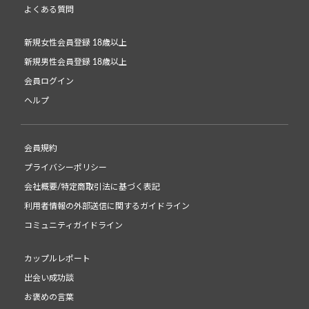
よくある質問
新規女性会員登録 18歳以上
新規男性会員登録 18歳以上
会員ログイン
ヘルプ
会員規約
プライバシーポリシー
会社概要/特定商取引法に基づく表記
利用者情報の外部送信に関するガイドライン
コミュニティガイドライン
カップルレポート
出会い成功談
お褒めの言葉