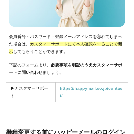
会員番号・パスワード・登録メールアドレスを忘れてしまっ
た場合は、
カスタマーサポートにて本人確認をすることで開
示
してもらうことができます。
下記のフォームより、
必要事項を明記のうえカスタマーサポ
ートに問い合わせ
ましょう。
▶︎カスタマーサポー
https://happymail.co.jp/contac
ト
t/
機種変更する前にハッピーメールのログイン