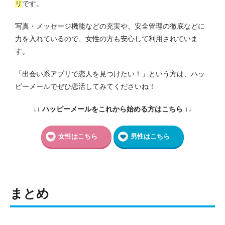
リ
です。
写真・メッセージ機能などの充実や、安全管理の徹底などに
力を入れているので、女性の方も安心して利用されていま
す。
「出会い系アプリで恋人を見つけたい！」という方は、ハッ
ピーメールでぜひ恋活してみてくださいね！
↓↓ ハッピーメールをこれから始める方はこちら ↓↓
女性はこちら
男性はこちら
まとめ