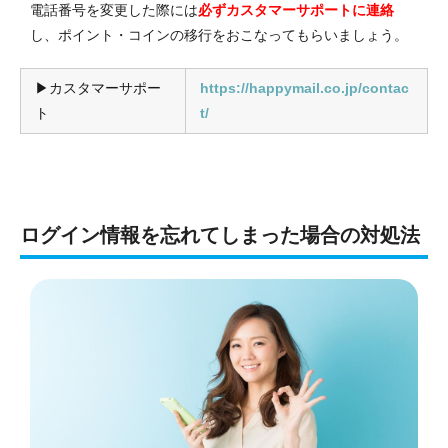
電話番号を変更した際には
必ずカスタマーサポートに連絡
し、ポイント・コインの移行をおこなってもらいましょう。
▶︎
カスタマーサポー
https://happymail.co.jp/contac
ト
t/
ログイン情報を忘れてしまった場合の対処法