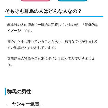
そもそも群馬の人はどんな人なの？
群馬県の人の印象で一般的に定着しているのが、「
閉鎖的な
イメージ
」です。
都心から少し離れていることもあり、独特な文化が生まれや
すい地域だともいわれています。
群馬県民の特徴を男女別にポイント絞ってみていきましょ
う。
群馬の男性
ヤンキー気質