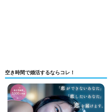
空き時間で婚活するならコレ！