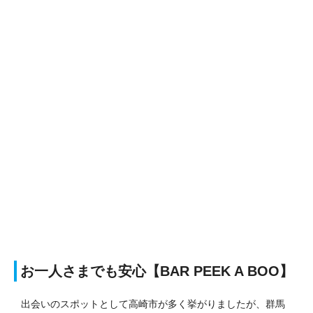
お一人さまでも安心【BAR PEEK A BOO】
出会いのスポットとして高崎市が多く挙がりましたが、群馬