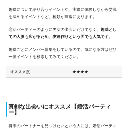
趣味について語り合うイベントや、実際に体験しながら交流
を深めるイベントなど、種類が豊富にあります。
恋活パーティーのように男女の出会いだけでなく、
趣味とし
ての人脈も広がるため、友達作りという面でも人気
です。
趣味ごとにメンバー募集をしているので、気になる方はぜひ
一度イベントを検索してみてください。
オススメ度
★★★★
真剣な出会いにオススメ【婚活パーティ
ー】
将来のパートナーを見つけたいという人には、婚活パーティ