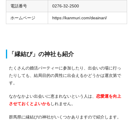
電話番号
0276-32-2500
ホームページ
https://kanmuri.com/deainari/
「縁結び」の神社も紹介
たくさんの婚活パーティーに参加したり、出会いの場に行っ
たりしても、結局目的の異性に出会えるかどうかは運次第で
す。
なかなかよい出会いに恵まれないという人は、
恋愛運を向上
させておくとよいかも
しれません。
群馬県に縁結びの神社がいくつかありますので紹介します。