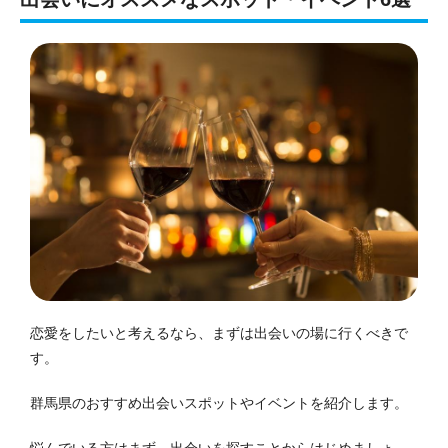
恋愛をしたいと考えるなら、まずは出会いの場に行くべきで
す。
群馬県のおすすめ出会いスポットやイベントを紹介します。
悩んでいる方はまず、出会いを探すことからはじめましょ