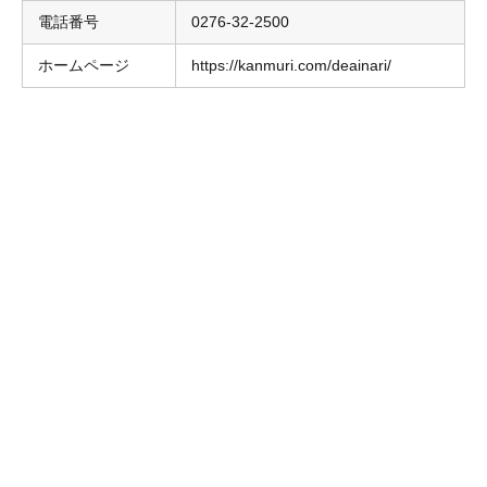
電話番号
0276-32-2500
ホームページ
https://kanmuri.com/deainari/