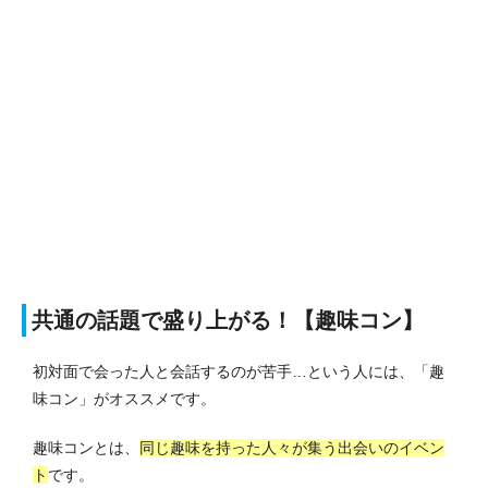
共通の話題で盛り上がる！【趣味コン】
初対面で会った人と会話するのが苦手…という人には、「趣
味コン」がオススメです。
趣味コンとは、
同じ趣味を持った人々が集う出会いのイベン
ト
です。