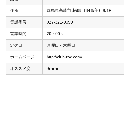
住所
群馬県高崎市連雀町134昌美ビル1F
電話番号
027-321-9099
営業時間
20：00～
定休日
月曜日～木曜日
ホームページ
http://club-roc.com/
オススメ度
★★★