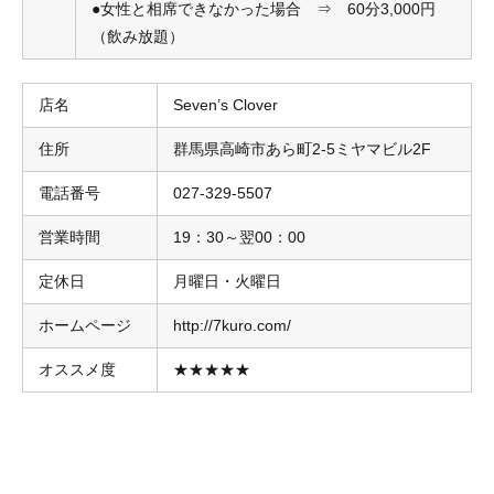
●女性と相席できなかった場合 ⇒ 60分3,000円
（飲み放題）
店名
Seven’s Clover
住所
群馬県高崎市あら町2-5ミヤマビル2F
電話番号
027-329-5507
営業時間
19：30～翌00：00
定休日
月曜日・火曜日
ホームページ
http://7kuro.com/
オススメ度
★★★★★