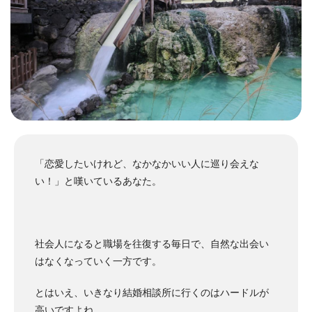
「恋愛したいけれど、なかなかいい人に巡り会えな
い！」と嘆いているあなた。
社会人になると職場を往復する毎日で、自然な出会い
はなくなっていく一方です。
とはいえ、いきなり結婚相談所に行くのはハードルが
高いですよね。