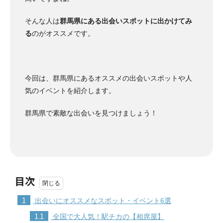
そんな人は
群馬県にある出会いスポットに出かけてみ
る
のがオススメです。
今回は、群馬県にあるオススメの出会いスポットや人
気のイベントを紹介します。
群馬県で素敵な出会いを見つけましょう！
目次
1
出会いにオススメなスポット・イベント6選
1.1
全国で大人気！駅チカの【相席屋】