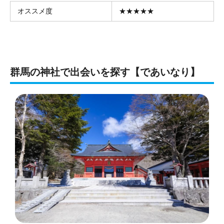
オススメ度
★★★★★
群馬の神社で出会いを探す【であいなり】