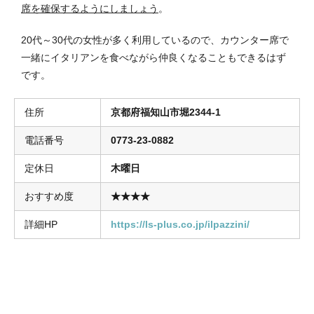
席を確保するようにしましょう
。
20代～30代の女性が多く利用しているので、カウンター席で
一緒にイタリアンを食べながら仲良くなることもできるはず
です。
住所
京都府福知山市堀2344-1
電話番号
0773-23-0882
定休日
木曜日
おすすめ度
★★★★
詳細HP
https://ls-plus.co.jp/ilpazzini/