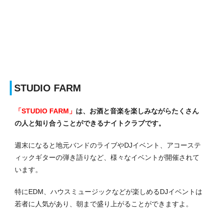
STUDIO FARM
「STUDIO FARM」
は、お酒と音楽を楽しみながらたくさん
の人と知り合うことができるナイトクラブです。
週末になると地元バンドのライブやDJイベント、アコーステ
ィックギターの弾き語りなど、様々なイベントが開催されて
います。
特にEDM、ハウスミュージックなどが楽しめるDJイベントは
若者に人気があり、朝まで盛り上がることができますよ。