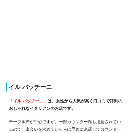
イル パッチーニ
「イル パッチーニ」
は、女性から人気が高く口コミで評判の
おしゃれなイタリアンのお店です。
テーブル席が中心ですが、一部カウンター席も用意されてい
るので、
出会いを求めている人は早めに来店してカウンター