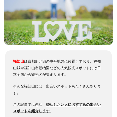
福知山
は京都府北部の中丹地方に位置しており、福知
山城や福知山市動物園などの人気観光スポットには日
本全国から観光客が集まります。
そんな福知山には、出会いスポットもたくさんありま
す。
この記事では恋活、
婚活したい人におすすめの出会い
スポットを紹介します
。