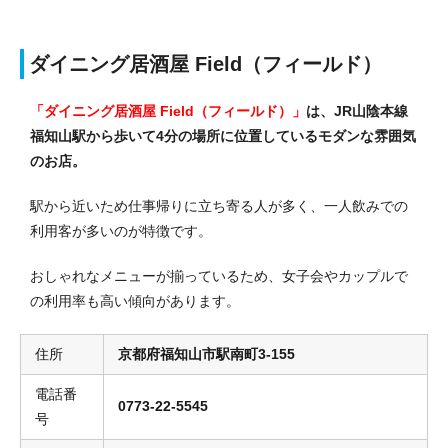
ダイニング居酒屋 Field（フィールド）
「ダイニング居酒屋 Field（フィールド）」
は、JR山陰本線
福知山駅から歩いて4分の場所に位置しているモダンな雰囲気
のお店。
駅から近いため仕事帰りに立ち寄る人が多く、一人飲みでの
利用客が多いのが特徴です。
おしゃれなメニューが揃っているため、女子会やカップルで
の利用率も高い傾向があります。
住所
京都府福知山市駅南町3-155
電話番
0773-22-5545
号