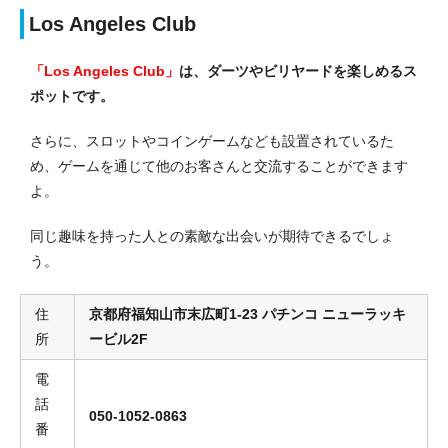
Los Angeles Club
「Los Angeles Club」
は、ダーツやビリヤードを楽しめるス
ポットです。
さらに、スロットやコインゲームなども設置されているた
め、ゲームを通じて他のお客さんと交流することができます
よ。
同じ趣味を持った人との素敵な出会いが期待できるでしょ
う。
住
京都府福知山市末広町1-23 パチンコ ニューラッキ
所
ービル2F
電
話
050-1052-0863
番