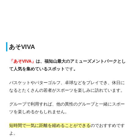
あそVIVA
「あそVIVA」
は、福知山最大のアミューズメントパークとし
て人気を集めているスポット
です
。
バスケットやパターゴルフ、卓球などをプレイでき、休日に
なるとたくさんの若者がスポーツを楽しみに訪れています。
グループで利用すれば、他の異性のグループと一緒にスポー
ツを楽しめるかもしれません。
短時間で一気に距離を縮めることができる
のでおすすめです
よ。