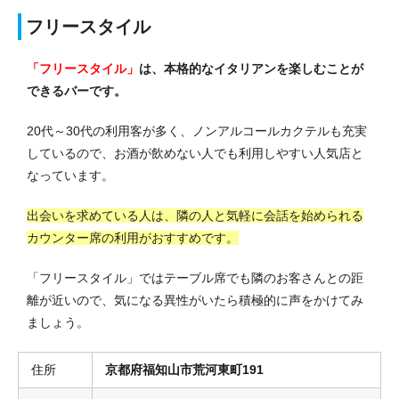
フリースタイル
「フリースタイル」
は、本格的なイタリアンを楽しむことが
できるバーです。
20代～30代の利用客が多く、ノンアルコールカクテルも充実
しているので、お酒が飲めない人でも利用しやすい人気店と
なっています。
出会いを求めている人は、隣の人と気軽に会話を始められる
カウンター席の利用がおすすめです。
「フリースタイル」ではテーブル席でも隣のお客さんとの距
離が近いので、気になる異性がいたら積極的に声をかけてみ
ましょう。
住所
京都府福知山市荒河東町191