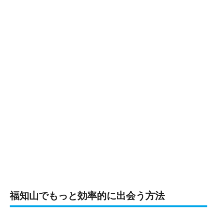
福知山でもっと効率的に出会う方法