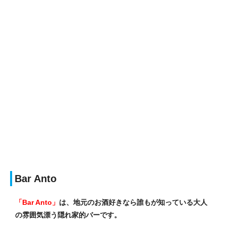
Bar Anto
「Bar Anto」
は、地元のお酒好きなら誰もが知っている大人
の雰囲気漂う隠れ家的バーです。