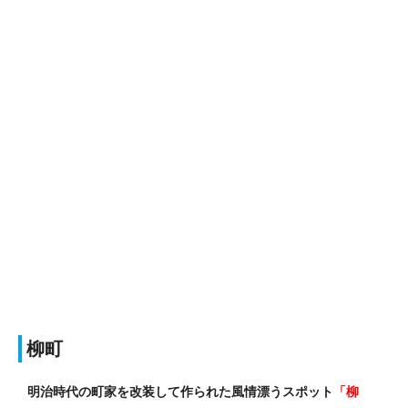
柳町
明治時代の町家を改装して作られた風情漂うスポット
「柳