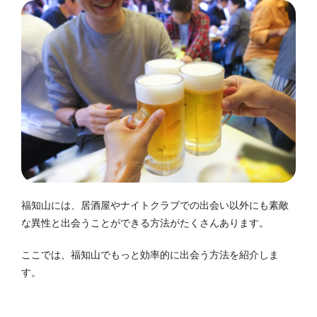
福知山には、居酒屋やナイトクラブでの出会い以外にも素敵
な異性と出会うことができる方法がたくさんあります。
ここでは、福知山でもっと効率的に出会う方法を紹介しま
す。