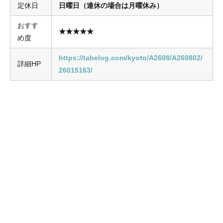
定休日
日曜日（連休の場合は月曜休み）
おすす
★★★★★
め度
https://tabelog.com/kyoto/A2608/A260802/
詳細HP
26015163/