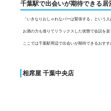
千葉駅で出会いが期待できる居
「いきなりおしゃれなバーは緊張する」という人
お酒の力も借りてリラックスした状態で会話を楽
ここでは千葉駅周辺で出会いが期待できるおすす
相席屋 千葉中央店