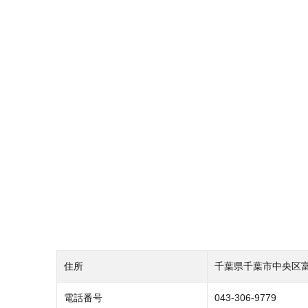
住所
千葉県千葉市中央区富士
電話番号
043-306-9779