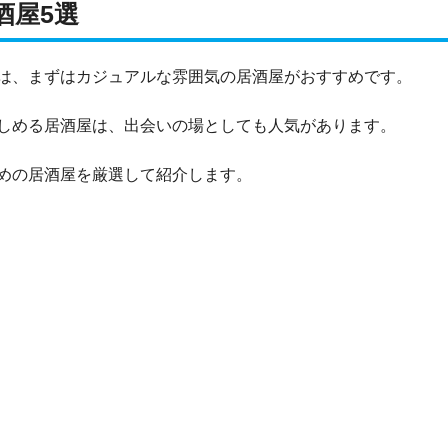
酒屋5選
は、まずはカジュアルな雰囲気の居酒屋がおすすめです。
しめる居酒屋は、出会いの場としても人気があります。
めの居酒屋を厳選して紹介します。