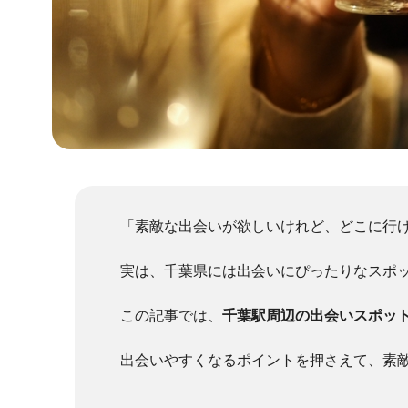
「素敵な出会いが欲しいけれど、どこに行
実は、千葉県には出会いにぴったりなスポ
この記事では、
千葉駅周辺の出会いスポッ
出会いやすくなるポイントを押さえて、素