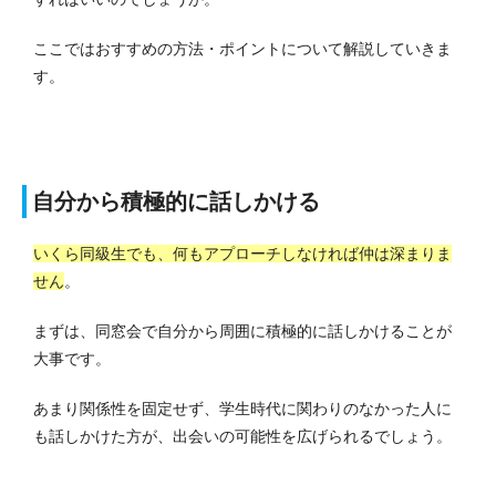
ここではおすすめの方法・ポイントについて解説していきま
す。
自分から積極的に話しかける
いくら同級生でも、何もアプローチしなければ仲は深まりま
せん
。
まずは、同窓会で自分から周囲に積極的に話しかけることが
大事です。
あまり関係性を固定せず、学生時代に関わりのなかった人に
も話しかけた方が、出会いの可能性を広げられるでしょう。