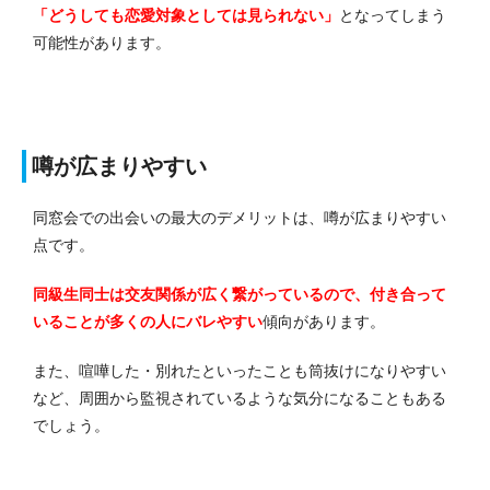
「どうしても恋愛対象としては見られない」
となってしまう
可能性があります。
噂が広まりやすい
同窓会での出会いの最大のデメリットは、噂が広まりやすい
点です。
同級生同士は交友関係が広く繋がっているので、付き合って
いることが多くの人にバレやすい
傾向があります。
また、喧嘩した・別れたといったことも筒抜けになりやすい
など、周囲から監視されているような気分になることもある
でしょう。