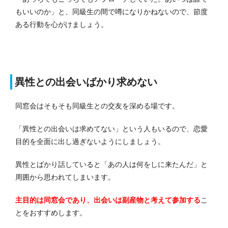
もいいのか」と、同級生の間で噂になりかねないので、節度
ある行動を心がけましょう。
異性との出会いばかり求めない
同窓会はそもそも同級生との交友を深める場です。
「異性との出会いは求めてない」という人もいるので、恋愛
目的を全面に出し過ぎないようにしましょう。
異性とばかり話していると「あの人は何をしに来たんだ」と
周囲から思われてしまいます。
主目的は同窓会であり、出会いは副産物と考えて参加する
こ
とをおすすめします。