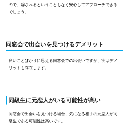
ので、騙されるということもなく安心してアプローチできる
でしょう。
同窓会で出会いを見つけるデメリット
良いことばかりに思える同窓会での出会いですが、実はデメ
リットも存在します。
同級生に元恋人がいる可能性が高い
同窓会で出会いを見つける場合、気になる相手の元恋人が同
級生である可能性は高いです。