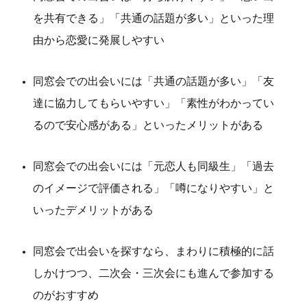
を共有できる」「共通の話題が多い」といった理
由から恋愛に発展しやすい
同窓会での出会いには「共通の話題が多い」「友
達に協力してもらいやすい」「素性がわかってい
るので安心感がある」といったメリットがある
同窓会での出会いには「元恋人も同級生」「過去
のイメージで評価される」「噂になりやすい」と
いったデメリットがある
同窓会で出会いを探すなら、まわりに積極的に話
しかけつつ、二次会・三次会にも進んで参加する
のがおすすめ