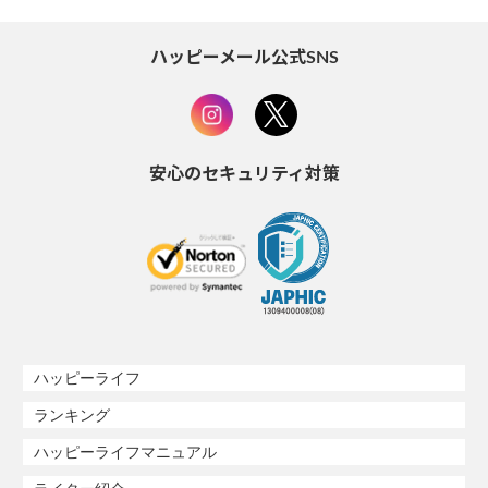
ハッピーメール公式SNS
安心のセキュリティ対策
ハッピーライフ
ランキング
ハッピーライフマニュアル