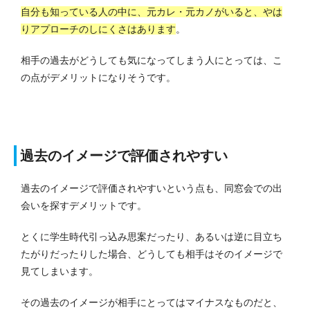
自分も知っている人の中に、元カレ・元カノがいると、やは
りアプローチのしにくさはあります
。
相手の過去がどうしても気になってしまう人にとっては、こ
の点がデメリットになりそうです。
過去のイメージで評価されやすい
過去のイメージで評価されやすいという点も、同窓会での出
会いを探すデメリットです。
とくに学生時代引っ込み思案だったり、あるいは逆に目立ち
たがりだったりした場合、どうしても相手はそのイメージで
見てしまいます。
その過去のイメージが相手にとってはマイナスなものだと、