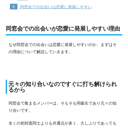
6
同窓会での出会いは恋愛に発展しやすい
同窓会での出会いが恋愛に発展しやすい理由
なぜ同窓会での出会いは恋愛に発展しやすいのか、まずはそ
の理由について解説していきます。
元々の知り合いなのですぐに打ち解けられ
るから
同窓会で集まるメンバーは、そもそも同級生であり元々の知
り合いです。
全くの初対面同士よりも共通点が多く、久しぶりであっても