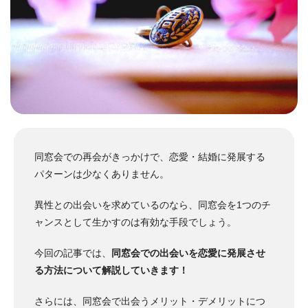
同窓会での再会がきっかけで、恋愛・結婚に発展する
パターンは少なくありません。
異性との出会いを求めているのなら、同窓会を1つのチ
ャンスとして生かすのは有効な手段でしょう。
今回の記事では、
同窓会での出会いを恋愛に発展させ
る方法について解説していきます！
さらには、同窓会で出会うメリット・デメリットにつ