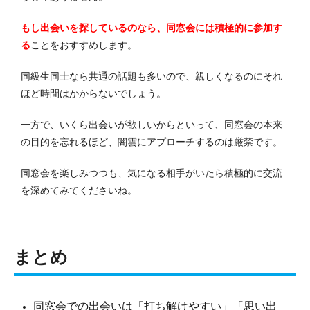
もし出会いを探しているのなら、同窓会には積極的に参加す
る
ことをおすすめします。
同級生同士なら共通の話題も多いので、親しくなるのにそれ
ほど時間はかからないでしょう。
一方で、いくら出会いが欲しいからといって、同窓会の本来
の目的を忘れるほど、闇雲にアプローチするのは厳禁です。
同窓会を楽しみつつも、気になる相手がいたら積極的に交流
を深めてみてくださいね。
まとめ
同窓会での出会いは「打ち解けやすい」「思い出