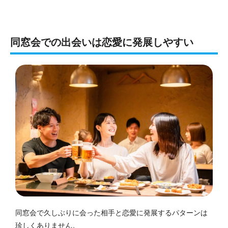
同窓会での出会いは恋愛に発展しやすい
同窓会で久しぶりに会った相手と恋愛に発展するパターンは
珍しくありません。