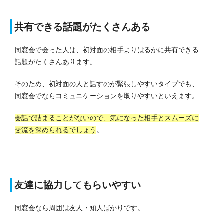
共有できる話題がたくさんある
同窓会で会った人は、初対面の相手よりはるかに共有できる
話題がたくさんあります。
そのため、初対面の人と話すのが緊張しやすいタイプでも、
同窓会でならコミュニケーションを取りやすいといえます。
会話で詰まることがないので、気になった相手とスムーズに
交流を深められるでしょう
。
友達に協力してもらいやすい
同窓会なら周囲は友人・知人ばかりです。