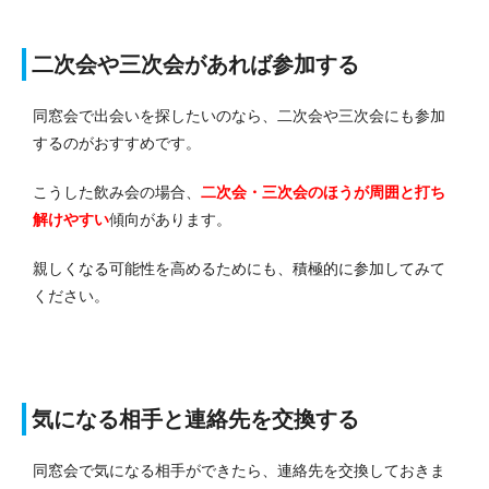
二次会や三次会があれば参加する
同窓会で出会いを探したいのなら、二次会や三次会にも参加
するのがおすすめです。
こうした飲み会の場合、
二次会・三次会のほうが周囲と打ち
解けやすい
傾向があります。
親しくなる可能性を高めるためにも、積極的に参加してみて
ください。
気になる相手と連絡先を交換する
同窓会で気になる相手ができたら、連絡先を交換しておきま