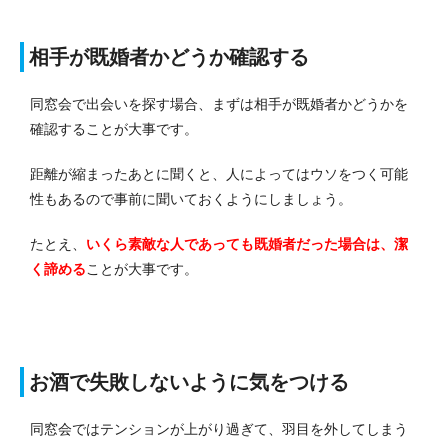
相手が既婚者かどうか確認する
同窓会で出会いを探す場合、まずは相手が既婚者かどうかを
確認することが大事です。
距離が縮まったあとに聞くと、人によってはウソをつく可能
性もあるので事前に聞いておくようにしましょう。
たとえ、
いくら素敵な人であっても既婚者だった場合は、潔
く諦める
ことが大事です。
お酒で失敗しないように気をつける
同窓会ではテンションが上がり過ぎて、羽目を外してしまう