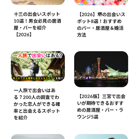
十三の出会いスポット
【2026】堺の出会いス
10選！男女必見の居酒
ポット8選！おすすめ
屋・バーを紹介
のバー・居酒屋＆婚活
【2026】
方法
一人旅で出会いはあ
【2026版】三宮で出会
る？200人の調査でわ
いが期待できるおすす
かった恋人ができる確
めの居酒屋・バー・ラ
率と出会えるスポット
ウンジ5選
を紹介