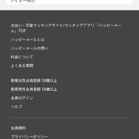
ライター紹介
出会い・恋愛マッチングサイト/マッチングアプリ 「ハッピーメー
ル」TOP
ハッピーメールとは
ハッピーメールの想い
料金について
よくある質問
新規女性会員登録 18歳以上
新規男性会員登録 18歳以上
会員ログイン
ヘルプ
会員規約
プライバシーポリシー