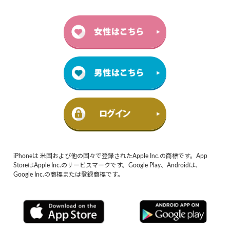
iPhoneは 米国および他の国々で登録されたApple Inc.の商標です。App
StoreはApple Inc.のサービスマークです。Google Play、Androidは、
Google Inc.の商標または登録商標です。