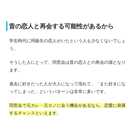
昔の恋人と再会する可能性があるから
学生時代に同級生の恋人がいたという人も少なくないでしょ
う。
そうした人にとって、同窓会は昔の恋人との再会の場となり
ます。
過去に好きだった人が大人になって現れて、「また好きにな
ってしまった」というパターンは非常に多いです。
同窓会で元カレ・元カノに会う機会があるなら、恋愛に発展
するチャンスといえます
。