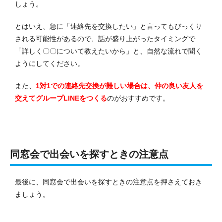
しょう。
とはいえ、急に「連絡先を交換したい」と言ってもびっくり
される可能性があるので、話が盛り上がったタイミングで
「詳しく〇〇について教えたいから」と、自然な流れで聞く
ようにしてください。
また、
1対1での連絡先交換が難しい場合は、仲の良い友人を
交えてグループLINEをつくる
のがおすすめです。
同窓会で出会いを探すときの注意点
最後に、同窓会で出会いを探すときの注意点を押さえておき
ましょう。