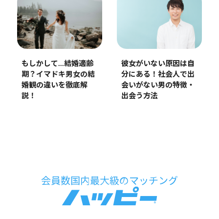
もしかして…結婚適齢
彼女がいない原因は自
期？イマドキ男女の結
分にある！社会人で出
婚観の違いを徹底解
会いがない男の特徴・
説！
出会う方法