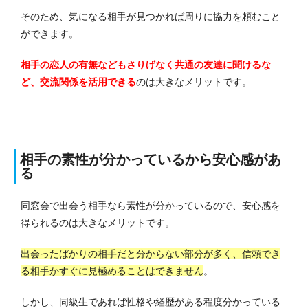
そのため、気になる相手が見つかれば周りに協力を頼むこと
ができます。
相手の恋人の有無などもさりげなく共通の友達に聞けるな
ど、交流関係を活用できる
のは大きなメリットです。
相手の素性が分かっているから安心感があ
る
同窓会で出会う相手なら素性が分かっているので、安心感を
得られるのは大きなメリットです。
出会ったばかりの相手だと分からない部分が多く、信頼でき
る相手かすぐに見極めることはできません
。
しかし、同級生であれば性格や経歴がある程度分かっている