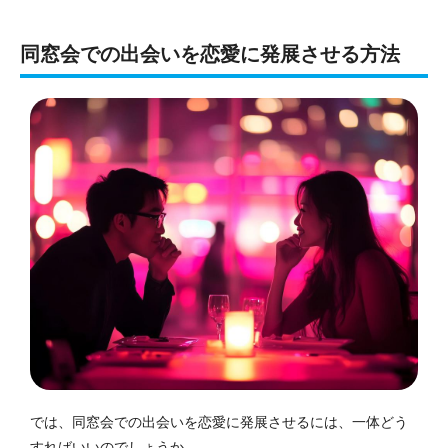
同窓会での出会いを恋愛に発展させる方法
では、同窓会での出会いを恋愛に発展させるには、一体どう
すればいいのでしょうか。