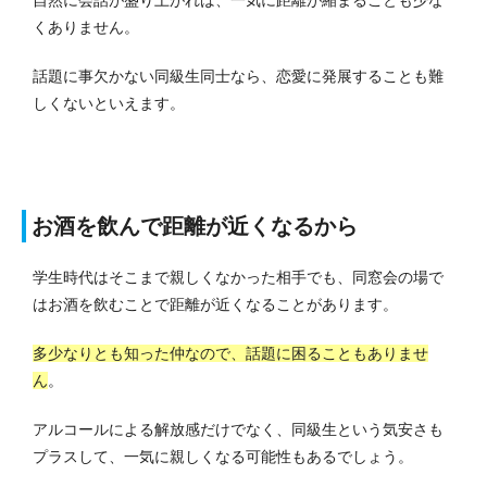
くありません。
話題に事欠かない同級生同士なら、恋愛に発展することも難
しくないといえます。
お酒を飲んで距離が近くなるから
学生時代はそこまで親しくなかった相手でも、同窓会の場で
はお酒を飲むことで距離が近くなることがあります。
多少なりとも知った仲なので、話題に困ることもありませ
ん
。
アルコールによる解放感だけでなく、同級生という気安さも
プラスして、一気に親しくなる可能性もあるでしょう。