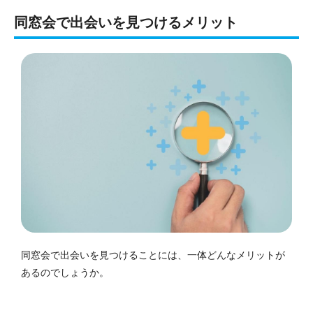
同窓会で出会いを見つけるメリット
同窓会で出会いを見つけることには、一体どんなメリットが
あるのでしょうか。