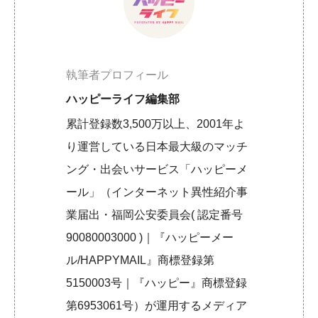
執筆者プロフィール
ハッピーライフ編集部
累計登録数3,500万以上、2001年よ
り運営している日本最大級のマッチ
ング・出会いサービス「ハッピーメ
ール」（インターネット異性紹介事
業届出・福岡公安委員会( 認定番号
90080003000 )｜『ハッピーメー
ル/HAPPYMAIL』商標登録第
5150003号｜『ハッピー』商標登録
第6953061号）が運用するメディア