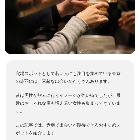
穴場スポットとして若い人にも注目を集めている東京
の赤羽には、素敵な出会いがたくさんあります。
昔は男性が飲みに行くイメージが強い街でしたが、最
近はおしゃれな店も増え若い女性も集まってきていま
す。
この記事では、赤羽で出会いが期待できるおすすめス
ポットを紹介します