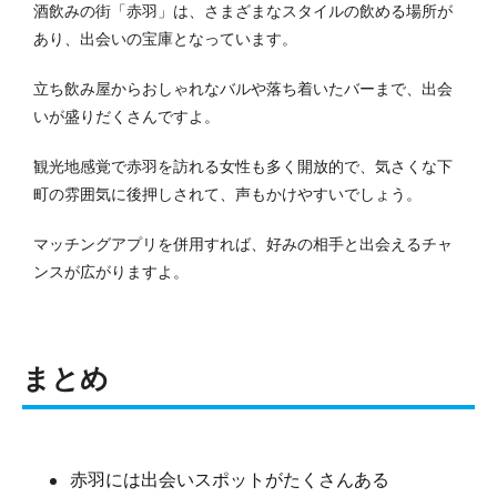
酒飲みの街「赤羽」は、さまざまなスタイルの飲める場所が
あり、出会いの宝庫となっています。
立ち飲み屋からおしゃれなバルや落ち着いたバーまで、出会
いが盛りだくさんですよ。
観光地感覚で赤羽を訪れる女性も多く開放的で、気さくな下
町の雰囲気に後押しされて、声もかけやすいでしょう。
マッチングアプリを併用すれば、好みの相手と出会えるチャ
ンスが広がりますよ。
まとめ
赤羽には出会いスポットがたくさんある