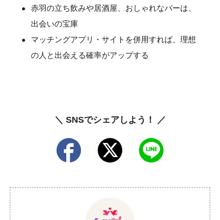
赤羽の立ち飲みや居酒屋、おしゃれなバーは、
出会いの宝庫
マッチングアプリ・サイトを併用すれば、理想
の人と出会える確率がアップする
＼ SNSでシェアしよう！ ／