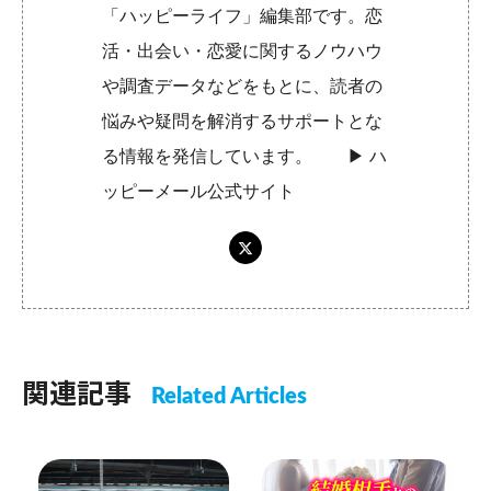
「ハッピーライフ」編集部です。恋
活・出会い・恋愛に関するノウハウ
や調査データなどをもとに、読者の
悩みや疑問を解消するサポートとな
る情報を発信しています。 ▶︎
ハ
ッピーメール公式サイト
関連記事
Related Articles