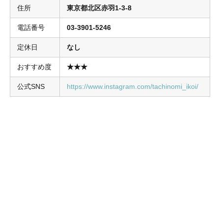
住所
東京都北区赤羽1-3-8
電話番号
03-3901-5246
定休日
なし
おすすめ度
★★★
公式SNS
https://www.instagram.com/tachinomi_ikoi/