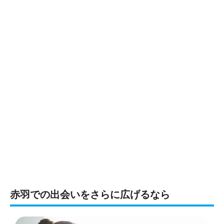
赤羽での出会いをさらに広げるなら