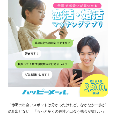
「赤羽の出会いスポットは分かったけれど、なかなか一歩が
踏み出せない」「もっと多くの異性と出会う機会が欲しい」