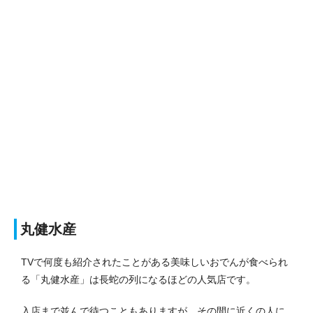
丸健水産
TVで何度も紹介されたことがある美味しいおでんが食べられ
る「丸健水産」は長蛇の列になるほどの人気店です。
入店まで並んで待つこともありますが、その間に近くの人に