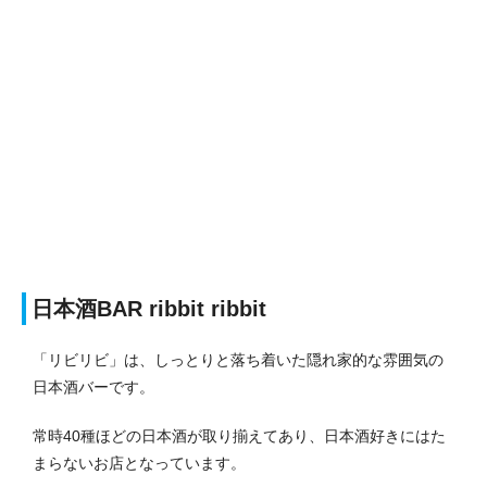
日本酒BAR ribbit ribbit
「リビリビ」は、しっとりと落ち着いた隠れ家的な雰囲気の
日本酒バーです。
常時40種ほどの日本酒が取り揃えてあり、日本酒好きにはた
まらないお店となっています。