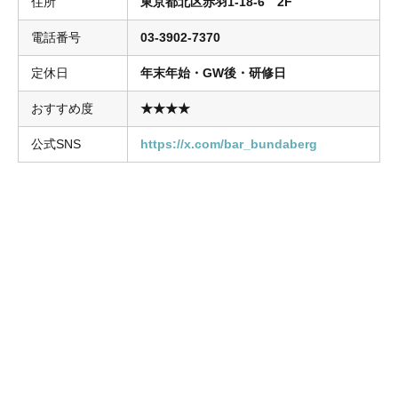
住所
東京都北区赤羽1-18-6 2F
電話番号
03-3902-7370
定休日
年末年始・GW後・研修日
おすすめ度
★★★★
公式SNS
https://x.com/bar_bundaberg