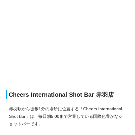
Cheers International Shot Bar 赤羽店
赤羽駅から徒歩1分の場所に位置する「Cheers International
Shot Bar」は、毎日朝5:00まで営業している国際色豊かなシ
ョットバーです。