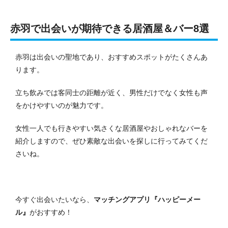
赤羽で出会いが期待できる居酒屋＆バー8選
赤羽は出会いの聖地であり、おすすめスポットがたくさんあ
ります。
立ち飲みでは客同士の距離が近く、男性だけでなく女性も声
をかけやすいのが魅力です。
女性一人でも行きやすい気さくな居酒屋やおしゃれなバーを
紹介しますので、ぜひ素敵な出会いを探しに行ってみてくだ
さいね。
今すぐ出会いたいなら、
マッチングアプリ『ハッピーメー
ル』
がおすすめ！