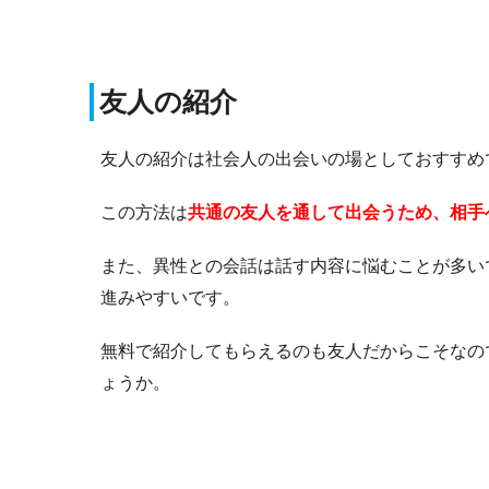
友人の紹介
友人の紹介は社会人の出会いの場としておすすめ
この方法は
共通の友人を通して出会うため、
相手
また、異性との会話は話す内容に悩むことが多い
進みやすいです。
無料で紹介してもらえるのも友人だからこそなの
ょうか。