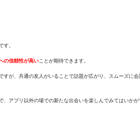
です。
への信頼性が高い
ことが期待できます。
ですが、共通の友人がいることで話題が広がり、スムーズに会
で、アプリ以外の場での新たな出会いを楽しんでみてはいかが