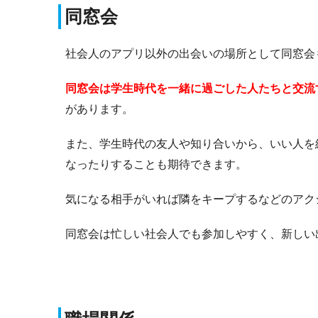
同窓会
社会人のアプリ以外の出会いの場所として同窓会
同窓会は学生時代を一緒に過ごした人たちと交流
があります。
また、学生時代の友人や知り合いから、いい人を
なったりすることも期待できます。
気になる相手がいれば隣をキープするなどのアク
同窓会は忙しい社会人でも参加しやすく、新しい