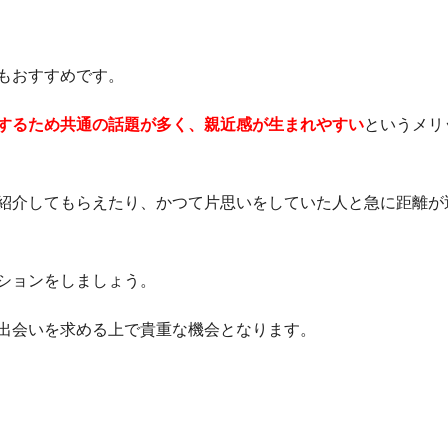
もおすすめです。
するため共通の話題が多く、親近感が生まれやすい
というメリ
紹介してもらえたり、かつて片思いをしていた人と急に距離が
ションをしましょう。
出会いを求める上で貴重な機会となります。