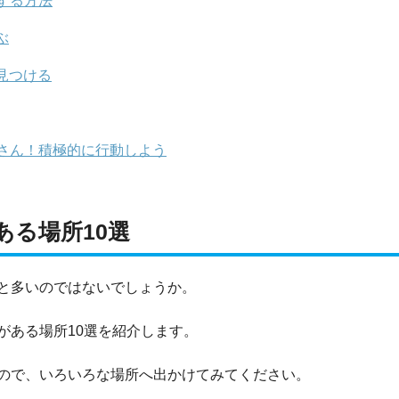
する方法
ぶ
見つける
さん！積極的に行動しよう
る場所10選
と多いのではないでしょうか。
がある場所10選を紹介します。
ので、いろいろな場所へ出かけてみてください。