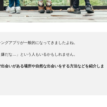
チングアプリが一般的になってきましたよね。
と嫌だな…」という人もいるかもしれません。
で出会いがある場所や自然な出会いをする方法などを紹介しま