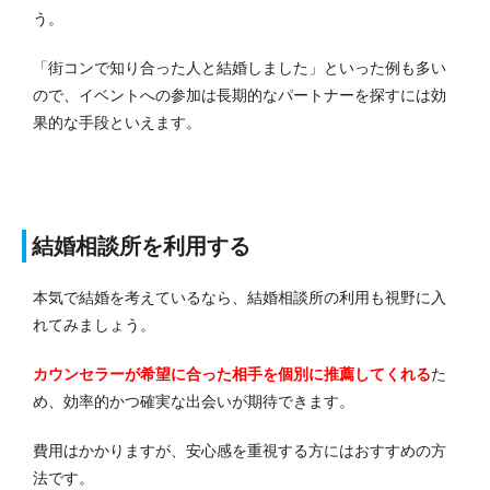
う。
「街コンで知り合った人と結婚しました」といった例も多い
ので、イベントへの参加は長期的なパートナーを探すには効
果的な手段といえます。
結婚相談所を利用する
本気で結婚を考えているなら、結婚相談所の利用も視野に入
れてみましょう。
カウンセラーが希望に合った相手を個別に推薦してくれる
た
め、効率的かつ確実な出会いが期待できます。
費用はかかりますが、安心感を重視する方にはおすすめの方
法です。