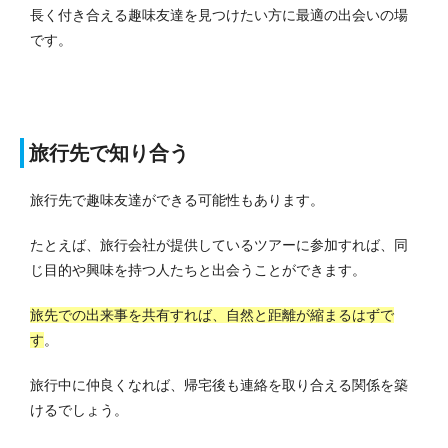
長く付き合える趣味友達を見つけたい方に最適の出会いの場
です。
旅行先で知り合う
旅行先で趣味友達ができる可能性もあります。
たとえば、旅行会社が提供しているツアーに参加すれば、同
じ目的や興味を持つ人たちと出会うことができます。
旅先での出来事を共有すれば、自然と距離が縮まるはずで
す
。
旅行中に仲良くなれば、帰宅後も連絡を取り合える関係を築
けるでしょう。