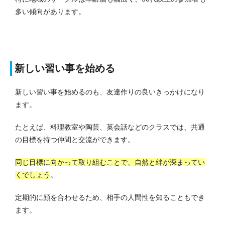
多い傾向があります。
新しい習い事を始める
新しい習い事を始めるのも、友達作りの良いきっかけになり
ます。
たとえば、料理教室や陶芸、英会話などのクラスでは、共通
の目標を持つ仲間と交流ができます。
同じ目標に向かって取り組むことで、自然と絆が深まってい
くでしょう
。
定期的に顔を合わせるため、相手の人間性を知ることもでき
ます。