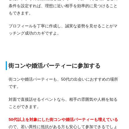
条件を設定すれば、理想に近い相手を効率的に見つけること
もできます。
プロフィールを丁寧に作成し、誠実な姿勢を見せることがマ
ッチング成功のカギですよ。
街コンや婚活パーティーに参加する
街コンや婚活パーティーも、50代の出会いにおすすめの場所
です。
対面で直接話せるイベントなら、相手の雰囲気や人柄を知る
ことができます。
50代以上を対象にした街コンや婚活パーティーも増えている
ので、若い異性に抵抗がある方も安心して参加できるでしょ