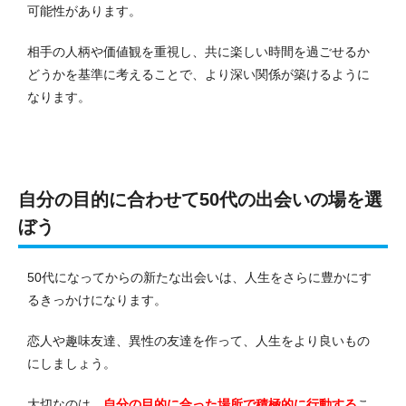
可能性があります。
相手の人柄や価値観を重視し、共に楽しい時間を過ごせるか
どうかを基準に考えることで、より深い関係が築けるように
なります。
自分の目的に合わせて50代の出会いの場を選
ぼう
50代になってからの新たな出会いは、人生をさらに豊かにす
るきっかけになります。
恋人や趣味友達、異性の友達を作って、人生をより良いもの
にしましょう。
大切なのは、
自分の目的に合った場所で積極的に行動する
こ