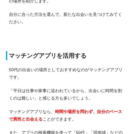
の場所を紹介します。
自分に合った方法を選んで、新たな出会いを見つけてみてく
ださい。
マッチングアプリを活用する
50代の出会いの場所としておすすめなのがマッチングアプリ
です。
「平日は仕事や家事に追われているから、出会いに時間を割
くのは難しい」と感じる方も多いでしょう。
マッチングアプリなら、
時間や場所を問わず、自分のペース
で異性と出会える
ことができます。
また、アプリの検索機能を使って「50代」「同地域」などの