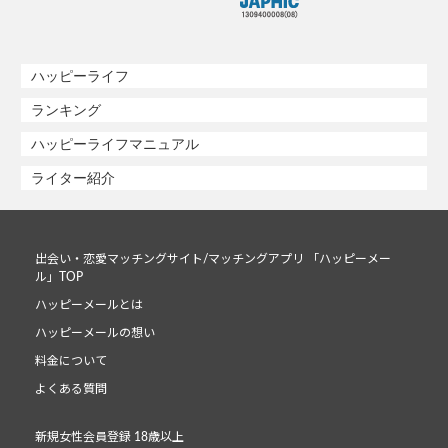
ハッピーライフ
ランキング
ハッピーライフマニュアル
ライター紹介
出会い・恋愛マッチングサイト/マッチングアプリ 「ハッピーメー
ル」TOP
ハッピーメールとは
ハッピーメールの想い
料金について
よくある質問
新規女性会員登録 18歳以上