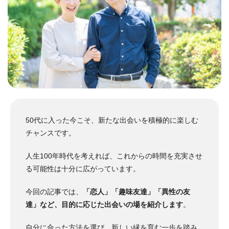
50代に入った今こそ、新たな出会いを積極的に楽しむ
チャンスです。
人生100年時代を考えれば、これからの時間を充実させ
る可能性は十分に広がっています。
今回の記事では、
「恋人」「趣味友達」「異性の友
達」など、目的に応じた出会いの場を紹介します
。
自分に合った方法を選び、新しい縁を育む一歩を踏み