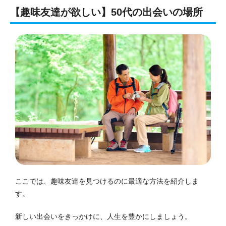
【趣味友達が欲しい】50代の出会いの場所
ここでは、趣味友達を見つけるのに最適な方法を紹介しま
す。
新しい出会いをきっかけに、人生を豊かにしましょう。