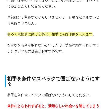
出会いを求めているのなら、新しい挑戦をしたり、イベント
に参加したりしてみてください。
最初は少し緊張するかもしれませんが、行動を起こさないと
何も始まりません。
明るく積極的に動く姿勢は、相手にも好印象を与えます
。
なかなか時間が取れないという人は、手軽に始められるマッ
チングアプリの登録がおすすめです。
相手を条件やスペックで選ばないようにす
る
相手を条件やスペックで選ばないようにしてください。
条件にとらわれすぎると、素晴らしい出会いを逃してしまう