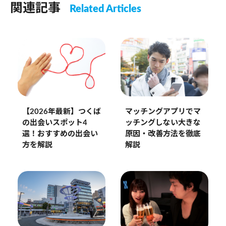
関連記事
Related Articles
【2026年最新】つくば
マッチングアプリでマ
の出会いスポット4
ッチングしない大きな
選！おすすめの出会い
原因・改善方法を徹底
方を解説
解説