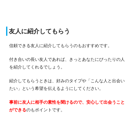
友人に紹介してもらう
信頼できる友人に紹介してもらうのもおすすめです。
付き合いの長い友人であれば、きっとあなたにぴったりの人
を紹介してくれるでしょう。
紹介してもらうときは、好みのタイプや「こんな人と出会い
たい」という希望を伝えるようにしてください。
事前に友人に相手の素性を聞けるので、安心して出会うこと
ができる
のもポイントです。