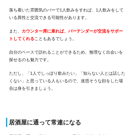
落ち着いた雰囲気のバーで1人飲みをすれば、1人飲みをして
いる異性と交流できる可能性があります。
また、
カウンター席に座れば、バーテンダーが交流をサポー
トしてくれる
こともあるでしょう。
自分のペースで訪れることができるため、無理なく出会いを
探せるのも魅力です。
ただし、「1人でしっぽり飲みたい」「知らない人とは話した
くない」と思っている人もいるので、迷惑そうな顔をした場
合は身を引きましょう。
居酒屋に通って常連になる