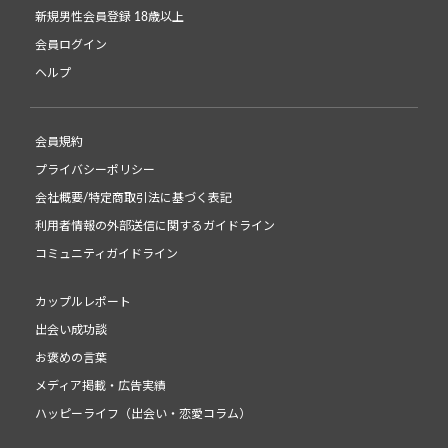
新規男性会員登録 18歳以上
会員ログイン
ヘルプ
会員規約
プライバシーポリシー
会社概要/特定商取引法に基づく表記
利用者情報の外部送信に関するガイドライン
コミュニティガイドライン
カップルレポート
出会い成功談
お褒めの言葉
メディア掲載・広告実績
ハッピーライフ（出会い・恋愛コラム）