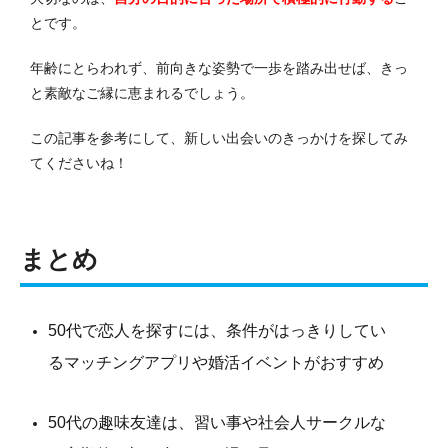
とです。
年齢にとらわれず、前向きな姿勢で一歩を踏み出せば、きっ
と素敵なご縁に恵まれるでしょう。
この記事を参考にして、新しい出会いのきっかけを探してみ
てくださいね！
まとめ
50代で恋人を探すには、条件がはっきりしてい
るマッチングアプリや婚活イベントがおすすめ
50代の趣味友達は、習い事や社会人サークルな