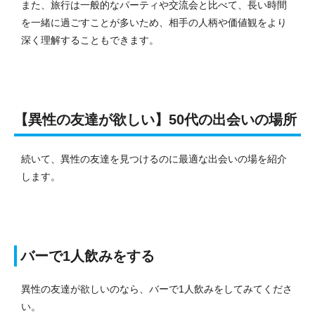
また、旅行は一般的なパーティや交流会と比べて、長い時間
を一緒に過ごすことが多いため、相手の人柄や価値観をより
深く理解することもできます。
【異性の友達が欲しい】50代の出会いの場所
続いて、異性の友達を見つけるのに最適な出会いの場を紹介
します。
バーで1人飲みをする
異性の友達が欲しいのなら、バーで1人飲みをしてみてくださ
い。