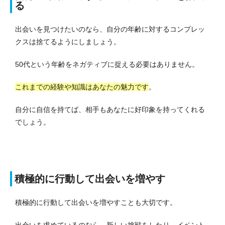
る
出会いを見つけたいのなら、自分の年齢に対するコンプレッ
クスは捨てるようにしましょう。
50代という年齢をネガティブに捉える必要はありません。
これまでの経験や知識はあなたの魅力です
。
自分に自信を持てば、相手もあなたに好印象を持ってくれる
でしょう。
積極的に行動して出会いを増やす
積極的に行動して出会いを増やすことも大切です。