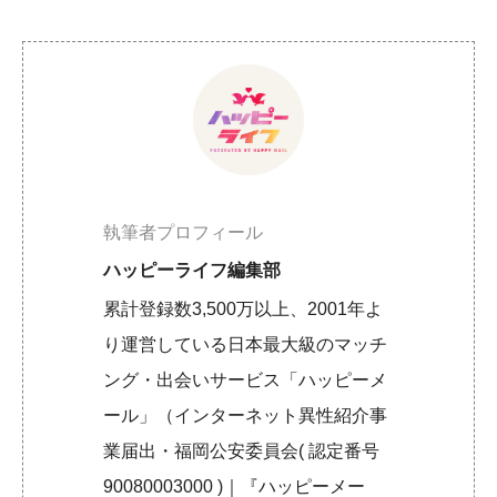
執筆者プロフィール
ハッピーライフ編集部
累計登録数3,500万以上、2001年よ
り運営している日本最大級のマッチ
ング・出会いサービス「ハッピーメ
ール」（インターネット異性紹介事
業届出・福岡公安委員会( 認定番号
90080003000 )｜『ハッピーメー