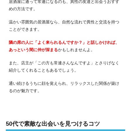
居酒屋に通って常連になるのも、異性の友達と出会うおすす
めの方法です。
温かい雰囲気の居酒屋なら、自然な流れで異性と交流を持つ
ことができます。
隣の席の人に「よく来られるんですか？」と話しかければ、
あっという間に仲が深まる
かもしれませんよ。
また、店主が「この方も常連さんなんですよ」とさりげなく
紹介してくれることもあるでしょう。
通い続けるうちに顔を覚えられ、リラックスした関係が築け
るのが魅力です。
50代で素敵な出会いを見つけるコツ