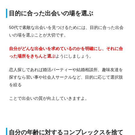
目的に合った出会いの場を選ぶ
50代で素敵な出会いを見つけるためには、目的に合った出会
いの場を選ぶことが大切です。
自分がどんな出会いを求めているのかを明確にし、それに合
った場所をきちんと選ぶ
ようにしましょう。
恋人探しであれば婚活パーティーや結婚相談所、趣味友達を
探すなら習い事や社会人サークルなど、目的に応じて選択肢
を絞る
ことで出会いの質が向上していきますよ。
自分の年齢に対するコンプレックスを捨て