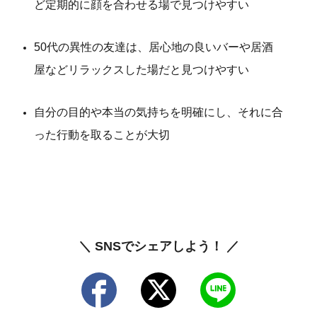
ど定期的に顔を合わせる場で見つけやすい
50代の異性の友達は、居心地の良いバーや居酒
屋などリラックスした場だと見つけやすい
自分の目的や本当の気持ちを明確にし、それに合
った行動を取ることが大切
＼ SNSでシェアしよう！ ／