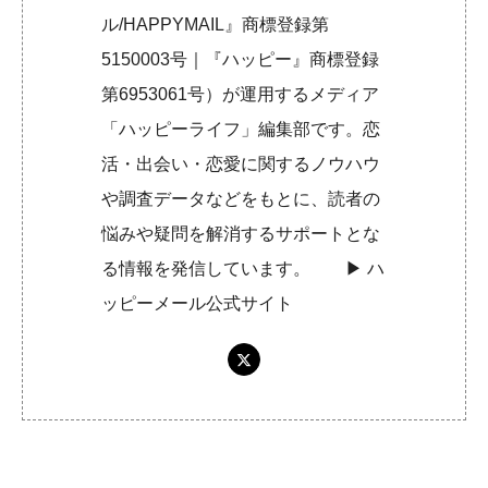
ル/HAPPYMAIL』商標登録第
5150003号｜『ハッピー』商標登録
第6953061号）が運用するメディア
「ハッピーライフ」編集部です。恋
活・出会い・恋愛に関するノウハウ
や調査データなどをもとに、読者の
悩みや疑問を解消するサポートとな
る情報を発信しています。 ▶︎
ハ
ッピーメール公式サイト