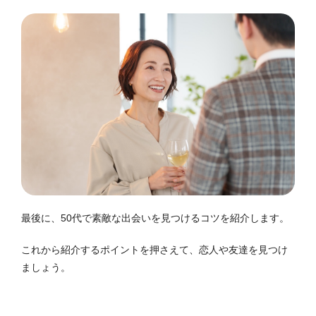
最後に、50代で素敵な出会いを見つけるコツを紹介します。
これから紹介するポイントを押さえて、恋人や友達を見つけ
ましょう。