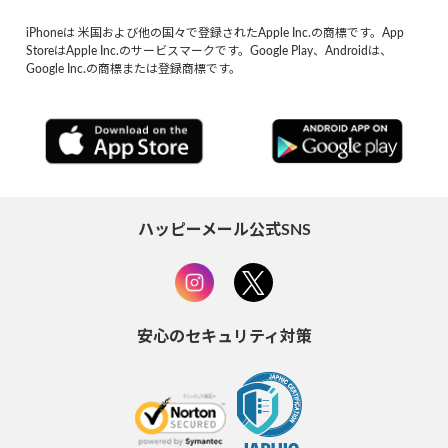
iPhoneは 米国および他の国々で登録されたApple Inc.の商標です。App
StoreはApple Inc.のサービスマークです。Google Play、Androidは、
Google Inc.の商標または登録商標です。
ハッピーメール公式SNS
安心のセキュリティ対策