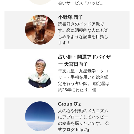
会いサービス「ハッピ...
小野塚 晴子
読書好きのインドア派で
す。恋に消極的な人にも楽
しめるような記事を目指し
ます！
占い師・開運アドバイザ
ー 天宮日向子
干支九星・九星気学・タロ
ット・手相を用いた総合鑑
定を行う占い師。 鑑定歴は
約25年にわたり、個...
Group O'z
人の心や行動のメカニズム
にアプローチしてハッピー
の秘密を探りたいです。 公
式ブログ http://g...