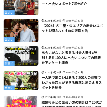
ー・出会いスポット7選を紹介
出会い
2026年2月24日
2026年2月13日
【2026】名古屋・栄エリアの出会いスポ
ット12選&おすすめの恋活方法
出会い
2026年2月23日
2026年2月12日
出会いがないと考える社会人男性が9
割！男性100人に出会いについての現状
をアンケート調査
出会い
2026年2月22日
2026年2月12日
一人旅で出会いはある？200人の調査で
わかった恋人ができる確率と出会えるス
ポットを紹介
出会い
2026年2月21日
2026年2月12日
結婚相手との出会い方の割合は？20代か