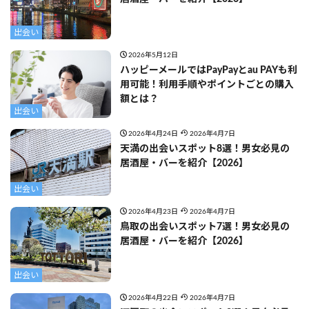
出会い
2026年5月12日
ハッピーメールではPayPayとau PAYも利
用可能！利用手順やポイントごとの購入
額とは？
出会い
2026年4月24日
2026年4月7日
天満の出会いスポット8選！男女必見の
居酒屋・バーを紹介【2026】
出会い
2026年4月23日
2026年4月7日
鳥取の出会いスポット7選！男女必見の
居酒屋・バーを紹介【2026】
出会い
2026年4月22日
2026年4月7日