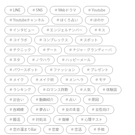
LINE
SNS
Webドラマ
Youtube
Youtubeチャンネル
ほくろ占い
ほのか
インタビュー
エンジェルナンバー
キス
コイラボ
コンプレックス
スポット
テクニック
デート
ナジャ・グランディーバ
ネタ
ノウハウ
ハッピーメール
パワースポット
ファッション
プレゼント
メイク
メイク術
メンヘラ
モテ
ランキング
ロマンス詐欺
人気
体験談
出会い
動画紹介
占い
原因
吉崎綾
夢占い
女の本音
女性向け
婚活
対処法
復縁
心理テスト
恋の溜まりBar
恋愛
恋活
手相