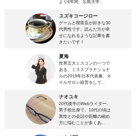
より6年間、広島大学...
スズキコージロー
ゲームと喫茶店が好きな30
代男性です。読んだ方が幸
せになれるような記事を書
きたいです！
夏海
世界五大ミスコンの一つで
ある、ミススプラナショナ
ルの2019年日本代表兼、ネ
イルサロン経営をして...
ナオユキ
20代後半のWebライター。
男子校出身で、10代の頃は
異性との会話や距離の縮め
方に悩むことが多くあ...