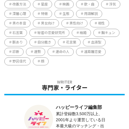
改善方法
星座
映画
歌・曲
浮気
深層心理
特徴
生態
用語解説
男の本音
男女向け
男性向け
相性
石言葉
秘密の恋愛研究所
結婚
胸キュン
脈あり
自分磨き
花言葉
血液型
診断
運勢
運命の人
遠距離恋愛
野呂佳代
顔
専門家・ライター
ハッピーライフ編集部
累計登録数3,500万以上、
2001年より運営している日
本最大級のマッチング・出