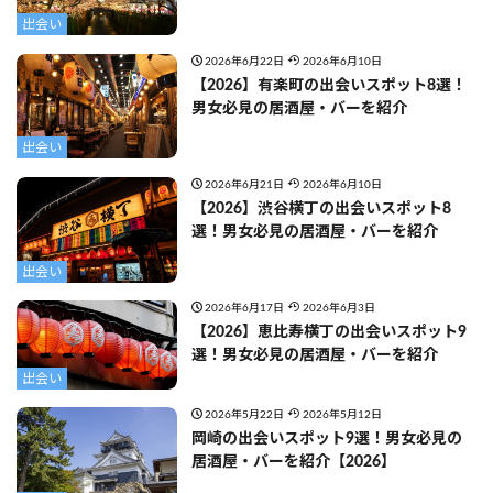
出会い
2026年6月22日
2026年6月10日
【2026】有楽町の出会いスポット8選！
男女必見の居酒屋・バーを紹介
出会い
2026年6月21日
2026年6月10日
【2026】渋谷横丁の出会いスポット8
選！男女必見の居酒屋・バーを紹介
出会い
2026年6月17日
2026年6月3日
【2026】恵比寿横丁の出会いスポット9
選！男女必見の居酒屋・バーを紹介
出会い
2026年5月22日
2026年5月12日
岡崎の出会いスポット9選！男女必見の
居酒屋・バーを紹介【2026】