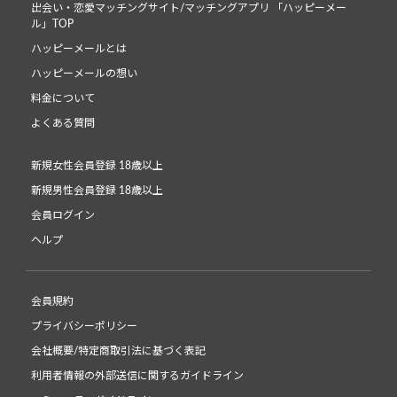
出会い・恋愛マッチングサイト/マッチングアプリ 「ハッピーメー
ル」TOP
ハッピーメールとは
ハッピーメールの想い
料金について
よくある質問
新規女性会員登録 18歳以上
新規男性会員登録 18歳以上
会員ログイン
ヘルプ
会員規約
プライバシーポリシー
会社概要/特定商取引法に基づく表記
利用者情報の外部送信に関するガイドライン