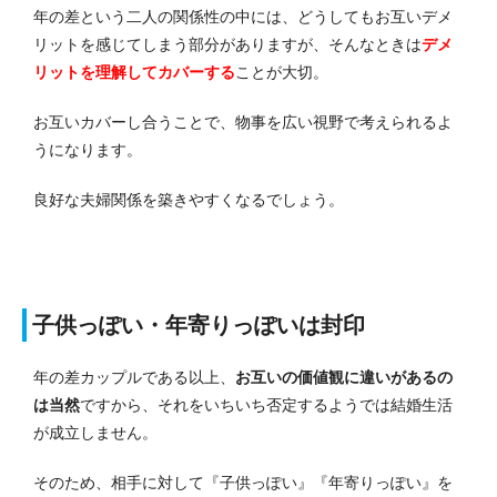
年の差という二人の関係性の中には、どうしてもお互いデメ
リットを感じてしまう部分がありますが、そんなときは
デメ
リットを理解してカバーする
ことが大切。
お互いカバーし合うことで、物事を広い視野で考えられるよ
うになります。
良好な夫婦関係を築きやすくなるでしょう。
子供っぽい・年寄りっぽいは封印
年の差カップルである以上、
お互いの価値観に違いがあるの
は当然
ですから、それをいちいち否定するようでは結婚生活
が成立しません。
そのため、相手に対して『子供っぽい』『年寄りっぽい』を