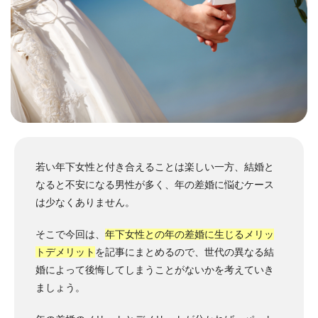
若い年下女性と付き合えることは楽しい一方、結婚と
なると不安になる男性が多く、年の差婚に悩むケース
は少なくありません。
そこで今回は、
年下女性との年の差婚に生じるメリッ
トデメリット
を記事にまとめるので、世代の異なる結
婚によって後悔してしまうことがないかを考えていき
ましょう。