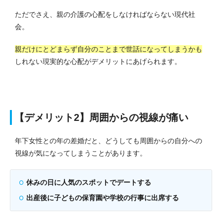
ただでさえ、親の介護の心配をしなければならない現代社
会。
親だけにとどまらず自分のことまで世話になってしまうかも
しれない現実的な心配がデメリットにあげられます。
【デメリット2】周囲からの視線が痛い
年下女性との年の差婚だと、どうしても周囲からの自分への
視線が気になってしまうことがあります。
休みの日に人気のスポットでデートする
出産後に子どもの保育園や学校の行事に出席する