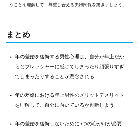
うことを理解して、尊重し合える夫婦関係を築きましょう。
まとめ
年の差婚を後悔する男性心理は、自分が年上だか
らとプレッシャーに感じてしまったり頑張りすぎ
てしまったりすることが懸念される
年の差婚における年上男性のメリットデメリット
を理解して、自分に向いているか判断しよう
年の差婚を後悔しないために5つの心がけが必要