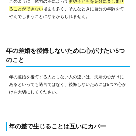
このように、体力の差によって
妻や子どもを充分に楽しませ
ることができない
場面も多く、そんなときに自分の年齢を悔
やんでしまうことになるかもしれません。
年の差婚を後悔しないために心がけたい5つ
のこと
年の差婚を後悔する人としない人の違いは、夫婦の心がけに
あるといっても過言ではなく、後悔しないためには5つの心が
けを大切にしてください。
年の差で生じることは互いにカバー