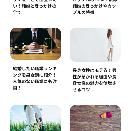
い！結婚ときっかけの
結婚のきっかけやカッ
全て
プルの特徴
結婚したい職業ランキ
長身女性はモテる！男
ングを男女別に紹介！
性が惹かれる理由や長
人気のない職業にも注
身女性の魅力を倍増さ
目！
せるコツ