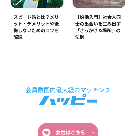
スピード婚とは？メリ
【婚活入門】社会人同
ット・デメリットや後
士の出会いを生み出す
悔しないためのコツを
「きっかけ＆場所」の
解説
法則