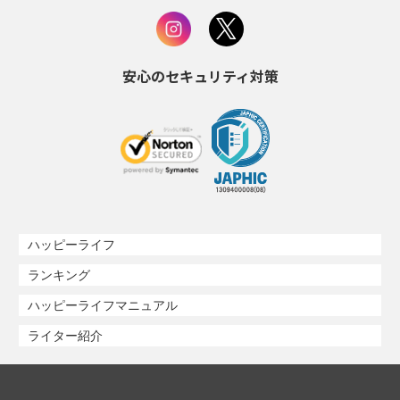
安心のセキュリティ対策
ハッピーライフ
ランキング
ハッピーライフマニュアル
ライター紹介