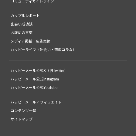
コミュニティガイドライン
カップルレポート
出会い成功談
お褒めの言葉
メディア掲載・広告実績
ハッピーライフ（出会い・恋愛コラム）
ハッピーメール公式X（旧Twitter）
ハッピーメール公式instagram
ハッピーメール公式YouTube
ハッピーメールアフィリエイト
コンテンツ一覧
サイトマップ