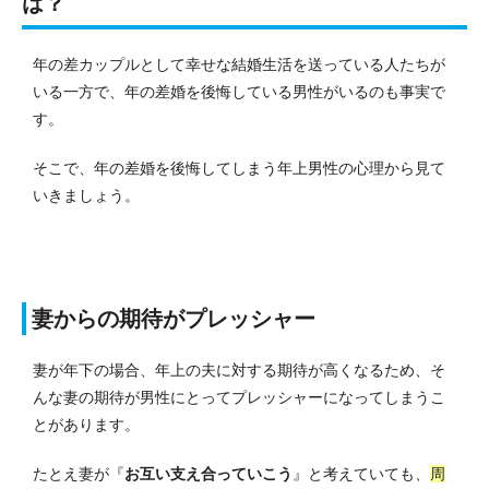
は？
年の差カップルとして幸せな結婚生活を送っている人たちが
いる一方で、年の差婚を後悔している男性がいるのも事実で
す。
そこで、年の差婚を後悔してしまう年上男性の心理から見て
いきましょう。
妻からの期待がプレッシャー
妻が年下の場合、年上の夫に対する期待が高くなるため、そ
んな妻の期待が男性にとってプレッシャーになってしまうこ
とがあります。
たとえ妻が『
お互い支え合っていこう
』と考えていても、
周