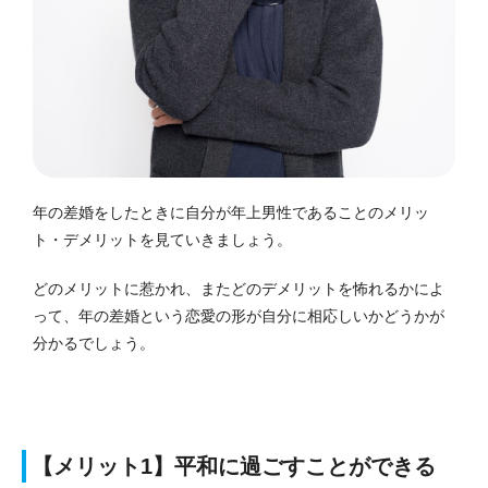
年の差婚をしたときに自分が年上男性であることのメリッ
ト・デメリットを見ていきましょう。
どのメリットに惹かれ、またどのデメリットを怖れるかによ
って、年の差婚という恋愛の形が自分に相応しいかどうかが
分かるでしょう。
【メリット1】平和に過ごすことができる