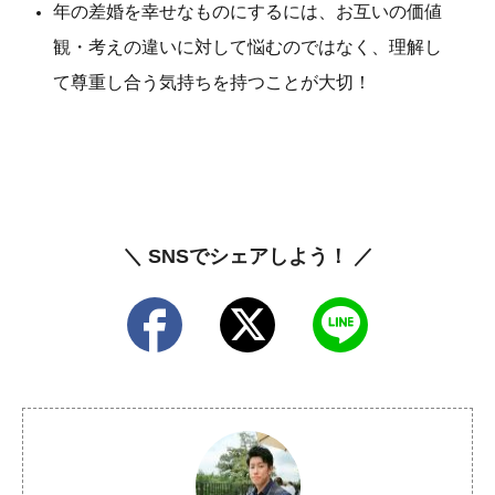
年の差婚を幸せなものにするには、お互いの価値
観・考えの違いに対して悩むのではなく、理解し
て尊重し合う気持ちを持つことが大切！
＼ SNSでシェアしよう！ ／