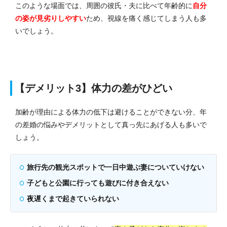
このような場面では、周囲の彼氏・夫に比べて年齢的に
自分
の姿が見劣りしやすい
ため、視線を痛く感じてしまう人も多
いでしょう。
【デメリット3】体力の差がひどい
加齢が理由による体力の低下は避けることができない分、年
の差婚の悩みやデメリットとして真っ先にあげる人も多いで
しょう。
旅行先の観光スポットで一日中遊ぶ妻についていけない
子どもと公園に行っても遊びに付き合えない
夜遅くまで起きていられない