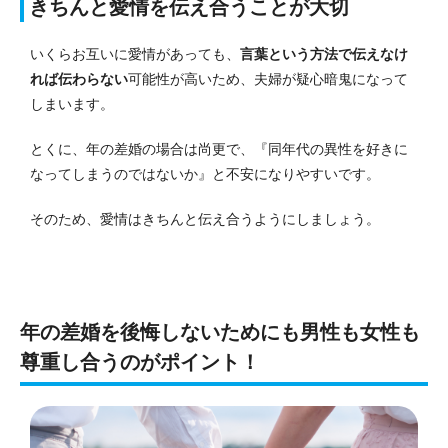
きちんと愛情を伝え合うことが大切
いくらお互いに愛情があっても、
言葉という方法で伝えなけ
れば伝わらない
可能性が高いため、夫婦が疑心暗鬼になって
しまいます。
とくに、年の差婚の場合は尚更で、『同年代の異性を好きに
なってしまうのではないか』と不安になりやすいです。
そのため、愛情はきちんと伝え合うようにしましょう。
年の差婚を後悔しないためにも男性も女性も
尊重し合うのがポイント！