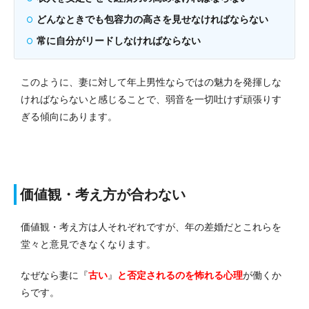
どんなときでも包容力の高さを見せなければならない
常に自分がリードしなければならない
このように、妻に対して年上男性ならではの魅力を発揮しな
ければならないと感じることで、弱音を一切吐けず頑張りす
ぎる傾向にあります。
価値観・考え方が合わない
価値観・考え方は人それぞれですが、年の差婚だとこれらを
堂々と意見できなくなります。
なぜなら妻に『
古い
』
と否定されるのを怖れる心理
が働くか
らです。