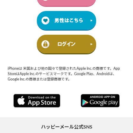
iPhoneは 米国および他の国々で登録されたApple Inc.の商標です。App
StoreはApple Inc.のサービスマークです。Google Play、Androidは、
Google Inc.の商標または登録商標です。
ハッピーメール公式SNS