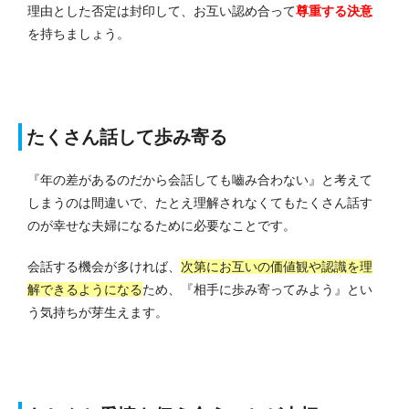
理由とした否定は封印して、お互い認め合って
尊重する決意
を持ちましょう。
たくさん話して歩み寄る
『年の差があるのだから会話しても嚙み合わない』と考えて
しまうのは間違いで、たとえ理解されなくてもたくさん話す
のが幸せな夫婦になるために必要なことです。
会話する機会が多ければ、
次第にお互いの価値観や認識を理
解できるようになる
ため、『相手に歩み寄ってみよう』とい
う気持ちが芽生えます。