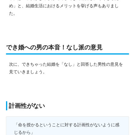
め」と、結婚生活におけるメリットを挙げる声もありまし
た。
でき婚への男の本音！なし派の意見
次に、できちゃった結婚を「なし」と回答した男性の意見を
見ていきましょう。
計画性がない
「命を授かるということに対する計画性がないように感
じるから」