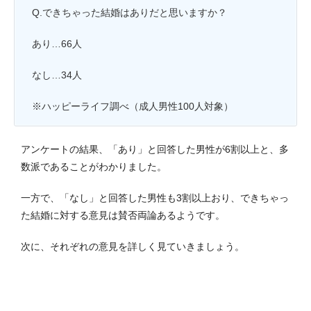
Q.できちゃった結婚はありだと思いますか？
あり…66人
なし…34人
※ハッピーライフ調べ（成人男性100人対象）
アンケートの結果、「あり」と回答した男性が6割以上と、多
数派であることがわかりました。
一方で、「なし」と回答した男性も3割以上おり、できちゃっ
た結婚に対する意見は賛否両論あるようです。
次に、それぞれの意見を詳しく見ていきましょう。