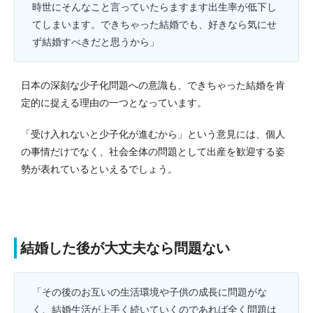
時世にそんなこと言っていたらますます出生率が低下し
てしまいます。できちゃった結婚でも、好きなら気にせ
ず結婚すべきだと思うから」
日本の深刻な少子化問題への意識も、できちゃった結婚を肯
定的に捉える理由の一つとなっています。
「受け入れないと少子化が進むから」という意見には、個人
の事情だけでなく、社会全体の問題として出産を歓迎する姿
勢が表れているといえるでしょう。
結婚した後が大丈夫なら問題ない
「その後のお互いの生活環境や子供の成長に問題がな
く、結婚生活が上手く続いていくのであれば全く問題は