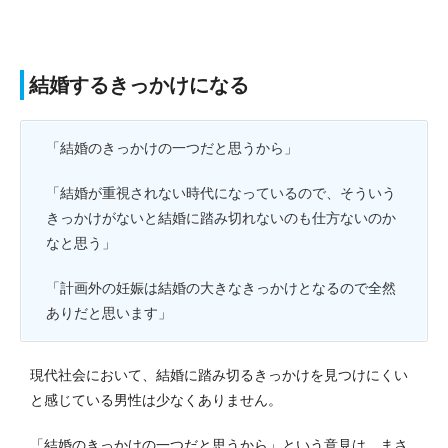
結婚するきっかけになる
「結婚のきっかけの一つだと思うから」
「結婚が重視されない時代になっているので、そういう
きっかけがないと結婚に踏み切れないのも仕方ないのか
なと思う」
「計画外の妊娠は結婚の大きなきっかけとなるので全然
ありだと思います」
現代社会において、結婚に踏み切るきっかけを見つけにくい
と感じている男性は少なくありません。
「結婚のきっかけの一つだと思うから」という意見は、まさ