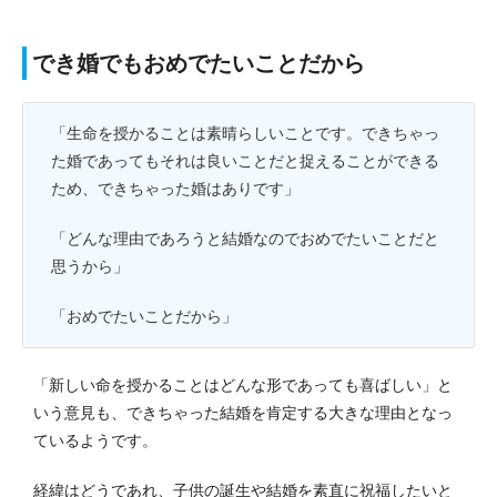
でき婚でもおめでたいことだから
「生命を授かることは素晴らしいことです。できちゃっ
た婚であってもそれは良いことだと捉えることができる
ため、できちゃった婚はありです」
「どんな理由であろうと結婚なのでおめでたいことだと
思うから」
「おめでたいことだから」
「新しい命を授かることはどんな形であっても喜ばしい」と
いう意見も、できちゃった結婚を肯定する大きな理由となっ
ているようです。
経緯はどうであれ、子供の誕生や結婚を素直に祝福したいと