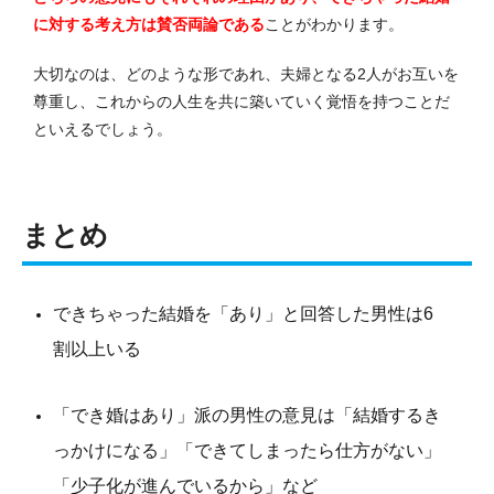
に対する考え方は賛否両論である
ことがわかります。
大切なのは、どのような形であれ、夫婦となる2人がお互いを
尊重し、これからの人生を共に築いていく覚悟を持つことだ
といえるでしょう。
まとめ
できちゃった結婚を「あり」と回答した男性は6
割以上いる
「でき婚はあり」派の男性の意見は「結婚するき
っかけになる」「できてしまったら仕方がない」
「少子化が進んでいるから」など