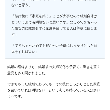
ないと思う」
「結婚後に『家庭を築く』ことが大事なので結婚自体は
どういう形でも問題ないと思います。むしろできちゃっ
た婚なのに離婚せずに家庭を築けてる人は尊敬に値しま
す」
「できちゃった婚でも授かった子供にしっかりとした育
児をすればよい」
結婚の経緯よりも、結婚後の夫婦関係や子育てに重きを置く
意見も多く聞かれました。
できちゃった結婚であっても、その後にしっかりとした家庭
を築いていれば問題ない、という考えを持っている人は多い
ようです。