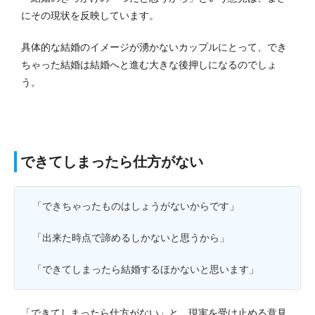
にその現状を反映しています。
具体的な結婚のイメージが湧かないカップルにとって、でき
ちゃった結婚は結婚へと進む大きな後押しになるのでしょ
う。
できてしまったら仕方がない
「できちゃったものはしょうがないからです」
「出来た時点で諦めるしかないと思うから」
「できてしまったら結婚するほかないと思います」
「できてしまったら仕方がない」と、現実を受け止める意見