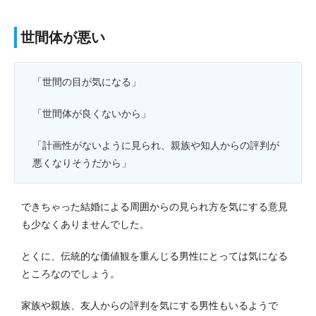
世間体が悪い
「世間の目が気になる」
「世間体が良くないから」
「計画性がないように見られ、親族や知人からの評判が
悪くなりそうだから」
できちゃった結婚による周囲からの見られ方を気にする意見
も少なくありませんでした。
とくに、伝統的な価値観を重んじる男性にとっては気になる
ところなのでしょう。
家族や親族、友人からの評判を気にする男性もいるようで