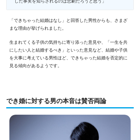
した事実を知らされるのは悲劇だろうと思う」
「できちゃった結婚はなし」と回答した男性からも、さまざ
まな理由が挙げられました。
生まれてくる子供の気持ちに寄り添った意見や、「一生を共
にしたい人と結婚するべき」といった意見など、結婚や子供
を大事に考えている男性ほど、できちゃった結婚を否定的に
見る傾向があるようです。
でき婚に対する男の本音は賛否両論