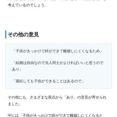
考えているのでしょう。
その他の意見
「子供がきっかけで絆ができて離婚しにくくなるため」
「結婚は自由なので当人同士がよければいいと思うので
あり」
「避妊しても子供ができることはあるので」
その他にも、さまざまな視点から「あり」の意見が寄せられ
ました。
中には「子供がきっかけで絆ができて離婚しにくくなるた