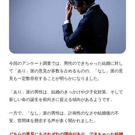
今回のアンケート調査では、男性のできちゃった結婚に対し
て「あり」派の意見が多数を占めるものの、「なし」派の意
見も一定数存在することが明らかになりました。
「あり」派の男性は、結婚のきっかけや少子化対策、そして
新しい命の誕生を前向きに捉える傾向があるようです。
一方で、「なし」派の男性は、計画性のなさや結婚後の不
安、世間体を懸念する声が多く聞かれました。
どちらの意見にもそれぞれの理由があり、できちゃった結婚