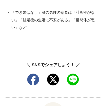
「でき婚はなし」派の男性の意見は「計画性がな
い」「結婚後の生活に不安がある」「世間体が悪
い」など
＼ SNSでシェアしよう！ ／