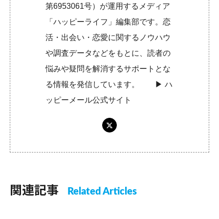
第6953061号）が運用するメディア
「ハッピーライフ」編集部です。恋
活・出会い・恋愛に関するノウハウ
や調査データなどをもとに、読者の
悩みや疑問を解消するサポートとな
る情報を発信しています。 ▶︎
ハ
ッピーメール公式サイト
関連記事
Related Articles