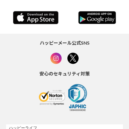
ハッピーメール公式SNS
安心のセキュリティ対策
ハッピーライフ