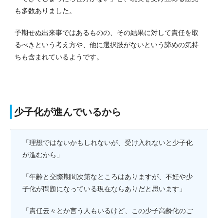
も多数ありました。
予期せぬ出来事ではあるものの、その結果に対して責任を取
るべきという考え方や、他に選択肢がないという諦めの気持
ちも含まれているようです。
少子化が進んでいるから
「理想ではないかもしれないが、受け入れないと少子化
が進むから」
「年齢と交際期間次第なところはありますが、不妊や少
子化が問題になっている現在ならありだと思います」
「責任云々とか言う人もいるけど、この少子高齢化のご