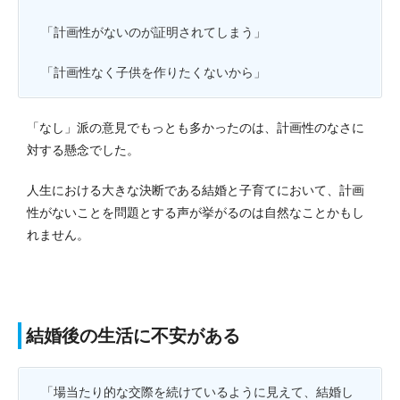
「計画性がないのが証明されてしまう」
「計画性なく子供を作りたくないから」
「なし」派の意見でもっとも多かったのは、計画性のなさに
対する懸念でした。
人生における大きな決断である結婚と子育てにおいて、計画
性がないことを問題とする声が挙がるのは自然なことかもし
れません。
結婚後の生活に不安がある
「場当たり的な交際を続けているように見えて、結婚し