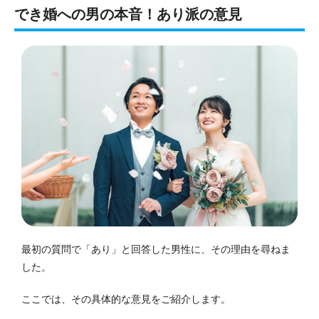
でき婚への男の本音！あり派の意見
最初の質問で「あり」と回答した男性に、その理由を尋ねま
した。
ここでは、その具体的な意見をご紹介します。