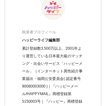
執筆者プロフィール
ハッピーライフ編集部
累計登録数3,500万以上、2001年よ
り運営している日本最大級のマッチ
ング・出会いサービス「ハッピーメ
ール」（インターネット異性紹介事
業届出・福岡公安委員会( 認定番号
90080003000 )｜『ハッピーメー
ル/HAPPYMAIL』商標登録第
5150003号｜『ハッピー』商標登録