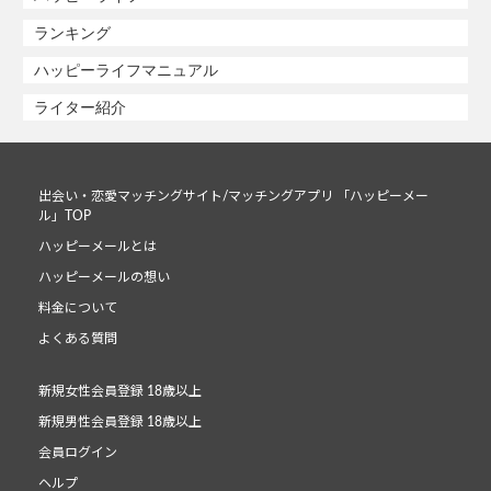
ランキング
ハッピーライフマニュアル
ライター紹介
出会い・恋愛マッチングサイト/マッチングアプリ 「ハッピーメー
ル」TOP
ハッピーメールとは
ハッピーメールの想い
料金について
よくある質問
新規女性会員登録 18歳以上
新規男性会員登録 18歳以上
会員ログイン
ヘルプ