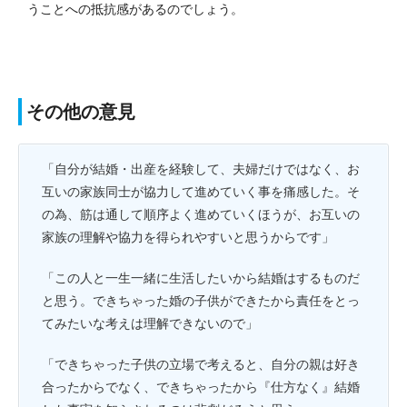
うことへの抵抗感があるのでしょう。
その他の意見
「自分が結婚・出産を経験して、夫婦だけではなく、お
互いの家族同士が協力して進めていく事を痛感した。そ
の為、筋は通して順序よく進めていくほうが、お互いの
家族の理解や協力を得られやすいと思うからです」
「この人と一生一緒に生活したいから結婚はするものだ
と思う。できちゃった婚の子供ができたから責任をとっ
てみたいな考えは理解できないので」
「できちゃった子供の立場で考えると、自分の親は好き
合ったからでなく、できちゃったから『仕方なく』結婚