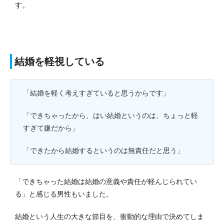
す。
結婚を軽視している
「結婚を軽く考えすぎていると思うからです」
「できちゃったから、はい結婚というのは、ちょっと軽
すぎて嫌だから」
「できたから結婚するというのは無責任だと思う」
「できちゃった結婚は結婚の意義や責任が軽んじられてい
る」と感じる男性もいました。
結婚という人生の大きな節目を、衝動的な理由で決めてしま