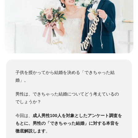
子供を授かってから結婚を決める「できちゃった結
婚」。
男性は、できちゃった結婚についてどう考えているの
でしょうか？
今回は、
成人男性100人を対象としたアンケート調査を
もとに、男性の「できちゃった結婚」に対する本音を
徹底解説します
。