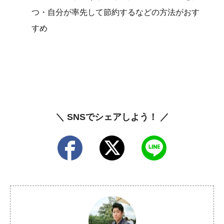
つ・自分が率先して節約するなどの方法がおす
すめ
＼ SNSでシェアしよう！ ／