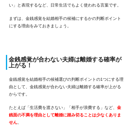
い」と表現するなど、日常生活でもよく使われる言葉です。
まずは、金銭感覚を結婚相手の候補にするかの判断ポイント
にする理由をみておきましょう。
金銭感覚が合わない夫婦は離婚する確率が
上がる！
金銭感覚を結婚相手の候補選びの判断ポイントの1つにする理
由として、金銭感覚が合わない夫婦は離婚する確率が上がる
からです。
たとえば「生活費を渡さない」「相手が浪費する」など、
金
銭面の不満を理由として離婚に踏み切ることは少なくありま
せん
。