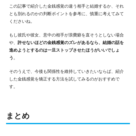
この記事で紹介した金銭感覚の違う相手と結婚するか、それ
とも別れるのかの判断ポイントを参考に、慎重に考えてみて
くださいね。
もし彼氏や彼女、意中の相手が浪費癖を直そうとしない場合
や、
許せないほどの金銭感覚のズレがあるなら、結婚の話を
進めようとするのは一旦ストップさせたほうがいいでしょ
う
。
そのうえで、今後も関係性を維持していきたいならば、紹介
した金銭感覚を矯正する方法を試してみるのがおすすめで
す。
まとめ