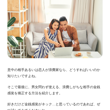
意中の相手あるいは恋人が浪費家なら、どうすればいいのか
知りたいですよね。
そこで最後に、男女問わず使える、浪費しがちな相手の金銭
感覚を矯正する方法を紹介します。
好きだけど金銭感覚がネック…と思っているのであれば、ぜ