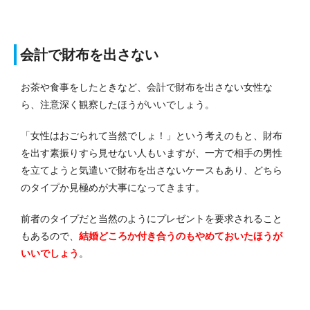
会計で財布を出さない
お茶や食事をしたときなど、会計で財布を出さない女性な
ら、注意深く観察したほうがいいでしょう。
「女性はおごられて当然でしょ！」という考えのもと、財布
を出す素振りすら見せない人もいますが、一方で相手の男性
を立てようと気遣いで財布を出さないケースもあり、どちら
のタイプか見極めが大事になってきます。
前者のタイプだと当然のようにプレゼントを要求されること
もあるので、
結婚どころか付き合うのもやめておいたほうが
いいでしょう
。