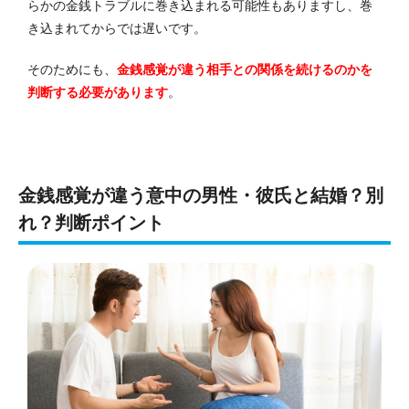
らかの金銭トラブルに巻き込まれる可能性もありますし、巻
き込まれてからでは遅いです。
そのためにも、
金銭感覚が違う相手との関係を続けるのかを
判断する必要があります
。
金銭感覚が違う意中の男性・彼氏と結婚？別
れ？判断ポイント