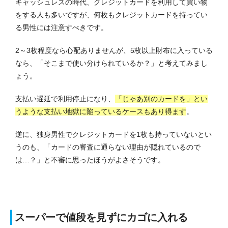
キャッシュレスの時代、クレジットカードを利用して買い物
をする人も多いですが、何枚もクレジットカードを持ってい
る男性には注意すべきです。
2～3枚程度なら心配ありませんが、5枚以上財布に入っている
なら、「そこまで使い分けられているか？」と考えてみまし
ょう。
支払い遅延で利用停止になり、
「じゃあ別のカードを」とい
うような支払い地獄に陥っているケースもあり得ます
。
逆に、独身男性でクレジットカードを1枚も持っていないとい
うのも、「カードの審査に通らない理由が隠れているので
は…？」と不審に思ったほうがよさそうです。
スーパーで値段を見ずにカゴに入れる