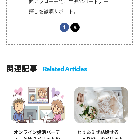
面アプローチで、生涯のパートナー
探しを徹底サポート。
関連記事
Related Articles
オンライン婚活パーテ
とりあえず結婚する