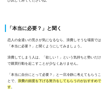
ひ試してみてくださいね。
「本当に必要？」と聞く
恋人の金遣いの荒さが気になるなら、浪費しそうな場面では
「本当に必要？」と聞くようにしてみましょう。
浪費してしまう人は、「欲しい！」という気持ちと勢いだけ
で購買行動を起こすことが少なくありません。
「本当に自分にとって必要？」と一旦冷静に考えてもらうこ
とで、
浪費の頻度を下げる努力をしてもらうのがおすすめで
す
。