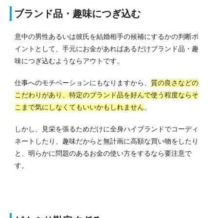
ブランド品・趣味につぎ込む
意中の男性あるいは彼氏を結婚相手の候補にするかの判断ポ
イントとして、手元にお金があればあるだけブランド品・趣
味につぎ込むようならアウトです。
仕事へのモチベーションにもなりますから、
質の良さなどの
こだわりがあり、特定のブランド品を好んで使う程度ならそ
こまで気にしなくてもいいかもしれません
。
しかし、見栄を張るためだけに全身ハイブランドでコーディ
ネートしたり、趣味だからと無計画に高額な買い物をしたり
と、明らかに問題のあるお金の使い方をするなら要注意で
す。