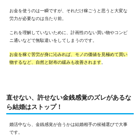
お金を使うのは一瞬ですが、それだけ稼ごうと思うと大変な
労力が必要なのは当たり前。
これを理解していないために、計画性のない買い物やコンビ
ニ通いなどで無駄遣いをしてしまうのです。
お金を稼ぐ苦労が身に沁みれば、モノの価値を見極めて買い
物するなど、自然と財布の緩みも改善されます
。
直せない、許せない金銭感覚のズレがあるな
ら結婚はストップ！
婚活中なら、金銭感覚が合うかは結婚相手の候補選びで大事
です。