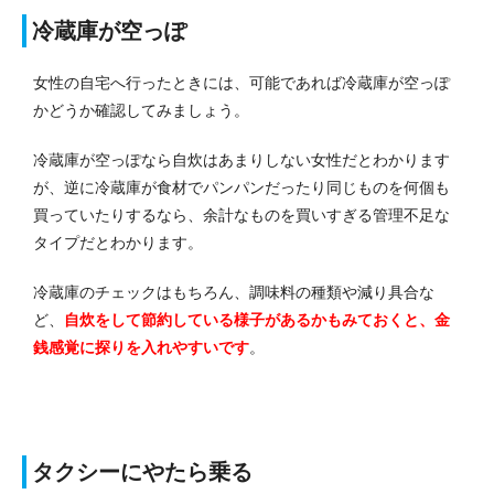
冷蔵庫が空っぽ
女性の自宅へ行ったときには、可能であれば冷蔵庫が空っぽ
かどうか確認してみましょう。
冷蔵庫が空っぽなら自炊はあまりしない女性だとわかります
が、逆に冷蔵庫が食材でパンパンだったり同じものを何個も
買っていたりするなら、余計なものを買いすぎる管理不足な
タイプだとわかります。
冷蔵庫のチェックはもちろん、調味料の種類や減り具合な
ど、
自炊をして節約している様子があるかもみておくと、金
銭感覚に探りを入れやすいです
。
タクシーにやたら乗る