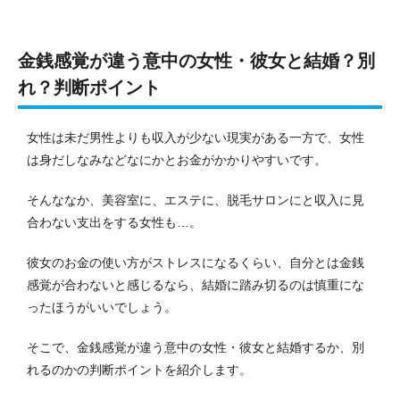
金銭感覚が違う意中の女性・彼女と結婚？別
れ？判断ポイント
女性は未だ男性よりも収入が少ない現実がある一方で、女性
は身だしなみなどなにかとお金がかかりやすいです。
そんななか、美容室に、エステに、脱毛サロンにと収入に見
合わない支出をする女性も…。
彼女のお金の使い方がストレスになるくらい、自分とは金銭
感覚が合わないと感じるなら、結婚に踏み切るのは慎重にな
ったほうがいいでしょう。
そこで、金銭感覚が違う意中の女性・彼女と結婚するか、別
れるのかの判断ポイントを紹介します。