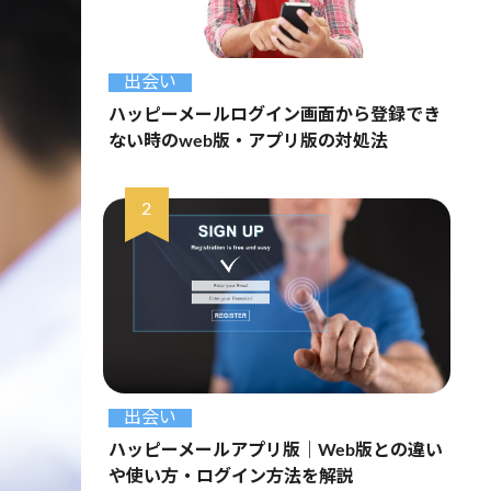
出会い
ハッピーメールログイン画面から登録でき
ない時のweb版・アプリ版の対処法
出会い
ハッピーメールアプリ版｜Web版との違い
や使い方・ログイン方法を解説