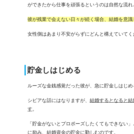
ができたから仕事を頑張るというのは自然な流れ
彼が残業で会えない日々が続く場合、結婚を意識
女性側はあまり不安がらずにどんと構えていてく
貯金しはじめる
ルーズな金銭感覚だった彼が、急に貯金しはじめ
シビアな話にはなりますが、
結婚するとなると結
す
。
「貯金がないとプロポーズしたくてもできない」
に励み、結婚資金の貯金に勤しむのです。