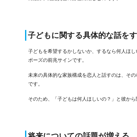
子どもに関する具体的な話を
子どもを希望するかしないか、するなら何人ほし
ポーズの前兆サインです。
未来の具体的な家族構成を恋人と話すのは、その
です。
そのため、「子どもは何人ほしいの？」と彼から
将来についての話題が増える