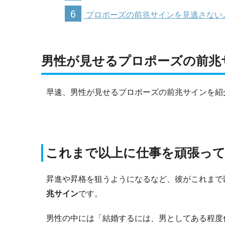
6
プロポーズの前兆サインを見逃さない
男性が見せるプロポーズの前兆
早速、男性が見せるプロポーズの前兆サインを紹
これまで以上に仕事を頑張っ
昇進や昇格を狙うようになるなど、彼がこれまで
兆サイン
です。
男性の中には「結婚するには、男としてある程度