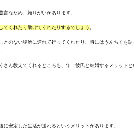
豊富なため、頼りがいがあります。
してくれたり助けてくれたりするでしょう
。
ことのない場所に連れて行ってくれたり、時にはうんちくを語
。
くさん教えてくれるところも、年上彼氏と結婚するメリットと
後に安定した生活が送れるというメリットがあります。