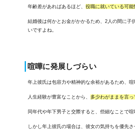
年齢差があればあるほど、
役職に就いている可能
結婚後は何かとお金がかかるため、2人の間に子
いですよね。
喧嘩に発展しづらい
年上彼氏は包容力や精神的な余裕があるため、喧
人生経験が豊富なことから、
多少わがままを言っ
同年代や年下男子と交際すると、些細なことで喧
しかし年上彼氏の場合は、彼女の気持ちを優先さ