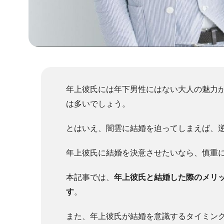
年上彼氏には年下男性にはない大人の魅力
は多いでしょう。
とはいえ、闇雲に結婚を迫ってしまえば、
年上彼氏に結婚を決意させたいなら、慎重
本記事では、
年上彼氏と結婚した際のメリ
す
。
また、年上彼氏が結婚を意識するタイミン