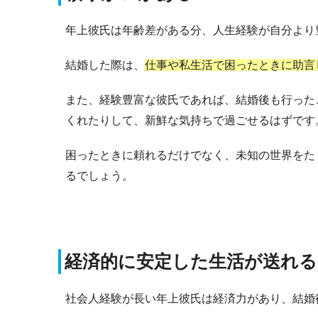
年上彼氏は年齢差がある分、人生経験が自分より
結婚した際は、
仕事や私生活で困ったときに助言
また、経験豊富な彼氏であれば、結婚後も行った
くれたりして、新鮮な気持ちで過ごせるはずです
困ったときに頼れるだけでなく、未知の世界をた
るでしょう。
経済的に安定した生活が送れる
社会人経験が長い年上彼氏は経済力があり、結婚