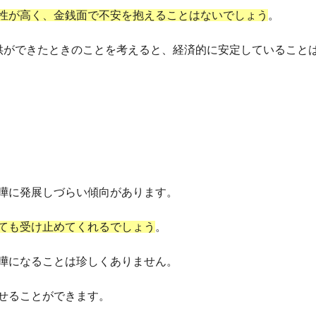
性が高く、金銭面で不安を抱えることはないでしょう
。
供ができたときのことを考えると、経済的に安定していること
嘩に発展しづらい傾向があります。
ても受け止めてくれるでしょう
。
嘩になることは珍しくありません。
せることができます。