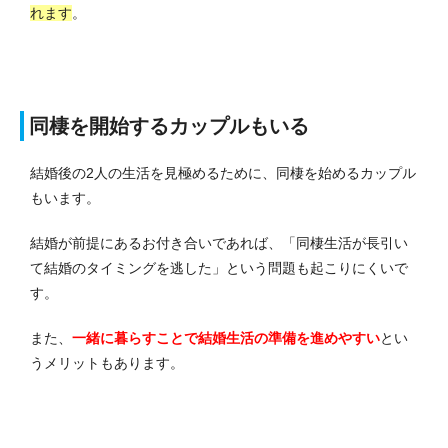
れます
。
同棲を開始するカップルもいる
結婚後の2人の生活を見極めるために、同棲を始めるカップル
もいます。
結婚が前提にあるお付き合いであれば、「同棲生活が長引い
て結婚のタイミングを逃した」という問題も起こりにくいで
す。
また、
一緒に暮らすことで結婚生活の準備を進めやすい
とい
うメリットもあります。