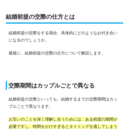
結婚前提の交際の仕方とは
結婚前提の交際をする場合、具体的にどのようなお付き合い
になるのでしょうか。
最後に、結婚前提の交際の仕方について解説します。
交際期間はカップルごとで異なる
結婚前提の交際といっても、結婚するまでの交際期間はカッ
プルごとで異なります。
お互いのことを深く理解し合うためには、ある程度の期間が
必要ですし、時間をかけすぎるとタイミングを逃してしまう