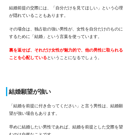
結婚前提の交際には、「自分だけを見てほしい」という心理
が隠れていることもあります。
その場合は、独占欲の強い男性が、女性を自分だけのものに
するために「結婚」という言葉を使っています。
裏を返せば、それだけ女性が魅力的で、他の男性に取られる
ことを心配している
ということになるでしょう。
結婚願望が強い
「結婚を前提に付き合ってください」と言う男性は、結婚願
望が強い場合もあります。
早めに結婚したい男性であれば、結婚を前提とした交際を望
むのは自然なことです。