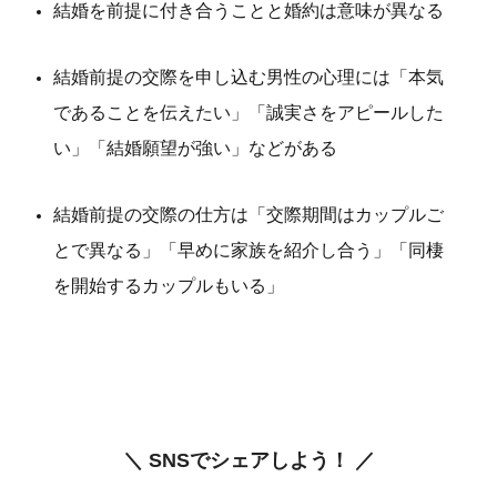
結婚を前提に付き合うことと婚約は意味が異なる
結婚前提の交際を申し込む男性の心理には「本気
であることを伝えたい」「誠実さをアピールした
い」「結婚願望が強い」などがある
結婚前提の交際の仕方は「交際期間はカップルご
とで異なる」「早めに家族を紹介し合う」「同棲
を開始するカップルもいる」
＼ SNSでシェアしよう！ ／