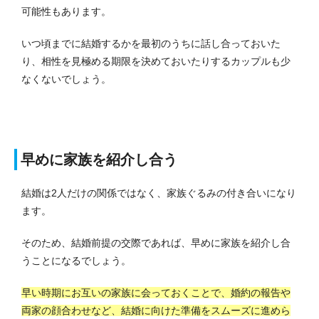
可能性もあります。
いつ頃までに結婚するかを最初のうちに話し合っておいた
り、相性を見極める期限を決めておいたりするカップルも少
なくないでしょう。
早めに家族を紹介し合う
結婚は2人だけの関係ではなく、家族ぐるみの付き合いになり
ます。
そのため、結婚前提の交際であれば、早めに家族を紹介し合
うことになるでしょう。
早い時期にお互いの家族に会っておくことで、婚約の報告や
両家の顔合わせなど、結婚に向けた準備をスムーズに進めら