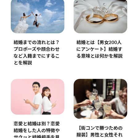
結婚までの流れとは？
結婚とは【男女200人
プロポーズや顔合わせ
にアンケート】結婚す
など入籍までにするこ
る意味とは何かを解説
とを解説
恋愛と結婚は別？恋愛
【街コンで勝つための
結婚をした人の特徴や
服装】男性と女性それ
サクッと結婚相手を見