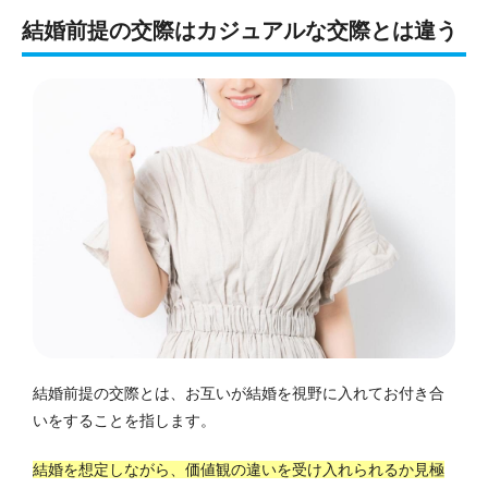
結婚前提の交際はカジュアルな交際とは違う
結婚前提の交際とは、お互いが結婚を視野に入れてお付き合
いをすることを指します。
結婚を想定しながら、価値観の違いを受け入れられるか見極