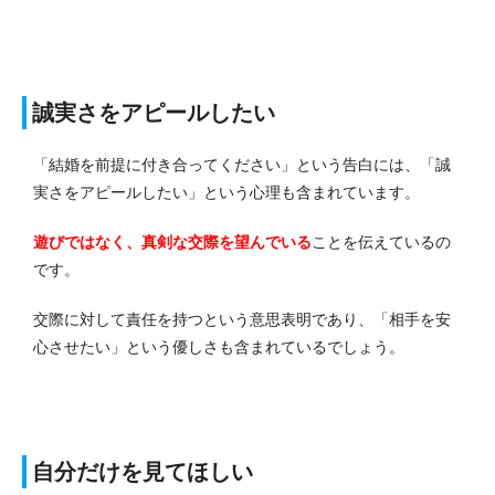
誠実さをアピールしたい
「結婚を前提に付き合ってください」という告白には、「誠
実さをアピールしたい」という心理も含まれています。
遊びではなく、真剣な交際を望んでいる
ことを伝えているの
です。
交際に対して責任を持つという意思表明であり、「相手を安
心させたい」という優しさも含まれているでしょう。
自分だけを見てほしい