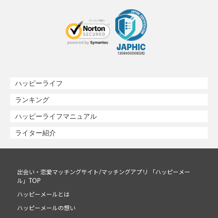
ハッピーライフ
ランキング
ハッピーライフマニュアル
ライター紹介
出会い・恋愛マッチングサイト/マッチングアプリ 「ハッピーメー
ル」TOP
ハッピーメールとは
ハッピーメールの想い