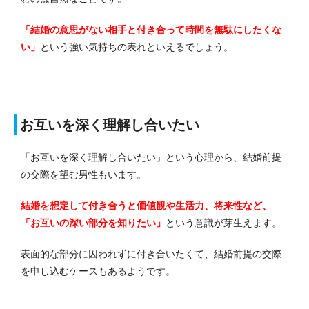
「結婚の意思がない相手と付き合って時間を無駄にしたくな
い」
という強い気持ちの表れといえるでしょう。
お互いを深く理解し合いたい
「お互いを深く理解し合いたい」という心理から、結婚前提
の交際を望む男性もいます。
結婚を想定して付き合うと価値観や生活力、将来性など、
「お互いの深い部分を知りたい」
という意識が芽生えます。
表面的な部分に囚われずに付き合いたくて、結婚前提の交際
を申し込むケースもあるようです。