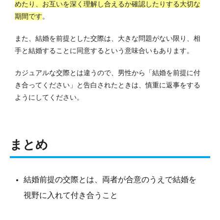
めたり、お互いを深く理解し合えるか確認したりする大切な
期間です
。
また、結婚を前提とした交際は、大きな問題がない限り、相
手と結婚することに同意するという意味合いもあります。
カジュアルな交際とは違うので、男性から「結婚を前提に付
き合ってください」と告白されたときは、慎重に返事をする
ようにしてください。
まとめ
結婚前提の交際とは、両者が合意のうえで結婚を
視野に入れて付き合うこと