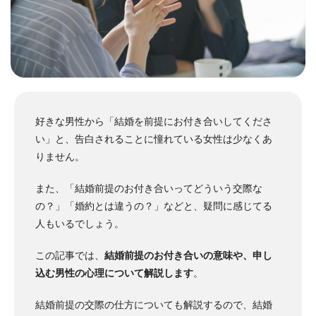
好きな男性から「結婚を前提にお付き合いしてくださ
い」と、告白されることに憧れている女性は少なくあ
りません。
また、「結婚前提のお付き合いってどういう交際な
の？」「婚約とは違うの？」などと、疑問に感じてる
人もいるでしょう。
この記事では、
結婚前提のお付き合いの意味や、申し
込む男性の心理について解説します
。
結婚前提の交際の仕方についても解説するので、結婚