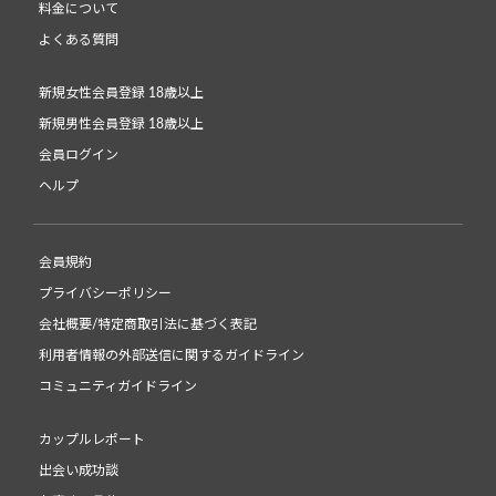
料金について
よくある質問
新規女性会員登録 18歳以上
新規男性会員登録 18歳以上
会員ログイン
ヘルプ
会員規約
プライバシーポリシー
会社概要/特定商取引法に基づく表記
利用者情報の外部送信に関するガイドライン
コミュニティガイドライン
カップルレポート
出会い成功談