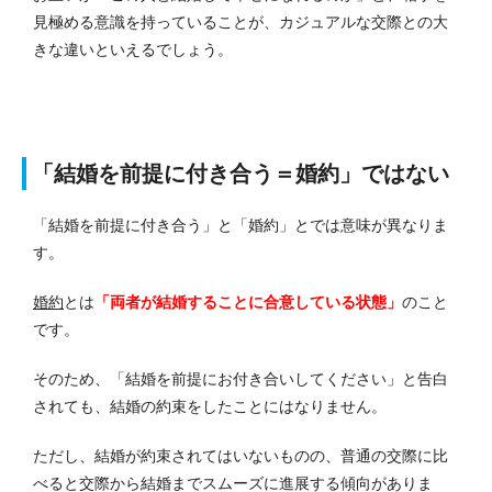
見極める意識を持っていることが、カジュアルな交際との大
きな違いといえるでしょう。
「結婚を前提に付き合う＝婚約」ではない
「結婚を前提に付き合う」と「婚約」とでは意味が異なりま
す。
婚約
とは
「両者が結婚することに合意している状態」
のこと
です。
そのため、「結婚を前提にお付き合いしてください」と告白
されても、結婚の約束をしたことにはなりません。
ただし、結婚が約束されてはいないものの、普通の交際に比
べると交際から結婚までスムーズに進展する傾向がありま