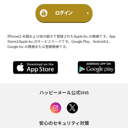
iPhoneは 米国および他の国々で登録されたApple Inc.の商標です。App
StoreはApple Inc.のサービスマークです。Google Play、Androidは、
Google Inc.の商標または登録商標です。
ハッピーメール公式SNS
安心のセキュリティ対策