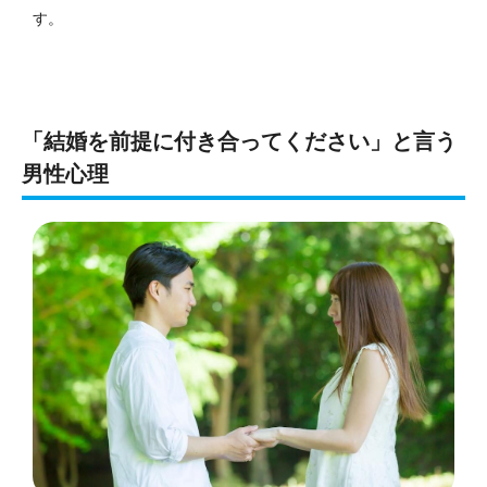
す。
「結婚を前提に付き合ってください」と言う
男性心理