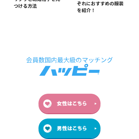
ぞれにおすすめの服装
つける方法
を紹介！