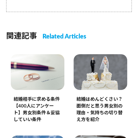
関連記事
Related Articles
結婚相手に求める条件
結婚はめんどくさい？
【400人にアンケー
面倒だと思う男女別の
ト】男女別条件＆妥協
理由・気持ちの切り替
していい条件
え方を紹介