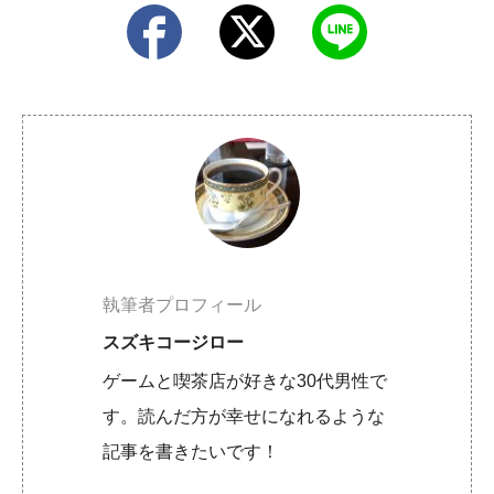
執筆者プロフィール
スズキコージロー
ゲームと喫茶店が好きな30代男性で
す。読んだ方が幸せになれるような
記事を書きたいです！