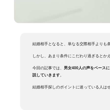
結婚相手となると、単なる交際相手よりも
しかし、あまり条件にこだわり過ぎるとか
今回の記事では、
男女400人の声をベース
説していきます
。
結婚相手探しのポイントに迷っている人は