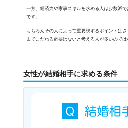
一方、経済力や家事スキルを求める人は少数派で
です。
もちろんその人によって重要視するポイントはさ
までこだわる必要はないと考える人が多いのでは
女性が結婚相手に求める条件