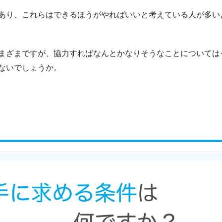
あり、これらはできるほうがやればいいと考えている人が多い
まざまですが、協力すればなんとかなりそうなことについては
ないでしょうか。