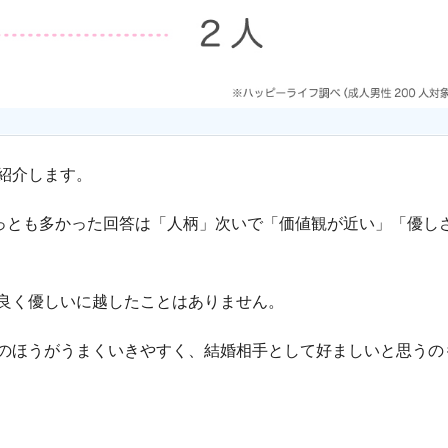
紹介します。
もっとも多かった回答は「人柄」次いで「価値観が近い」「優し
良く優しいに越したことはありません。
のほうがうまくいきやすく、結婚相手として好ましいと思うの