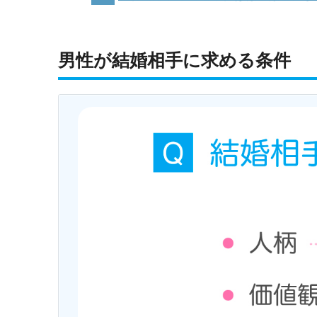
男性が結婚相手に求める条件