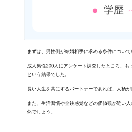
まずは、男性側が結婚相手に求める条件について
成人男性200人にアンケート調査したところ、
という結果でした。
長い人生を共にするパートナーであれば、人柄が
また、生活習慣や金銭感覚などの価値観が近い人
然でしょう。