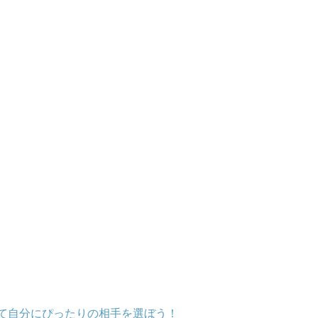
て自分にぴったりの相手を選ぼう！