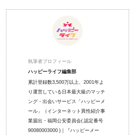
執筆者プロフィール
ハッピーライフ編集部
累計登録数3,500万以上、2001年よ
り運営している日本最大級のマッチ
ング・出会いサービス「ハッピーメ
ール」（インターネット異性紹介事
業届出・福岡公安委員会( 認定番号
90080003000 )｜『ハッピーメー