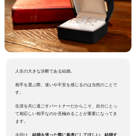
人生の大きな決断である結婚。
相手を選ぶ際、迷いや不安を感じるのは当然のことで
す。
生涯を共に過ごすパートナーだからこそ、自分にとっ
て相応しい相手なのか見極めることが重要になってき
ます。
今回は、
結婚を迷った際に参考にしてほしい、結婚す