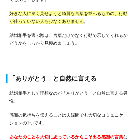
好きな人に良く見せようと綺麗な言葉を並べるものの、行動
が伴っていない人も少なくありません
。
結婚相手を選ぶ際は、言葉だけでなく行動で示してくれるか
どうかをしっかり見極めましょう。
「ありがとう」と自然に言える
結婚相手として理想なのが「ありがとう」と自然に言える男
性。
感謝の気持ちを伝えることは夫婦間でも大切なコミュニケー
ションの1つです。
あなたのことを大切に思っているからこそ出る感謝の言葉
な