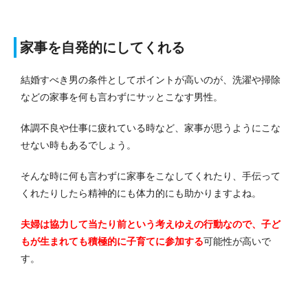
家事を自発的にしてくれる
結婚すべき男の条件としてポイントが高いのが、洗濯や掃除
などの家事を何も言わずにサッとこなす男性。
体調不良や仕事に疲れている時など、家事が思うようにこな
せない時もあるでしょう。
そんな時に何も言わずに家事をこなしてくれたり、手伝って
くれたりしたら精神的にも体力的にも助かりますよね。
夫婦は協力して当たり前という考えゆえの行動なので、子ど
もが生まれても積極的に子育てに参加する
可能性が高いで
す。