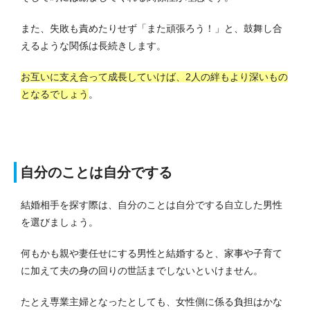
また、失敗も責めたりせず「また頑張ろう！」と、鼓舞し合
えるような関係は長続きします。
お互いに支え合って成長していけば、2人の絆もより深いもの
となるでしょう
。
自分のことは自分でする
結婚相手を探す際は、自分のことは自分でする自立した男性
を選びましょう。
何もかも親や妻任せにする男性と結婚すると、家事や子育て
に加えて夫の身の回りの世話までしないといけません。
たとえ専業主婦となったとしても、女性側に係る負担はかな