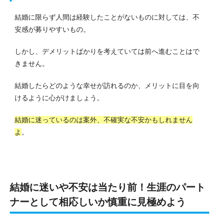
結婚に限らず人間は経験したことがないものに対しては、不
安感が募りやすいもの。
しかし、デメリットばかりを考えていては前へ進むことはで
きません。
結婚したらどのような幸せが訪れるのか、メリットに目を向
けるように心がけましょう。
結婚に迷っているのは案外、不確実な不安かもしれません
よ
。
結婚に迷いや不安は当たり前！生涯のパート
ナーとして相応しいか慎重に見極めよう