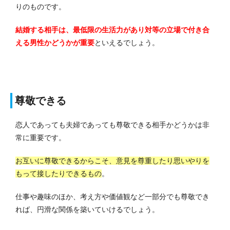
りのものです。
結婚する相手は、最低限の生活力があり対等の立場で付き合
える男性かどうかが重要
といえるでしょう。
尊敬できる
恋人であっても夫婦であっても尊敬できる相手かどうかは非
常に重要です。
お互いに尊敬できるからこそ、意見を尊重したり思いやりを
もって接したりできるもの
。
仕事や趣味のほか、考え方や価値観など一部分でも尊敬でき
れば、円滑な関係を築いていけるでしょう。