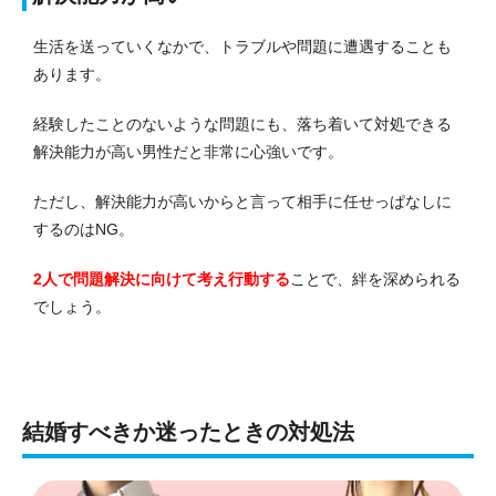
生活を送っていくなかで、トラブルや問題に遭遇することも
あります。
経験したことのないような問題にも、落ち着いて対処できる
解決能力が高い男性だと非常に心強いです。
ただし、解決能力が高いからと言って相手に任せっぱなしに
するのはNG。
2人で問題解決に向けて考え行動する
ことで、絆を深められる
でしょう。
結婚すべきか迷ったときの対処法