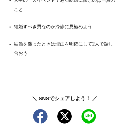
人生の一大イベントである結婚に悩むのは当然の
こと
結婚すべき男なのか冷静に見極めよう
結婚を迷ったときは理由を明確にして2人で話し
合おう
＼ SNSでシェアしよう！ ／