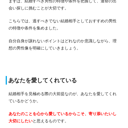
まずは、結婚すべき男性の特徴や条件を把握して、運命の出
会い探しに挑むことが大切です。
こちらでは、逃すべきでない結婚相手としておすすめの男性
の特徴や条件を集めました。
自分自身が譲れないポイントはどれなのか意識しながら、理
想の男性像を明確にしていきましょう。
あなたを愛してくれている
結婚相手を見極める際の大前提なのが、あなたを愛してくれ
ているかどうか。
あなたのことを心から愛しているからこそ、寄り添いたいし
大切にしたい
と思えるものです。