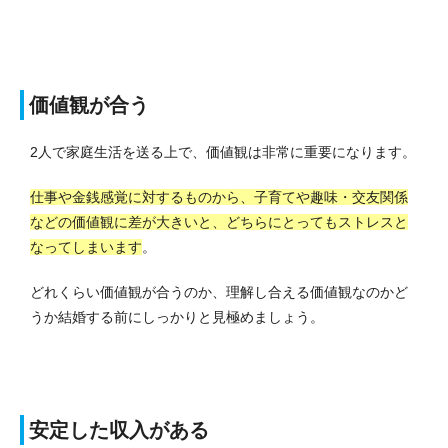
価値観が合う
2人で家庭生活を送る上で、価値観は非常に重要になります。
仕事や金銭感覚に対するものから、子育てや趣味・交友関係
などの価値観に差が大きいと、どちらにとってもストレスと
なってしまいます
。
どれくらい価値観が合うのか、理解し合える価値観なのかど
うか結婚する前にしっかりと見極めましょう。
安定した収入がある