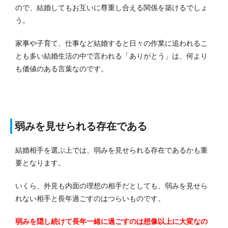
ので、結婚してもお互いに尊重し合える関係を築けるでしょ
う。
家事や子育て、仕事など結婚すると日々の作業に追われるこ
とも多い結婚生活の中で言われる「ありがとう」は、何より
も価値のある言葉なのです。
弱みを見せられる存在である
結婚相手を選ぶ上では、弱みを見せられる存在であるかも重
要となります。
いくら、外見も内面の理想の相手だとしても、弱みを見せら
れない相手と長年過ごすのはつらいものです。
弱みを隠し続けて長年一緒に過ごすのは想像以上に大変なの