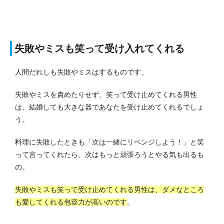
失敗やミスも笑って受け入れてくれる
人間だれしも失敗やミスはするものです。
失敗やミスを責めたりせず、笑って受け止めてくれる男性
は、結婚しても大きな器であなたを受け止めてくれるでしょ
う。
料理に失敗したときも「次は一緒にリベンジしよう！」と笑
って言ってくれたら、次はもっと頑張ろうとやる気も出るも
の。
失敗やミスも笑って受け止めてくれる男性は、ダメなところ
も愛してくれる包容力が高いのです
。