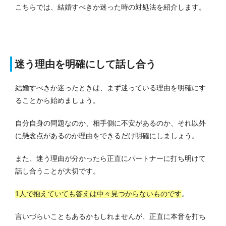
こちらでは、結婚すべきか迷った時の対処法を紹介します。
迷う理由を明確にして話し合う
結婚すべきか迷ったときは、まず迷っている理由を明確にす
ることから始めましょう。
自分自身の問題なのか、相手側に不安があるのか、それ以外
に懸念点があるのか理由をできるだけ明確にしましょう。
また、迷う理由が分かったら正直にパートナーに打ち明けて
話し合うことが大切です。
1人で抱えていても答えは中々見つからないものです
。
言いづらいこともあるかもしれませんが、正直に本音を打ち