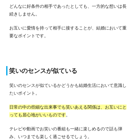
どんなに好条件の相手であったとしても、一方的な想いは長
続きしません。
お互いに愛情を持って相手に接することが、結婚において重
要なポイントです。
笑いのセンスが似ている
笑いのセンスが似ているかどうかも結婚生活において意識し
たいポイント。
日常の中の些細な出来事でも笑いあえる関係は、お互いにと
っても居心地がいいものです
。
テレビや動画でお笑いの番組も一緒に楽しめるので話も弾
み、いつまでも楽しく過ごせるでしょう。