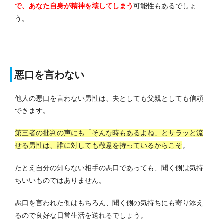
で、あなた自身が精神を壊してしまう
可能性もあるでしょ
う。
悪口を言わない
他人の悪口を言わない男性は、夫としても父親としても信頼
できます。
第三者の批判の声にも「そんな時もあるよね」とサラッと流
せる男性は、誰に対しても敬意を持っているからこそ
。
たとえ自分の知らない相手の悪口であっても、聞く側は気持
ちいいものではありません。
悪口を言われた側はもちろん、聞く側の気持ちにも寄り添え
るので良好な日常生活を送れるでしょう。