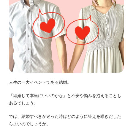
人生の一大イベントである結婚。
「結婚して本当にいいのかな」と不安や悩みを抱えることも
あるでしょう。
では、結婚すべきか迷った時はどのように答えを導きだした
らよいのでしょうか。