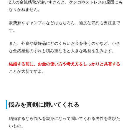
2人の金銭感覚が違いすぎると、ケンカやストレスの原因にも
なりかねません。
浪費癖やギャンブルなどはもちろん、過度な節約も要注意で
す。
また、外食や嗜好品にどのくらいお金を使うのかなど、小さ
な金銭感覚のずれも積み重なると大きな亀裂を生みます。
結婚する前に、お金の使い方や考え方をしっかりと共有する
ことが大切ですよ。
悩みを真剣に聞いてくれる
結婚するなら悩みを親身になって聞いてくれる男性を選びた
いもの。