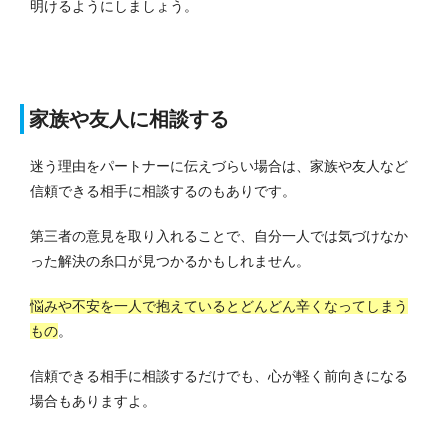
明けるようにしましょう。
家族や友人に相談する
迷う理由をパートナーに伝えづらい場合は、家族や友人など
信頼できる相手に相談するのもありです。
第三者の意見を取り入れることで、自分一人では気づけなか
った解決の糸口が見つかるかもしれません。
悩みや不安を一人で抱えているとどんどん辛くなってしまう
もの
。
信頼できる相手に相談するだけでも、心が軽く前向きになる
場合もありますよ。