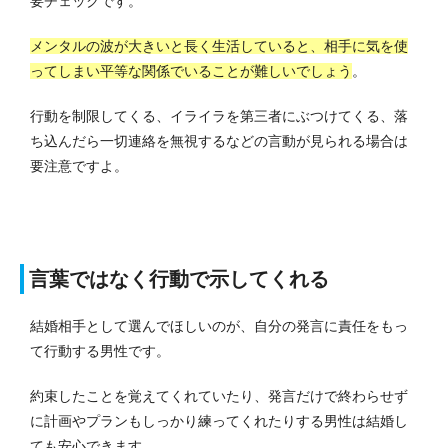
要チェックです。
メンタルの波が大きいと長く生活していると、相手に気を使
ってしまい平等な関係でいることが難しいでしょう
。
行動を制限してくる、イライラを第三者にぶつけてくる、落
ち込んだら一切連絡を無視するなどの言動が見られる場合は
要注意ですよ。
言葉ではなく行動で示してくれる
結婚相手として選んでほしいのが、自分の発言に責任をもっ
て行動する男性です。
約束したことを覚えてくれていたり、発言だけで終わらせず
に計画やプランもしっかり練ってくれたりする男性は結婚し
ても安心できます。