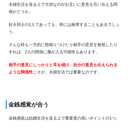
夫婦生活を送る上で大切なのがお互いに意見を言い合える関
係かどうか。
好き同士の2人であっても、時には衝突することもあるでしょ
う。
そんな時も一方的に怒鳴りつけたり相手の意見を無視したり
すれば、2人の関係に傷が入る可能性もあります。
相手の意見にしっかりと耳を傾け、自分の意見も伝えられる
ような関係性
こそが、夫婦生活では重要なのです。
金銭感覚が合う
金銭感覚は結婚生活を送る上で重要度の高いポイントの1つ。