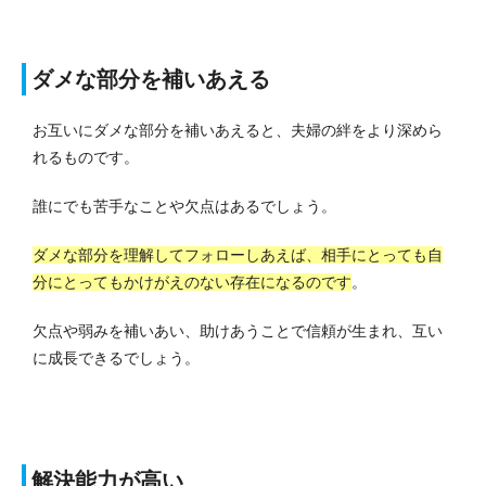
ダメな部分を補いあえる
お互いにダメな部分を補いあえると、夫婦の絆をより深めら
れるものです。
誰にでも苦手なことや欠点はあるでしょう。
ダメな部分を理解してフォローしあえば、相手にとっても自
分にとってもかけがえのない存在になるのです
。
欠点や弱みを補いあい、助けあうことで信頼が生まれ、互い
に成長できるでしょう。
解決能力が高い