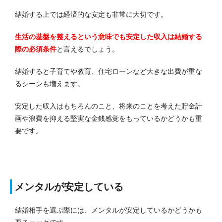
結婚する上では経済的な安定も非常に大切です。
生活の基盤を整えるという意味でも安定した収入は結婚する
際の必須条件
と言えるでしょう。
結婚すると子育てや教育、住宅ローンなど大きな出費が重な
るシーンも増えます。
安定した収入はもちろんのこと、将来のことを考えた貯金計
画や浪費を抑える堅実な金銭感覚をもっているかどうかも重
要です。
メンタルが安定している
結婚相手を選ぶ際には、メンタルが安定しているかどうかも