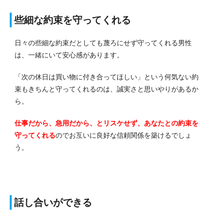
些細な約束を守ってくれる
日々の些細な約束だとしても蔑ろにせず守ってくれる男性
は、一緒にいて安心感があります。
「次の休日は買い物に付き合ってほしい」という何気ない約
束もきちんと守ってくれるのは、誠実さと思いやりがあるか
ら。
仕事だから、急用だから、とリスケせず、あなたとの約束を
守ってくれる
のでお互いに良好な信頼関係を築けるでしょ
う。
話し合いができる