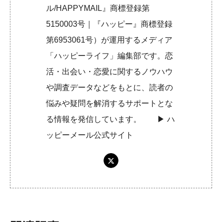
ル/HAPPYMAIL』商標登録第
5150003号｜『ハッピー』商標登録
第6953061号）が運用するメディア
「ハッピーライフ」編集部です。恋
活・出会い・恋愛に関するノウハウ
や調査データなどをもとに、読者の
悩みや疑問を解消するサポートとな
る情報を発信しています。 ▶︎
ハ
ッピーメール公式サイト