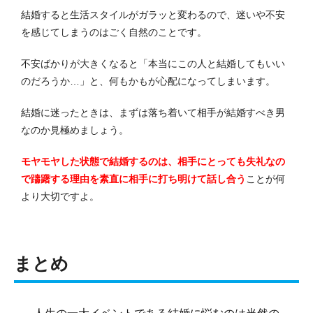
結婚すると生活スタイルがガラッと変わるので、迷いや不安
を感じてしまうのはごく自然のことです。
不安ばかりが大きくなると「本当にこの人と結婚してもいい
のだろうか…」と、何もかもが心配になってしまいます。
結婚に迷ったときは、まずは落ち着いて相手が結婚すべき男
なのか見極めましょう。
モヤモヤした状態で結婚するのは、相手にとっても失礼なの
で躊躇する理由を素直に相手に打ち明けて話し合う
ことが何
より大切ですよ。
まとめ