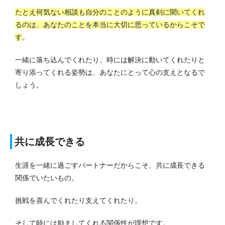
たとえ何気ない相談も自分のことのように真剣に聞いてくれ
るのは、あなたのことを本当に大切に思っているからこそで
す
。
一緒に落ち込んでくれたり、時には解決に動いてくれたりと
寄り添ってくれる姿勢は、あなたにとって心の支えとなるで
しょう。
共に成長できる
生涯を一緒に過ごすパートナーだからこそ、共に成長できる
関係でいたいもの。
挑戦を喜んでくれたり支えてくれたり。
そして時には励ましてくれる関係性が理想です。