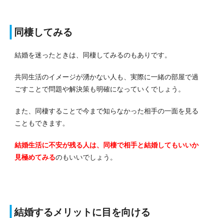
同棲してみる
結婚を迷ったときは、同棲してみるのもありです。
共同生活のイメージが湧かない人も、実際に一緒の部屋で過
ごすことで問題や解決策も明確になっていくでしょう。
また、同棲することで今まで知らなかった相手の一面を見る
こともできます。
結婚生活に不安が残る人は、同棲で相手と結婚してもいいか
見極めてみる
のもいいでしょう。
結婚するメリットに目を向ける