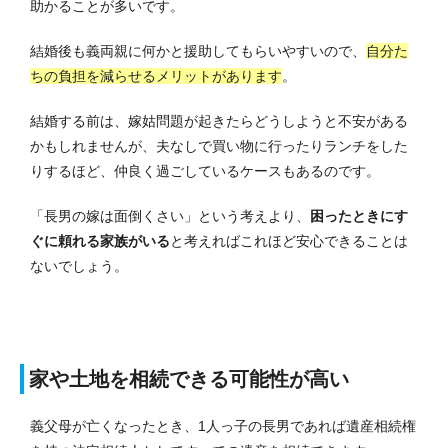
助かることが多いです。
結婚後も義両親に何かと援助してもらいやすいので、
自分た
ちの負担を減らせるメリットがあります
。
結婚する前は、嫁姑問題が起きたらどうしようと不安がある
かもしれませんが、夫なしで買い物に行ったりランチをした
りするほど、仲良く過ごしているケースもあるのです。
「長男の嫁は面倒くさい」という考えより、
困ったときにす
ぐに頼れる家族がいる
と考えればこれほど安心できることは
ないでしょう。
家や土地を相続できる可能性が高い
義父母が亡くなったとき、1人っ子の長男であれば遺産相続権