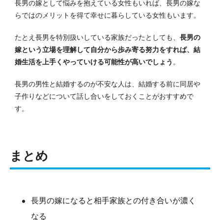
長男の嫁として悩みを抱えている女性もいれば、長男の嫁な
らではのメリットを得て幸せに暮らしている女性もいます。
たとえ長男を特別扱いしている家族だったとしても、
長男の
嫁という立場を理解して自分から歩み寄る努力をすれば、結
婚生活を上手くやっていける可能性が高いでしょう
。
長男の男性と結婚するのが不安な人は、結婚する前に同居や
子作りなどについて話し合いをしておくことがおすすめで
す。
まとめ
長男の嫁になると相手家族との付き合いが濃く
なる