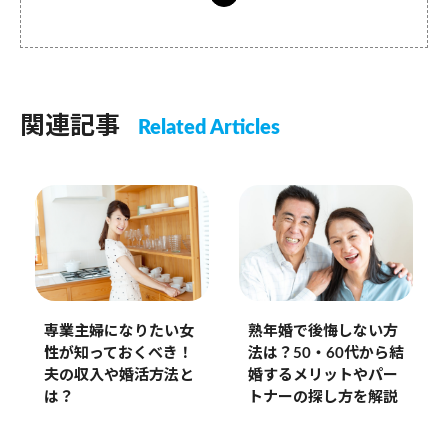
関連記事
Related Articles
専業主婦になりたい女
熟年婚で後悔しない方
性が知っておくべき！
法は？50・60代から結
夫の収入や婚活方法と
婚するメリットやパー
は？
トナーの探し方を解説