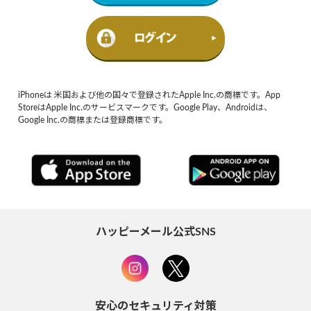
iPhoneは 米国および他の国々で登録されたApple Inc.の商標です。App
StoreはApple Inc.のサービスマークです。Google Play、Androidは、
Google Inc.の商標または登録商標です。
ハッピーメール公式SNS
安心のセキュリティ対策