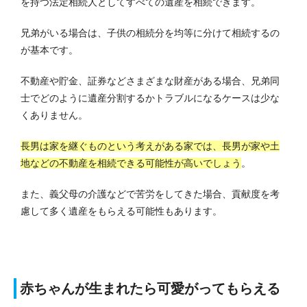
を持つ法定相続人としてすべての遺産を相続できます。
兄弟がいる場合は、子供の相続分を均等に分けて相続するの
が基本です。
不動産や貯金、証券などさまざまな財産がある場合、兄弟同
士でどのように遺産分割するかトラブルになるケースは少な
くありません。
長男は家を継ぐものという考えがある家では、長男が家や土
地などの不動産を相続できる可能性が高いでしょう
。
また、義父母の介護などで苦労をしてきた場合、貢献度を考
慮して多く遺産をもらえる可能性もあります。
赤ちゃんが生まれたら可愛がってもらえる