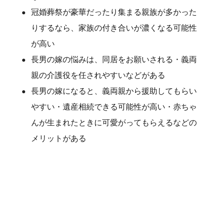
冠婚葬祭が豪華だったり集まる親族が多かった
りするなら、家族の付き合いが濃くなる可能性
が高い
長男の嫁の悩みは、同居をお願いされる・義両
親の介護役を任されやすいなどがある
長男の嫁になると、義両親から援助してもらい
やすい・遺産相続できる可能性が高い・赤ちゃ
んが生まれたときに可愛がってもらえるなどの
メリットがある