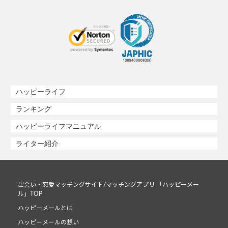
ハッピーライフ
ランキング
ハッピーライフマニュアル
ライター紹介
出会い・恋愛マッチングサイト/マッチングアプリ 「ハッピーメー
ル」TOP
ハッピーメールとは
ハッピーメールの想い