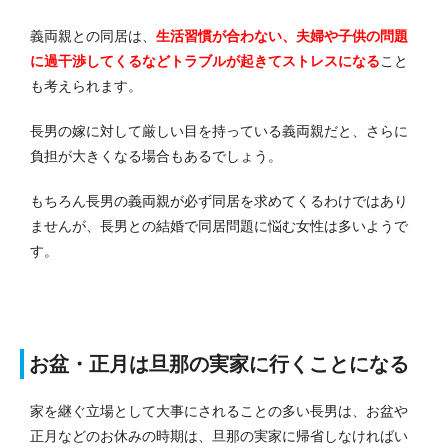
義両親との同居は、
生活習慣が合わない、夫婦や子供の問題
に過干渉してくるなどトラブルが起きてストレスになる
こと
も考えられます。
長男の嫁に対して厳しい目を持っている義両親だと、さらに
負担が大きくなる場合もあるでしょう。
もちろん長男の義両親が必ず同居を求めてくるわけではあり
ませんが、長男との結婚で同居問題に悩む女性は多いようで
す。
お盆・正月は旦那の実家に行くことになる
家を継ぐ立場として大事にされることの多い長男は、お盆や
正月などのお休みの時期は、旦那の実家に帰省しなければい