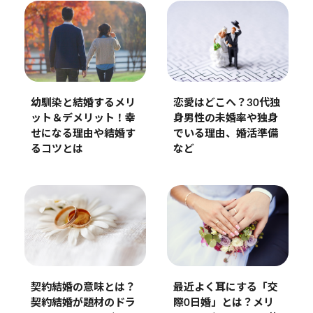
恋愛はどこへ？30代独
幼馴染と結婚するメリ
身男性の未婚率や独身
ット＆デメリット！幸
でいる理由、婚活準備
せになる理由や結婚す
など
るコツとは
契約結婚の意味とは？
最近よく耳にする「交
契約結婚が題材のドラ
際0日婚」とは？メリ