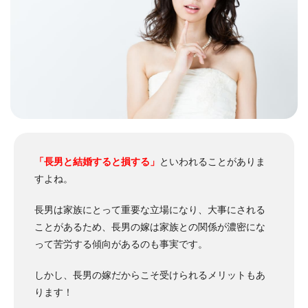
「長男と結婚すると損する」
といわれることがありま
すよね。
長男は家族にとって重要な立場になり、大事にされる
ことがあるため、長男の嫁は家族との関係が濃密にな
って苦労する傾向があるのも事実です。
しかし、長男の嫁だからこそ受けられるメリットもあ
ります！