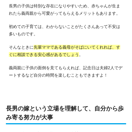
長男の子供は特別な存在になりやすいため、赤ちゃんが生ま
れたら義両親から可愛がってもらえるメリットもあります。
初めての子育ては、わからないことがたくさんあって不安は
多いものです。
そんなときに
先輩ママである義母がそばにいてくれれば、す
ぐに相談できる安心感があるでしょう
。
義両親に子供の面倒を見てもらえれば、記念日は夫婦2人でデ
ートするなど自分の時間を楽しむこともできますよ！
長男の嫁という立場を理解して、自分から歩
み寄る努力が大事