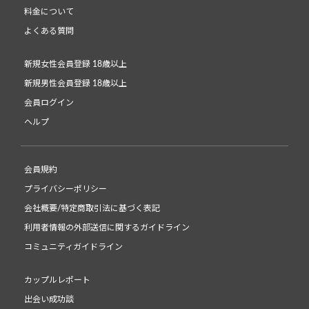
料金について
よくある質問
新規女性会員登録 18歳以上
新規男性会員登録 18歳以上
会員ログイン
ヘルプ
会員規約
プライバシーポリシー
会社概要/特定商取引法に基づく表記
利用者情報の外部送信に関するガイドライン
コミュニティガイドライン
カップルレポート
出会い成功談