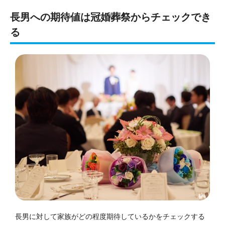
長男への期待値は冠婚葬祭からチェックでき
る
長男に対して家族がどの程度期待しているかをチェックする