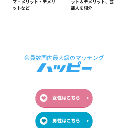
マ・メリット・デメリ
ット＆デメリット、芸
ットなど
能人を紹介