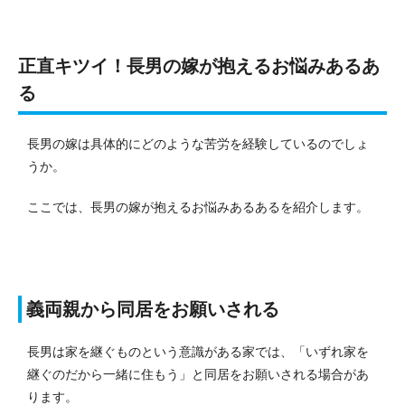
正直キツイ！長男の嫁が抱えるお悩みあるあ
る
長男の嫁は具体的にどのような苦労を経験しているのでしょ
うか。
ここでは、長男の嫁が抱えるお悩みあるあるを紹介します。
義両親から同居をお願いされる
長男は家を継ぐものという意識がある家では、「いずれ家を
継ぐのだから一緒に住もう」と同居をお願いされる場合があ
ります。