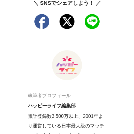
＼ SNSでシェアしよう！ ／
執筆者プロフィール
ハッピーライフ編集部
累計登録数3,500万以上、2001年よ
り運営している日本最大級のマッチ