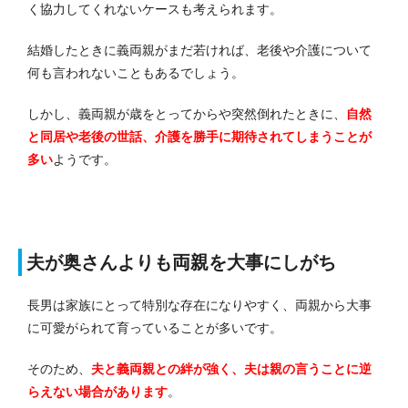
く協力してくれないケースも考えられます。
結婚したときに義両親がまだ若ければ、老後や介護について
何も言われないこともあるでしょう。
しかし、義両親が歳をとってからや突然倒れたときに、
自然
と同居や老後の世話、介護を勝手に期待されてしまうことが
多い
ようです。
夫が奥さんよりも両親を大事にしがち
長男は家族にとって特別な存在になりやすく、両親から大事
に可愛がられて育っていることが多いです。
そのため、
夫と義両親との絆が強く、夫は親の言うことに逆
らえない場合があります
。