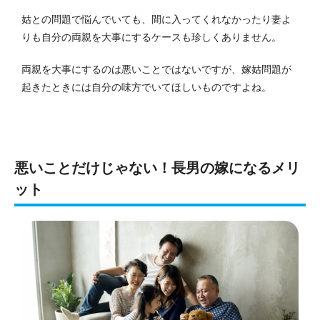
姑との問題で悩んでいても、間に入ってくれなかったり妻よ
りも自分の両親を大事にするケースも珍しくありません。
両親を大事にするのは悪いことではないですが、嫁姑問題が
起きたときには自分の味方でいてほしいものですよね。
悪いことだけじゃない！長男の嫁になるメリ
ット