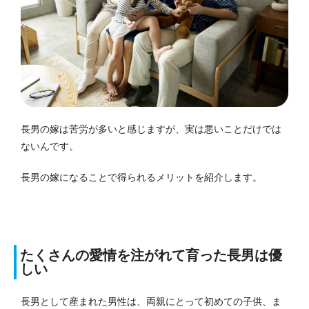
長男の嫁は苦労が多いと感じますが、実は悪いことだけでは
ないんです。
長男の嫁になることで得られるメリットを紹介します。
たくさんの愛情を注がれて育った長男は優
しい
長男として産まれた男性は、両親にとって初めての子供、ま