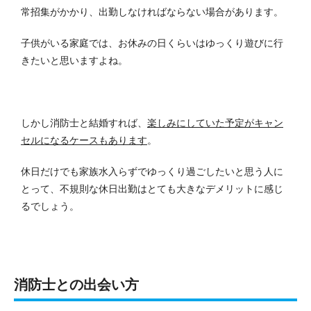
常招集がかかり、出勤しなければならない場合があります。
子供がいる家庭では、お休みの日くらいはゆっくり遊びに行
きたいと思いますよね。
しかし消防士と結婚すれば、
楽しみにしていた予定がキャン
セルになるケースもあります
。
休日だけでも家族水入らずでゆっくり過ごしたいと思う人に
とって、不規則な休日出勤はとても大きなデメリットに感じ
るでしょう。
消防士との出会い方