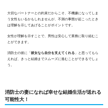
大切なパートナーとの約束だからこそ、不機嫌になってしま
う女性もいるかもしれませんが、不測の事態が起こったとき
は理解を示してあげることがポイントです。
女性が理解を示すことで、男性は安心して業務に取り組むこ
とができます。
消防士の彼に「
彼女なら自分を支えてくれる
」と思ってもら
えれば、きっと結婚までスムーズに進むことができるでしょ
う。
消防士の妻になれば幸せな結婚生活が送れる
可能性大！