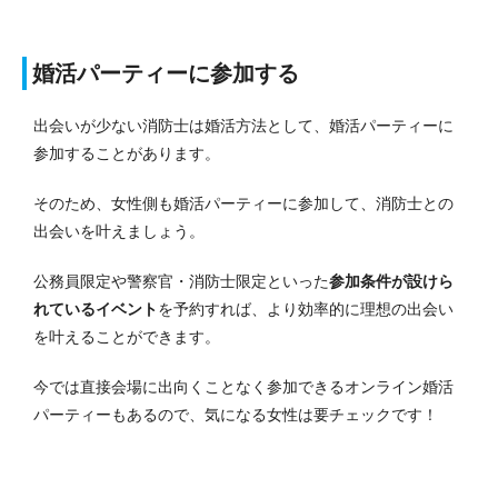
婚活パーティーに参加する
出会いが少ない消防士は婚活方法として、婚活パーティーに
参加することがあります。
そのため、女性側も婚活パーティーに参加して、消防士との
出会いを叶えましょう。
公務員限定や警察官・消防士限定といった
参加条件が設けら
れているイベント
を予約すれば、より効率的に理想の出会い
を叶えることができます。
今では直接会場に出向くことなく参加できるオンライン婚活
パーティーもあるので、気になる女性は要チェックです！