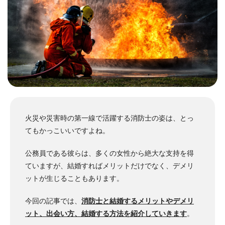
火災や災害時の第一線で活躍する消防士の姿は、とっ
てもかっこいいですよね。
公務員である彼らは、多くの女性から絶大な支持を得
ていますが、結婚すればメリットだけでなく、デメリ
ットが生じることもあります。
今回の記事では、
消防士と結婚するメリットやデメリ
ット、出会い方、結婚する方法を紹介していきます
。