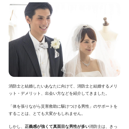
消防士と結婚したいあなたに向けて、消防士と結婚するメリ
ット・デメリット、出会い方などを紹介してきました。
「体を張りながら災害救助に駆けつける男性」
のサポートを
することは、とても大変かもしれません。
しかし、
正義感が強くて真面目な男性が多い
消防士は、きっ