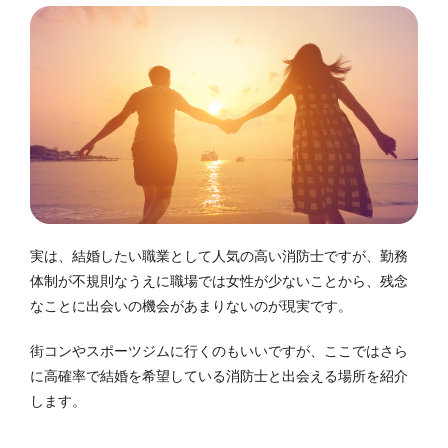
実は、結婚したい職業として人気の高い消防士ですが、勤務
体制が不規則なうえに職場では女性が少ないことから、残念
なことに出会いの機会があまりないのが現実です。
街コンやスポーツジムに行くのもいいですが、ここではさら
に高確率で結婚を希望している消防士と出会える場所を紹介
します。