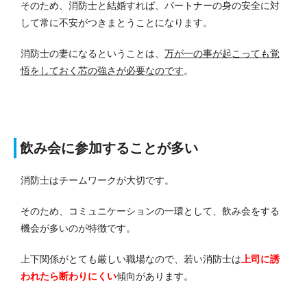
そのため、消防士と結婚すれば、パートナーの身の安全に対
して常に不安がつきまとうことになります。
消防士の妻になるということは、
万が一の事が起こっても覚
悟をしておく芯の強さが必要なのです
。
飲み会に参加することが多い
消防士はチームワークが大切です。
そのため、コミュニケーションの一環として、飲み会をする
機会が多いのが特徴です。
上下関係がとても厳しい職場なので、若い消防士は
上司に誘
われたら断わりにくい
傾向があります。