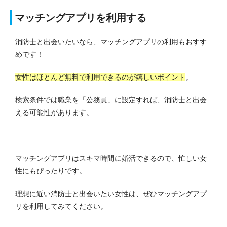
マッチングアプリを利用する
消防士と出会いたいなら、マッチングアプリの利用もおすす
めです！
女性はほとんど無料で利用できるのが嬉しいポイント
。
検索条件では職業を「公務員」に設定すれば、消防士と出会
える可能性があります。
マッチングアプリはスキマ時間に婚活できるので、忙しい女
性にもぴったりです。
理想に近い消防士と出会いたい女性は、ぜひマッチングアプ
リを利用してみてください。