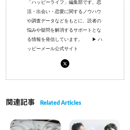
「ハッピーライフ」編集部です。恋
活・出会い・恋愛に関するノウハウ
や調査データなどをもとに、読者の
悩みや疑問を解消するサポートとな
る情報を発信しています。 ▶︎
ハ
ッピーメール公式サイト
関連記事
Related Articles