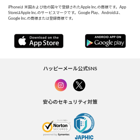
iPhoneは 米国および他の国々で登録されたApple Inc.の商標です。App
StoreはApple Inc.のサービスマークです。Google Play、Androidは、
Google Inc.の商標または登録商標です。
ハッピーメール公式SNS
安心のセキュリティ対策