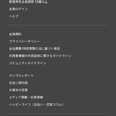
新規男性会員登録 18歳以上
会員ログイン
ヘルプ
会員規約
プライバシーポリシー
会社概要/特定商取引法に基づく表記
利用者情報の外部送信に関するガイドライン
コミュニティガイドライン
カップルレポート
出会い成功談
お褒めの言葉
メディア掲載・広告実績
ハッピーライフ（出会い・恋愛コラム）