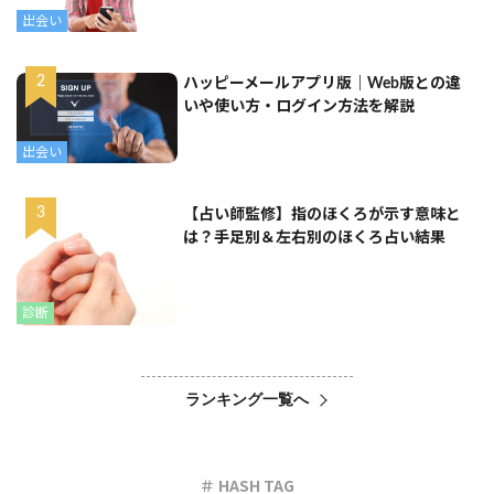
出会い
ハッピーメールアプリ版｜Web版との違
いや使い方・ログイン方法を解説
出会い
【占い師監修】指のほくろが示す意味と
は？手足別＆左右別のほくろ占い結果
診断
ランキング一覧へ