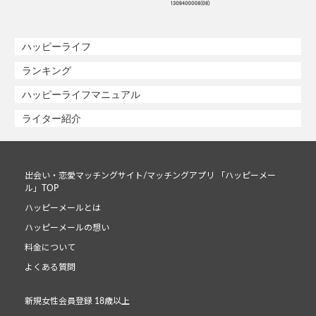
ハッピーライフ
ランキング
ハッピーライフマニュアル
ライター紹介
出会い・恋愛マッチングサイト/マッチングアプリ 「ハッピーメー
ル」TOP
ハッピーメールとは
ハッピーメールの想い
料金について
よくある質問
新規女性会員登録 18歳以上