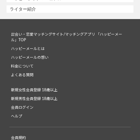
ライター紹介
出会い・恋愛マッチングサイト/マッチングアプリ 「ハッピーメー
ル」TOP
ハッピーメールとは
ハッピーメールの想い
料金について
よくある質問
新規女性会員登録 18歳以上
新規男性会員登録 18歳以上
会員ログイン
ヘルプ
会員規約