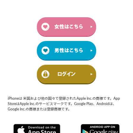
iPhoneは 米国および他の国々で登録されたApple Inc.の商標です。App
StoreはApple Inc.のサービスマークです。Google Play、Androidは、
Google Inc.の商標または登録商標です。