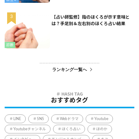
【占い師監修】指のほくろが示す意味と
は？手足別＆左右別のほくろ占い結果
診断
ランキング一覧へ
おすすめタグ
LINE
SNS
Webドラマ
Youtube
Youtubeチャンネル
ほくろ占い
ほのか