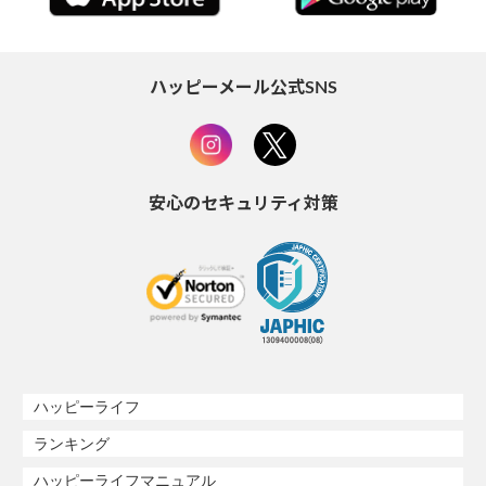
ハッピーメール公式SNS
安心のセキュリティ対策
ハッピーライフ
ランキング
ハッピーライフマニュアル