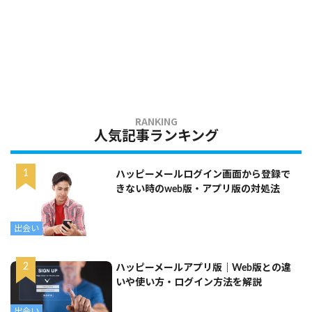
人気記事ランキング
ハッピーメールログイン画面から登録で
きない時のweb版・アプリ版の対処法
出会い
ハッピーメールアプリ版｜Web版との違
いや使い方・ログイン方法を解説
出会い