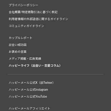
プライバシーポリシー
会社概要/特定商取引法に基づく表記
利用者情報の外部送信に関するガイドライン
コミュニティガイドライン
カップルレポート
出会い成功談
お褒めの言葉
メディア掲載・広告実績
ハッピーライフ（出会い・恋愛コラム）
ハッピーメール公式X（旧Twitter）
ハッピーメール公式instagram
ハッピーメール公式YouTube
ハッピーメールアフィリエイト