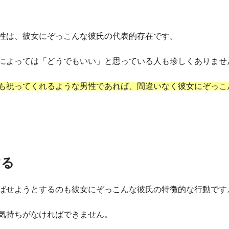
性は、彼女にぞっこんな彼氏の代表的存在です。
によっては「どうでもいい」と思っている人も珍しくありませ
も祝ってくれるような男性であれば、間違いなく彼女にぞっこ
する
ばせようとするのも彼女にぞっこんな彼氏の特徴的な行動です
気持ちがなければできません。