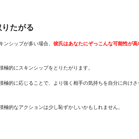
取りたがる
キンシップが多い場合、
彼氏はあなたにぞっこんな可能性が高
積極的にスキンシップをとりたがります。
積極的に応じることで、より強く相手の気持ちを自分に向けさ
積極的なアクションは少し恥ずかしいかもしれません。