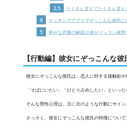
3.5
たくさん甘えてたくさん甘え
4
マッチングアプリでぞっこんな彼氏に
5
幸せな恋愛の秘訣は彼がゾッコン状態
【行動編】彼女にぞっこんな彼
彼女にぞっこんな彼氏は、恋人に対する接触欲や
「そばにいたい」「ひとり占めしたい」といった
そんな男性心理は、主に次のような行動にサイン
さっそく、彼女にぞっこんな彼氏の特徴について