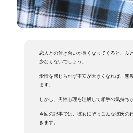
恋人との付き合いが長くなってくると、ふ
少なくないでしょう。
愛情を感じられず不安が大きくなれば、態
ます。
しかし、男性心理を理解して相手の気持ち
今回の記事では、
彼女にぞっこんな彼氏の行
きます。