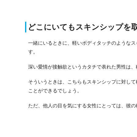
どこにいてもスキンシップを
一緒にいるときに、軽いボディタッチのようなス
す。
深い愛情が接触欲というカタチで表れた男性は、
そういうときは、こちらもスキンシップに対して
ことができるでしょう。
ただ、他人の目を気にする女性にとっては、彼の