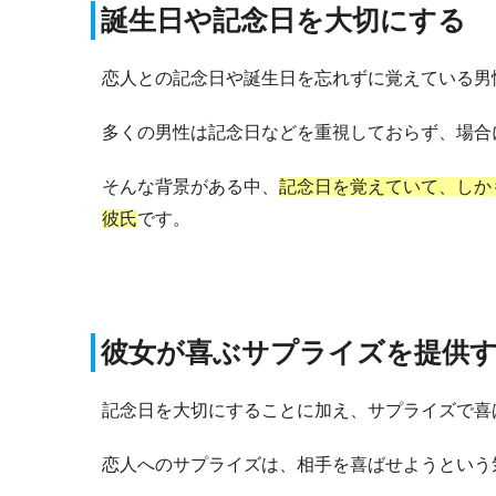
誕生日や記念日を大切にする
恋人との記念日や誕生日を忘れずに覚えている男
多くの男性は記念日などを重視しておらず、場合
そんな背景がある中、
記念日を覚えていて、しか
彼氏
です。
彼女が喜ぶサプライズを提供
記念日を大切にすることに加え、サプライズで喜
恋人へのサプライズは、相手を喜ばせようという