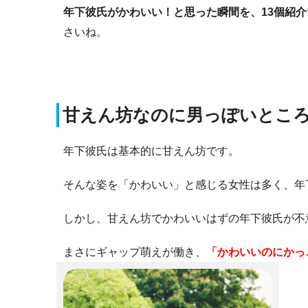
年下彼氏がかわいい！と思った瞬間を、13個紹介
さいね。
甘えん坊なのに男っぽいとこ
年下彼氏は基本的に甘えん坊です。
そんな姿を「かわいい」と感じる女性は多く、年
しかし、甘えん坊でかわいいはずの年下彼氏が不
まさにギャップ萌えが働き、
「かわいいのにかっ