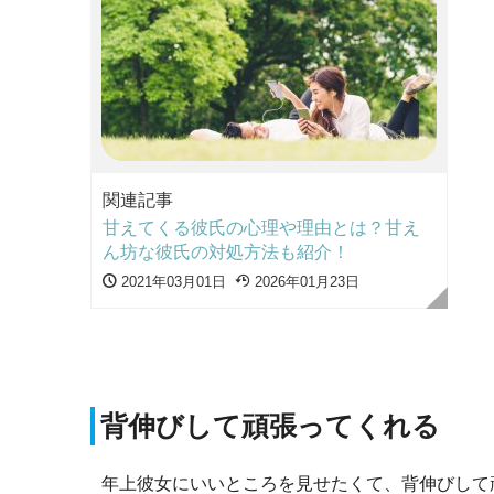
関連記事
甘えてくる彼氏の心理や理由とは？甘え
ん坊な彼氏の対処方法も紹介！
2021年03月01日
2026年01月23日
背伸びして頑張ってくれる
年上彼女にいいところを見せたくて、背伸びして