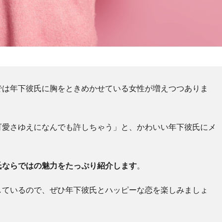
では年下彼氏に胸をときめかせている女性が増えつつありま
可愛さゆえになんでも許しちゃう」と、かわいい年下彼氏にメ
氏ならではの魅力をたっぷり紹介します
。
しているので、ぜひ年下彼氏とハッピーな恋を楽しみましょ