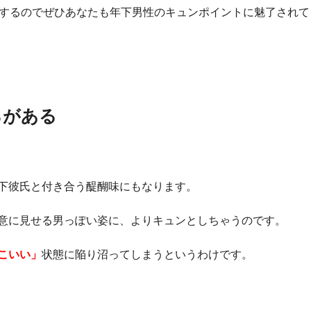
するのでぜひあなたも年下男性のキュンポイントに魅了されて
ろがある
下彼氏と付き合う醍醐味にもなります。
意に見せる男っぽい姿に、よりキュンとしちゃうのです。
こいい」
状態に陥り沼ってしまうというわけです。