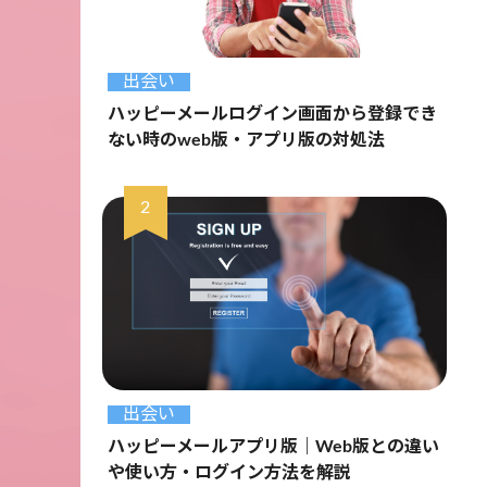
出会い
ハッピーメールログイン画面から登録でき
ない時のweb版・アプリ版の対処法
出会い
ハッピーメールアプリ版｜Web版との違い
や使い方・ログイン方法を解説