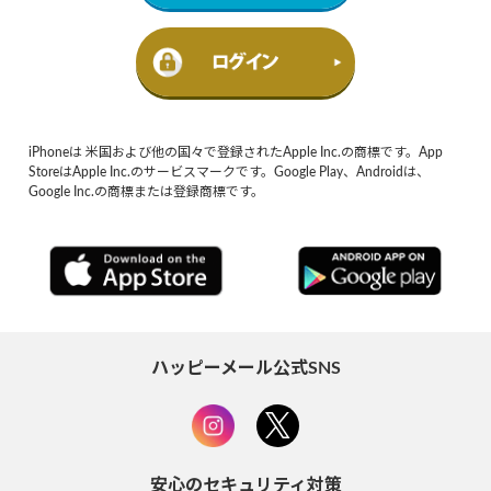
iPhoneは 米国および他の国々で登録されたApple Inc.の商標です。App
StoreはApple Inc.のサービスマークです。Google Play、Androidは、
Google Inc.の商標または登録商標です。
ハッピーメール公式SNS
安心のセキュリティ対策