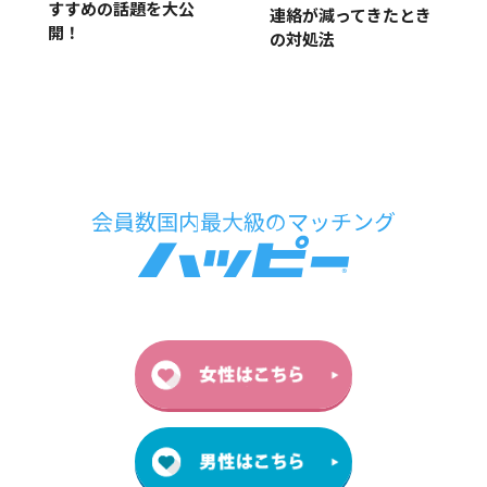
すすめの話題を大公
連絡が減ってきたとき
開！
の対処法