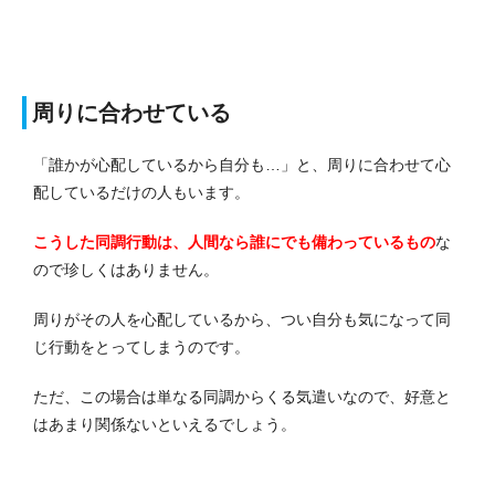
周りに合わせている
「誰かが心配しているから自分も…」と、周りに合わせて心
配しているだけの人もいます。
こうした同調行動は、人間なら誰にでも備わっているもの
な
ので珍しくはありません。
周りがその人を心配しているから、つい自分も気になって同
じ行動をとってしまうのです。
ただ、この場合は単なる同調からくる気遣いなので、好意と
はあまり関係ないといえるでしょう。