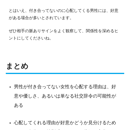
とはいえ、付き合ってないのに心配してくる男性には、好意
がある場合が多いとされています。
ぜひ相手の脈ありサインをよく観察して、関係性を深めるヒ
ントにしてくださいね。
まとめ
男性が付き合ってない女性を心配する理由は、好
意や優しさ、あるいは単なる社交辞令の可能性が
ある
心配してくれる理由が好意かどうか見分けるため