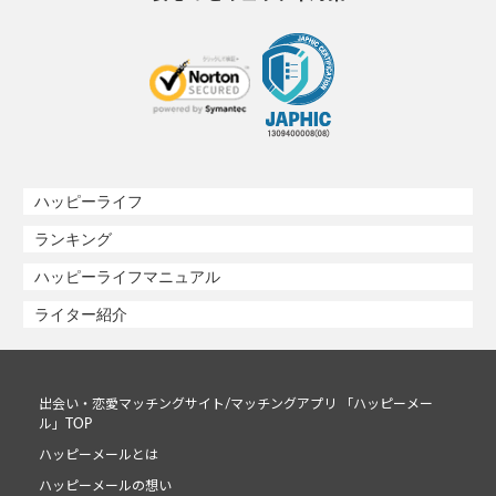
ハッピーライフ
ランキング
ハッピーライフマニュアル
ライター紹介
出会い・恋愛マッチングサイト/マッチングアプリ 「ハッピーメー
ル」TOP
ハッピーメールとは
ハッピーメールの想い