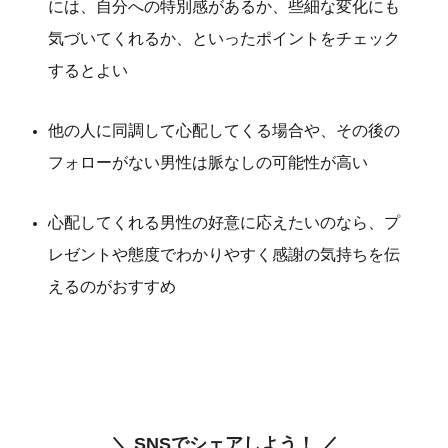
には、自分への特別感があるか、些細な変化にも
気づいてくれるか、といったポイントをチェック
するとよい
他の人に同調して心配してくる場合や、その後の
フォローがない男性は脈なしの可能性が高い
心配してくれる男性の好意に応えたいのなら、プ
レゼントや態度でわかりやすく感謝の気持ちを伝
えるのがおすすめ
＼ SNSでシェアしよう！ ／