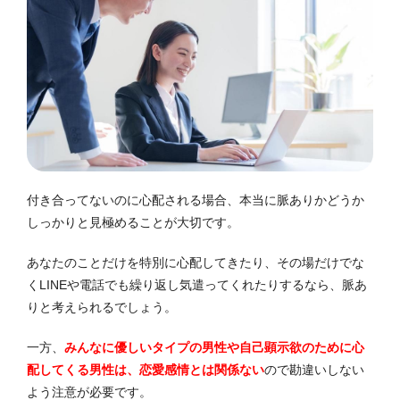
付き合ってないのに心配される場合、本当に脈ありかどうか
しっかりと見極めることが大切です。
あなたのことだけを特別に心配してきたり、その場だけでな
くLINEや電話でも繰り返し気遣ってくれたりするなら、脈あ
りと考えられるでしょう。
一方、
みんなに優しいタイプの男性や自己顕示欲のために心
配してくる男性は、恋愛感情とは関係ない
ので勘違いしない
よう注意が必要です。