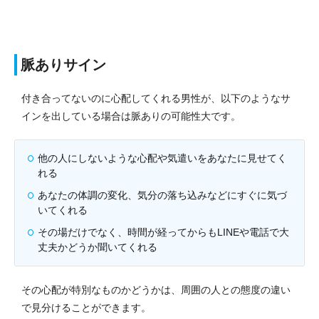
脈ありサイン
付き合ってないのに心配してくれる男性が、以下のようなサ
インを出している場合は脈ありの可能性大です。
他の人にしないような心配や気遣いをあなたに見せてく
れる
あなたの体調の変化、気分の落ち込みなどにすぐに気づ
いてくれる
その場だけでなく、時間が経ってからもLINEや電話で大
丈夫かどうか聞いてくれる
その心配が特別なものかどうかは、周囲の人との態度の違い
で見分けることができます。