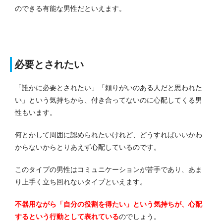
のできる有能な男性だといえます。
必要とされたい
「誰かに必要とされたい」「頼りがいのある人だと思われた
い」という気持ちから、付き合ってないのに心配してくる男
性もいます。
何とかして周囲に認められたいけれど、どうすればいいかわ
からないからとりあえず心配しているのです。
このタイプの男性はコミュニケーションが苦手であり、あま
り上手く立ち回れないタイプといえます。
不器用ながら「自分の役割を得たい」という気持ちが、心配
するという行動として表れている
のでしょう。