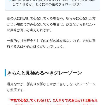
してくれるが、とくにその後のフォローはない
他の人に同調して心配してくる場合や、明らかに心配した方
がよい場面でのみ心配してくる場合は、残念ながらあなたへ
の興味は薄いと考えられます。
一般的な社交辞令としての心配の域を出ないので、過剰に期
待するのはやめたほうがいいでしょう。
きちんと見極めるべきグレーゾーン
厄介なのが、脈ありか脈なしかはっきりしないグレーゾーン
な態度です。
「本気で心配してくれるけど、2人きりでのお出かけは断られ