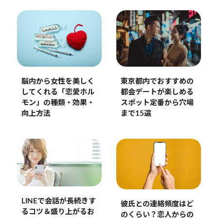
脳内から女性を美しく
東京都内でおすすめの
してくれる「恋愛ホル
都会デートが楽しめる
モン」の種類・効果・
スポット定番から穴場
向上方法
まで15選
LINEで会話が長続きす
彼氏との連絡頻度はど
るコツ＆盛り上がるお
のくらい？恋人からの