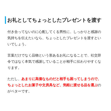
お礼としてちょっとしたプレゼントを渡す
付き合ってないのに心配してくる男性に、しっかりと感謝の
気持ちを伝えたいなら、ちょっとしたプレゼントを渡すとい
いでしょう。
言葉だけでなく品物という形あるお礼になることで、社交辞
令ではなく本気で感謝していることが相手に伝わりやすくな
ります。
ただし、
あまりに高価なものだと相手も困ってしまうので、
ちょっとしたお菓子や文房具など、気軽に渡せる品を選ぶ
の
がベターです。