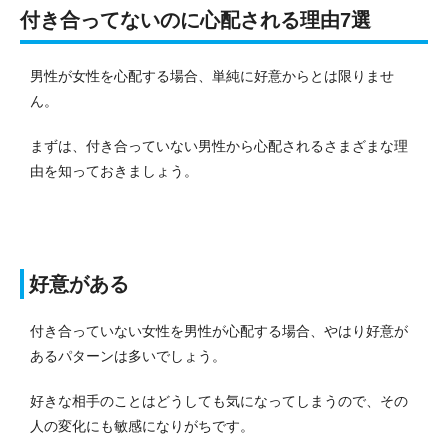
付き合ってないのに心配される理由7選
男性が女性を心配する場合、単純に好意からとは限りませ
ん。
まずは、付き合っていない男性から心配されるさまざまな理
由を知っておきましょう。
好意がある
付き合っていない女性を男性が心配する場合、やはり好意が
あるパターンは多いでしょう。
好きな相手のことはどうしても気になってしまうので、その
人の変化にも敏感になりがちです。