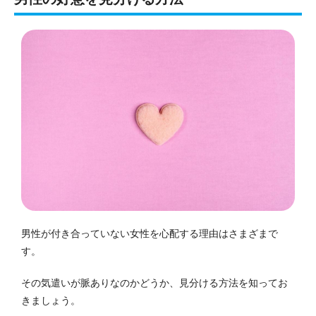
男性が付き合っていない女性を心配する理由はさまざまで
す。
その気遣いが脈ありなのかどうか、見分ける方法を知ってお
きましょう。