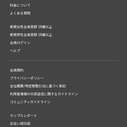
料金について
よくある質問
新規女性会員登録 18歳以上
新規男性会員登録 18歳以上
会員ログイン
ヘルプ
会員規約
プライバシーポリシー
会社概要/特定商取引法に基づく表記
利用者情報の外部送信に関するガイドライン
コミュニティガイドライン
カップルレポート
出会い成功談