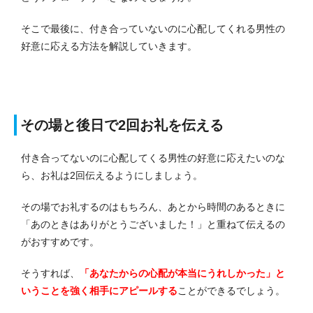
そこで最後に、付き合っていないのに心配してくれる男性の
好意に応える方法を解説していきます。
その場と後日で2回お礼を伝える
付き合ってないのに心配してくる男性の好意に応えたいのな
ら、お礼は2回伝えるようにしましょう。
その場でお礼するのはもちろん、あとから時間のあるときに
「あのときはありがとうございました！」と重ねて伝えるの
がおすすめです。
そうすれば、
「あなたからの心配が本当にうれしかった」と
いうことを強く相手にアピールする
ことができるでしょう。