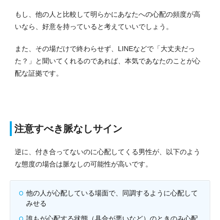
もし、他の人と比較して明らかにあなたへの心配の頻度が高
いなら、好意を持っていると考えていいでしょう。
また、その場だけで終わらせず、LINEなどで「大丈夫だっ
た？」と聞いてくれるのであれば、本気であなたのことが心
配な証拠です。
注意すべき脈なしサイン
逆に、付き合ってないのに心配してくる男性が、以下のよう
な態度の場合は脈なしの可能性が高いです。
他の人が心配している場面で、同調するように心配して
みせる
誰もが心配する状態（具合が悪いなど）のときのみ心配