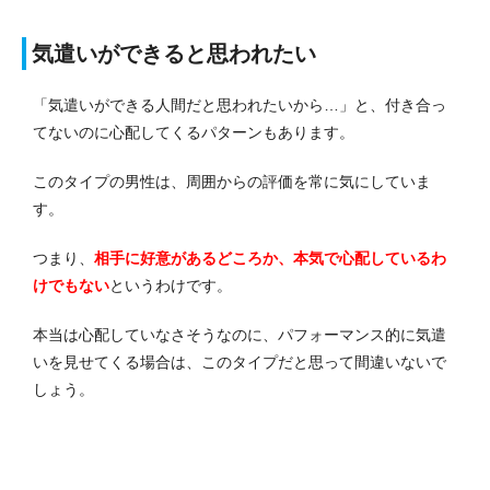
気遣いができると思われたい
「気遣いができる人間だと思われたいから…」と、付き合っ
てないのに心配してくるパターンもあります。
このタイプの男性は、周囲からの評価を常に気にしていま
す。
つまり、
相手に好意があるどころか、本気で心配しているわ
けでもない
というわけです。
本当は心配していなさそうなのに、パフォーマンス的に気遣
いを見せてくる場合は、このタイプだと思って間違いないで
しょう。