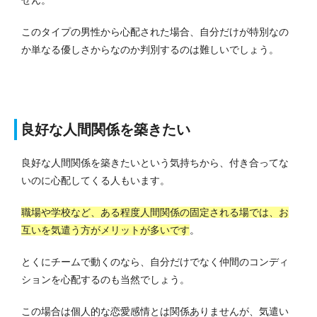
せん。
このタイプの男性から心配された場合、自分だけが特別なの
か単なる優しさからなのか判別するのは難しいでしょう。
良好な人間関係を築きたい
良好な人間関係を築きたいという気持ちから、付き合ってな
いのに心配してくる人もいます。
職場や学校など、ある程度人間関係の固定される場では、お
互いを気遣う方がメリットが多いです
。
とくにチームで動くのなら、自分だけでなく仲間のコンディ
ションを心配するのも当然でしょう。
この場合は個人的な恋愛感情とは関係ありませんが、気遣い