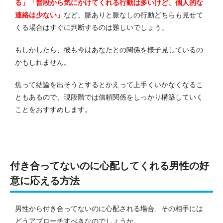
る」「普段から気にかけてくれる行動は多いけど、個人的な
連絡は少ない」
など、脈ありと脈なしの行動どちらも見せて
くる場合はすぐに判断するのは難しいでしょう。
もしかしたら、彼も今はあなたとの関係を様子見しているの
かもしれません。
焦って結論を出そうとするとかえって上手くいかなくなるこ
ともあるので、現段階では信頼関係をしっかり構築していく
ことをおすすめします。
付き合ってないのに心配してくれる男性の好
意に応える方法
男性から付き合ってないのに心配される場合、その相手には
どうアプローチすべきなのでしょうか。