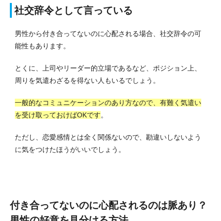
社交辞令として言っている
男性から付き合ってないのに心配される場合、社交辞令の可
能性もあります。
とくに、上司やリーダー的立場であるなど、ポジション上、
周りを気遣わざるを得ない人もいるでしょう。
一般的なコミュニケーションのあり方なので、有難く気遣い
を受け取っておけばOKです
。
ただし、恋愛感情とは全く関係ないので、勘違いしないよう
に気をつけたほうがいいでしょう。
付き合ってないのに心配されるのは脈あり？
男性の好意を見分ける方法