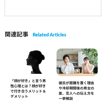
関連記事
Related Articles
「顔が好き」と言う男
彼氏が距離を置く理由
性心理とは？顔が好き
や冷却期間後の男女の
で付き合うメリット＆
差、恋人への伝え方を
デメリット
一挙解説