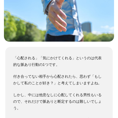
「心配される」「気にかけてくれる」というのは代表
的な脈あり行動の1つです。
付き合ってない相手から心配されたら、思わず「もし
かして私のことが好き？」と考えてしまいますよね。
しかし、中には他意なしに心配してくれる男性もいる
ので、それだけで脈ありと断定するのは難しいでしょ
う。