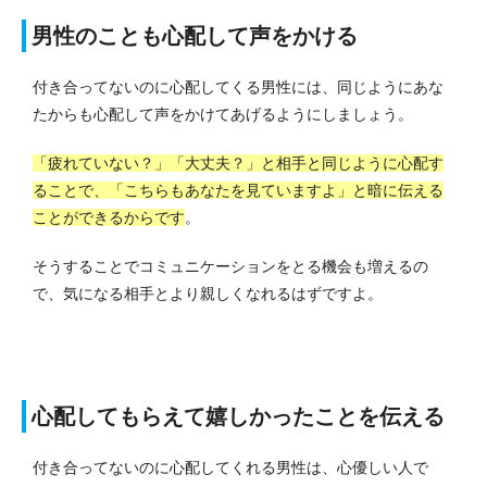
男性のことも心配して声をかける
付き合ってないのに心配してくる男性には、同じようにあな
たからも心配して声をかけてあげるようにしましょう。
「疲れていない？」「大丈夫？」と相手と同じように心配す
ることで、「こちらもあなたを見ていますよ」と暗に伝える
ことができるからです
。
そうすることでコミュニケーションをとる機会も増えるの
で、気になる相手とより親しくなれるはずですよ。
心配してもらえて嬉しかったことを伝える
付き合ってないのに心配してくれる男性は、心優しい人で