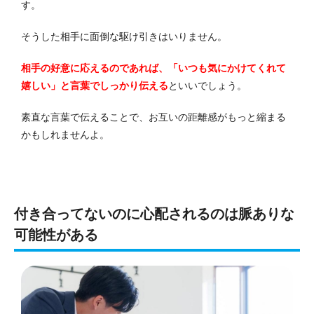
す。
そうした相手に面倒な駆け引きはいりません。
相手の好意に応えるのであれば、「いつも気にかけてくれて
嬉しい」と言葉でしっかり伝える
といいでしょう。
素直な言葉で伝えることで、お互いの距離感がもっと縮まる
かもしれませんよ。
付き合ってないのに心配されるのは脈ありな
可能性がある