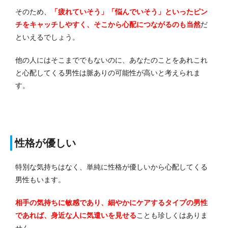
そのため、
「疲れていそう」「悩んでいそう」といったピン
チをキャッチしやすく、そこから心配につながるのも当然
だ
といえるでしょう。
他の人にはそこまででもないのに、あなたのことをあれこれ
と心配してくる男性は脈ありの可能性が高いと考えられま
す。
性格が優しい
特別な気持ちはなく、単純に性格が優しいから心配してくる
男性もいます。
相手の気持ちに敏感であり、細やかにケアするタイプの男性
であれば、身近な人に気遣いを見せる
ことも珍しくはありま