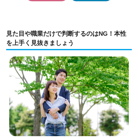
見た目や職業だけで判断するのはNG！本性
を上手く見抜きましょう