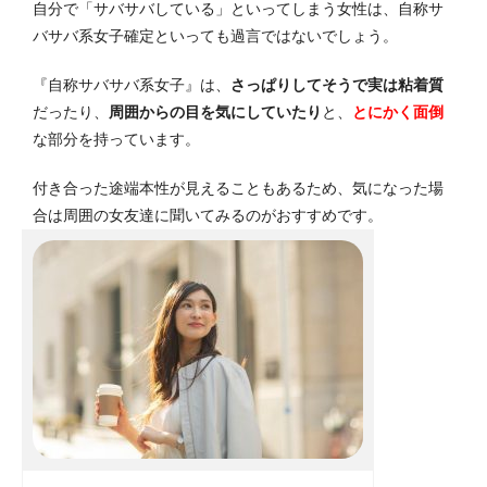
自分で「サバサバしている」といってしまう女性は、自称サ
バサバ系女子確定といっても過言ではないでしょう。
『自称サバサバ系女子』は、
さっぱりしてそうで実は粘着質
だったり、
周囲からの目を気にしていたり
と、
とにかく面倒
な部分を持っています。
付き合った途端本性が見えることもあるため、気になった場
合は周囲の女友達に聞いてみるのがおすすめです。