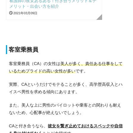
看護師の彼女あるある！付き合うメリット＆デ
メリット・出会い方を紹介
2021年03月09日
客室乗務員
客室乗務員（CA）の女性は
美人が多く、責任ある仕事をして
いるためプライドの高い女性が多い
です。
実際、CAというだけでモテることが多く、高学歴高収入とハ
イスペ男性を求める傾向にあります。
また、美人な上に男性のパイロットや乗客との関わりも耐え
ないため、心配事が絶えないでしょう。
CAと付き合うなら、
彼女を繋ぎ止めておけるスペックや自信