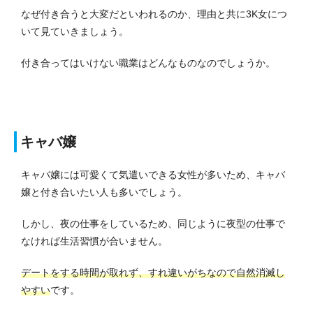
なぜ付き合うと大変だといわれるのか、理由と共に3K女につ
いて見ていきましょう。
付き合ってはいけない職業はどんなものなのでしょうか。
キャバ嬢
キャバ嬢には可愛くて気遣いできる女性が多いため、キャバ
嬢と付き合いたい人も多いでしょう。
しかし、夜の仕事をしているため、同じように夜型の仕事で
なければ生活習慣が合いません。
デートをする時間が取れず、すれ違いがちなので自然消滅し
やすい
です。