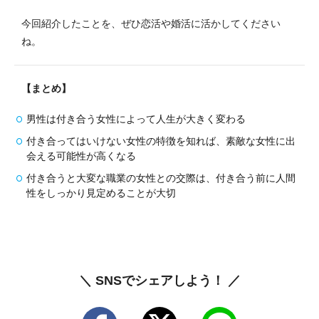
今回紹介したことを、ぜひ恋活や婚活に活かしてください
ね。
【まとめ】
男性は付き合う女性によって人生が大きく変わる
付き合ってはいけない女性の特徴を知れば、素敵な女性に出
会える可能性が高くなる
付き合うと大変な職業の女性との交際は、付き合う前に人間
性をしっかり見定めることが大切
＼ SNSでシェアしよう！ ／