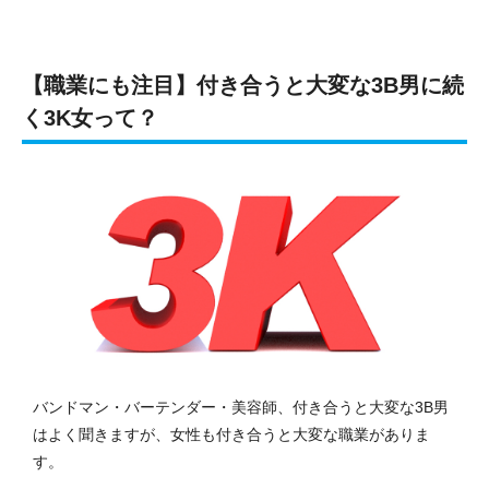
【職業にも注目】付き合うと大変な3B男に続
く3K女って？
バンドマン・バーテンダー・美容師、付き合うと大変な3B男
はよく聞きますが、女性も付き合うと大変な職業がありま
す。