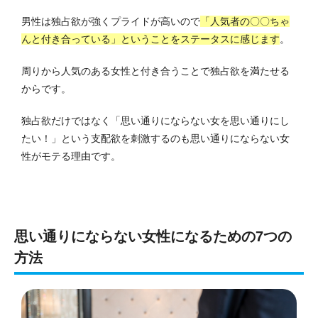
男性は独占欲が強くプライドが高いので
「人気者の〇〇ちゃ
んと付き合っている」ということをステータスに感じます
。
周りから人気のある女性と付き合うことで独占欲を満たせる
からです。
独占欲だけではなく「思い通りにならない女を思い通りにし
たい！」という支配欲を刺激するのも思い通りにならない女
性がモテる理由です。
思い通りにならない女性になるための7つの
方法