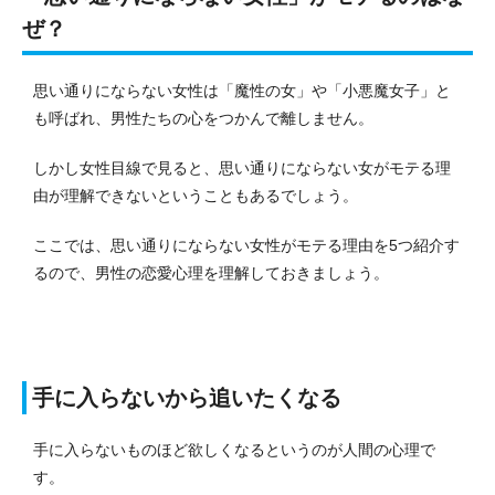
ぜ？
思い通りにならない女性は「魔性の女」や「小悪魔女子」と
も呼ばれ、男性たちの心をつかんで離しません。
しかし女性目線で見ると、思い通りにならない女がモテる理
由が理解できないということもあるでしょう。
ここでは、思い通りにならない女性がモテる理由を5つ紹介す
るので、男性の恋愛心理を理解しておきましょう。
手に入らないから追いたくなる
手に入らないものほど欲しくなるというのが人間の心理で
す。