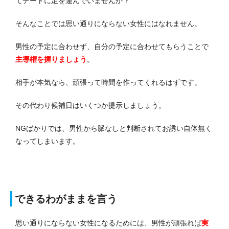
てデートに足を運んでいませんか？
そんなことでは思い通りにならない女性にはなれません。
男性の予定に合わせず、自分の予定に合わせてもらうことで
主導権を握りましょう
。
相手が本気なら、頑張って時間を作ってくれるはずです。
その代わり候補日はいくつか提示しましょう。
NGばかりでは、男性から脈なしと判断されてお誘い自体無く
なってしまいます。
できるわがままを言う
思い通りにならない女性になるためには、男性が頑張れば
実