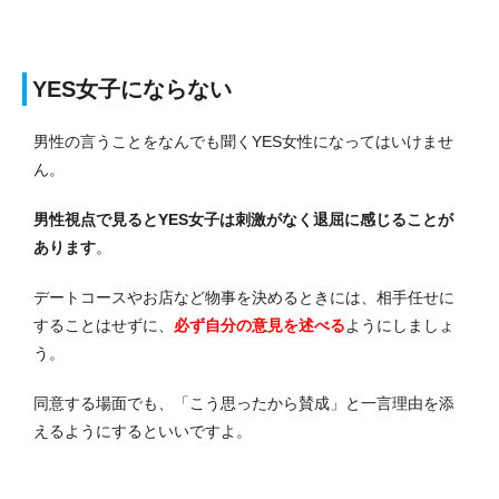
YES女子にならない
男性の言うことをなんでも聞くYES女性になってはいけませ
ん。
男性視点で見るとYES女子は刺激がなく退屈に感じることが
あります
。
デートコースやお店など物事を決めるときには、相手任せに
することはせずに、
必ず自分の意見を述べる
ようにしましょ
う。
同意する場面でも、「こう思ったから賛成」と一言理由を添
えるようにするといいですよ。