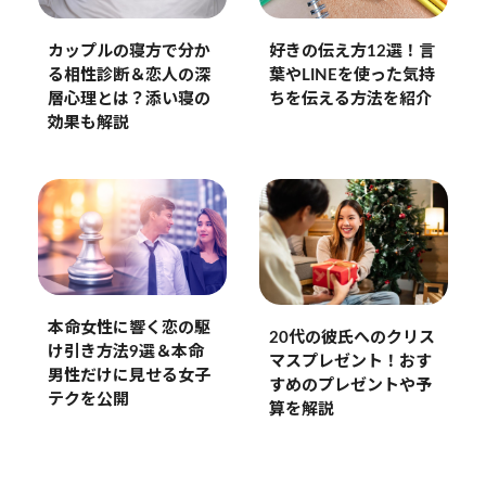
カップルの寝方で分か
好きの伝え方12選！言
る相性診断＆恋人の深
葉やLINEを使った気持
層心理とは？添い寝の
ちを伝える方法を紹介
効果も解説
本命女性に響く恋の駆
20代の彼氏へのクリス
け引き方法9選＆本命
マスプレゼント！おす
男性だけに見せる女子
すめのプレゼントや予
テクを公開
算を解説