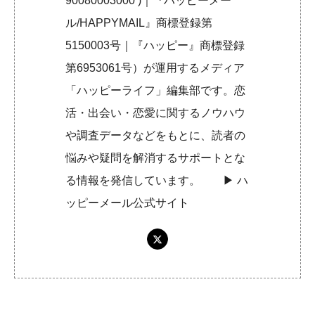
90080003000 )｜『ハッピーメー
ル/HAPPYMAIL』商標登録第
5150003号｜『ハッピー』商標登録
第6953061号）が運用するメディア
「ハッピーライフ」編集部です。恋
活・出会い・恋愛に関するノウハウ
や調査データなどをもとに、読者の
悩みや疑問を解消するサポートとな
る情報を発信しています。 ▶︎
ハ
ッピーメール公式サイト