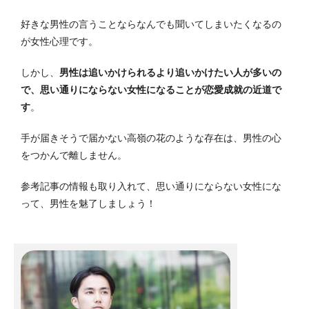
好きな男性の言うことならなんでも聞いてしまいたくなるの
が女性心理です。
しかし、
男性は追いかけられるより追いかけたい人が多いの
で、思い通りにならない女性になることが恋愛成就の近道で
す
。
手が届きそうで届かない高嶺の花のような存在は、男性の心
をつかんで離しません。
参考記事の情報も取り入れて、思い通りにならない女性にな
って、男性を魅了しましょう！