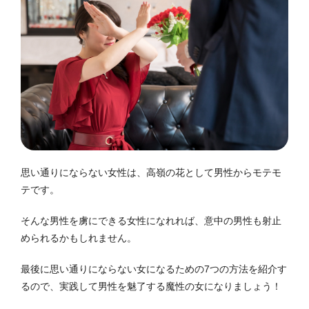
思い通りにならない女性は、高嶺の花として男性からモテモ
テです。
そんな男性を虜にできる女性になれれば、意中の男性も射止
められるかもしれません。
最後に思い通りにならない女になるための7つの方法を紹介す
るので、実践して男性を魅了する魔性の女になりましょう！