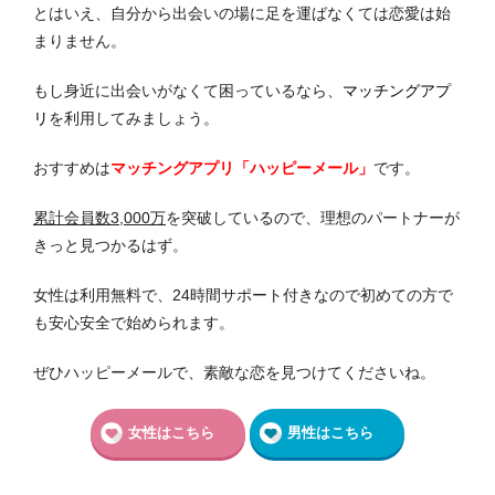
とはいえ、自分から出会いの場に足を運ばなくては恋愛は始
まりません。
もし身近に出会いがなくて困っているなら、
マッチングアプ
リ
を利用してみましょう。
おすすめは
マッチングアプリ「ハッピーメール」
です。
累計会員数3,000万
を突破しているので、理想のパートナーが
きっと見つかるはず。
女性は利用無料で、24時間サポート付きなので初めての方で
も安心安全で始められます。
ぜひハッピーメールで、素敵な恋を見つけてくださいね。
女性はこちら
男性はこちら