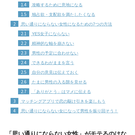
1.4
攻略するために意地になる
1.5
独占欲・支配欲を満たしたくなる
2
思い通りにならない女性になるための7つの方法
2.1
YES女子にならない
2.2
精神的な軸を崩さない
2.3
男性の予定に合わせない
2.4
できるわがままを言う
2.5
自分の意見は伝えておく
2.6
たまに男性の入る隙を見せる
2.7
「ありがとう」はマメに伝える
3
マッチングアプリで恋の駆け引きを楽しもう
4
思い通りにならない女になって男性を振り回そう！
「思い通りにならない女性」がモテるのはな