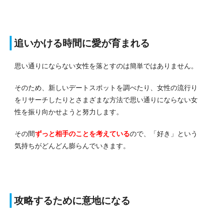
追いかける時間に愛が育まれる
思い通りにならない女性を落とすのは簡単ではありません。
そのため、新しいデートスポットを調べたり、女性の流行り
をリサーチしたりとさまざまな方法で思い通りにならない女
性を振り向かせようと努力します。
その間
ずっと相手のことを考えている
ので、「好き」という
気持ちがどんどん膨らんでいきます。
攻略するために意地になる