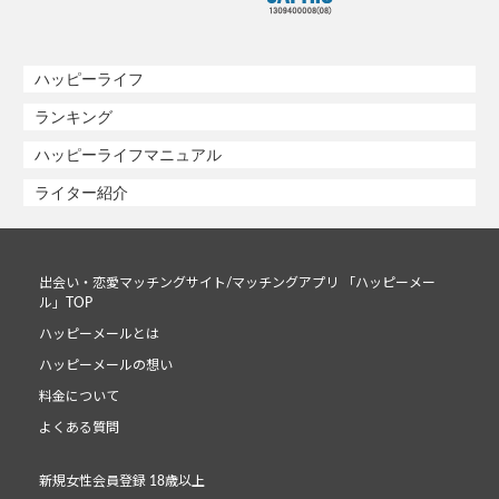
ハッピーライフ
ランキング
ハッピーライフマニュアル
ライター紹介
出会い・恋愛マッチングサイト/マッチングアプリ 「ハッピーメー
ル」TOP
ハッピーメールとは
ハッピーメールの想い
料金について
よくある質問
新規女性会員登録 18歳以上