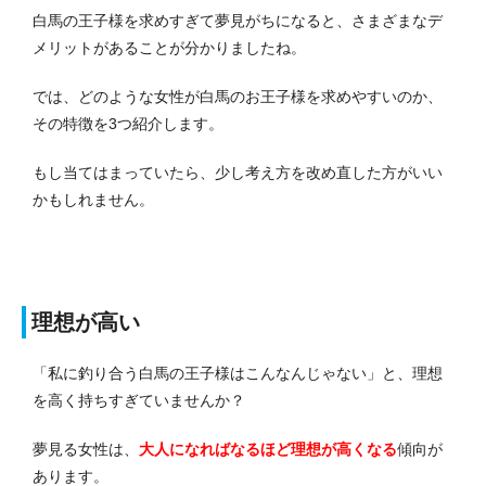
白馬の王子様を求めすぎて夢見がちになると、さまざまなデ
メリットがあることが分かりましたね。
では、どのような女性が白馬のお王子様を求めやすいのか、
その特徴を3つ紹介します。
もし当てはまっていたら、少し考え方を改め直した方がいい
かもしれません。
理想が高い
「私に釣り合う白馬の王子様はこんなんじゃない」と、理想
を高く持ちすぎていませんか？
夢見る女性は、
大人になればなるほど理想が高くなる
傾向が
あります。