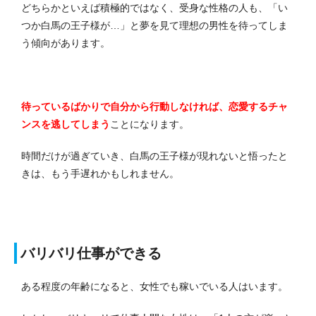
どちらかといえば積極的ではなく、受身な性格の人も、「い
つか白馬の王子様が…」と夢を見て理想の男性を待ってしま
う傾向があります。
待っているばかりで自分から行動しなければ、恋愛するチャ
ンスを逃してしまう
ことになります。
時間だけが過ぎていき、白馬の王子様が現れないと悟ったと
きは、もう手遅れかもしれません。
バリバリ仕事ができる
ある程度の年齢になると、女性でも稼いでいる人はいます。