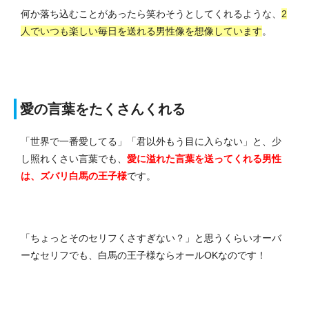
何か落ち込むことがあったら笑わそうとしてくれるような、
2
人でいつも楽しい毎日を送れる男性像を想像しています
。
愛の言葉をたくさんくれる
「世界で一番愛してる」「君以外もう目に入らない」と、少
し照れくさい言葉でも、
愛に溢れた言葉を送ってくれる男性
は、ズバリ白馬の王子様
です。
「ちょっとそのセリフくさすぎない？」と思うくらいオーバ
ーなセリフでも、白馬の王子様ならオールOKなのです！