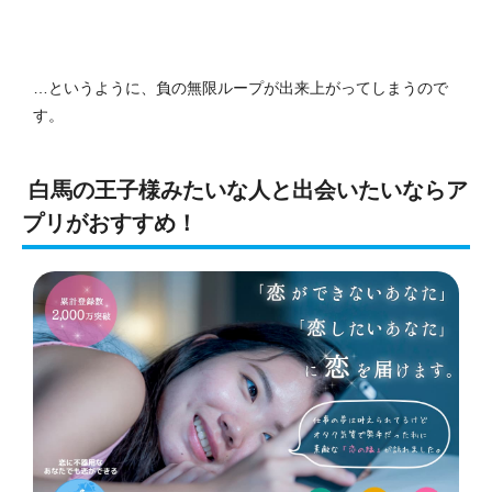
…というように、負の無限ループが出来上がってしまうので
す。
白馬の王子様みたいな人と出会いたいならア
プリがおすすめ！