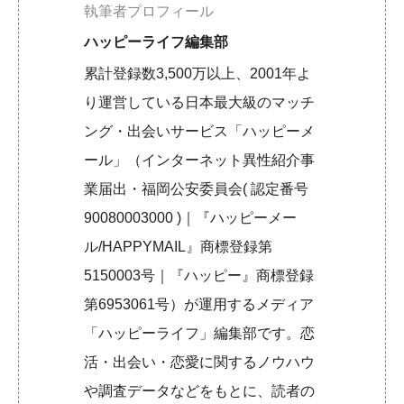
執筆者プロフィール
ハッピーライフ編集部
累計登録数3,500万以上、2001年よ
り運営している日本最大級のマッチ
ング・出会いサービス「ハッピーメ
ール」（インターネット異性紹介事
業届出・福岡公安委員会( 認定番号
90080003000 )｜『ハッピーメー
ル/HAPPYMAIL』商標登録第
5150003号｜『ハッピー』商標登録
第6953061号）が運用するメディア
「ハッピーライフ」編集部です。恋
活・出会い・恋愛に関するノウハウ
や調査データなどをもとに、読者の