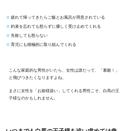
疲れて帰ってきたらご飯とお風呂が用意されている
約束を忘れても怒らずに優しく受け止めてくれる
失敗しても怒らない
育児にも積極的に取り組んでくれる
こんな家庭的な男性がいたら、女性は誰だって、「素敵！」
と飛びつきたくなりますよね。
まさに女性を「お姫様扱い」してくれる男性こそ、白馬の王
子様なのかもしれません。
いつまでも白馬の王子様を追い求めては危