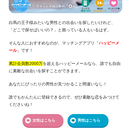
白馬の王子様みたいな男性との出会いを探したいけれど、
「どこで探せばいいの？」と困っている人もいるはず。
そんな人におすすめなのが、マッチングアプリ「
ハッピーメ
ール
」です！
累計会員数2000万
を超えるハッピーメールなら、誰でも自由
に素敵な出会いを探すことができます。
あなたにぴったりの男性が見つかること間違いなし！
誰でもかんたんに登録できるので、ぜひ素敵な恋をみつけて
くださいね！
女性はこちら
男性はこちら