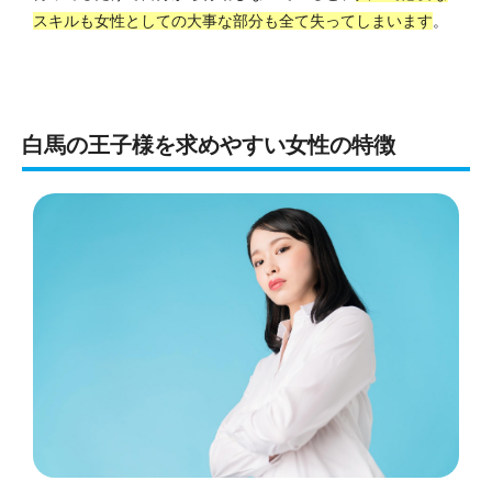
スキルも女性としての大事な部分も全て失ってしまいます
。
白馬の王子様を求めやすい女性の特徴