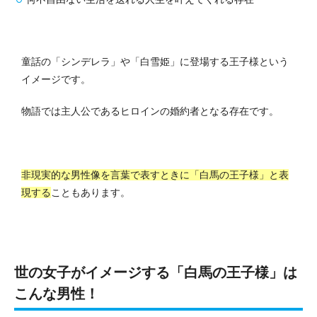
童話の「シンデレラ」や「白雪姫」に登場する王子様という
イメージです。
物語では主人公であるヒロインの婚約者となる存在です。
非現実的な男性像を言葉で表すときに「白馬の王子様」と表
現する
こともあります。
世の女子がイメージする「白馬の王子様」は
こんな男性！