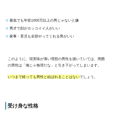
最低でも年収1000万以上の男じゃないと嫌
秀才で顔がカッコイイ人がいい
家事・育児も全部やってくれる男がいい
このように、現実味が薄い理想の男性を描いていては、周囲
の男性は「俺じゃ無理だな」と引き下がってしまいます。
いつまで経っても男性と結ばれることはない
でしょう。
受け身な性格