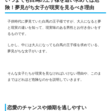
険！夢見がち女子が現実を見るべき理由
子供時代に夢見ていた白馬の王子様ですが、大人になると夢
と現実の違いを知って、現実味のある男性とお付き合いをす
るものです。
しかし、中には大人になっても白馬の王子様を求めている、
夢見がちな女子がいます。
そんな女子たちが現実を見なければいけない理由や、このま
まではどれほど危険なのかを説明していきます。
恋愛のチャンスや婚期を逃しやすい