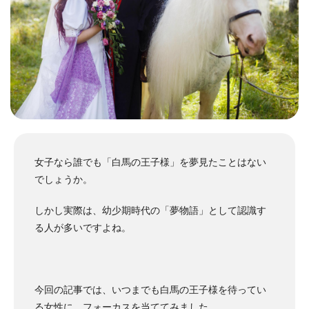
女子なら誰でも「白馬の王子様」を夢見たことはない
でしょうか。
しかし実際は、幼少期時代の「夢物語」として認識す
る人が多いですよね。
今回の記事では、いつまでも白馬の王子様を待ってい
る女性に、フォーカスを当ててみました。