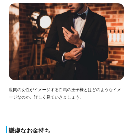
世間の女性がイメージする白馬の王子様とはどのようなイメ
ージなのか、詳しく見ていきましょう。
謙虚なお金持ち