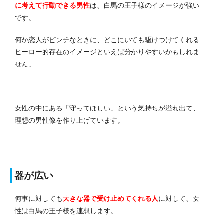
に考えて行動できる男性
は、白馬の王子様のイメージが強い
です。
何か恋人がピンチなときに、どこにいても駆けつけてくれる
ヒーロー的存在のイメージといえば分かりやすいかもしれま
せん。
女性の中にある「守ってほしい」という気持ちが溢れ出て、
理想の男性像を作り上げています。
器が広い
何事に対しても
大きな器で受け止めてくれる人
に対して、女
性は白馬の王子様を連想します。