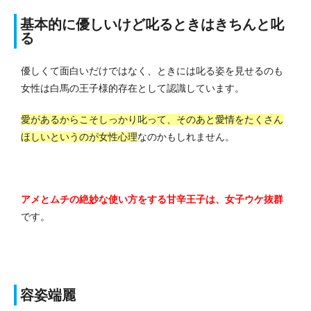
基本的に優しいけど叱るときはきちんと叱
る
優しくて面白いだけではなく、ときには叱る姿を見せるのも
女性は白馬の王子様的存在として認識しています。
愛があるからこそしっかり叱って、そのあと愛情をたくさん
ほしいというのが女性心理
なのかもしれません。
アメとムチの絶妙な使い方をする甘辛王子は、女子ウケ抜群
です。
容姿端麗