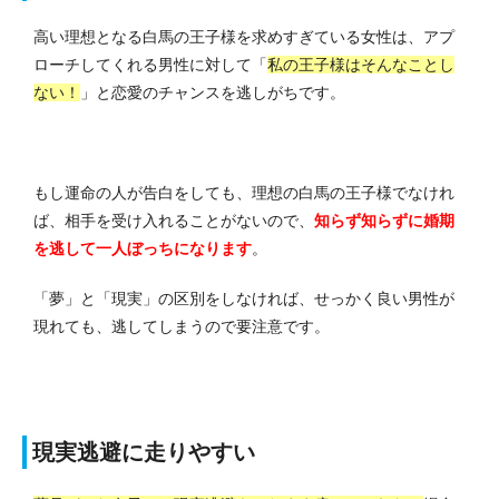
高い理想となる白馬の王子様を求めすぎている女性は、アプ
ローチしてくれる男性に対して「
私の王子様はそんなことし
ない！
」と恋愛のチャンスを逃しがちです。
もし運命の人が告白をしても、理想の白馬の王子様でなけれ
ば、相手を受け入れることがないので、
知らず知らずに婚期
を逃して一人ぼっちになります
。
「夢」と「現実」の区別をしなければ、せっかく良い男性が
現れても、逃してしまうので要注意です。
現実逃避に走りやすい