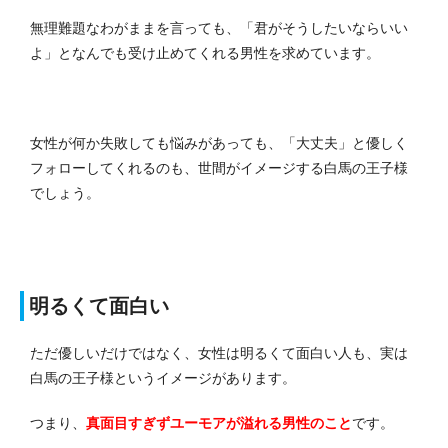
無理難題なわがままを言っても、「君がそうしたいならいい
よ」となんでも受け止めてくれる男性を求めています。
女性が何か失敗しても悩みがあっても、「大丈夫」と優しく
フォローしてくれるのも、世間がイメージする白馬の王子様
でしょう。
明るくて面白い
ただ優しいだけではなく、女性は明るくて面白い人も、実は
白馬の王子様というイメージがあります。
つまり、
真面目すぎずユーモアが溢れる男性のこと
です。