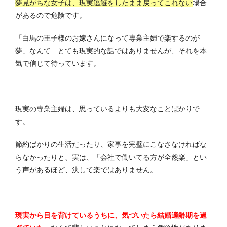
夢見がちな女子は、現実逃避をしたまま戻ってこれない
場合
があるので危険です。
「白馬の王子様のお嫁さんになって専業主婦で楽するのが
夢」なんて…とても現実的な話ではありませんが、それを本
気で信じて待っています。
現実の専業主婦は、思っているよりも大変なことばかりで
す。
節約ばかりの生活だったり、家事を完璧にこなさなければな
らなかったりと、実は、「会社で働いてる方が全然楽」とい
う声があるほど、決して楽ではありません。
現実から目を背けているうちに、気づいたら結婚適齢期を過