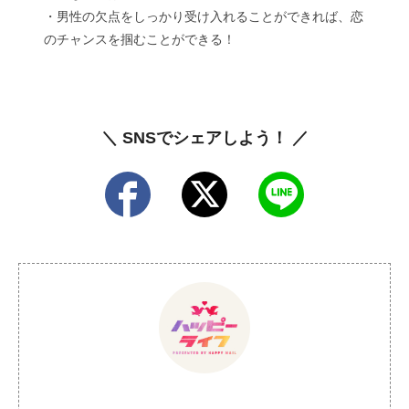
・男性の欠点をしっかり受け入れることができれば、恋
のチャンスを掴むことができる！
＼ SNSでシェアしよう！ ／