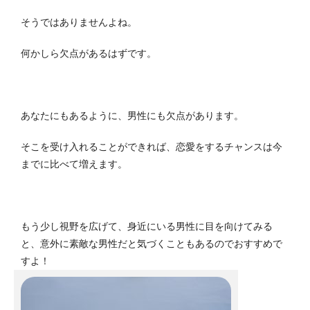
そうではありませんよね。
何かしら欠点があるはずです。
あなたにもあるように、男性にも欠点があります。
そこを受け入れることができれば、恋愛をするチャンスは今
までに比べて増えます。
もう少し視野を広げて、身近にいる男性に目を向けてみる
と、意外に素敵な男性だと気づくこともあるのでおすすめで
すよ！