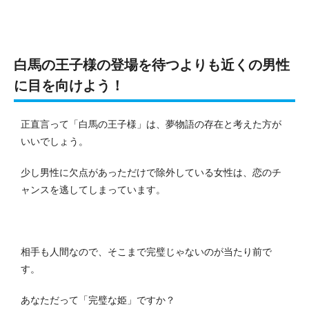
白馬の王子様の登場を待つよりも近くの男性
に目を向けよう！
正直言って「白馬の王子様」は、夢物語の存在と考えた方が
いいでしょう。
少し男性に欠点があっただけで除外している女性は、恋のチ
ャンスを逃してしまっています。
相手も人間なので、そこまで完璧じゃないのが当たり前で
す。
あなただって「完璧な姫」ですか？