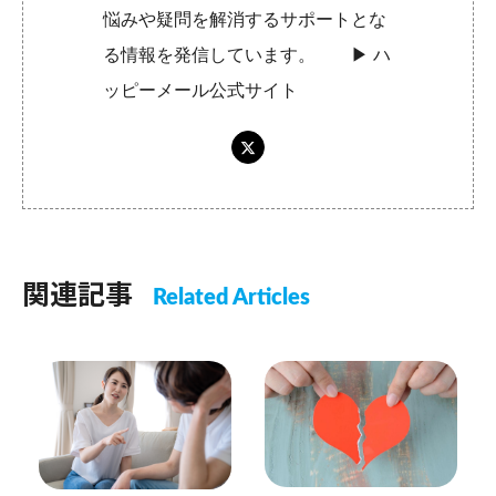
悩みや疑問を解消するサポートとな
る情報を発信しています。 ▶︎
ハ
ッピーメール公式サイト
関連記事
Related Articles