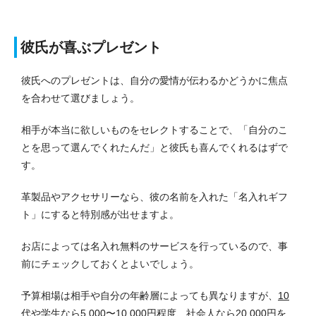
彼氏が喜ぶプレゼント
彼氏へのプレゼントは、自分の愛情が伝わるかどうかに焦点
を合わせて選びましょう。
相手が本当に欲しいものをセレクトすることで、「自分のこ
とを思って選んでくれたんだ」と彼氏も喜んでくれるはずで
す。
革製品やアクセサリーなら、彼の名前を入れた「名入れギフ
ト」にすると特別感が出せますよ。
お店によっては名入れ無料のサービスを行っているので、事
前にチェックしておくとよいでしょう。
予算相場は相手や自分の年齢層によっても異なりますが、
10
代や学生なら5,000〜10,000円程度、社会人なら20,000円を