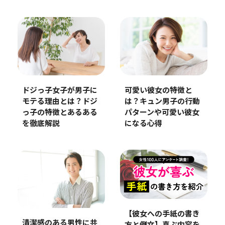
ドジっ子女子が男子に
可愛い彼女の特徴と
モテる理由とは？ドジ
は？キュン男子の行動
っ子の特徴とあるある
パターンや可愛い彼女
を徹底解説
になる心得
【彼女への手紙の書き
清潔感のある男性に共