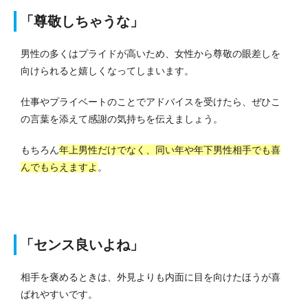
「尊敬しちゃうな」
男性の多くはプライドが高いため、女性から尊敬の眼差しを
向けられると嬉しくなってしまいます。
仕事やプライベートのことでアドバイスを受けたら、ぜひこ
の言葉を添えて感謝の気持ちを伝えましょう。
もちろん
年上男性だけでなく、同い年や年下男性相手でも喜
んでもらえますよ
。
「センス良いよね」
相手を褒めるときは、外見よりも内面に目を向けたほうが喜
ばれやすいです。