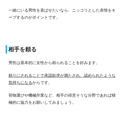
一緒にいる男性を喜ばせたいなら、ニッコリとした表情をキ
ープするのがポイントです。
相手を頼る
男性は基本的に女性から頼られることを好みます。
頼りにされることで承認欲求が満たされ、認められたような
気持ちになる
からです。
荷物運びや機械作業など、相手の得意そうな分野であれば積
極的に協力をお願いしてみましょう。