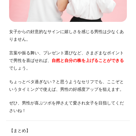
女子からの好意的なサインに嬉しさを感じる男性は少なくあ
りません。
言葉や振る舞い、プレゼント選びなど、さまざまなポイント
で男性を喜ばせれば、
自然と自分の株を上げることができる
でしょう。
ちょっとベタ過ぎない？と思うようなセリフでも、ここぞと
いうタイミングで使えば、男性の好感度アップを狙えます。
ぜひ、男性が喜ぶツボを押さえて愛され女子を目指してくだ
さいね！
【まとめ】