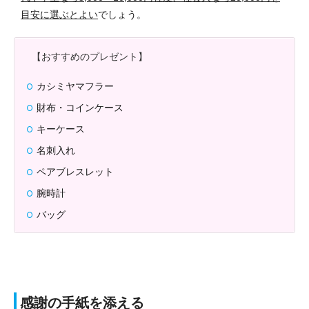
目安に選ぶとよい
でしょう。
【おすすめのプレゼント】
カシミヤマフラー
財布・コインケース
キーケース
名刺入れ
ペアブレスレット
腕時計
バッグ
感謝の手紙を添える