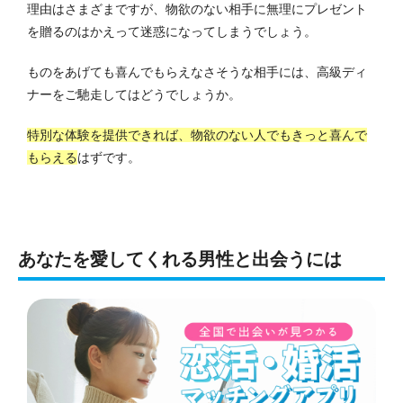
理由はさまざまですが、物欲のない相手に無理にプレゼント
を贈るのはかえって迷惑になってしまうでしょう。
ものをあげても喜んでもらえなさそうな相手には、高級ディ
ナーをご馳走してはどうでしょうか。
特別な体験を提供できれば、物欲のない人でもきっと喜んで
もらえる
はずです。
あなたを愛してくれる男性と出会うには