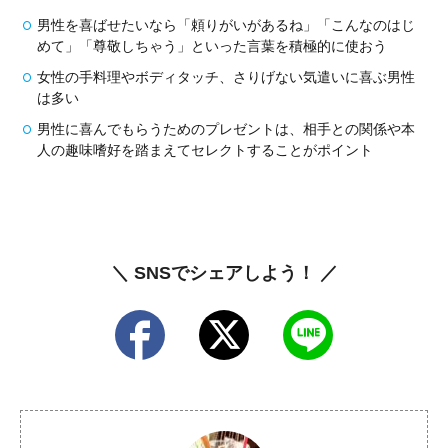
男性を喜ばせたいなら「頼りがいがあるね」「こんなのはじ
めて」「尊敬しちゃう」といった言葉を積極的に使おう
女性の手料理やボディタッチ、さりげない気遣いに喜ぶ男性
は多い
男性に喜んでもらうためのプレゼントは、相手との関係や本
人の趣味嗜好を踏まえてセレクトすることがポイント
＼ SNSでシェアしよう！ ／