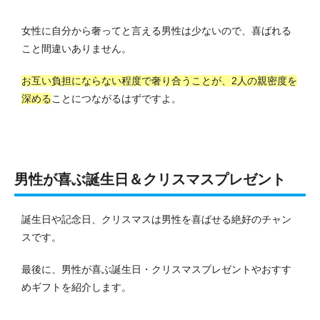
女性に自分から奢ってと言える男性は少ないので、喜ばれる
こと間違いありません。
お互い負担にならない程度で奢り合うことが、2人の親密度を
深める
ことにつながるはずですよ。
男性が喜ぶ誕生日＆クリスマスプレゼント
誕生日や記念日、クリスマスは男性を喜ばせる絶好のチャン
スです。
最後に、男性が喜ぶ誕生日・クリスマスプレゼントやおすす
めギフトを紹介します。