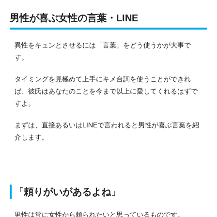
男性が喜ぶ女性の言葉・LINE
異性をキュンとさせるには「言葉」をどう使うかが大事で
す。
タイミングを見極めて上手にキメ台詞を使うことができれ
ば、彼氏はあなたのことを今まで以上に愛してくれるはずで
すよ。
まずは、直接あるいはLINEで言われると男性が喜ぶ言葉を紹
介します。
「頼りがいがあるよね」
男性は常に女性から頼られたいと思っているものです。