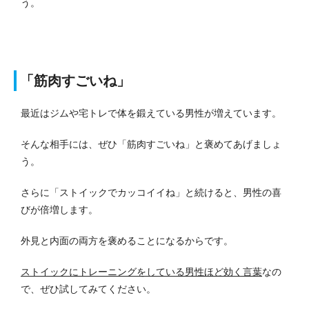
う。
「筋肉すごいね」
最近はジムや宅トレで体を鍛えている男性が増えています。
そんな相手には、ぜひ「筋肉すごいね」と褒めてあげましょ
う。
さらに「ストイックでカッコイイね」と続けると、男性の喜
びが倍増します。
外見と内面の両方を褒めることになるからです。
ストイックにトレーニングをしている男性ほど効く言葉
なの
で、ぜひ試してみてください。