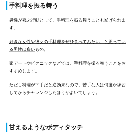
手料理を振る舞う
男性が喜ぶ行動として、手料理を振る舞うことも挙げられま
す。
好きな女性や彼女の手料理をぜひ食べてみたい、と思ってい
る男性は多い
もの。
家デートやピクニックなどでは、手料理を振る舞うことをお
すすめします。
ただし料理が下手だと逆効果なので、苦手な人は何度か練習
してからチャレンジしたほうがよいでしょう。
甘えるようなボディタッチ