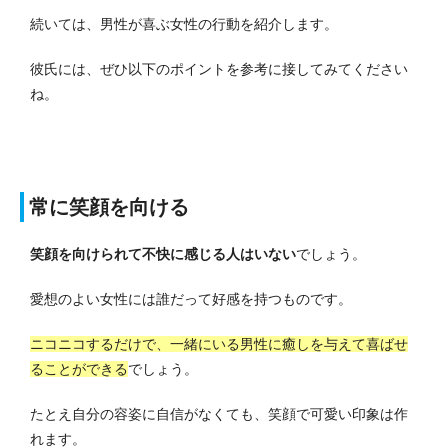
続いては、男性が喜ぶ女性の行動を紹介します。
彼氏には、ぜひ以下のポイントを参考に接してみてください
ね。
常に笑顔を向ける
笑顔を向けられて不快に感じる人はいない
でしょう。
愛想のよい女性には誰だって好感を持つものです。
ニコニコするだけで、一緒にいる男性に癒しを与えて喜ばせ
ることができる
でしょう。
たとえ自分の容姿に自信がなくても、笑顔で可愛い印象は作
れます。