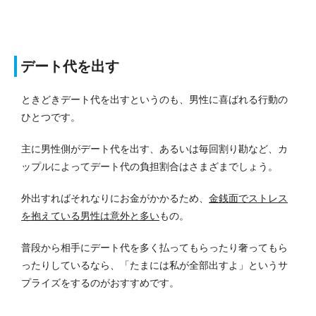
デート代を出す
ときどきデート代を出すというのも、男性に喜ばれる行動の
ひとつです。
主に男性側がデート代を出す、あるいは毎回割り勘など、カ
ップルによってデート代の負担割合はさまざまでしょう。
外出すればそれなりにお金がかかるため、
金銭面でストレス
を抱えている男性は意外と多い
もの。
普段から相手にデート代を多く払ってもらったり奢ってもら
ったりしているなら、「たまには私が全部出すよ」というサ
プライズをするのがおすすめです。