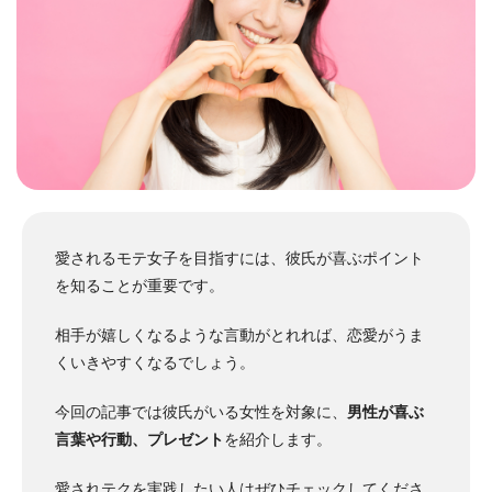
愛されるモテ女子を目指すには、彼氏が喜ぶポイント
を知ることが重要です。
相手が嬉しくなるような言動がとれれば、恋愛がうま
くいきやすくなるでしょう。
今回の記事では彼氏がいる女性を対象に、
男性が喜ぶ
言葉や行動、プレゼント
を紹介します。
愛されテクを実践したい人はぜひチェックしてくださ