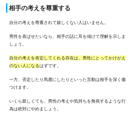
相手の考えを尊重する
自分の考えを尊重されて嬉しくない人はいません。
男性を喜ばせたいなら、相手の話に耳を傾けて理解を示しま
しょう。
自分の考えを肯定してくれる存在は、男性にとってかけがえ
のない人になる
はずです。
一方、否定したり馬鹿にしたりといった言動は相手を深く傷
つけます。
いくら親しくても、男性の考えや気持ちを無視するような行
為は絶対にやめましょう。