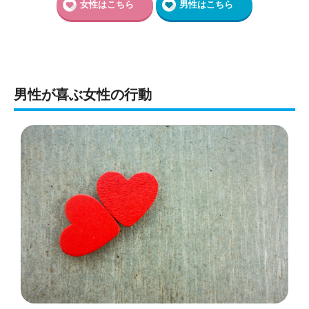
女性はこちら
男性はこちら
男性が喜ぶ女性の行動