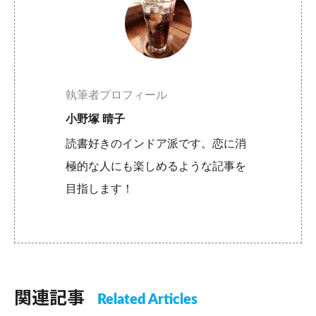
執筆者プロフィール
小野塚 晴子
読書好きのインドア派です。恋に消
極的な人にも楽しめるような記事を
目指します！
関連記事
Related Articles