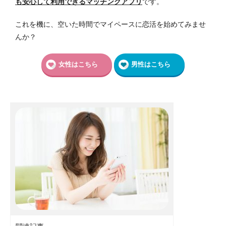
も安心して利用できるマッチングアプリ
です。
これを機に、空いた時間でマイペースに恋活を始めてみませ
んか？
女性はこちら
男性はこちら