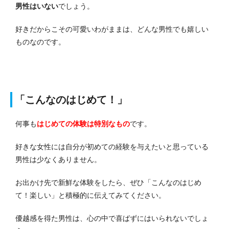
男性はいない
でしょう。
好きだからこその可愛いわがままは、どんな男性でも嬉しい
ものなのです。
「こんなのはじめて！」
何事も
はじめての体験は特別なもの
です。
好きな女性には自分が初めての経験を与えたいと思っている
男性は少なくありません。
お出かけ先で新鮮な体験をしたら、ぜひ「こんなのはじめ
て！楽しい」と積極的に伝えてみてください。
優越感を得た男性は、心の中で喜ばずにはいられないでしょ