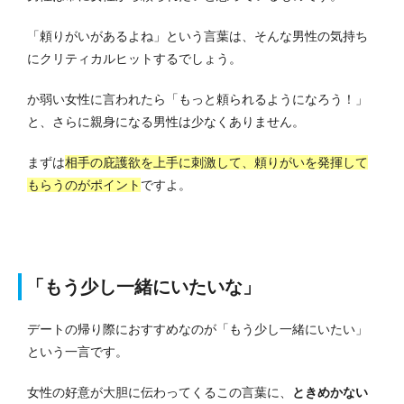
「頼りがいがあるよね」という言葉は、そんな男性の気持ち
にクリティカルヒットするでしょう。
か弱い女性に言われたら「もっと頼られるようになろう！」
と、さらに親身になる男性は少なくありません。
まずは
相手の庇護欲を上手に刺激して、頼りがいを発揮して
もらうのがポイント
ですよ。
「もう少し一緒にいたいな」
デートの帰り際におすすめなのが「もう少し一緒にいたい」
という一言です。
女性の好意が大胆に伝わってくるこの言葉に、
ときめかない