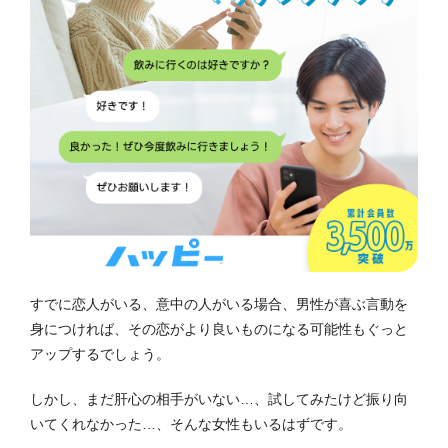
すでに恋人がいる、意中の人がいる場合、男性が喜ぶ言動を
身につければ、その恋がより良いものになる可能性もぐっと
アップするでしょう。
しかし、まだ肝心の相手がいない…、試してみたけど振り向
いてくれなかった…、そんな女性もいるはずです。