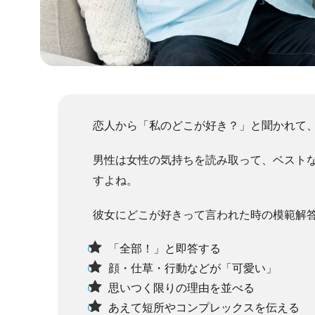
恋人から「私のどこが好き？」と聞かれて
男性は女性の気持ちを読み取って、ベスト
すよね。
彼女にどこが好きって言われた時の模範解
「全部！」と即答する
顔・仕草・行動などが「可愛い」
思いつく限りの理由を並べる
あえて短所やコンプレックスを伝える