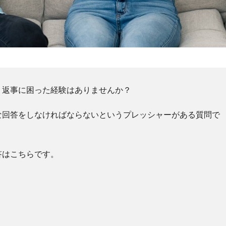
、返事に困った経験はありませんか？
な回答をしなければならないというプレッシャーがある質問で
答はこちらです。