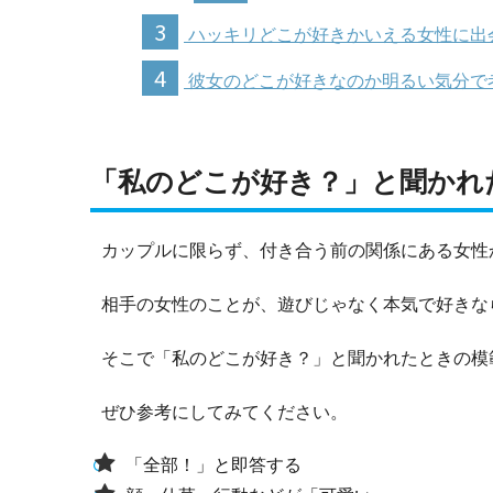
3
ハッキリどこが好きかいえる女性に出
4
彼女のどこが好きなのか明るい気分で
「私のどこが好き？」と聞かれ
カップルに限らず、付き合う前の関係にある女性
相手の女性のことが、遊びじゃなく本気で好きな
そこで「私のどこが好き？」と聞かれたときの模
ぜひ参考にしてみてください。
「全部！」と即答する