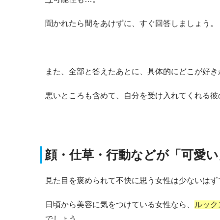
聞かれたら間をあけずに、すぐ回答しましょう。
また、全部と答えたあとに、具体的にどこが好き
悪いところも含めて、自分を受け入れてくれる彼
顔・仕草・行動などが「可愛い
見た目を褒められて不快に思う女性は少ないはず
日頃から美容に気をつけている女性なら、
ルック
でしょう。