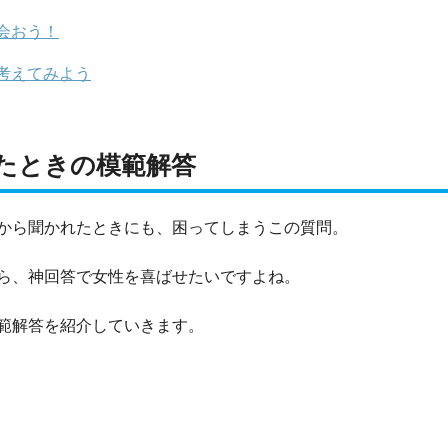
会おう！
考えてみよう
たときの模範解答
から聞かれたときにも、困ってしまうこの質問。
ら、神回答で女性を喜ばせたいですよね。
範解答を紹介していきます。