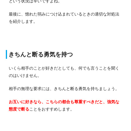
という状況は辛いですよね。
最後に、惚れた弱みにつけ込まれているときの適切な対処法
を紹介します。
きちんと断る勇気を持つ
いくら相手のことが好きだとしても、何でも言うことを聞く
のはいけません。
相手の無理な要求には、きちんと断る勇気を持ちましょう。
お互いに好きなら、こちらの都合も尊重すべきだと、強気な
態度で断る
ことをおすすめします。