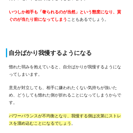
いつしか相手も「奢られるのが当然」という態度になり、貢
ぐのが当たり前になってしまう
こともあるでしょう。
自分ばかり我慢するようになる
惚れた弱みを抱えていると、自分ばかりが我慢するようにな
ってしまいます。
意見が対立しても、相手に嫌われたくない気持ちが強いた
め、どうしても惚れた側が折れることになってしまうからで
す。
パワーバランスが不均衡となり、我慢する側は次第にストレ
スを溜め込むことになるでしょう
。