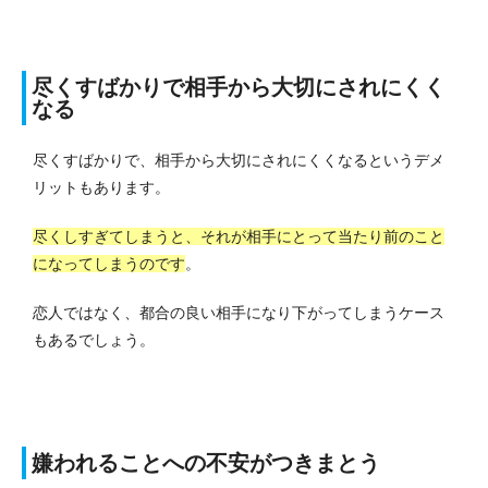
尽くすばかりで相手から大切にされにくく
なる
尽くすばかりで、相手から大切にされにくくなるというデメ
リットもあります。
尽くしすぎてしまうと、それが相手にとって当たり前のこと
になってしまうのです
。
恋人ではなく、都合の良い相手になり下がってしまうケース
もあるでしょう。
嫌われることへの不安がつきまとう