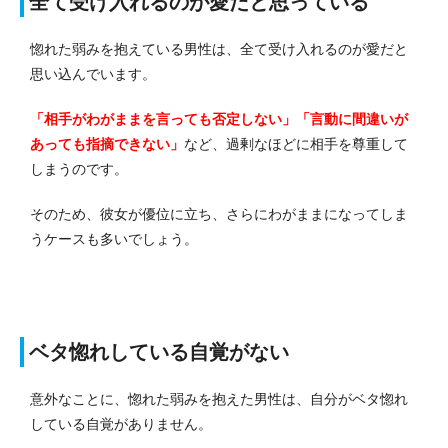
全て受け入れるのが愛だと思っている
惚れた弱みを抱えている男性は、全て受け入れるのが愛だと
思い込んでいます。
「相手がわがままを言っても否定しない」「言動に間違いが
あっても指摘できない」
など、過剰なほどに相手を尊重して
しまうのです。
そのため、彼女が優位に立ち、さらにわがままになってしま
うケースも多いでしょう。
ベタ惚れしている自覚がない
意外なことに、惚れた弱みを抱えた男性は、自分がベタ惚れ
している自覚がありません。