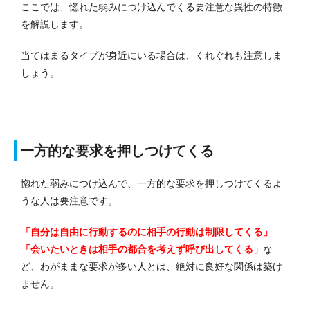
ここでは、惚れた弱みにつけ込んでくる要注意な異性の特徴
を解説します。
当てはまるタイプが身近にいる場合は、くれぐれも注意しま
しょう。
一方的な要求を押しつけてくる
惚れた弱みにつけ込んで、一方的な要求を押しつけてくるよ
うな人は要注意です。
「自分は自由に行動するのに相手の行動は制限してくる」
「会いたいときは相手の都合を考えず呼び出してくる」
な
ど、わがままな要求が多い人とは、絶対に良好な関係は築け
ません。