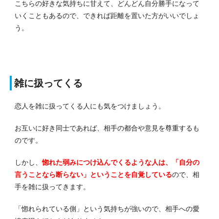
こちらの好きな気持ちに甘えて、どんどん自分勝手になって
いくこともあるので、できれば距離を置いた方がいいでしょ
う。
雑に扱ってくる
恋人を雑に扱ってくる人にも気をつけましょう。
お互いに好き同士であれば、相手の都合や意見を尊重するも
のです。
しかし、
惚れた弱みにつけ込んでくるような人は、「自分の
言うことなら断らない」ということを自覚している
ので、相
手を雑に扱ってきます。
「惚れられている側」という気持ちが強いので、相手への愛