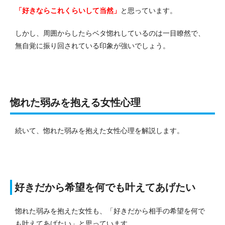
「好きならこれくらいして当然」
と思っています。
しかし、周囲からしたらベタ惚れしているのは一目瞭然で、
無自覚に振り回されている印象が強いでしょう。
惚れた弱みを抱える女性心理
続いて、惚れた弱みを抱えた女性心理を解説します。
好きだから希望を何でも叶えてあげたい
惚れた弱みを抱えた女性も、「好きだから相手の希望を何で
も叶えてあげたい」と思っています。