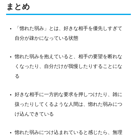
まとめ
「惚れた弱み」とは、好きな相手を優先しすぎて
自分が疎かになっている状態
惚れた弱みを抱えていると、相手の要望を断れな
くなったり、自分だけが我慢したりすることにな
る
好きな相手に一方的な要求を押しつけたり、雑に
扱ったりしてくるような人間は、惚れた弱みにつ
け込んできている
惚れた弱みにつけ込まれていると感じたら、無理