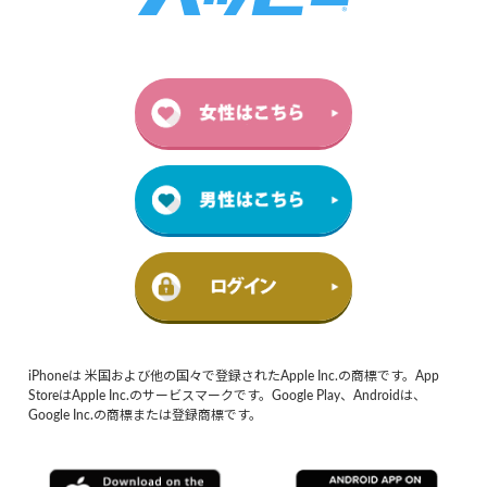
iPhoneは 米国および他の国々で登録されたApple Inc.の商標です。App
StoreはApple Inc.のサービスマークです。Google Play、Androidは、
Google Inc.の商標または登録商標です。