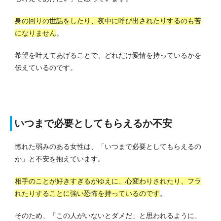
身の回りの世話をしたり、夜中に呼び出されたりするのも苦
になりません
。
希望を叶えてあげることで、どれだけ愛情を持っているかを
伝えているのです。
いつまで必要としてもらえるか不安
惚れた弱みのある女性は、「いつまで必要としてもらえるの
か」と不安を抱えています。
相手のことが好きすぎるがゆえに、心変わりされたり、フラ
れたりすることに強い恐怖を持っているのです
。
そのため、「この人がいないとダメだ」と思われるように、