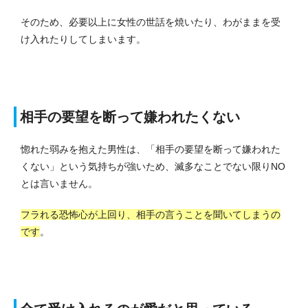
そのため、必要以上に女性の世話を焼いたり、わがままを受
け入れたりしてしまいます。
相手の要望を断って嫌われたくない
惚れた弱みを抱えた男性は、「相手の要望を断って嫌われた
くない」という気持ちが強いため、滅多なことでない限りNO
とは言いません。
フラれる恐怖心が上回り、相手の言うことを聞いてしまうの
です
。