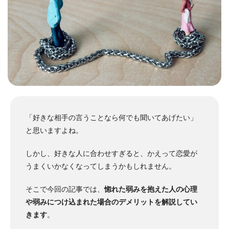
「好きな相手の言うことなら何でも聞いてあげたい」
と思いますよね。
しかし、好きな人に合わせすぎると、かえって恋愛が
うまくいかなくなってしまうかもしれません。
そこで今回の記事では、
惚れた弱みを抱えた人の心理
や弱みにつけ込まれた場合のデメリットを解説してい
きます
。