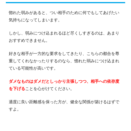
惚れた弱みがあると、つい相手のために何でもしてあげたい
気持ちになってしまいます。
しかし、弱みにつけ込まれるほど尽くしすぎるのは、あまり
おすすめできません。
好きな相手が一方的な要求をしてきたり、こちらの都合を尊
重してくれなかったりするのなら、惚れた弱みにつけ込まれ
ている可能性が高いです。
ダメなものはダメだとしっかり主張しつつ、相手への依存度
を下げる
ことを心がけてください。
適度に良い距離感を保った方が、健全な関係が築けるはずで
すよ。