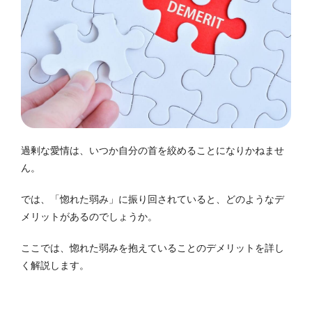
過剰な愛情は、いつか自分の首を絞めることになりかねませ
ん。
では、「惚れた弱み」に振り回されていると、どのようなデ
メリットがあるのでしょうか。
ここでは、惚れた弱みを抱えていることのデメリットを詳し
く解説します。