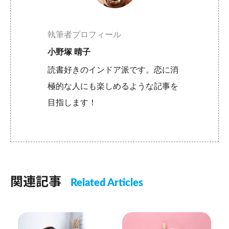
執筆者プロフィール
小野塚 晴子
読書好きのインドア派です。恋に消
極的な人にも楽しめるような記事を
目指します！
関連記事
Related Articles