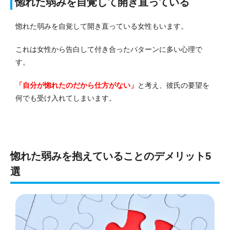
惚れた弱みを自覚して開き直っている
惚れた弱みを自覚して開き直っている女性もいます。
これは女性から告白して付き合ったパターンに多い心理で
す。
「自分が惚れたのだから仕方がない」
と考え、彼氏の要望を
何でも受け入れてしまいます。
惚れた弱みを抱えていることのデメリット5
選