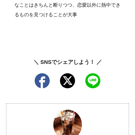
なことはきちんと断りつつ、恋愛以外に熱中でき
るものを見つけることが大事
＼ SNSでシェアしよう！ ／