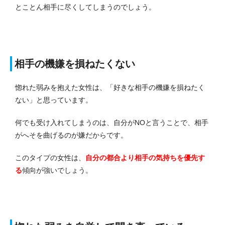
とことん相手に尽くしてしまうのでしょう。
相手の機嫌を損ねたくない
惚れた弱みを抱えた女性は、「好きな相手の機嫌を損ねたく
ない」と思っています。
何でも受け入れてしまうのは、自分がNOと言うことで、相手
がへそを曲げるのが嫌だからです。
このタイプの女性は、
自分の都合より相手の気持ちを優先す
る
傾向が強いでしょう。