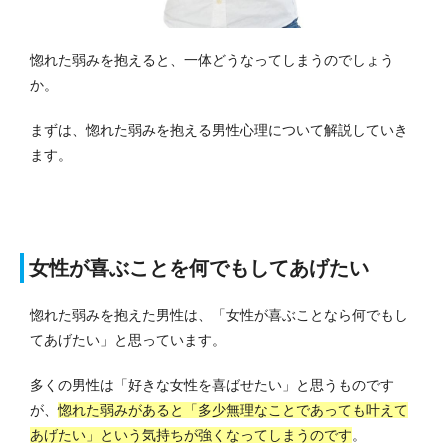
惚れた弱みを抱えると、一体どうなってしまうのでしょう
か。
まずは、惚れた弱みを抱える男性心理について解説していき
ます。
女性が喜ぶことを何でもしてあげたい
惚れた弱みを抱えた男性は、「女性が喜ぶことなら何でもし
てあげたい」と思っています。
多くの男性は「好きな女性を喜ばせたい」と思うものです
が、
惚れた弱みがあると「多少無理なことであっても叶えて
あげたい」という気持ちが強くなってしまうのです
。