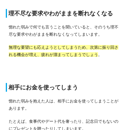
理不尽な要求やわがままを断れなくなる
惚れた弱みで何でも言うことを聞いていると、そのうち理不
尽な要求やわがままを断れなくなってしまいます。
無理な要望にも応えようとしてしまうため、次第に振り回さ
れる機会が増え、疲れが溜まってしまうでしょう
。
相手にお金を使ってしまう
惚れた弱みを抱えた人は、相手にお金を使ってしまうことが
あります。
たとえば、食事代やデート代を奢ったり、記念日でもないの
にプレゼントを贈ったりしてしまいます。