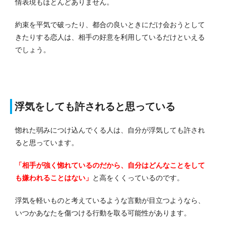
情表現もほとんどありません。
約束を平気で破ったり、都合の良いときにだけ会おうとして
きたりする恋人は、相手の好意を利用しているだけといえる
でしょう。
浮気をしても許されると思っている
惚れた弱みにつけ込んでくる人は、自分が浮気しても許され
ると思っています。
「相手が強く惚れているのだから、自分はどんなことをして
も嫌われることはない」
と高をくくっているのです。
浮気を軽いものと考えているような言動が目立つようなら、
いつかあなたを傷つける行動を取る可能性があります。