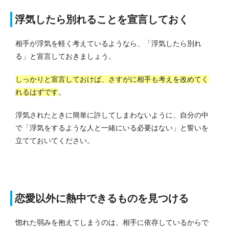
浮気したら別れることを宣言しておく
相手が浮気を軽く考えているようなら、「浮気したら別れ
る」と宣言しておきましょう。
しっかりと宣言しておけば、さすがに相手も考えを改めてく
れるはずです
。
浮気されたときに簡単に許してしまわないように、自分の中
で「浮気をするような人と一緒にいる必要はない」と誓いを
立てておいてください。
恋愛以外に熱中できるものを見つける
惚れた弱みを抱えてしまうのは、相手に依存しているからで