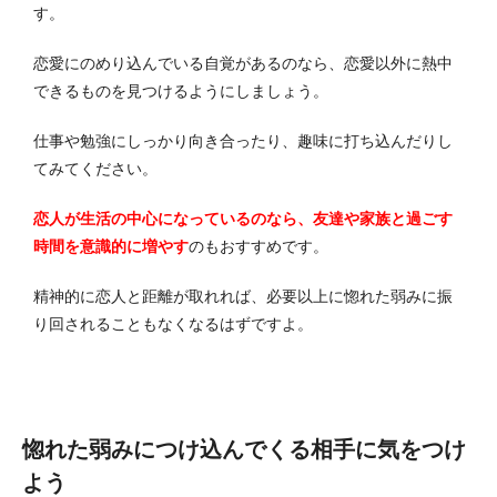
す。
恋愛にのめり込んでいる自覚があるのなら、恋愛以外に熱中
できるものを見つけるようにしましょう。
仕事や勉強にしっかり向き合ったり、趣味に打ち込んだりし
てみてください。
恋人が生活の中心になっているのなら、友達や家族と過ごす
時間を意識的に増やす
のもおすすめです。
精神的に恋人と距離が取れれば、必要以上に惚れた弱みに振
り回されることもなくなるはずですよ。
惚れた弱みにつけ込んでくる相手に気をつけ
よう