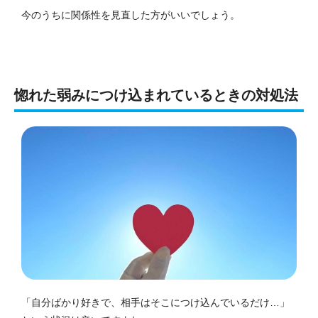
今のうちに関係性を見直した方がいいでしょう。
惚れた弱みにつけ込まれているときの対処法
「自分ばかり好きで、相手はそこにつけ込んでいるだけ…」