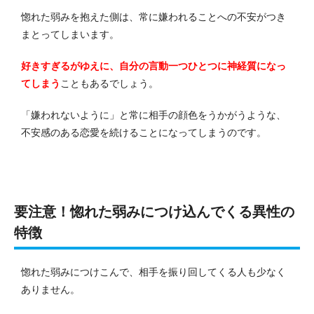
惚れた弱みを抱えた側は、常に嫌われることへの不安がつき
まとってしまいます。
好きすぎるがゆえに、自分の言動一つひとつに神経質になっ
てしまう
こともあるでしょう。
「嫌われないように」と常に相手の顔色をうかがうような、
不安感のある恋愛を続けることになってしまうのです。
要注意！惚れた弱みにつけ込んでくる異性の
特徴
惚れた弱みにつけこんで、相手を振り回してくる人も少なく
ありません。