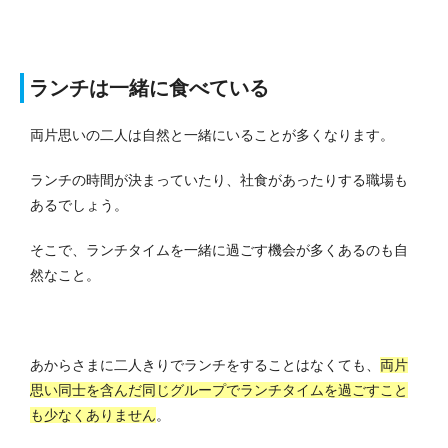
ランチは一緒に食べている
両片思いの二人は自然と一緒にいることが多くなります。
ランチの時間が決まっていたり、社食があったりする職場も
あるでしょう。
そこで、ランチタイムを一緒に過ごす機会が多くあるのも自
然なこと。
あからさまに二人きりでランチをすることはなくても、
両片
思い同士を含んだ同じグループでランチタイムを過ごすこと
も少なくありません
。