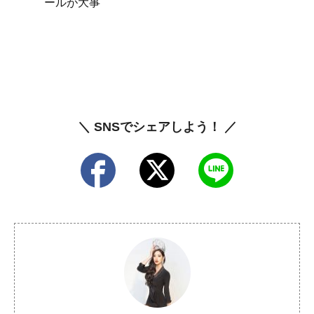
ールが大事
＼ SNSでシェアしよう！ ／