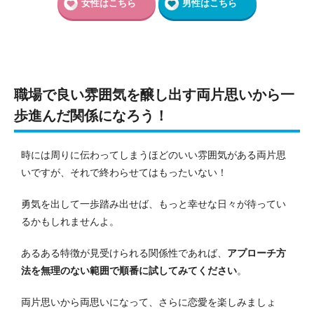
女性はこちら
男性はこちら
職場で良い雰囲気を醸し出す両片思いから一
歩進んだ関係になろう！
時には周りに伝わってしまうほどのいい雰囲気がある両片思
いですが、それで終わらせてはもったいない！
勇気を出して一歩踏み出せば、もっと幸せな日々が待ってい
るかもしれませんよ。
あるある特徴が見受けられる関係性であれば、
アプローチ方
法を無理のない範囲で順番に試してみてください
。
両片思いから両思いになって、さらに恋愛を楽しみましょ