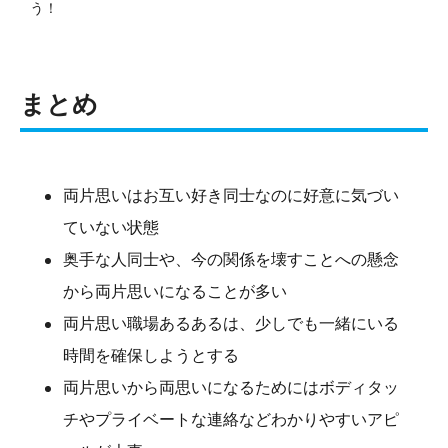
う！
まとめ
両片思いはお互い好き同士なのに好意に気づい
ていない状態
奥手な人同士や、今の関係を壊すことへの懸念
から両片思いになることが多い
両片思い職場あるあるは、少しでも一緒にいる
時間を確保しようとする
両片思いから両思いになるためにはボディタッ
チやプライベートな連絡などわかりやすいアピ