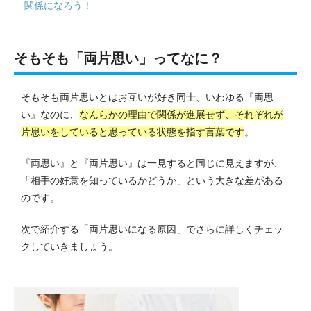
関係になろう！
そもそも「両片思い」ってなに？
そもそも両片思いとはお互いが好き同士、いわゆる『両思
い』なのに、
なんらかの理由で関係が進展せず、それぞれが
片思いをしていると思っている状態を指す言葉です
。
『両思い』と『両片思い』は一見すると同じに見えますが、
「相手の好意を知っているかどうか」という大きな差がある
のです。
次で紹介する「両片思いになる原因」でさらに詳しくチェッ
クしていきましょう。