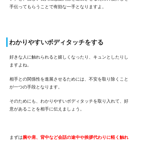
手伝ってもらうことで有効な一手となりますよ。
わかりやすいボディタッチをする
好きな人に触れられると嬉しくなったり、キュンとしたりし
ますよね。
相手との関係性を進展させるためには、不安を取り除くこと
が一つの手段となります。
そのためにも、わかりやすいボディタッチを取り入れて、好
意があることを相手に伝えましょう。
まずは
腕や肩、背中など会話の途中や挨拶代わりに軽く触れ