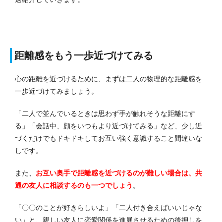
距離感をもう一歩近づけてみる
心の距離を近づけるために、まずは二人の物理的な距離感を
一歩近づけてみましょう。
「二人で並んでいるときは思わず手が触れそうな距離にす
る」「会話中、顔をいつもより近づけてみる」など、少し近
づくだけでもドキドキしてお互い強く意識すること間違いな
しです。
また、
お互い奥手で距離感を近づけるのが難しい場合は、共
通の友人に相談するのも一つでしょう
。
「〇〇のことが好きらしいよ」「二人付き合えばいいじゃな
い」と、親しい友人に恋愛関係を進展させるための後押しを