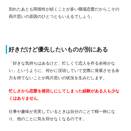
別れたあとも関係性が続くことが多い職場恋愛だからこその
両片思いの原因のひとつともいえるでしょう。
好きだけど優先したいものが別にある
「好きな気持ちはあるけど、忙しくて恋人を作る余裕がな
い」というように、何かに没頭していて交際に発展させる余
力を持てないことが両片思いの状況を生みだします。
忙しさから恋愛を後回しにしてしまった経験がある人も少な
くはありません
。
仕事や趣味が充実しているときは自分のことで精一杯にな
り、他のことに気を回せなくなるのです。