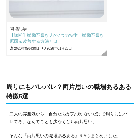
関連記事
【診断】挙動不審な人の7つの特徴！挙動不審な
原因＆改善する方法とは
2020年09月30日
2026年01月23日
周りにもバレバレ？両片思いの職場あるある
特徴5選
二人の雰囲気から「自分たちが気づかないだけで周りにはバ
レてる」なんてことも少なくない両片思い。
そんな『両片思いの職場あるある』を5つまとめました。