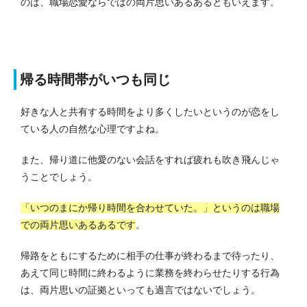
のは、職場恋愛ならではの両片思いあるあるともいえます。
帰る時間帯がいつも同じ
好きな人と共有する時間をより多くしたいというのが恋をし
ている人の自然な心理ですよね。
また、帰り道に他愛のない会話をすれば疲れも吹き飛んじゃ
うことでしょう。
「いつのまにか帰り時間を合わせていた。」というのは職場
での両片思いあるあるです
。
帰路をともにするために相手の仕事が終わるまで待ったり、
あえて同じ時間に終わるように業務を終わらせたりする行為
は、両片思いの証拠といっても過言ではないでしょう。