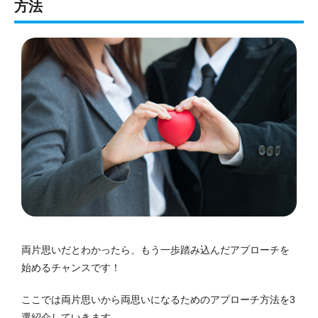
方法
両片思いだとわかったら、もう一歩踏み込んだアプローチを
始めるチャンスです！
ここでは両片思いから両思いになるためのアプローチ方法を3
選紹介していきます。