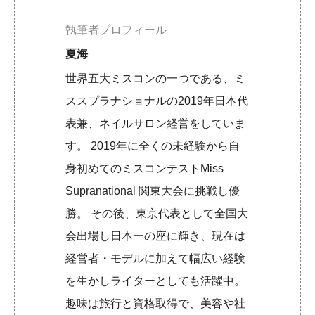
執筆者プロフィール
夏海
世界五大ミスコンの一つである、ミ
ススプラナショナルの2019年日本代
表兼、ネイルサロン経営をしていま
す。 2019年に全くの未経験から自
身初めてのミスコンテストMiss
Supranational 関東大会に挑戦し優
勝。 その後、東京代表として全国大
会出場し日本一の座に輝き、現在は
経営者・モデルに加えて幅広い経験
を生かしライターとしても活躍中。
趣味は旅行と資格取得で、美容や社