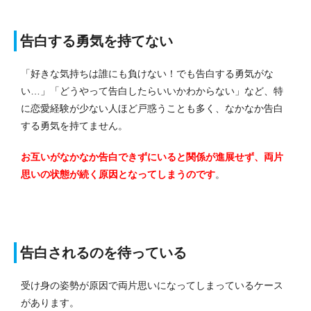
告白する勇気を持てない
「好きな気持ちは誰にも負けない！でも告白する勇気がな
い…」「どうやって告白したらいいかわからない」など、特
に恋愛経験が少ない人ほど戸惑うことも多く、なかなか告白
する勇気を持てません。
お互いがなかなか告白できずにいると関係が進展せず、両片
思いの状態が続く原因となってしまうのです
。
告白されるのを待っている
受け身の姿勢が原因で両片思いになってしまっているケース
があります。