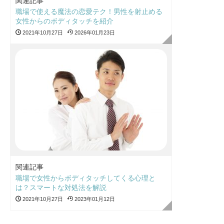
関連記事
職場で使える魔法の恋愛テク！男性を射止める
女性からのボディタッチを紹介
2021年10月27日
2026年01月23日
関連記事
職場で女性からボディタッチしてくる心理と
は？スマートな対処法を解説
2021年10月27日
2023年01月12日