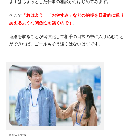
まずはちょっとした仕事の相談からはじめてみます。
そこで
「おはよう」「おやすみ」などの挨拶を日常的に送り
あえるような関係性を築くのです
。
連絡を取ることが習慣化して相手の日常の中に入り込むこと
ができれば、ゴールもそう遠くはないはずです。