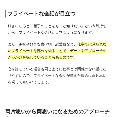
プライベートな会話が目立つ
好きになると「相手のことをもっと知りたい」という気持ち
から、プライベートな会話が目立つようになります。
また、趣味や好きな食べ物・恋愛観など、
仕事では見られな
いプライベートな部分を知ることで、デートやアプローチの
きっかけを探していることもあるのです
。
心を許している場合も同じように仕事とは関係のない話にな
りやすいので、プライベートな会話が増えた場合は両片思い
を疑ってもいいでしょう。
両片思いから両思いになるためのアプローチ