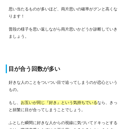
思い当たるものが多いほど、両片思いの確率がグンと高くな
ります！
普段の様子を思い返しながら両片思いかどうか診断していき
ましょう。
目が合う回数が多い
好きな人のことをついつい目で追ってしまうのが恋心という
もの。
もし、
お互いが同じ『好き』という気持ちでいる
なら、きっ
と頻繁に目が合ってしまうことでしょう。
ふとした瞬間に好きな人からの視線に気づいてドキっとする