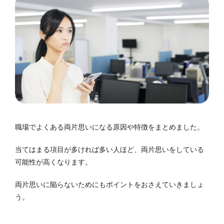
職場でよくある両片思いになる原因や特徴をまとめました。
当てはまる項目が多ければ多い人ほど、両片思いをしている
可能性が高くなります。
両片思いに陥らないためにもポイントをおさえていきましょ
う。