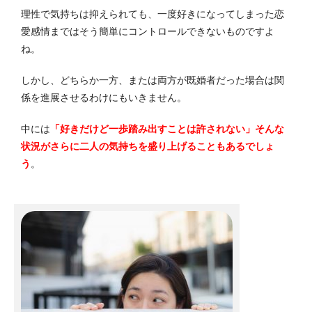
理性で気持ちは抑えられても、一度好きになってしまった恋
愛感情まではそう簡単にコントロールできないものですよ
ね。
しかし、どちらか一方、または両方が既婚者だった場合は関
係を進展させるわけにもいきません。
中には
「好きだけど一歩踏み出すことは許されない」そんな
状況がさらに二人の気持ちを盛り上げることもあるでしょ
う
。