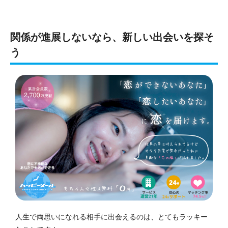
関係が進展しないなら、新しい出会いを探そ
う
人生で両思いになれる相手に出会えるのは、とてもラッキー