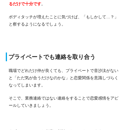
るだけで十分です
。
ボディタッチが増えたことに気づけば、「もしかして…？」
と察するようになるでしょう。
プライベートでも連絡を取り合う
職場でどれだけ仲が良くても、プライベートで音沙汰がない
と「ただ気が合うだけなのかな」と恋愛関係を意識しづらく
なってしまいます。
そこで、業務連絡ではない連絡をすることで恋愛感情をアピ
ールしていきましょう。