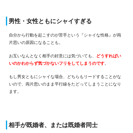
男性・女性ともにシャイすぎる
自分から行動を起こすのが苦手という『シャイな性格』が両
片思いの原因になることも。
お互いなんとなく相手の好意には気づいても、
どうすればい
いのかわからず気づかないフリをしてしまうのです
。
もし男女ともにシャイな場合、どちらもリードすることがな
いので、両片思いのまま平行線をたどってしまうことになり
ます。
相手が既婚者、または既婚者同士