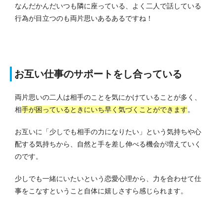
なんだかんだいつも隣に座っている、よく二人で話している
行為が目立つのも両片思いあるあるですね！
お互い仕事のサポートをし合っている
両片思いの二人は相手のことを気にかけていることが多く、
相
手が困っているときにいち早く気づくことができます
。
お互いに「少しでも相手の力になりたい」という気持ちや心
配する気持ちから、自然と手を差し伸べる機会が増えていく
のです。
少しでも一緒にいたいという恋愛心理から、力を合わせて仕
事をこなすということ自体に嬉しさすら感じられます。