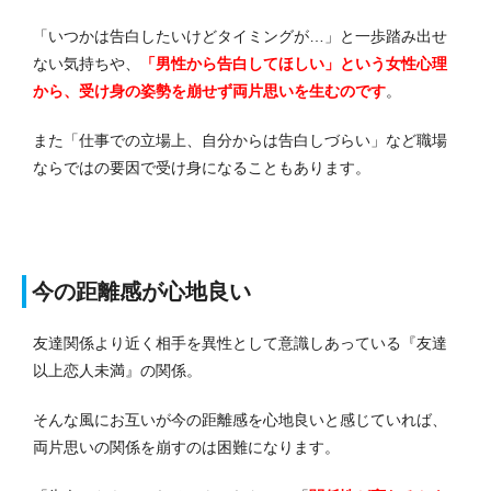
「いつかは告白したいけどタイミングが…」と一歩踏み出せ
ない気持ちや、
「男性から告白してほしい」という女性心理
から、受け身の姿勢を崩せず両片思いを生むのです
。
また「仕事での立場上、自分からは告白しづらい」など職場
ならではの要因で受け身になることもあります。
今の距離感が心地良い
友達関係より近く相手を異性として意識しあっている『友達
以上恋人未満』の関係。
そんな風にお互いが今の距離感を心地良いと感じていれば、
両片思いの関係を崩すのは困難になります。