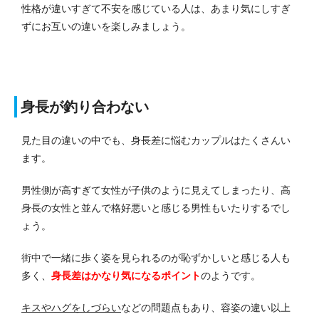
性格が違いすぎて不安を感じている人は、あまり気にしすぎ
ずにお互いの違いを楽しみましょう。
身長が釣り合わない
見た目の違いの中でも、身長差に悩むカップルはたくさんい
ます。
男性側が高すぎて女性が子供のように見えてしまったり、高
身長の女性と並んで格好悪いと感じる男性もいたりするでし
ょう。
街中で一緒に歩く姿を見られるのが恥ずかしいと感じる人も
多く、
身長差はかなり気になるポイント
のようです。
キスやハグをしづらい
などの問題点もあり、容姿の違い以上