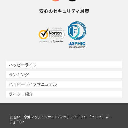
安心のセキュリティ対策
ハッピーライフ
ランキング
ハッピーライフマニュアル
ライター紹介
出会い・恋愛マッチングサイト/マッチングアプリ 「ハッピーメー
ル」TOP