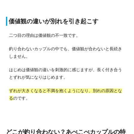
価値観の違いが別れを引き起こす
二つ目の理由は価値観の不一致です。
釣り合わないカップルの中でも、価値観が合わないと長続き
しません。
はじめは価値観の違いを刺激的に感じますが、長く付き合う
とずれが気になりはじめます。
ずれが大きくなると不満を抱くようになり、別れの原因とな
る
のです。
どこが釣り合わない？あべこべカップルの特