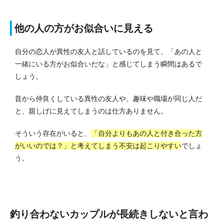
他の人の方がお似合いに見える
自分の恋人が異性の友人と話しているのを見て、「あの人と
一緒にいる方がお似合いだな」と感じてしまう瞬間はあるで
しょう。
昔から仲良くしている異性の友人や、趣味や職場が同じ人だ
と、親しげに見えてしまうのは仕方ありません。
そういう存在がいると、
「自分よりもあの人と付き合った方
がいいのでは？」と考えてしまう不安は起こりやすい
でしょ
う。
釣り合わないカップルが長続きしないと言わ