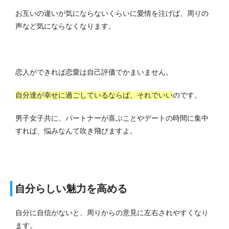
お互いの違いが気にならないくらいに愛情を注げば、周りの
声など気にならなくなります。
恋人ができれば恋愛は自己評価でかまいません。
自分達が幸せに過ごしているならば、それでいい
のです。
男子女子共に、パートナーが喜ぶことやデートの時間に集中
すれば、悩みなんて吹き飛びますよ。
自分らしい魅力を高める
自分に自信がないと、周りからの意見に左右されやすくなり
ます。