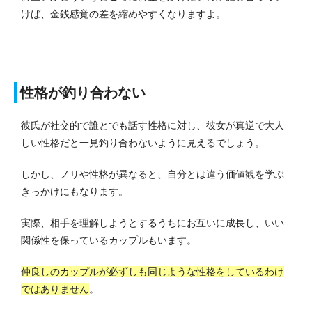
けば、金銭感覚の差を縮めやすくなりますよ。
性格が釣り合わない
彼氏が社交的で誰とでも話す性格に対し、彼女が真逆で大人
しい性格だと一見釣り合わないように見えるでしょう。
しかし、ノリや性格が異なると、自分とは違う価値観を学ぶ
きっかけにもなります。
実際、相手を理解しようとするうちにお互いに成長し、いい
関係性を保っているカップルもいます。
仲良しのカップルが必ずしも同じような性格をしているわけ
ではありません
。