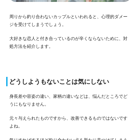
周りから釣り合わないカップルといわれると、心理的ダメー
ジを受けてしまうでしょう。
大好きな恋人と付き合っているのが辛くならないために、対
処方法を紹介します。
どうしようもないことは気にしない
身長差や容姿の違い、家柄の違いなどは、悩んだところでど
うにもなりません。
元々与えられたものですから、改善できるものではないです
よね。