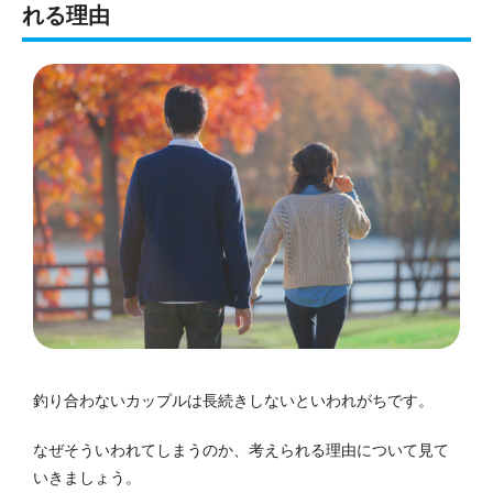
れる理由
釣り合わないカップルは長続きしないといわれがちです。
なぜそういわれてしまうのか、考えられる理由について見て
いきましょう。