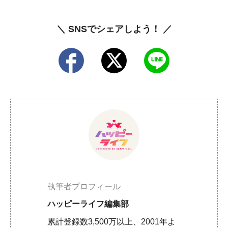
＼ SNSでシェアしよう！ ／
執筆者プロフィール
ハッピーライフ編集部
累計登録数3,500万以上、2001年よ