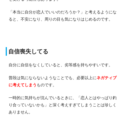
「本当に自分が恋人でいいのだろうか？」と考えるようにな
ると、不安になり、周りの目も気になりはじめるのです。
自信喪失してる
自分に自信をなくしていると、劣等感を持ちやすいです。
普段は気にならないようなことでも、必要以上に
ネガティブ
に考えてしまう
ものです。
一時的に気持ちが沈んでいるときに、「恋人とはやっぱり釣
り合っていないかも」と深く考えすぎてしまうことは珍しく
ありません。