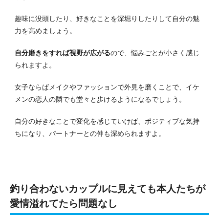
趣味に没頭したり、好きなことを深堀りしたりして自分の魅
力を高めましょう。
自分磨きをすれば視野が広がる
ので、悩みごとが小さく感じ
られますよ。
女子ならばメイクやファッションで外見を磨くことで、イケ
メンの恋人の隣でも堂々と歩けるようになるでしょう。
自分の好きなことで変化を感じていけば、ポジティブな気持
ちになり、パートナーとの仲も深められますよ。
釣り合わないカップルに見えても本人たちが
愛情溢れてたら問題なし