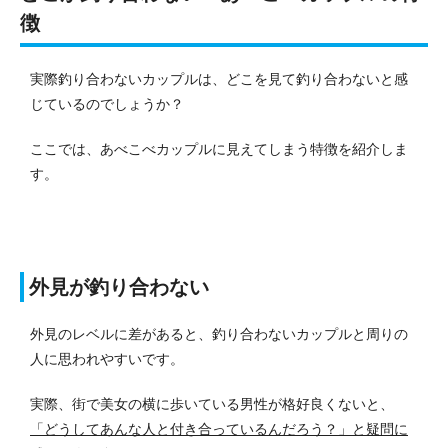
徴
実際釣り合わないカップルは、どこを見て釣り合わないと感
じているのでしょうか？
ここでは、あべこべカップルに見えてしまう特徴を紹介しま
す。
外見が釣り合わない
外見のレベルに差があると、釣り合わないカップルと周りの
人に思われやすいです。
実際、街で美女の横に歩いている男性が格好良くないと、
「どうしてあんな人と付き合っているんだろう？」と疑問に