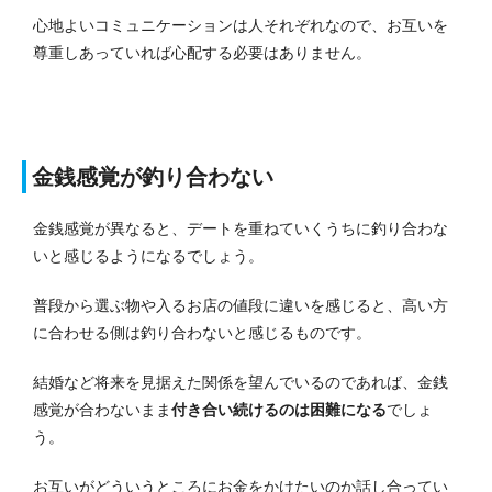
心地よいコミュニケーションは人それぞれなので、お互いを
尊重しあっていれば心配する必要はありません。
金銭感覚が釣り合わない
金銭感覚が異なると、デートを重ねていくうちに釣り合わな
いと感じるようになるでしょう。
普段から選ぶ物や入るお店の値段に違いを感じると、高い方
に合わせる側は釣り合わないと感じるものです。
結婚など将来を見据えた関係を望んでいるのであれば、金銭
感覚が合わないまま
付き合い続けるのは困難になる
でしょ
う。
お互いがどういうところにお金をかけたいのか話し合ってい