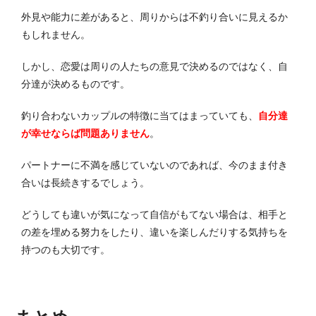
外見や能力に差があると、周りからは不釣り合いに見えるか
もしれません。
しかし、恋愛は周りの人たちの意見で決めるのではなく、自
分達が決めるものです。
釣り合わないカップルの特徴に当てはまっていても、
自分達
が幸せならば問題ありません
。
パートナーに不満を感じていないのであれば、今のまま付き
合いは長続きするでしょう。
どうしても違いが気になって自信がもてない場合は、相手と
の差を埋める努力をしたり、違いを楽しんだりする気持ちを
持つのも大切です。