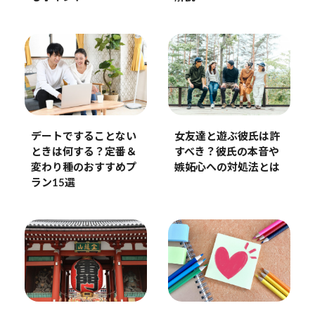
デートですることない
女友達と遊ぶ彼氏は許
ときは何する？定番＆
すべき？彼氏の本音や
変わり種のおすすめプ
嫉妬心への対処法とは
ラン15選