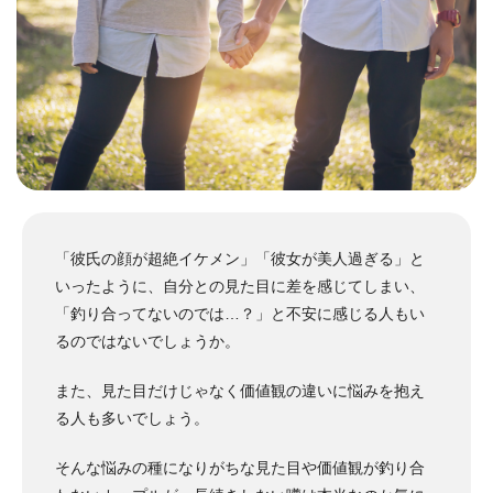
「彼氏の顔が超絶イケメン」「彼女が美人過ぎる」と
いったように、自分との見た目に差を感じてしまい、
「釣り合ってないのでは…？」と不安に感じる人もい
るのではないでしょうか。
また、見た目だけじゃなく価値観の違いに悩みを抱え
る人も多いでしょう。
そんな悩みの種になりがちな見た目や価値観が釣り合