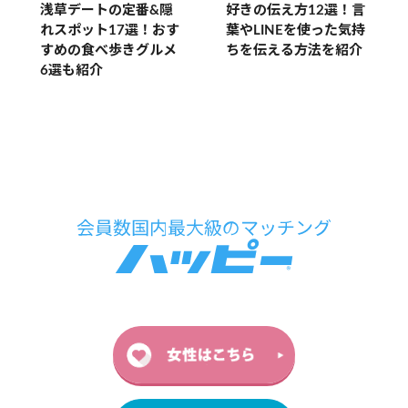
浅草デートの定番&隠
好きの伝え方12選！言
れスポット17選！おす
葉やLINEを使った気持
すめの食べ歩きグルメ
ちを伝える方法を紹介
6選も紹介