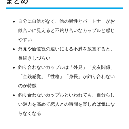
まとめ
自分に自信がなく、他の異性とパートナーがお
似合いに見えると不釣り合いなカップルと感じ
やすい
外見や価値観の違いによる不満を放置すると、
長続きしづらい
釣り合わないカップルは「外見」「交友関係」
「金銭感覚」「性格」「身長」が釣り合わない
のが特徴
釣り合わないカップルといわれても、自分らし
い魅力を高めて恋人との時間を楽しめば気にな
らなくなる