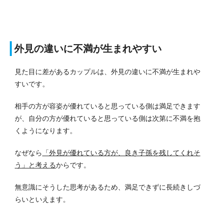
外見の違いに不満が生まれやすい
見た目に差があるカップルは、外見の違いに不満が生まれや
すいです。
相手の方が容姿が優れていると思っている側は満足できます
が、自分の方が優れていると思っている側は次第に不満を抱
くようになります。
なぜなら
「外見が優れている方が、良き子孫を残してくれそ
う」と考える
からです。
無意識にそうした思考があるため、満足できずに長続きしづ
らいといえます。