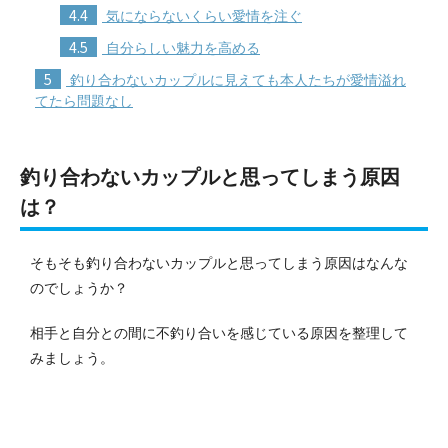
4.4
気にならないくらい愛情を注ぐ
4.5
自分らしい魅力を高める
5
釣り合わないカップルに見えても本人たちが愛情溢れ
てたら問題なし
釣り合わないカップルと思ってしまう原因
は？
そもそも釣り合わないカップルと思ってしまう原因はなんな
のでしょうか？
相手と自分との間に不釣り合いを感じている原因を整理して
みましょう。