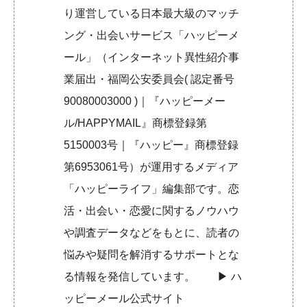
り運営している日本最大級のマッチ
ング・出会いサービス「ハッピーメ
ール」（インターネット異性紹介事
業届出・福岡公安委員会( 認定番号
90080003000 )｜『ハッピーメー
ル/HAPPYMAIL』商標登録第
5150003号｜『ハッピー』商標登録
第6953061号）が運用するメディア
「ハッピーライフ」編集部です。恋
活・出会い・恋愛に関するノウハウ
や調査データなどをもとに、読者の
悩みや疑問を解消するサポートとな
る情報を発信しています。 ▶︎
ハ
ッピーメール公式サイト