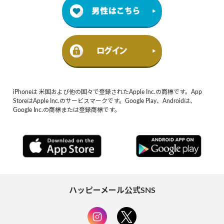
iPhoneは 米国および他の国々で登録されたApple Inc.の商標です。App
StoreはApple Inc.のサービスマークです。Google Play、Androidは、
Google Inc.の商標または登録商標です。
ハッピーメール公式SNS