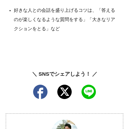
好きな人との会話を盛り上げるコツは、「答える
のが楽しくなるような質問をする」「大きなリア
クションをとる」など
＼ SNSでシェアしよう！ ／