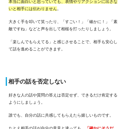
本当に面白いと思っていても、表情やリアクションに出さな
いと相手には伝わりません
。
大きく手を叩いて笑ったり、「すごい！」「確かに！」「素
敵ですね」などと声を出して相槌を打ったりしましょう。
「楽しんでもらえてる」と感じさせることで、相手も安心し
て話を進めることができます。
相手の話を否定しない
好きな人の話や質問の答えは否定せず、できるだけ肯定する
ようにしましょう。
誰でも、自分の話に共感してもらえたら嬉しいものです。
たとえ相手の話が自分の意見と違っても、
「確かにそうだ