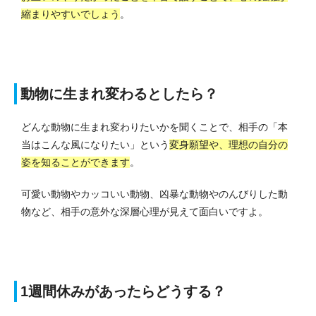
縮まりやすいでしょう
。
動物に生まれ変わるとしたら？
どんな動物に生まれ変わりたいかを聞くことで、相手の「本
当はこんな風になりたい」という
変身願望や、理想の自分の
姿を知ることができます
。
可愛い動物やカッコいい動物、凶暴な動物やのんびりした動
物など、相手の意外な深層心理が見えて面白いですよ。
1週間休みがあったらどうする？