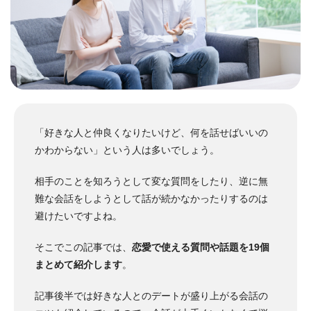
「好きな人と仲良くなりたいけど、何を話せばいいの
かわからない」という人は多いでしょう。
相手のことを知ろうとして変な質問をしたり、逆に無
難な会話をしようとして話が続かなかったりするのは
避けたいですよね。
そこでこの記事では、
恋愛で使える質問や話題を19個
まとめて紹介します
。
記事後半では好きな人とのデートが盛り上がる会話の