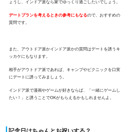
ょうし、インドア派なら家でゆっくり過ごしたいでしょう。
デートプランを考えるときの参考にもなる
ので、おすすめの
質問です。
また、アウトドア派かインドア派かの質問はデートを誘うキ
ッカケにもなります。
相手がアウトドア派であれば、キャンプやピクニックを口実
にデートに誘ってみましょう。
インドア派で漫画やゲームが好きならば、「一緒にゲームし
たい！」と誘うことでOKがもらえるかもしれませんよ。
記念日はちゃんとお祝いする？