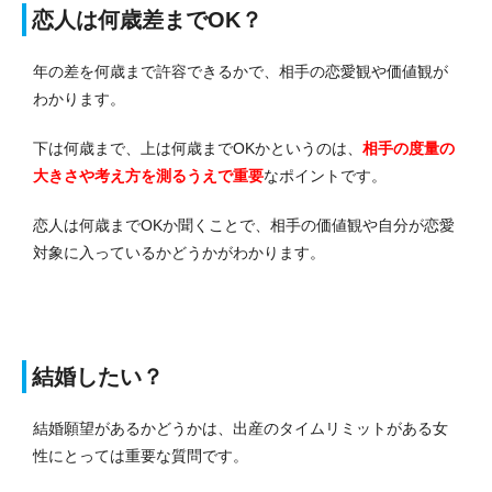
恋人は何歳差までOK？
年の差を何歳まで許容できるかで、相手の恋愛観や価値観が
わかります。
下は何歳まで、上は何歳までOKかというのは、
相手の度量の
大きさや考え方を測るうえで重要
なポイントです。
恋人は何歳までOKか聞くことで、相手の価値観や自分が恋愛
対象に入っているかどうかがわかります。
結婚したい？
結婚願望があるかどうかは、出産のタイムリミットがある女
性にとっては重要な質問です。