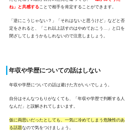
ね」と共感する
ことで相手を肯定することができます。
「逆にこうじゃない？」「それはないと思うけど」などと否
定をされると、「これ以上話すのはやめておこう…」と口を
閉ざしてしまうかもしれないので注意しましょう。
年収や学歴についての話はしない
年収や学歴についての話は避けた方がいいでしょう。
自分はそんなつもりがなくても、「年収や学歴で判断する人
なんだ」と誤解されてしまいます。
仮に両思いだったとしても、一気に冷めてしまう危険性のあ
る話題
なので気をつけましょう。