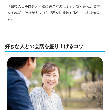
「最後の日を自分と一緒に過ごすのは？」と突っ込んだ質問
をすれば、それがキッカケで恋愛に発展するかもしれません
よ。
好きな人との会話を盛り上げるコツ