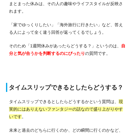
まとまった休みは、その人の趣味やライフスタイルが反映さ
れます。
「家でゆっくりしたい」「海外旅行に行きたい」など、答え
る人によって全く違う回答が返ってくるでしょう。
そのため「1週間休みがあったらどうする？」というのは、
自
分と気が合うかを判断するのにぴったり
の質問です。
タイムスリップできるとしたらどうする？
タイムスリップできるとしたらどうするかという質問は、
現
実的にはありえないファンタジーの話なので盛り上がりやす
いです
。
未来と過去のどちらに行くのか、どの瞬間に行くのかなど、