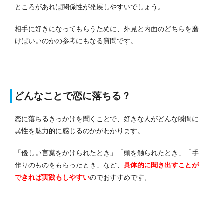
ところがあれば関係性が発展しやすいでしょう。
相手に好きになってもらうために、外見と内面のどちらを磨
けばいいのかの参考にもなる質問です。
どんなことで恋に落ちる？
恋に落ちるきっかけを聞くことで、好きな人がどんな瞬間に
異性を魅力的に感じるのかがわかります。
「優しい言葉をかけられたとき」「頭を触られたとき」「手
作りのものをもらったとき」
など、
具体的に聞き出すことが
できれば実践もしやすい
のでおすすめです。