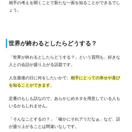
相手の考えを聞くことで新たな一面を知ることができるでし
ょう。
世界が終わるとしたらどうする？
「世界が終わるとしたらどうする？」という質問も、好きな
人との会話が盛り上がる話題です。
人生最後の日に何をしたいかで、
相手にとっての幸せや喜び
を知ることができます
。
定番のもしも話なので、あらかじめネタを用意している人も
いるかもしれません。
「そんなことするの？」「確かにそれアリだなぁ」など、話
が盛り上がることは間違いなしです。