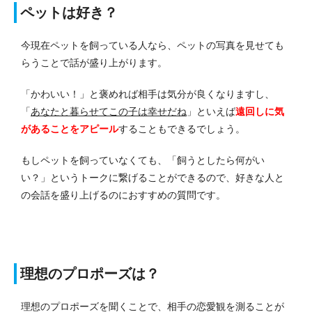
ペットは好き？
今現在ペットを飼っている人なら、ペットの写真を見せても
らうことで話が盛り上がります。
「かわいい！」と褒めれば相手は気分が良くなりますし、
「
あなたと暮らせてこの子は幸せだね
」といえば
遠回しに気
があることをアピール
することもできるでしょう。
もしペットを飼っていなくても、「飼うとしたら何がい
い？」というトークに繋げることができるので、好きな人と
の会話を盛り上げるのにおすすめの質問です。
理想のプロポーズは？
理想のプロポーズを聞くことで、相手の恋愛観を測ることが