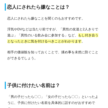
恋人にされたら嫌なことは？
恋人にされたら嫌なことを聞くのもおすすめです。
浮気やDVなどは当たり前ですが、「異性の友達と2人きりで
遊ぶ」「異性のいる飲み会に参加する」など、
もし付き合う
となったときに気を付けるべきことがわかります
。
相手の価値観を知っておくことで、揉め事を未然に防ぐこと
ができるでしょう。
子供に付けたい名前は？
「男の子だったら〇〇」「女の子だったら〇〇」といったよ
うに、子供に付けたい名前を具体的に話すのがおすすめで