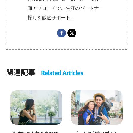
面アプローチで、生涯のパートナー
探しを徹底サポート。
関連記事
Related Articles