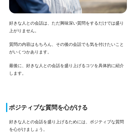
好きな人との会話は、ただ興味深い質問をするだけでは盛り
上がりません。
質問の内容はもちろん、その後の会話でも気を付けたいこと
がいくつかあります。
最後に、好きな人との会話を盛り上げるコツを具体的に紹介
します。
ポジティブな質問を心がける
好きな人との会話を盛り上げるためには、ポジティブな質問
を心がけましょう。