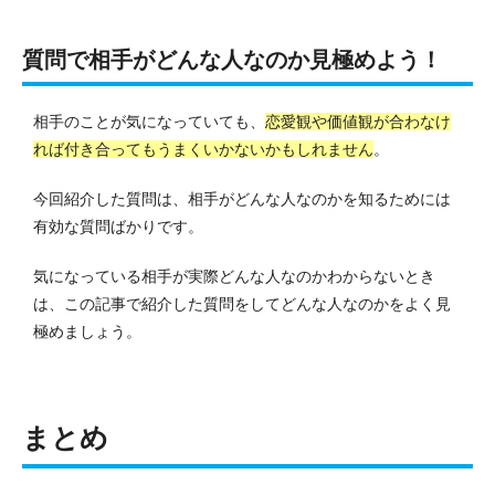
質問で相手がどんな人なのか見極めよう！
相手のことが気になっていても、
恋愛観や価値観が合わなけ
れば付き合ってもうまくいかないかもしれません
。
今回紹介した質問は、相手がどんな人なのかを知るためには
有効な質問ばかりです。
気になっている相手が実際どんな人なのかわからないとき
は、この記事で紹介した質問をしてどんな人なのかをよく見
極めましょう。
まとめ