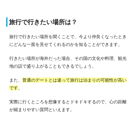
旅行で行きたい場所は？
旅行で行きたい場所を聞くことで、今より仲良くなったとき
にどんな一面を見せてくれるのかを知ることができます。
行きたい場所が海外だった場合、その国の文化や料理、観光
地の話で盛り上がることもできるでしょう。
また、
普通のデートとは違って旅行は泊まりの可能性が高い
です
。
実際に行くところを想像するとドキドキするので、心の距離
が縮まりやすい質問といえます。