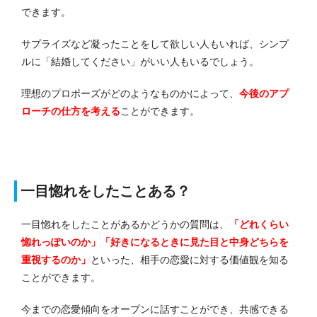
できます。
サプライズなど凝ったことをして欲しい人もいれば、シンプ
ルに「結婚してください」がいい人もいるでしょう。
理想のプロポーズがどのようなものかによって、
今後のアプ
ローチの仕方を考える
ことができます。
一目惚れをしたことある？
一目惚れをしたことがあるかどうかの質問は、
「どれくらい
惚れっぽいのか」「好きになるときに見た目と中身どちらを
重視するのか」
といった、相手の恋愛に対する価値観を知る
ことができます。
今までの恋愛傾向をオープンに話すことができ、共感できる