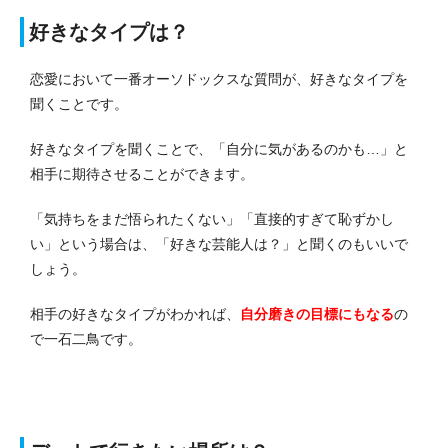
好きなタイプは？
恋愛において一番オーソドックスな質問が、好きなタイプを
聞くことです。
好きなタイプを聞くことで、「自分に気があるのかも…」と
相手に期待させることができます。
「気持ちをまだ悟られたくない」「直接的すぎて恥ずかし
い」という場合は、「好きな芸能人は？」と聞くのもいいで
しょう。
相手の好きなタイプがわかれば、
自分磨きの目標にもなる
の
で一石二鳥です。