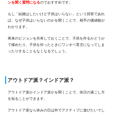
ンを聞く質問になる
のでおすすめです。
もし「結婚はしたいけど子供はいらない」という回答であれ
ば、なぜ子供はいらないのかを聞くことで、相手の価値観が
わかります。
将来のビジョンを共有しておくことで、子供を作るかどうか
で揉めたり、子供を作ったときにワンオペ育児になってしま
ったりすることもなくなるでしょう。
アウトドア派？インドア派？
アウトドア派かインドア派かを聞くことで、休日の過ごし方
を知ることができます。
アウトドア派なら休みの日は外でアクティブに遊びたいでし