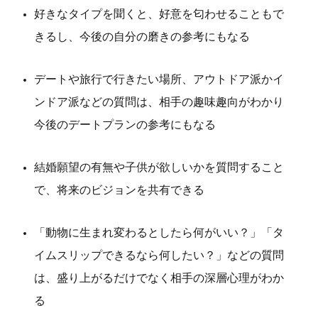
好きなタイプを聞くと、好意を匂わせることもで
きるし、今後の自分の磨きの参考にもなる
デートや旅行で行きたい場所、アウトドア派かイ
ンドア派などの質問は、相手の趣味趣向がわかり
今後のデートプランの参考にもなる
結婚願望の有無や子供が欲しいかを質問すること
で、将来のビジョンを共有できる
「動物に生まれ変わるとしたら何がいい？」「タ
イムスリップできるなら何したい？」などの質問
は、盛り上がるだけでなく相手の深層心理がわか
る