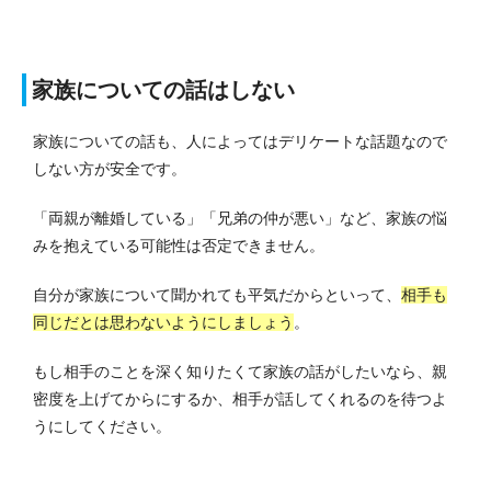
家族についての話はしない
家族についての話も、人によってはデリケートな話題なので
しない方が安全です。
「両親が離婚している」「兄弟の仲が悪い」など、家族の悩
みを抱えている可能性は否定できません。
自分が家族について聞かれても平気だからといって、
相手も
同じだとは思わないようにしましょう
。
もし相手のことを深く知りたくて家族の話がしたいなら、親
密度を上げてからにするか、相手が話してくれるのを待つよ
うにしてください。