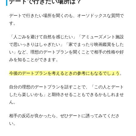
デートで行きたい場所は？
デートで行きたい場所を聞くのも、オーソドックスな質問で
す。
「人ごみを避けて自然を感じたい」「アミューズメント施設
で思いっきりはしゃぎたい」「家でまったり映画鑑賞をした
い」など、理想のデートプランを聞くことで相手の性格や好
みを知ることができます。
今後のデートプランを考えるときの参考にもなるでしょう
。
自分の理想のデートプランを話すことで、「この人とデート
したら楽しいかも」と期待させることもできるかもしれませ
ん。
相手の反応が良かったら、ぜひデートに誘ってみてくださ
い。