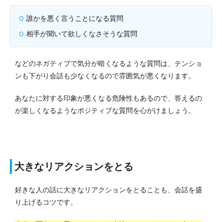
誰かを悪く言うことになる質問
相手が聞いて欲しくなさそうな質問
などのネガティブで気分が暗くなるような質問は、テンショ
ンも下がり会話も少なくなるので雰囲気が悪くなります。
あなたに対する印象が悪くなる危険性もあるので、答えるの
が楽しくなるようなポジティブな質問を心がけましょう。
大きなリアクションをとる
好きな人の話に大きなリアクションをとることも、会話を盛
り上げるコツです。