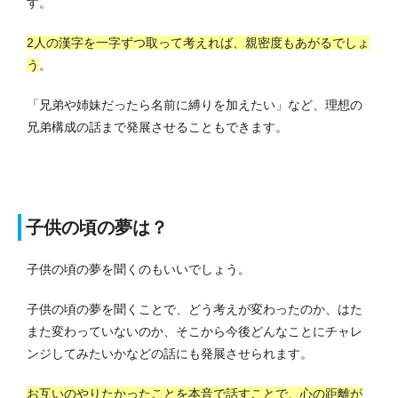
す。
2人の漢字を一字ずつ取って考えれば、親密度もあがるでしょ
う
。
「兄弟や姉妹だったら名前に縛りを加えたい」など、理想の
兄弟構成の話まで発展させることもできます。
子供の頃の夢は？
子供の頃の夢を聞くのもいいでしょう。
子供の頃の夢を聞くことで、どう考えが変わったのか、はた
また変わっていないのか、そこから今後どんなことにチャレ
ンジしてみたいかなどの話にも発展させられます。
お互いのやりたかったことを本音で話すことで、心の距離が